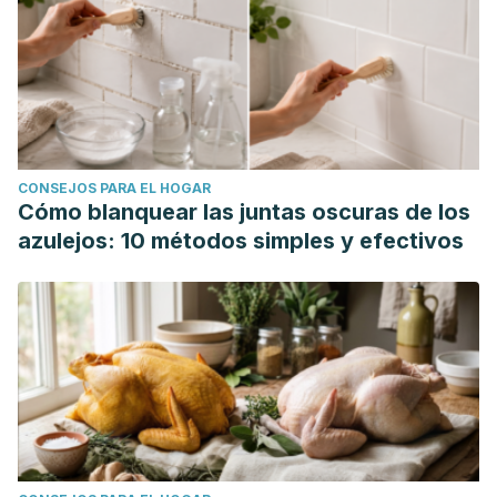
CONSEJOS PARA EL HOGAR
Cómo blanquear las juntas oscuras de los
azulejos: 10 métodos simples y efectivos