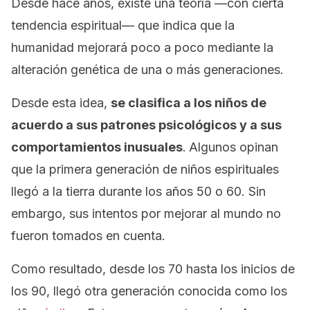
Desde hace años, existe una teoría —con cierta
tendencia espiritual— que indica que la
humanidad mejorará poco a poco mediante la
alteración genética de una o más generaciones.
Desde esta idea,
se clasifica a los niños de
acuerdo a sus patrones psicológicos y a sus
comportamientos inusuales
.
Algunos opinan
que la primera generación de niños espirituales
llegó a la tierra durante los años 50 o 60. Sin
embargo, sus intentos por mejorar al mundo no
fueron tomados en cuenta.
Como resultado, desde los 70 hasta los inicios de
los 90, llegó otra generación conocida como los