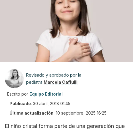
Revisado y aprobado por la
pediatra
Marcela Caffulli
Escrito por
Equipo Editorial
Publicado
:
30 abril, 2018 01:45
Última actualización:
10 septiembre, 2025 16:25
El niño cristal forma parte de una generación que