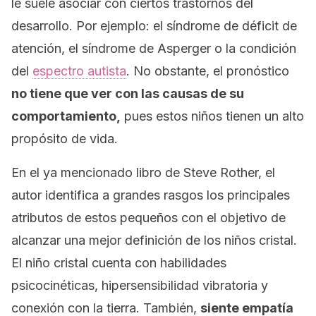
le suele asociar con ciertos trastornos del
desarrollo. Por ejemplo: el síndrome de déficit de
atención, el síndrome de Asperger o la condición
del
espectro autista
. No obstante, el pronóstico
no tiene que ver con las causas de su
comportamiento,
pues estos niños tienen un alto
propósito de vida.
En el ya mencionado libro de Steve Rother, el
autor identifica a grandes rasgos los principales
atributos de estos pequeños con el objetivo de
alcanzar una mejor definición de los niños cristal.
El niño cristal cuenta con habilidades
psicocinéticas, hipersensibilidad vibratoria y
conexión con la tierra. También,
siente empatía