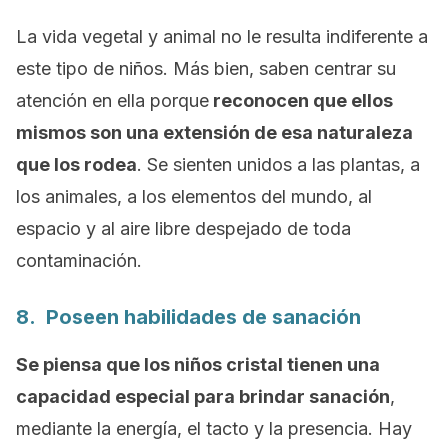
La vida vegetal y animal no le resulta indiferente a
este tipo de niños. Más bien, saben centrar su
atención en ella porque
reconocen que ellos
mismos son una extensión de esa naturaleza
que los rodea
. Se sienten unidos a las plantas, a
los animales, a los elementos del mundo, al
espacio y al aire libre despejado de toda
contaminación.
8. Poseen habilidades de sanación
Se piensa que los niños cristal tienen una
capacidad especial para brindar sanación
,
mediante la energía, el tacto y la presencia. Hay