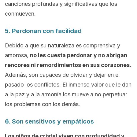
canciones profundas y significativas que los
conmueven.
5. Perdonan con facilidad
Debido a que su naturaleza es comprensiva y
amorosa,
no les cuesta perdonar y no abrigan
rencores ni remordimientos en sus corazones.
Además, son capaces de olvidar y dejar en el
pasado los conflictos. El inmenso valor que le dan
a la paz y a la armonía los mueve a no perpetuar
los problemas con los demás.
6. Son sensitivos y empáticos
Los niños de cristal viven con profundidad y