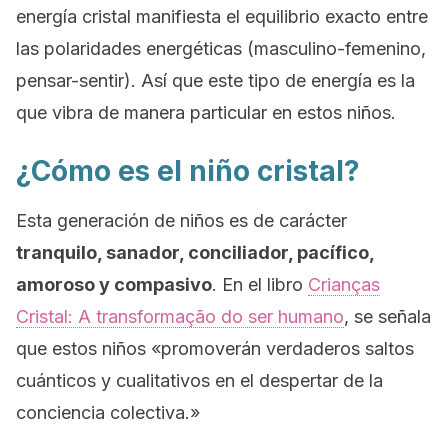
energía cristal manifiesta el equilibrio exacto entre
las polaridades energéticas (masculino-femenino,
pensar-sentir). Así que este tipo de energía es la
que vibra de manera particular en estos niños.
¿Cómo es el niño cristal?
Esta generación de niños es de carácter
tranquilo, sanador, conciliador, pacífico,
amoroso y compasivo
. En el libro
Crianças
Cristal: A transformação do ser humano
, se señala
que estos niños «promoverán verdaderos saltos
cuánticos y cualitativos en el despertar de la
conciencia colectiva.»