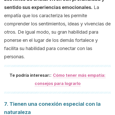
sentido sus experiencias emocionales.
La
empatía que los caracteriza les permite
comprender los sentimientos, ideas y vivencias de
otros. De igual modo, su gran habilidad para
ponerse en el lugar de los demás fortalece y
facilita su habilidad para conectar con las
personas.
:
Te podría interesar:
Cómo tener más empatía:
consejos para lograrlo
7. Tienen una conexión especial con la
naturaleza