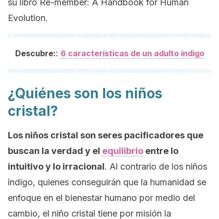
su libro
Re-member: A Handbook for Human
Evolution.
:
Descubre:
6 características de un adulto índigo
¿Quiénes son los niños
cristal?
Los niños cristal son seres pacificadores que
buscan la verdad y el
equilibrio
entre lo
intuitivo y lo irracional
. Al contrario de los niños
índigo, quienes conseguirán que la humanidad se
enfoque en el bienestar humano por medio del
cambio, el niño cristal tiene por misión la