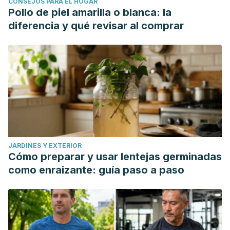
CONSEJOS PARA EL HOGAR
Pollo de piel amarilla o blanca: la
diferencia y qué revisar al comprar
JARDINES Y EXTERIOR
Cómo preparar y usar lentejas germinadas
como enraizante: guía paso a paso