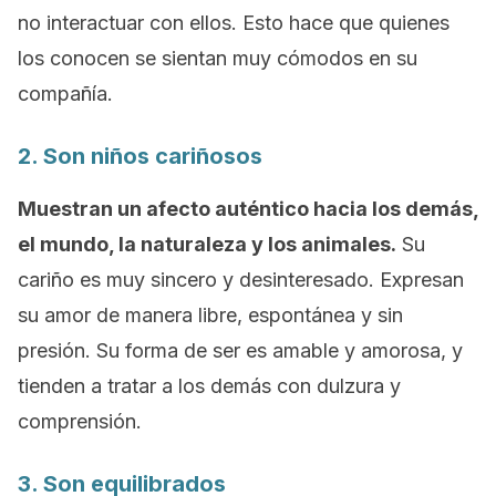
no interactuar con ellos. Esto hace que quienes
los conocen se sientan muy cómodos en su
compañía.
2. Son niños cariñosos
Muestran un afecto auténtico hacia los demás,
el mundo, la naturaleza y los animales.
Su
cariño es muy sincero y desinteresado. Expresan
su amor de manera libre, espontánea y sin
presión. Su forma de ser es amable y amorosa, y
tienden a tratar a los demás con dulzura y
comprensión.
3. Son equilibrados