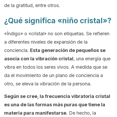
de la gratitud, entre otros.
¿Qué significa «niño cristal»?
«Índigo» o «cristal» no son etiquetas. Se refieren
a diferentes niveles de expansión de la
conciencia.
Esta generación de pequeños se
asocia con la vibración cristal
, una energía que
vibra en todos los seres vivos. A medida que se
da el movimiento de un plano de conciencia a
otro, se eleva la vibración de la persona.
Según se cree, la frecuencia vibratoria cristal
es una de las formas más puras que tiene la
materia para manifestarse
. De hecho, la