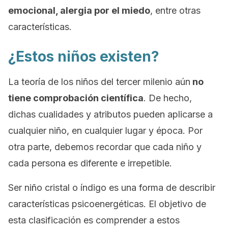
emocional, alergia por el miedo
, entre otras
características.
¿Estos niños existen?
La teoría de los niños del tercer milenio aún
no
tiene comprobación científica
. De hecho,
dichas cualidades y atributos pueden aplicarse a
cualquier niño, en cualquier lugar y época. Por
otra parte, debemos recordar que cada niño y
cada persona es diferente e irrepetible.
Ser niño cristal o índigo es una forma de describir
características psicoenergéticas. El objetivo de
esta clasificación es comprender a estos