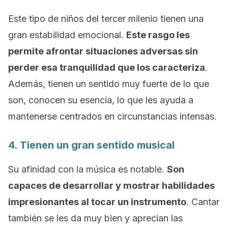
Este tipo de niños del tercer milenio tienen una
gran estabilidad emocional.
Este rasgo les
permite afrontar situaciones adversas sin
perder esa tranquilidad que los caracteriza
.
Además, tienen un sentido muy fuerte de lo que
son, conocen su esencia, lo que les ayuda a
mantenerse centrados en circunstancias intensas.
4. Tienen un gran sentido musical
Su afinidad con la música es notable.
Son
capaces de desarrollar y mostrar habilidades
impresionantes al tocar un instrumento
. Cantar
también se les da muy bien y aprecian las