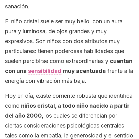
sanación.
El niño cristal suele ser muy bello, con un aura
pura y luminosa, de ojos grandes y muy
expresivos. Son niños con dos atributos muy
particulares: tienen poderosas habilidades que
suelen percibirse como extraordinarias y
cuentan
con una
sensibilidad
muy acentuada
frente a la
energía con vibración más baja.
Hoy en día, existe corriente robusta que identifica
como
niños cristal, a todo niño nacido a partir
del año 2000,
los cuales se diferencian por
ciertas consideraciones psicológicas centrales
tales como la empatía, la generosidad y el sentido