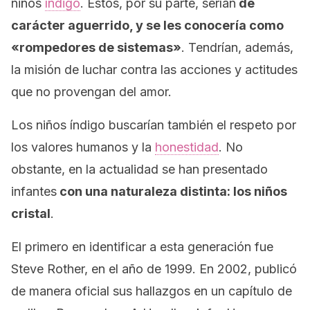
niños
índigo
. Estos, por su parte, serían
de
carácter aguerrido, y se les conocería como
«rompedores de sistemas»
. Tendrían, además,
la misión de luchar contra las acciones y actitudes
que no provengan del amor.
Los niños índigo buscarían también el respeto por
los valores humanos y la
honestidad
. No
obstante, en la actualidad se han presentado
infantes
con una naturaleza distinta: los niños
cristal
.
El primero en identificar a esta generación fue
Steve Rother, en el año de 1999. En 2002, publicó
de manera oficial sus hallazgos en un capítulo de