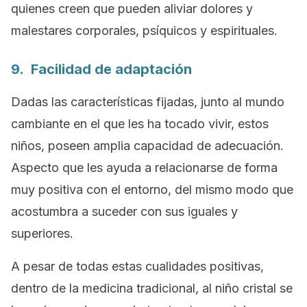
quienes creen que pueden aliviar dolores y
malestares corporales, psíquicos y espirituales.
9. Facilidad de adaptación
Dadas las características fijadas, junto al mundo
cambiante en el que les ha tocado vivir, estos
niños, poseen amplia capacidad de adecuación.
Aspecto que les ayuda a relacionarse de forma
muy positiva con el entorno, del mismo modo que
acostumbra a suceder con sus iguales y
superiores.
A pesar de todas estas cualidades positivas,
dentro de la medicina tradicional, al niño cristal se