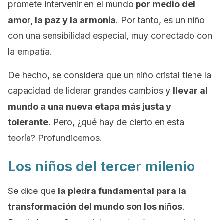
promete intervenir en el mundo
por medio del
amor, la paz y la armonía
. Por tanto, es un niño
con una sensibilidad especial, muy conectado con
la empatía.
De hecho, se considera que un niño cristal tiene la
capacidad de liderar grandes cambios y
llevar al
mundo a una nueva etapa más justa y
tolerante.
Pero, ¿qué hay de cierto en esta
teoría? Profundicemos.
Los niños del tercer milenio
Se dice que
la piedra fundamental para la
transformación del mundo son los niños
.