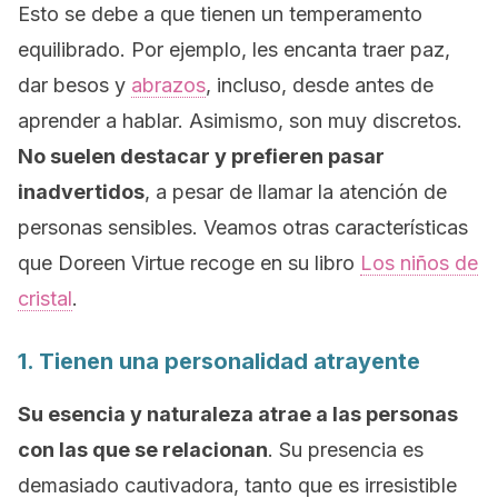
Esto se debe a que tienen un temperamento
equilibrado. Por ejemplo, les encanta traer paz,
dar besos y
abrazos
, incluso, desde antes de
aprender a hablar. Asimismo, son muy discretos.
No suelen destacar y prefieren pasar
inadvertidos
, a pesar de llamar la atención de
personas sensibles. Veamos otras características
que Doreen Virtue recoge en su libro
Los niños de
cristal
.
1. Tienen una personalidad atrayente
Su esencia y naturaleza atrae a las personas
con las que se relacionan
. Su presencia es
demasiado cautivadora, tanto que es irresistible