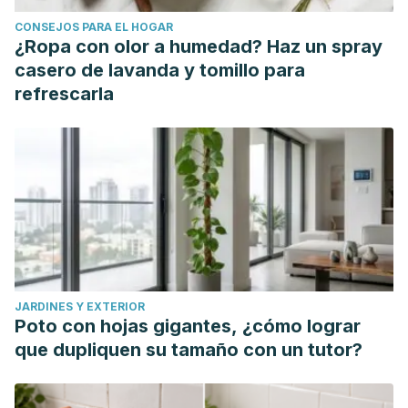
CONSEJOS PARA EL HOGAR
¿Ropa con olor a humedad? Haz un spray
casero de lavanda y tomillo para
refrescarla
JARDINES Y EXTERIOR
Poto con hojas gigantes, ¿cómo lograr
que dupliquen su tamaño con un tutor?