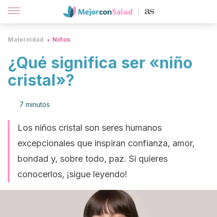
Maternidad
Niños
¿Qué significa ser «niño
cristal»?
7 minutos
Los niños cristal son seres humanos
excepcionales que inspiran confianza, amor,
bondad y, sobre todo, paz. Si quieres
conocerlos, ¡sigue leyendo!