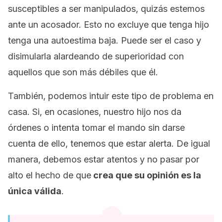
susceptibles a ser manipulados, quizás estemos
ante un acosador. Esto no excluye que tenga hijo
tenga una autoestima baja. Puede ser el caso y
disimularla alardeando de superioridad con
aquellos que son más débiles que él.
También, podemos intuir este tipo de problema en
casa. Si, en ocasiones, nuestro hijo nos da
órdenes o intenta tomar el mando sin darse
cuenta de ello, tenemos que estar alerta. De igual
manera, debemos estar atentos y no pasar por
alto el hecho de que
crea que su opinión es la
única válida
.