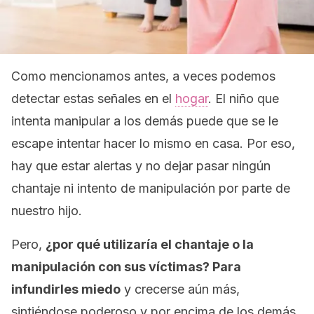
Como mencionamos antes, a veces podemos
detectar estas señales en el
hogar
. El niño que
intenta manipular a los demás puede que se le
escape intentar hacer lo mismo en casa. Por eso,
hay que estar alertas y no dejar pasar ningún
chantaje ni intento de manipulación por parte de
nuestro hijo.
Pero,
¿por qué utilizaría el chantaje o la
manipulación con sus víctimas? Para
infundirles miedo
y crecerse aún más,
sintiéndose poderoso y por encima de los demás.