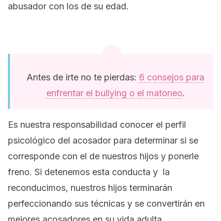
abusador con los de su edad.
Antes de irte no te pierdas:
6 consejos para
enfrentar el bullying o el matoneo
.
Es nuestra responsabilidad conocer el perfil
psicológico del acosador para determinar si se
corresponde con el de nuestros hijos y ponerle
freno. Si detenemos esta conducta y la
reconducimos, nuestros hijos terminarán
perfeccionando sus técnicas y se convertirán en
mejores acosadores en su vida adulta.