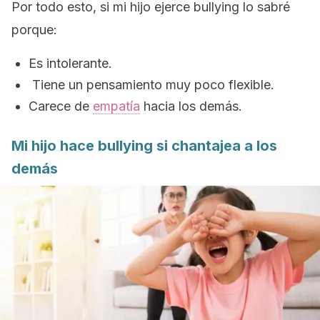
Por todo esto, si mi hijo ejerce
bullying
lo sabré
porque:
Es intolerante.
Tiene un pensamiento muy poco flexible.
Carece de
empatía
hacia los demás.
Mi hijo hace
bullying
si chantajea a los
demás