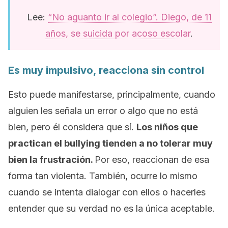
Lee:
“No aguanto ir al colegio”. Diego, de 11
años, se suicida por acoso escolar
.
Es muy impulsivo, reacciona sin control
Esto puede manifestarse, principalmente, cuando
alguien les señala un error o algo que no está
bien, pero él considera que sí.
Los niños que
practican el
bullying
tienden a no tolerar muy
bien la frustración.
Por eso, reaccionan de esa
forma tan violenta. También, ocurre lo mismo
cuando se intenta dialogar con ellos o hacerles
entender que su verdad no es la única aceptable.