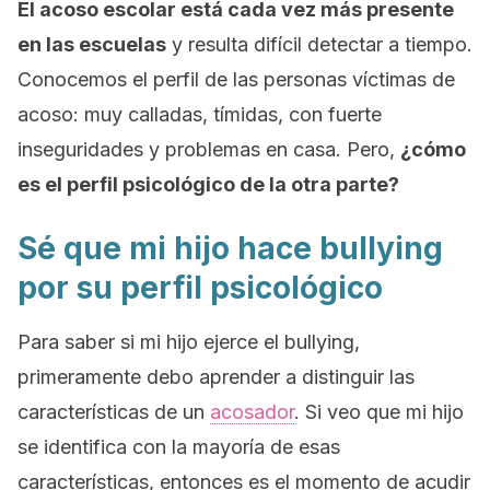
El acoso escolar está cada vez más presente
en las escuelas
y resulta difícil detectar a tiempo.
Conocemos el perfil de las personas víctimas de
acoso: muy calladas, tímidas, con fuerte
inseguridades y problemas en casa. Pero,
¿cómo
es el perfil psicológico de la otra parte?
Sé que mi hijo hace bullying
por su perfil psicológico
Para saber si mi hijo ejerce el
bullying
,
primeramente debo aprender a distinguir las
características de un
acosador
. Si veo que mi hijo
se identifica con la mayoría de esas
características, entonces es el momento de acudir