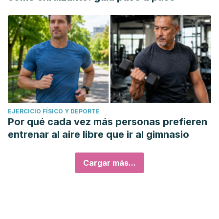
EJERCICIO FÍSICO Y DEPORTE
Por qué cada vez más personas prefieren
entrenar al aire libre que ir al gimnasio
Cargar más...