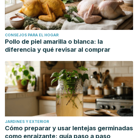
CONSEJOS PARA EL HOGAR
Pollo de piel amarilla o blanca: la
diferencia y qué revisar al comprar
JARDINES Y EXTERIOR
Cómo preparar y usar lentejas germinadas
como enraizante: guía paso a paso