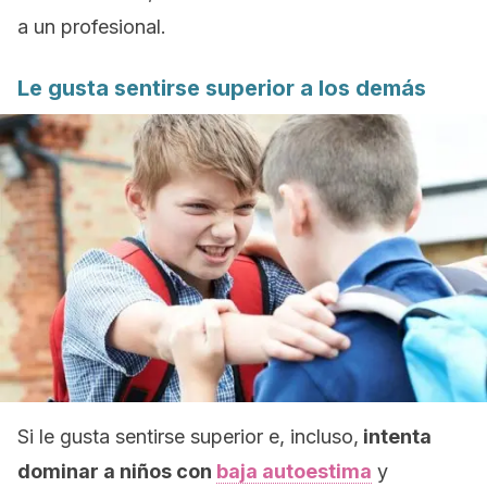
a un profesional.
Le gusta sentirse superior a los demás
Si le gusta sentirse superior e, incluso,
intenta
dominar a niños con
baja autoestima
y