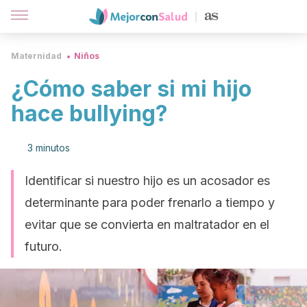
Maternidad
Niños
¿Cómo saber si mi hijo
hace bullying?
3 minutos
Identificar si nuestro hijo es un acosador es
determinante para poder frenarlo a tiempo y
evitar que se convierta en maltratador en el
futuro.