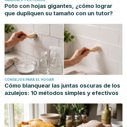
Poto con hojas gigantes, ¿cómo lograr
que dupliquen su tamaño con un tutor?
CONSEJOS PARA EL HOGAR
Cómo blanquear las juntas oscuras de los
azulejos: 10 métodos simples y efectivos