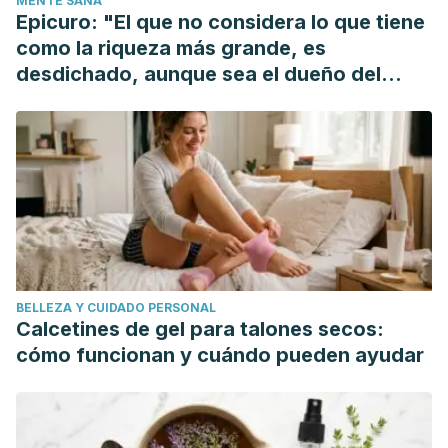
MENTE SANA
Epicuro: "El que no considera lo que tiene
como la riqueza más grande, es
desdichado, aunque sea el dueño del
mundo"
BELLEZA Y CUIDADO PERSONAL
Calcetines de gel para talones secos:
cómo funcionan y cuándo pueden ayudar