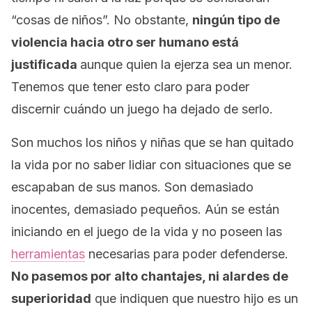
“cosas de niños”. No obstante,
ningún tipo de
violencia hacia otro ser humano está
justificada
aunque quien la ejerza sea un menor.
Tenemos que tener esto claro para poder
discernir cuándo un juego ha dejado de serlo.
Son muchos los niños y niñas que se han quitado
la vida por no saber lidiar con situaciones que se
escapaban de sus manos. Son demasiado
inocentes, demasiado pequeños. Aún se están
iniciando en el juego de la vida y no poseen las
herramientas
necesarias para poder defenderse.
No pasemos por alto chantajes, ni alardes de
superioridad
que indiquen que nuestro hijo es un