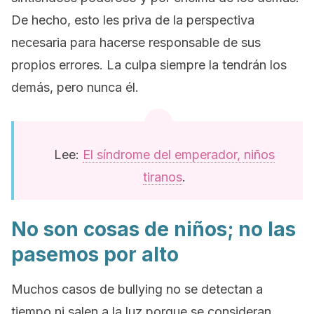
De hecho, esto les priva de la perspectiva
necesaria para hacerse responsable de sus
propios errores. La culpa siempre la tendrán los
demás, pero nunca él.
Lee:
El síndrome del emperador, niños
tiranos
.
No son cosas de niños; no las
pasemos por alto
Muchos casos de
bullying
no se detectan a
tiempo ni salen a la luz porque se consideran