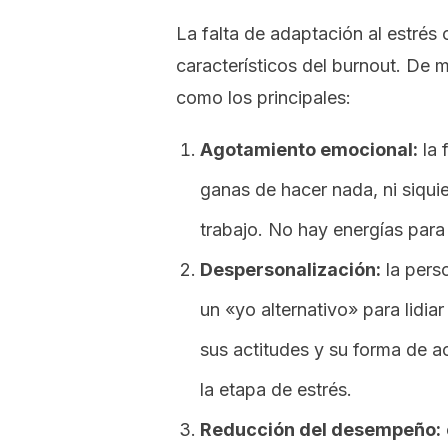
La falta de adaptación al estrés 
característicos del
burnout
. De m
como los principales:
Agotamiento emocional:
la 
ganas de hacer nada, ni siquie
trabajo. No hay energías para 
Despersonalización:
la pers
un «yo alternativo» para lidiar
sus actitudes y su forma de ac
la etapa de estrés.
Reducción del desempeño: