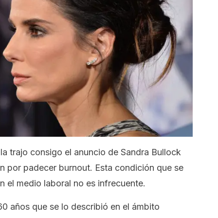
la trajo consigo el anuncio de Sandra Bullock
ión por padecer
burnout
. Esta condición que se
en el medio laboral no es infrecuente.
 años que se lo describió en el ámbito