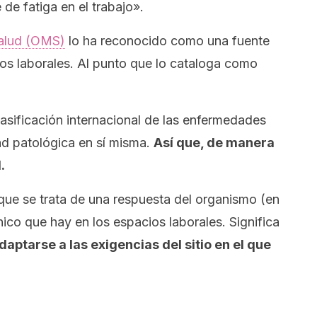
 de fatiga en el trabajo».
Salud (OMS)
lo ha reconocido como una fuente
os laborales. Al punto que lo cataloga como
clasificación internacional de las enfermedades
ad patológica en sí misma.
Así que, de manera
.
que se trata de una respuesta del organismo (en
ico que hay en los espacios laborales. Significa
aptarse a las exigencias del sitio en el que