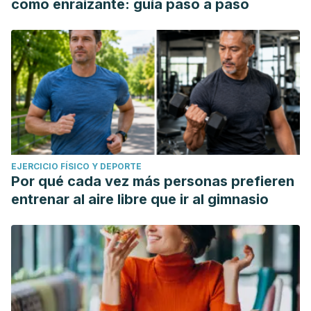
como enraizante: guía paso a paso
EJERCICIO FÍSICO Y DEPORTE
Por qué cada vez más personas prefieren
entrenar al aire libre que ir al gimnasio