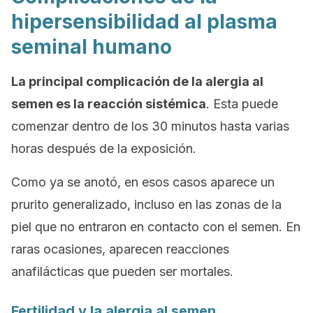
hipersensibilidad al plasma
seminal humano
La principal complicación de la alergia al
semen es la reacción sistémica
. Esta puede
comenzar dentro de los 30 minutos hasta varias
horas después de la exposición.
Como ya se anotó, en esos casos aparece un
prurito generalizado, incluso en las zonas de la
piel que no entraron en contacto con el semen. En
raras ocasiones, aparecen reacciones
anafilácticas que pueden ser mortales.
Fertilidad y la
alergia al semen