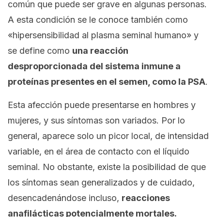
común que puede ser grave en algunas personas.
A esta condición se le conoce también como
«hipersensibilidad al plasma seminal humano» y
se define como
una reacción
desproporcionada del sistema inmune a
proteínas presentes en el semen, como la PSA
.
Esta afección puede presentarse en hombres y
mujeres, y sus síntomas son variados. Por lo
general, aparece solo un picor local, de intensidad
variable, en el área de contacto con el líquido
seminal. No obstante, existe la posibilidad de que
los síntomas sean generalizados y de cuidado,
desencadenándose incluso,
reacciones
anafilácticas potencialmente mortales.