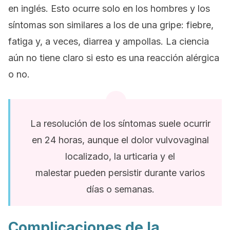
en inglés. Esto ocurre solo en los hombres y los
síntomas son similares a los de una gripe: fiebre,
fatiga y, a veces, diarrea y ampollas. La ciencia
aún no tiene claro si esto es una reacción alérgica
o no.
La resolución de los síntomas
suele ocurrir
en 24 horas, aunque el dolor vulvovaginal
localizado, la urticaria y
el
malestar
pueden
persistir
durante varios
días o semanas.
Complicaciones de la