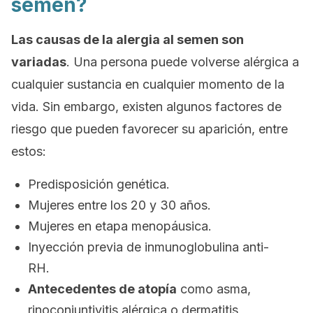
semen?
Las causas de la alergia al semen son
variadas
. Una persona puede volverse alérgica a
cualquier sustancia en cualquier momento de la
vida. Sin embargo, existen algunos factores de
riesgo que pueden favorecer su aparición, entre
estos:
Predisposición genética.
Mujeres entre los 20 y 30 años.
Mujeres en etapa menopáusica.
Inyección previa de inmunoglobulina anti-
RH.
Antecedentes de atopía
como asma,
rinoconjuntivitis alérgica o dermatitis