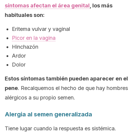
síntomas afectan el área genital
, los más
habituales son:
Eritema vulvar y vaginal
Picor en la vagina
Hinchazón
Ardor
Dolor
Estos síntomas también pueden aparecer en el
pene
. Recalquemos el hecho de que hay hombres
alérgicos a su propio semen.
Alergia al semen generalizada
Tiene lugar cuando la respuesta es sistémica.