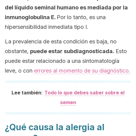
del líquido seminal humano es mediada por la
inmunoglobulina E.
Por lo tanto, es una
hipersensibilidad inmediata tipo I.
La prevalencia de esta condición es baja, no
obstante,
puede estar subdiagnosticada.
Esto
puede estar relacionado a una sintomatología
leve, o con
errores al momento de su diagnóstico.
:
Lee también
Todo lo que debes saber sobre el
semen
¿Qué causa la alergia al