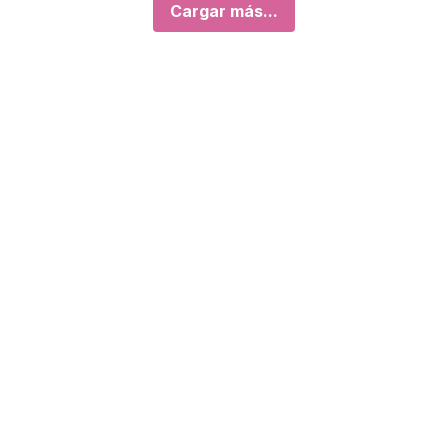
Cargar más...