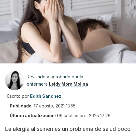
Revisado y aprobado por la
enfermera
Leidy Mora Molina
Escrito por
Edith Sánchez
Publicado
:
17 agosto, 2021 13:55
Última actualización:
09 septiembre, 2025 17:26
La alergia al semen es un problema de salud poco