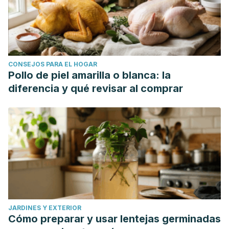
CONSEJOS PARA EL HOGAR
Pollo de piel amarilla o blanca: la
diferencia y qué revisar al comprar
JARDINES Y EXTERIOR
Cómo preparar y usar lentejas germinadas