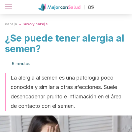
Pareja
Sexo y pareja
¿Se puede tener alergia al
semen?
6 minutos
La alergia al semen es una patología poco
conocida y similar a otras afecciones. Suele
desencadenar prurito e inflamación en el área
de contacto con el semen.