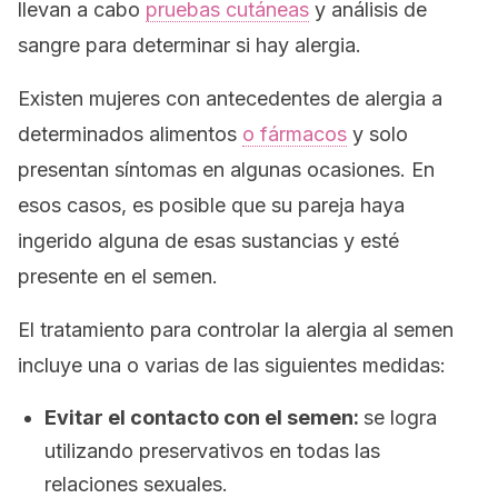
llevan a cabo
pruebas cutáneas
y análisis de
sangre para determinar si hay alergia.
Existen mujeres con antecedentes de alergia a
determinados alimentos
o fármacos
y solo
presentan síntomas en algunas ocasiones. En
esos casos, es posible que su pareja haya
ingerido alguna de esas sustancias y esté
presente en el semen.
El tratamiento para controlar la alergia al semen
incluye una o varias de las siguientes medidas:
Evitar el contacto con el semen:
se logra
utilizando preservativos en todas las
relaciones sexuales.