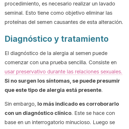
procedimiento, es necesario realizar un lavado
seminal. Esto tiene como objetivo eliminar las
proteínas del semen causantes de esta alteración.
Diagnóstico y tratamiento
El diagnóstico de la alergia al semen puede
comenzar con una prueba sencilla. Consiste en
usar preservativo durante las relaciones sexuales.
Si no surgen los síntomas, se puede presumir
que este tipo de alergia está presente
.
Sin embargo,
lo más indicado es corroborarlo
con un diagnóstico clínico
. Este se hace con
base en un interrogatorio minucioso. Luego se