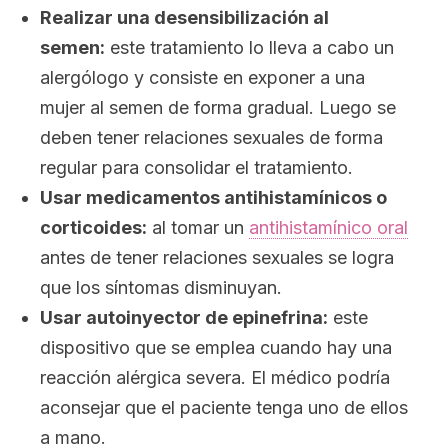
Realizar una desensibilización al
semen:
este tratamiento lo lleva a cabo un
alergólogo y consiste en exponer a una
mujer al semen de forma gradual. Luego se
deben tener relaciones sexuales de forma
regular para consolidar el tratamiento.
Usar medicamentos antihistamínicos o
corticoides:
al tomar un
antihistamínico oral
antes de tener relaciones sexuales se logra
que los síntomas disminuyan.
Usar autoinyector de epinefrina:
este
dispositivo que se emplea cuando hay una
reacción alérgica severa. El médico podría
aconsejar que el paciente tenga uno de ellos
a mano.