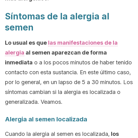
Síntomas de la alergia al
semen
Lo usual es que
las manifestaciones de la
alergia
al semen aparezcan de forma
inmediata
o a los pocos minutos de haber tenido
contacto con esta sustancia. En este último caso,
por lo general, en un lapso de 5 a 30 minutos. Los
síntomas cambian si la alergia es localizada o
generalizada. Veamos.
Alergia al semen localizada
Cuando la alergia al semen es localizada,
los