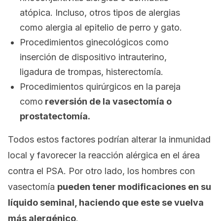
atópica. Incluso, otros tipos de alergias
como alergia al epitelio de perro y gato.
Procedimientos ginecológicos como
inserción de dispositivo intrauterino,
ligadura de trompas, histerectomía.
Procedimientos quirúrgicos en la pareja
como
reversión de la vasectomía o
prostatectomía.
Todos estos factores podrían alterar la inmunidad
local y favorecer la reacción alérgica en el área
contra el PSA. Por otro lado, los hombres con
vasectomía
pueden tener modificaciones en su
líquido seminal, haciendo que este se
vuelva
más alergénico
.