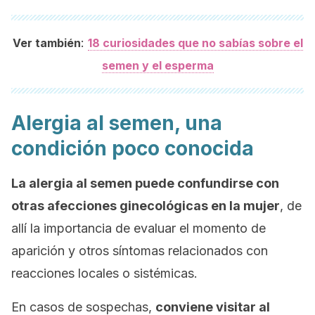
:
Ver también
18 curiosidades que no sabías sobre el
semen y el esperma
Alergia al semen, una
condición poco conocida
La alergia al semen puede confundirse con
otras afecciones ginecológicas en la mujer
, de
allí la importancia de evaluar el momento de
aparición y otros síntomas relacionados con
reacciones locales o sistémicas.
En casos de sospechas,
conviene visitar al