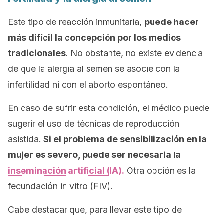
Este tipo de reacción inmunitaria,
puede hacer
más difícil la concepción por los medios
tradicionales
. No obstante, no existe evidencia
de que la alergia al semen se asocie con la
infertilidad ni con el aborto espontáneo.
En caso de sufrir esta condición, el médico puede
sugerir el uso de técnicas de reproducción
asistida.
Si el problema de sensibilización en la
mujer es severo, puede ser necesaria la
inseminación artificial (IA).
Otra opción es la
fecundación
in vitro
(FIV).
Cabe destacar que, para llevar este tipo de