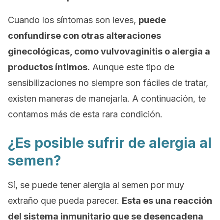
Cuando los síntomas son leves,
puede
confundirse con otras alteraciones
ginecológicas, como vulvovaginitis o alergia a
productos íntimos.
Aunque este tipo de
sensibilizaciones no siempre son fáciles de tratar,
existen maneras de manejarla. A continuación, te
contamos más de esta rara condición.
¿Es posible sufrir de alergia al
semen?
Sí, se puede tener alergia al semen por muy
extraño que pueda parecer.
Esta es una reacción
del sistema inmunitario que se desencadena