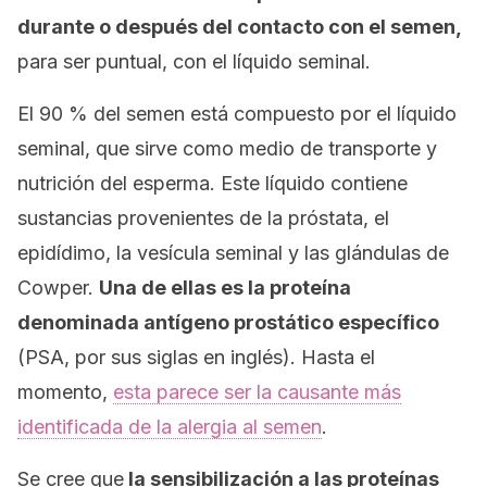
durante o después del contacto con el semen,
para ser puntual, con el líquido seminal.
El 90 % del semen está compuesto por el líquido
seminal, que sirve como medio de transporte y
nutrición del esperma. Este líquido contiene
sustancias provenientes de la próstata, el
epidídimo, la vesícula seminal y las glándulas de
Cowper.
Una de ellas es la proteína
denominada antígeno prostático específico
(PSA, por sus siglas en inglés). Hasta el
momento,
esta parece ser la causante más
identificada de la alergia al semen
.
Se cree que
la sensibilización a las proteínas