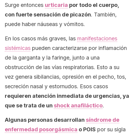
Surge entonces
urticaria
por todo el cuerpo,
con fuerte sensación de picazón
. También,
puede haber náuseas y vómitos.
En los casos más graves, las
manifestaciones
sistémicas
pueden caracterizarse por inflamación
de la garganta y la faringe, junto a una
obstrucción de las vías respiratorias. Esto a su
vez genera sibilancias, opresión en el pecho, tos,
secreción nasal y estornudos. Esos casos
requieren atención inmediata de urgencias, ya
que se trata de un
shock
anafiláctico
.
Algunas personas desarrollan
síndrome de
enfermedad posorgásmica
o POIS
por su sigla