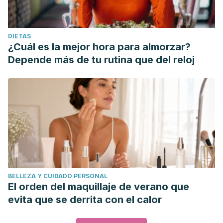
DIETAS
¿Cuál es la mejor hora para almorzar?
Depende más de tu rutina que del reloj
BELLEZA Y CUIDADO PERSONAL
El orden del maquillaje de verano que
evita que se derrita con el calor