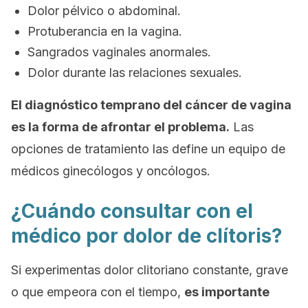
Dolor pélvico o abdominal.
Protuberancia en la vagina.
Sangrados vaginales anormales
.
Dolor durante las relaciones sexuales
.
El diagnóstico temprano del cáncer de vagina
es la forma de afrontar el problema.
Las
opciones de tratamiento las define un equipo de
médicos ginecólogos y oncólogos.
¿Cuándo consultar con el
médico por dolor de clítoris?
Si experimentas dolor clitoriano constante, grave
o que empeora con el tiempo,
es importante