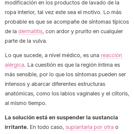
modificación en los productos de lavado de la
ropa interior, tal vez este sea el motivo. Lo más
probable es que se acompañe de síntomas típicos
de la
dermatitis
, con ardor y prurito en cualquier
parte de la vulva.
Lo que sucede, a nivel médico, es una
reacción
alérgica
. La cuestión es que la región íntima es
más sensible, por lo que los síntomas pueden ser
intensos y abarcar diferentes estructuras
anatómicas, como los labios vaginales y el clítoris,
al mismo tiempo.
La solución está en suspender la sustancia
irritante.
En todo caso,
suplantarla por otra
o