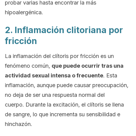
probar varias hasta encontrar la más
hipoalergénica.
2. Inflamación clitoriana por
fricción
La inflamación del clítoris por fricción es un
fenómeno común,
que puede ocurrir tras una
actividad sexual intensa o frecuente
. Esta
inflamación, aunque puede causar preocupación,
no deja de ser una respuesta normal del
cuerpo. Durante la excitación, el clítoris se llena
de sangre, lo que incrementa su sensibilidad e
hinchazón.