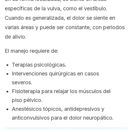
específicas de la vulva, como el vestíbulo.
Cuando es generalizada, el dolor se siente en
varias áreas y puede ser constante, con periodos
de alivio.
El manejo requiere de:
Terapias psicológicas
.
Intervenciones quirúrgicas en casos
severos.
Fisioterapia para relajar los músculos del
piso pélvico.
Anestésicos tópicos, antidepresivos y
anticonvulsivos para el dolor neuropático.