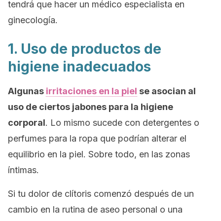
tendrá que hacer un médico especialista en
ginecología.
1. Uso de productos de
higiene inadecuados
Algunas
irritaciones en la piel
se asocian al
uso de ciertos jabones para la higiene
corporal
. Lo mismo sucede con detergentes o
perfumes para la ropa que podrían alterar el
equilibrio en la piel. Sobre todo, en las zonas
íntimas.
Si tu dolor de clítoris comenzó después de un
cambio en la rutina de aseo personal o una