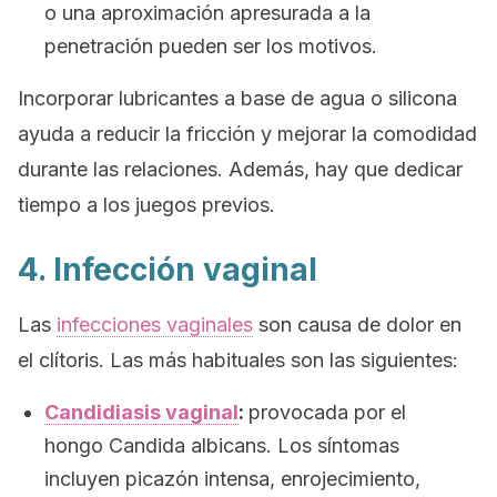
o una aproximación apresurada a la
penetración pueden ser los motivos.
Incorporar lubricantes a base de agua o silicona
ayuda a reducir la fricción y mejorar la comodidad
durante las relaciones. Además, hay que dedicar
tiempo a los juegos previos.
4. Infección vaginal
Las
infecciones vaginales
son causa de dolor en
el clítoris. Las más habituales son las siguientes:
Candidiasis vaginal
:
provocada por el
hongo
Candida albicans
. Los síntomas
incluyen picazón intensa, enrojecimiento,