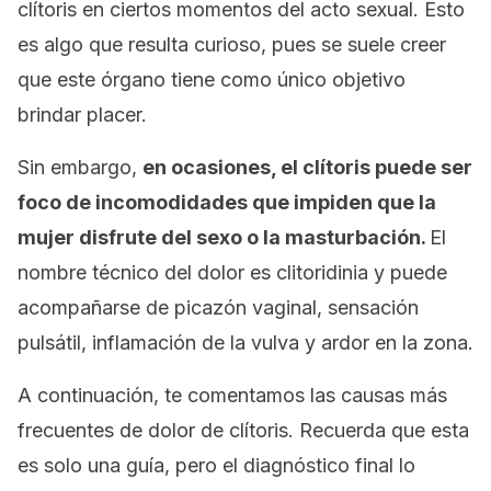
clítoris en ciertos momentos del acto sexual. Esto
es algo que resulta curioso, pues se suele creer
que este órgano tiene como único objetivo
brindar placer.
Sin embargo,
en ocasiones, el clítoris puede ser
foco de incomodidades que impiden que la
mujer disfrute del sexo o la masturbación
.
El
nombre técnico del dolor es clitoridinia y puede
acompañarse de picazón vaginal, sensación
pulsátil, inflamación de la vulva y ardor en la zona.
A continuación, te comentamos las causas más
frecuentes de dolor de clítoris. Recuerda que esta
es solo una guía, pero el diagnóstico final lo