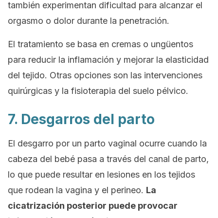
también experimentan dificultad para alcanzar el
orgasmo o dolor durante la penetración.
El tratamiento se basa en cremas o ungüentos
para reducir la inflamación y mejorar la elasticidad
del tejido. Otras opciones son las intervenciones
quirúrgicas y la fisioterapia del suelo pélvico.
7. Desgarros del parto
El desgarro por un parto vaginal ocurre cuando la
cabeza del bebé pasa a través del canal de parto,
lo que puede resultar en lesiones en los tejidos
que rodean la vagina y el perineo.
La
cicatrización posterior puede provocar