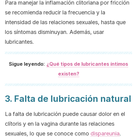
Para manejar la inflamación clitoriana por fricción
se recomienda reducir la frecuencia y la
intensidad de las relaciones sexuales, hasta que
los síntomas disminuyan. Además, usar
lubricantes.
:
Sigue leyendo
¿Qué tipos de lubricantes íntimos
existen?
3. Falta de lubricación natural
La falta de lubricación puede causar dolor en el
clítoris y en la vagina durante las relaciones
sexuales, lo que se conoce como
dispareunia
.