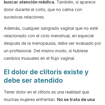
buscar atención médica.
También, si aparece
dolor durante el coito, que no calma con
sucesivas relaciones.
Además, cualquier sangrado vaginal que no esté
relacionado con el ciclo menstrual, en especial
después de la menopausia, debe ser evaluado por
un profesional. Del mismo modo, si hubiese
cambios inusuales en el flujo vaginal.
El dolor de clítoris existe y
debe ser atendido
Tener dolor en el clítoris es una realidad que
muchas mujeres enfrentan.
No se trata de una