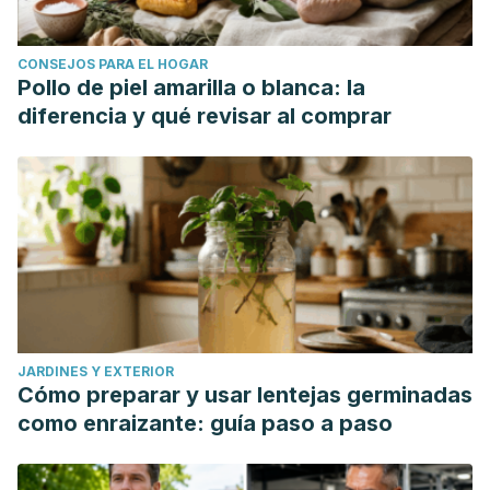
CONSEJOS PARA EL HOGAR
Pollo de piel amarilla o blanca: la
diferencia y qué revisar al comprar
JARDINES Y EXTERIOR
Cómo preparar y usar lentejas germinadas
como enraizante: guía paso a paso