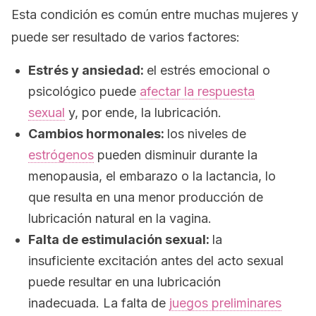
Esta condición es común entre muchas mujeres y
puede ser resultado de varios factores:
Estrés y ansiedad:
el estrés emocional o
psicológico puede
afectar la respuesta
sexual
y, por ende, la lubricación.
Cambios hormonales:
los niveles de
estrógenos
pueden disminuir durante la
menopausia, el embarazo o la lactancia, lo
que resulta en una menor producción de
lubricación natural en la vagina.
Falta de estimulación sexual:
la
insuficiente excitación antes del acto sexual
puede resultar en una lubricación
inadecuada. La falta de
juegos preliminares