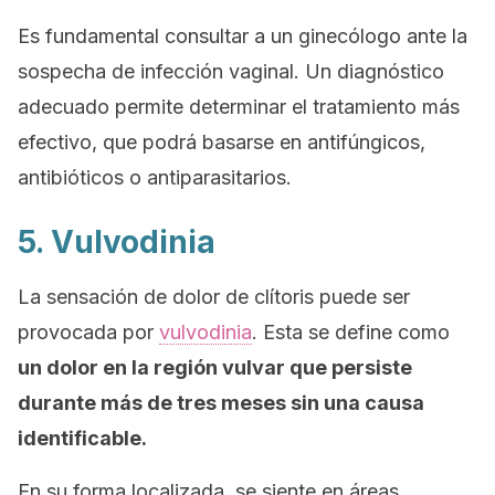
Es fundamental consultar a un ginecólogo ante la
sospecha de infección vaginal. Un diagnóstico
adecuado permite determinar el tratamiento más
efectivo, que podrá basarse en antifúngicos,
antibióticos o antiparasitarios.
5. Vulvodinia
La sensación de dolor de clítoris puede ser
provocada por
vulvodinia
. Esta se define como
un dolor en la región vulvar que persiste
durante más de tres meses sin una causa
identificable.
En su forma localizada, se siente en áreas