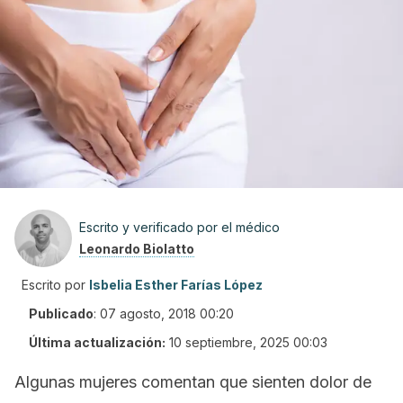
Escrito y verificado por el médico
Leonardo Biolatto
Escrito por
Isbelia Esther Farías López
Publicado
:
07 agosto, 2018 00:20
Última actualización:
10 septiembre, 2025 00:03
Algunas mujeres comentan que sienten dolor de