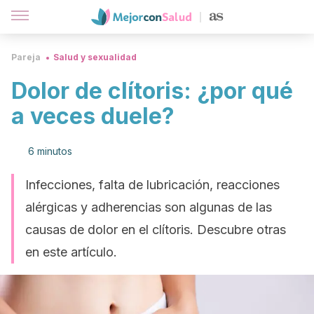
Pareja
Salud y sexualidad
Dolor de clítoris: ¿por qué
a veces duele?
6 minutos
Infecciones, falta de lubricación, reacciones
alérgicas y adherencias son algunas de las
causas de dolor en el clítoris. Descubre otras
en este artículo.