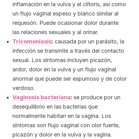
inflamación en la vulva y el clítoris, así como
un flujo vaginal espeso y blanco similar al
requesón. Puede ocasionar dolor durante
las relaciones sexuales y al orinar.
Tricomoniasis
:
causada por un parásito, la
infección se transmite a través del contacto
sexual. Los síntomas incluyen picazón,
ardor, dolor en la vulva y un flujo vaginal
anormal que puede ser espumoso y de color
verdoso.
Vaginosis bacteriana
:
se produce por un
desequilibrio en las bacterias que
normalmente habitan en la vagina. Los
síntomas son flujo vaginal con olor fuerte,
picazón y dolor en la vulva y la vagina.