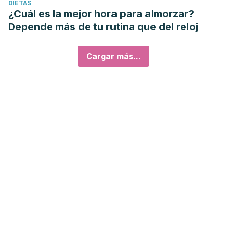
DIETAS
¿Cuál es la mejor hora para almorzar?
Depende más de tu rutina que del reloj
Cargar más...