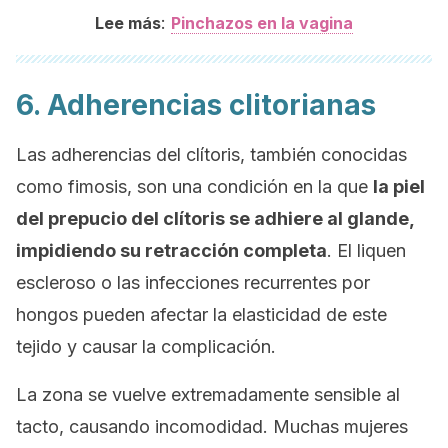
:
Lee más
Pinchazos en la vagina
6. Adherencias clitorianas
Las adherencias del clítoris, también conocidas
como fimosis, son una condición en la que
la piel
del prepucio del clítoris se adhiere al glande,
impidiendo su retracción completa
. El liquen
escleroso o las infecciones recurrentes por
hongos pueden afectar la elasticidad de este
tejido y causar la complicación.
La zona se vuelve extremadamente sensible al
tacto, causando incomodidad. Muchas mujeres