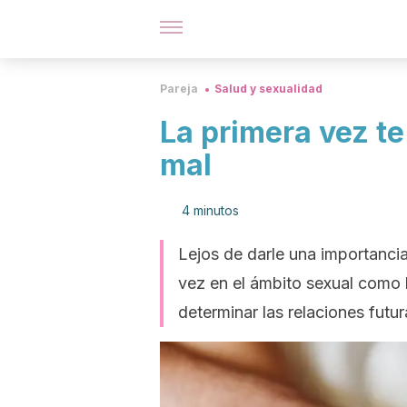
Pareja
Salud y sexualidad
La primera vez te
mal
4 minutos
Lejos de darle una importanci
vez en el ámbito sexual como l
determinar las relaciones futur