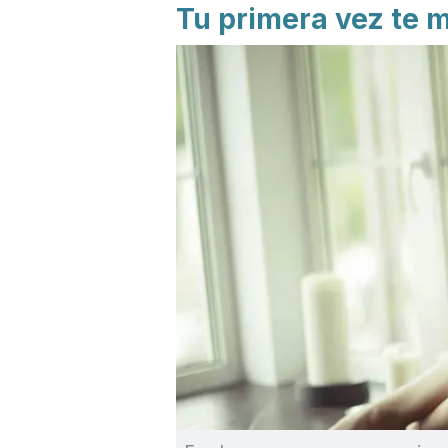
Tu primera vez te m