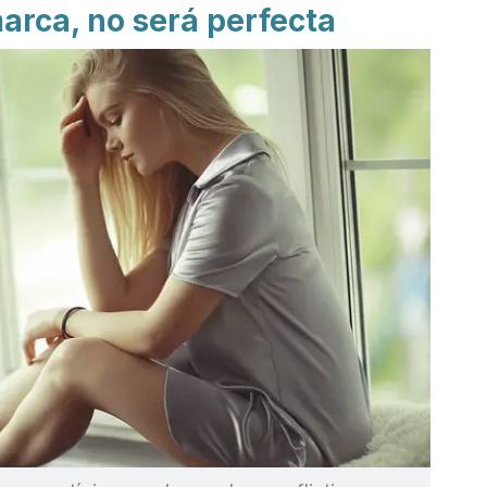
arca, no será perfecta