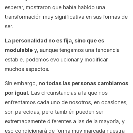
esperar, mostraron que había habido una
transformación muy significativa en sus formas de
ser.
La personalidad no es fija, sino que es
modulable
y, aunque tengamos una tendencia
estable, podemos evolucionar y modificar
muchos aspectos.
Sin embargo,
no todas las personas cambiamos
por igual
. Las circunstancias a la que nos
enfrentamos cada uno de nosotros, en ocasiones,
son parecidas, pero también pueden ser
extremadamente diferentes a las de la mayoría, y
eso condicionará de forma muy marcada nuestra