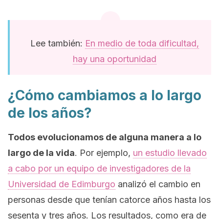
Lee también:
En medio de toda dificultad,
hay una oportunidad
¿Cómo cambiamos a lo largo
de los años?
Todos evolucionamos de alguna manera a lo
largo de la vida
. Por ejemplo,
un estudio llevado
a cabo por un equipo de investigadores de la
Universidad de Edimburgo
analizó el cambio en
personas desde que tenían catorce años hasta los
sesenta y tres años. Los resultados, como era de