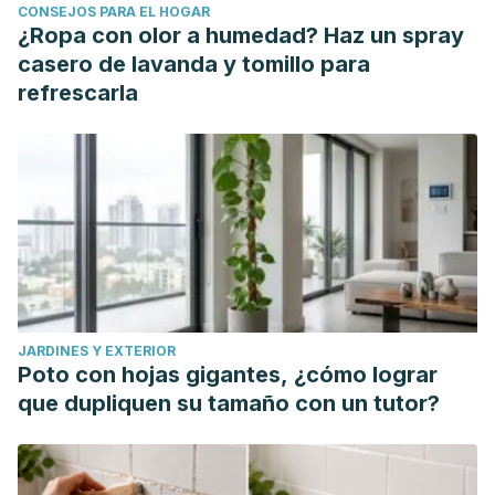
CONSEJOS PARA EL HOGAR
¿Ropa con olor a humedad? Haz un spray
casero de lavanda y tomillo para
refrescarla
JARDINES Y EXTERIOR
Poto con hojas gigantes, ¿cómo lograr
que dupliquen su tamaño con un tutor?