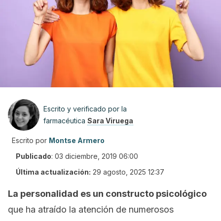
Escrito y verificado por la
farmacéutica
Sara Viruega
Escrito por
Montse Armero
Publicado
:
03 diciembre, 2019 06:00
Última actualización:
29 agosto, 2025 12:37
La personalidad es un constructo psicológico
que ha atraído la atención de numerosos