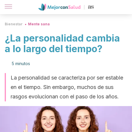
Bienestar
Mente sana
¿La personalidad cambia
a lo largo del tiempo?
5 minutos
La personalidad se caracteriza por ser estable
en el tiempo. Sin embargo, muchos de sus
rasgos evolucionan con el paso de los años.