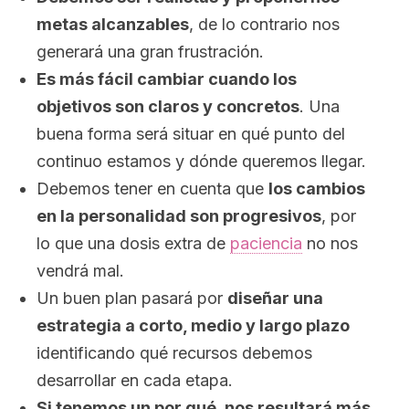
metas alcanzables
, de lo contrario nos
generará una gran frustración.
Es más fácil cambiar cuando los
objetivos son claros y concretos
. Una
buena forma será situar en qué punto del
continuo estamos y dónde queremos llegar.
Debemos tener en cuenta que
los cambios
en la personalidad son progresivos
, por
lo que una dosis extra de
paciencia
no nos
vendrá mal.
Un buen plan pasará por
diseñar una
estrategia a corto, medio y largo plazo
identificando qué recursos debemos
desarrollar en cada etapa.
Si tenemos un por qué, nos resultará más