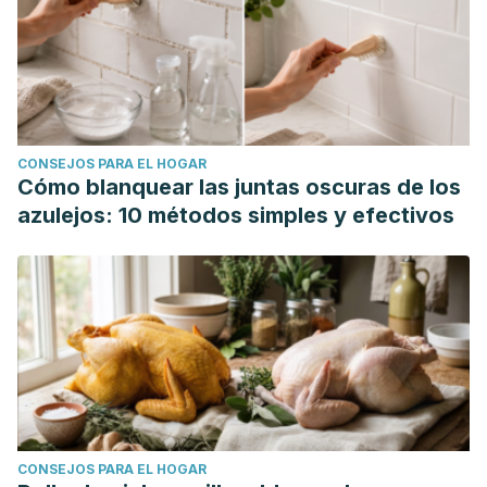
CONSEJOS PARA EL HOGAR
Cómo blanquear las juntas oscuras de los
azulejos: 10 métodos simples y efectivos
CONSEJOS PARA EL HOGAR