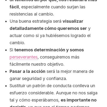
fácil
, especialmente cuando surjan las
resistencias al cambio.
Una buena estrategia será
visualizar
detalladamente cómo queremos ser
y
actuar como si ya hubiésemos logrado el
cambio.
Si
tenemos determinación y somos
perseverantes
, conseguiremos más
fácilmente nuestro objetivo.
Pasar a la acción
será la mejor manera de
ganar seguridad y confianza.
Sustituir un patrón de conducta conlleva un
esfuerzo considerable. Aunque no nos salga
tal y cómo esperábamos,
es importante no