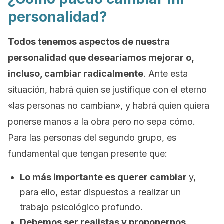
personalidad?
Todos tenemos aspectos de nuestra
personalidad que desearíamos mejorar o,
incluso, cambiar radicalmente
. Ante esta
situación, habrá quien se justifique con el eterno
«las personas no cambian», y habrá quien quiera
ponerse manos a la obra pero no sepa cómo.
Para las personas del segundo grupo, es
fundamental que tengan presente que:
Lo más importante es querer cambiar
y,
para ello, estar dispuestos a realizar un
trabajo psicológico profundo.
Debemos ser realistas y proponernos