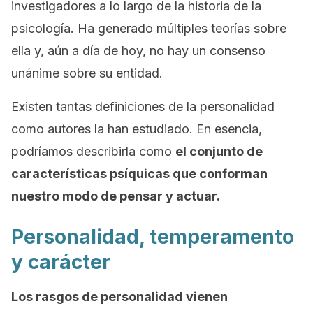
investigadores a lo largo de la historia de la
psicología. Ha generado múltiples teorías sobre
ella y, aún a día de hoy, no hay un consenso
unánime sobre su entidad.
Existen tantas definiciones de la personalidad
como autores la han estudiado. En esencia,
podríamos describirla como
el conjunto de
características psíquicas que conforman
nuestro modo de pensar y actuar.
Personalidad, temperamento
y carácter
Los rasgos de personalidad vienen