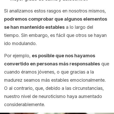
Si analizamos estos rasgos en nosotros mismos,
podremos comprobar que algunos elementos
se han mantenido estables
a lo largo del
tiempo. Sin embargo, es fácil que otros se hayan
ido modulando.
Por ejemplo,
es posible que nos hayamos
convertido en personas más responsables
que
cuando éramos jóvenes, o que gracias a la
madurez seamos más estables emocionalmente.
O al contrario, que, debido a las circunstancias,
nuestro nivel de neuroticismo haya aumentado
considerablemente.