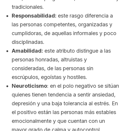
tradicionales.
Responsabilidad:
este rasgo diferencia a
las personas competentes, organizadas y
cumplidoras, de aquellas informales y poco
disciplinadas.
Amabilidad:
este atributo distingue a las
personas honradas, altruistas y
consideradas, de las personas sin
escrúpulos, egoístas y hostiles.
Neuroticismo
: en el polo negativo se sitúan
quienes tienen tendencia a sentir ansiedad,
depresión y una baja tolerancia al estrés. En
el positivo están las personas más estables
emocionalmente y que cuentan con un
mayor grado de calma y autocontrol.