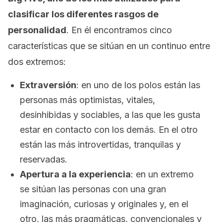
clasificar los diferentes rasgos de
personalidad
. En él encontramos cinco
características que se sitúan en un continuo entre
dos extremos:
Extraversión
: en uno de los polos están las
personas más optimistas, vitales,
desinhibidas y sociables, a las que les gusta
estar en contacto con los demás. En el otro
están las más introvertidas, tranquilas y
reservadas.
Apertura a la experiencia
: en un extremo
se sitúan las personas con una gran
imaginación, curiosas y originales y, en el
otro, las más pragmáticas, convencionales y