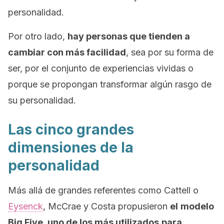
personalidad.
Por otro lado,
hay personas que tienden a
cambiar con más facilidad
, sea por su forma de
ser, por el conjunto de experiencias vividas o
porque se propongan transformar algún rasgo de
su personalidad.
Las cinco grandes
dimensiones de la
personalidad
Más allá de grandes referentes como Cattell o
Eysenck
, McCrae y Costa propusieron
el
modelo
Big Five, uno de los más utilizados
para