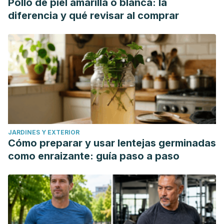
Pollo de piel amarilla o blanca: la
diferencia y qué revisar al comprar
JARDINES Y EXTERIOR
Cómo preparar y usar lentejas germinadas
como enraizante: guía paso a paso