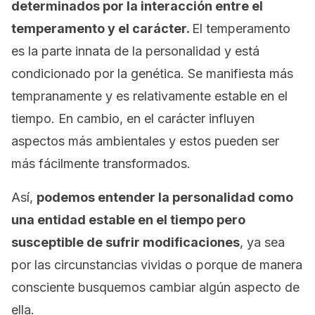
determinados por la interacción entre el
temperamento y el carácter.
El temperamento
es la parte innata de la personalidad y está
condicionado por la genética. Se manifiesta más
tempranamente y es relativamente estable en el
tiempo. En cambio, en el carácter influyen
aspectos más ambientales y estos pueden ser
más fácilmente transformados.
Así,
podemos entender la personalidad como
una entidad estable en el tiempo pero
susceptible de sufrir modificaciones
, ya sea
por las circunstancias vividas o porque de manera
consciente busquemos cambiar algún aspecto de
ella.