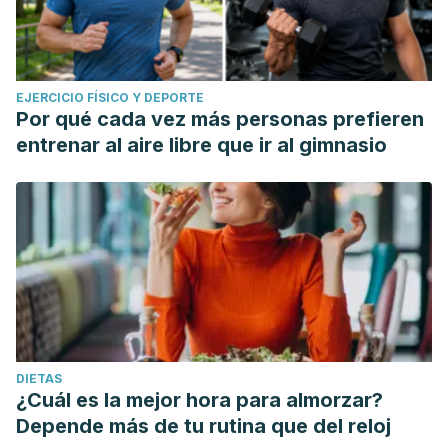
EJERCICIO FÍSICO Y DEPORTE
Por qué cada vez más personas prefieren
entrenar al aire libre que ir al gimnasio
DIETAS
¿Cuál es la mejor hora para almorzar?
Depende más de tu rutina que del reloj