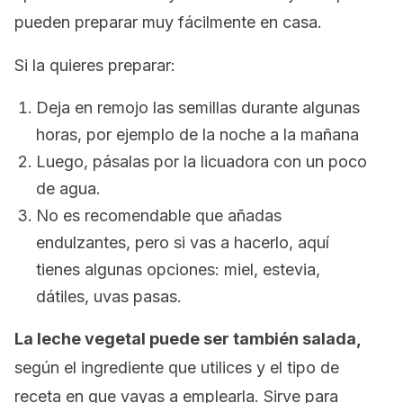
pueden preparar muy fácilmente en casa.
Si la quieres preparar:
Deja en remojo las semillas durante algunas
horas, por ejemplo de la noche a la mañana
Luego, pásalas por la licuadora con un poco
de agua.
No es recomendable que añadas
endulzantes, pero si vas a hacerlo, aquí
tienes algunas opciones: miel, estevia,
dátiles, uvas pasas.
La leche vegetal puede ser también salada,
según el ingrediente que utilices y el tipo de
receta en que vayas a emplearla. Sirve para