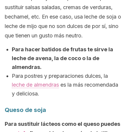
sustituir salsas saladas, cremas de verduras,
bechamel, etc. En ese caso, usa leche de soja o
leche de mijo que no son dulces de por sí, sino
que tienen un gusto más neutro.
Para hacer batidos de frutas te sirve la
leche de avena, la de coco o la de
almendras.
Para postres y preparaciones dulces, la
leche de almendras
es la más recomendada
y deliciosa.
Queso de soja
Para sustituir lácteos como el queso puedes