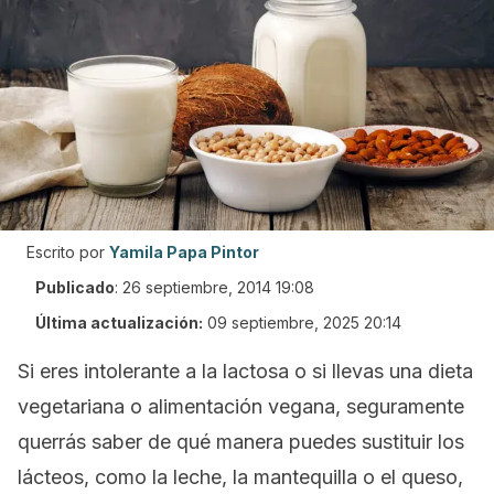
Escrito por
Yamila Papa Pintor
Publicado
:
26 septiembre, 2014 19:08
Última actualización:
09 septiembre, 2025 20:14
Si eres intolerante a la lactosa o si llevas una dieta
vegetariana o alimentación vegana, seguramente
querrás saber de qué manera puedes sustituir los
lácteos, como la leche, la mantequilla o el queso,