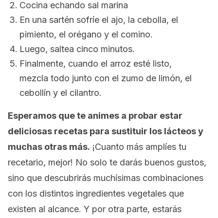
Cocina echando sal marina
En una sartén sofríe el ajo, la cebolla, el
pimiento, el orégano y el comino.
Luego, saltea cinco minutos.
Finalmente, cuando el arroz esté listo,
mezcla todo junto con el zumo de limón, el
cebollín y el cilantro.
Esperamos que te animes a probar estar
deliciosas recetas para sustituir los lácteos y
muchas otras más.
¡Cuanto más amplíes tu
recetario, mejor! No solo te darás buenos gustos,
sino que descubrirás muchísimas combinaciones
con los distintos ingredientes vegetales que
existen al alcance. Y por otra parte, estarás