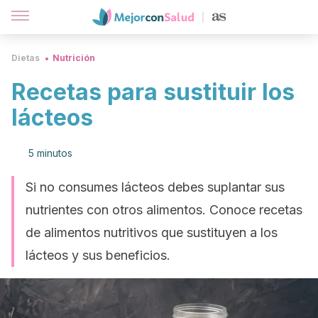
Dietas
Nutrición
Recetas para sustituir los
lácteos
5 minutos
Si no consumes lácteos debes suplantar sus
nutrientes con otros alimentos. Conoce recetas
de alimentos nutritivos que sustituyen a los
lácteos y sus beneficios.