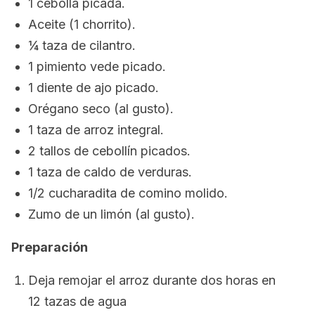
1 cebolla picada.
Aceite (1 chorrito).
¼ taza de cilantro.
1 pimiento vede picado.
1 diente de ajo picado.
Orégano seco (al gusto).
1 taza de arroz integral.
2 tallos de cebollín picados.
1 taza de caldo de verduras.
1/2 cucharadita de comino molido.
Zumo de un limón (al gusto).
Preparación
Deja remojar el arroz durante dos horas en
12 tazas de agua