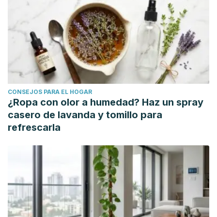
CONSEJOS PARA EL HOGAR
¿Ropa con olor a humedad? Haz un spray
casero de lavanda y tomillo para
refrescarla