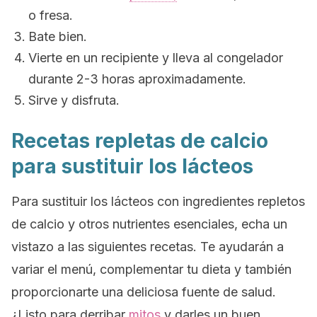
o fresa.
Bate bien.
Vierte en un recipiente y lleva al congelador
durante 2-3 horas aproximadamente.
Sirve y disfruta.
Recetas repletas de calcio
para sustituir los lácteos
Para sustituir los lácteos con ingredientes repletos
de calcio y otros nutrientes esenciales, echa un
vistazo a las siguientes recetas. Te ayudarán a
variar el menú, complementar tu dieta y también
proporcionarte una deliciosa fuente de salud.
¿Listo para derribar
mitos
y darles un buen