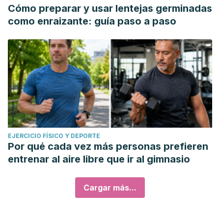
Cómo preparar y usar lentejas germinadas
como enraizante: guía paso a paso
EJERCICIO FÍSICO Y DEPORTE
Por qué cada vez más personas prefieren
entrenar al aire libre que ir al gimnasio
Cargar más...