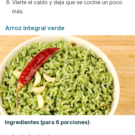
Vierte el caldo y deja que se cocine un poco
más.
Arroz integral verde
Ingredientes (para 6 porciones)
: