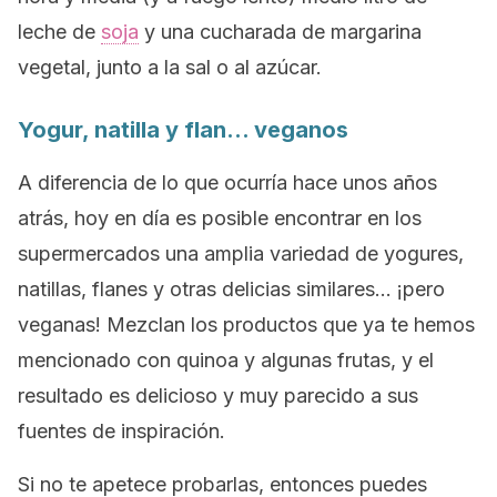
leche de
soja
y una cucharada de margarina
vegetal, junto a la sal o al azúcar.
Yogur, natilla y flan… veganos
A diferencia de lo que ocurría hace unos años
atrás, hoy en día es posible encontrar en los
supermercados una amplia variedad de yogures,
natillas, flanes y otras delicias similares… ¡pero
veganas! Mezclan los productos que ya te hemos
mencionado con quinoa y algunas frutas, y el
resultado es delicioso y muy parecido a sus
fuentes de inspiración.
Si no te apetece probarlas, entonces puedes