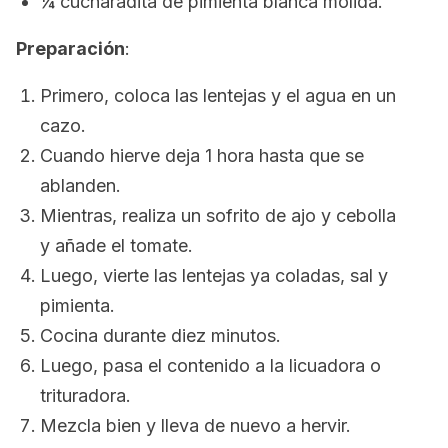
¼ cucharadita de pimienta blanca molida.
Preparación
:
Primero, coloca las lentejas y el agua en un
cazo.
Cuando hierve deja 1 hora hasta que se
ablanden.
Mientras, realiza un sofrito de ajo y cebolla
y añade el tomate.
Luego, vierte las lentejas ya coladas, sal y
pimienta.
Cocina durante diez minutos.
Luego, pasa el contenido a la licuadora o
trituradora.
Mezcla bien y lleva de nuevo a hervir.