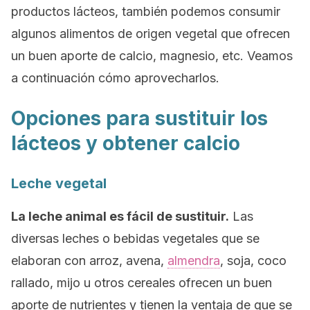
productos lácteos, también podemos consumir
algunos alimentos de origen vegetal que ofrecen
un buen aporte de calcio, magnesio, etc. Veamos
a continuación cómo aprovecharlos.
Opciones para sustituir los
lácteos y obtener calcio
Leche vegetal
La leche animal es fácil de sustituir.
Las
diversas leches o bebidas vegetales que se
elaboran con arroz, avena,
almendra
, soja, coco
rallado, mijo u otros cereales ofrecen un buen
aporte de nutrientes y tienen la ventaja de que se