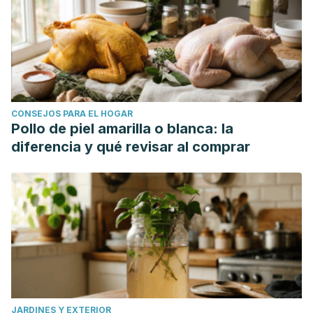
CONSEJOS PARA EL HOGAR
Pollo de piel amarilla o blanca: la
diferencia y qué revisar al comprar
JARDINES Y EXTERIOR