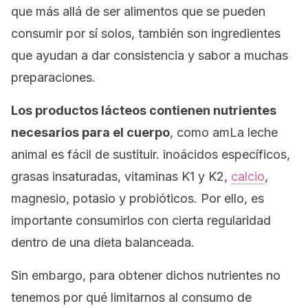
que más allá de ser alimentos que se pueden
consumir por sí solos, también son ingredientes
que ayudan a dar consistencia y sabor a muchas
preparaciones.
Los productos lácteos contienen nutrientes
necesarios para el cuerpo
, como amLa leche
animal es fácil de sustituir. inoácidos específicos,
grasas insaturadas, vitaminas K1 y K2,
calcio
,
magnesio, potasio y probióticos. Por ello, es
importante consumirlos con cierta regularidad
dentro de una dieta balanceada.
Sin embargo, para obtener dichos nutrientes no
tenemos por qué limitarnos al consumo de