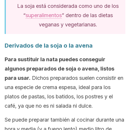
La soja está considerada como uno de los
“
superalimentos
” dentro de las dietas
veganas y vegetarianas.
Derivados de la soja o la avena
Para sustituir la nata puedes conseguir
algunos preparados de soja o avena, listos
para usar.
Dichos preparados suelen consistir en
una especie de crema espesa, ideal para los
platos de pastas, los batidos, los postres y el
café, ya que no es ni salada ni dulce.
Se puede preparar también al cocinar durante una
hora y media (y a fuego lento) medio litro de