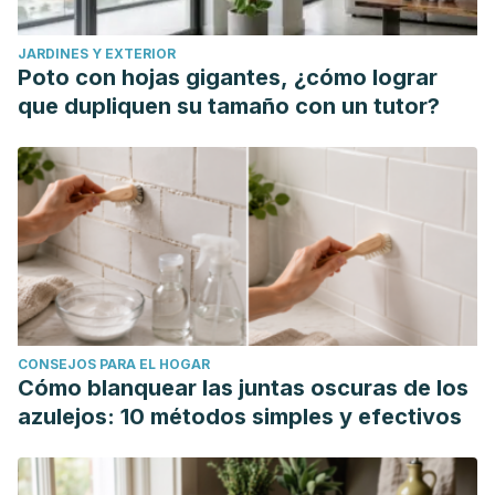
JARDINES Y EXTERIOR
Poto con hojas gigantes, ¿cómo lograr
que dupliquen su tamaño con un tutor?
CONSEJOS PARA EL HOGAR
Cómo blanquear las juntas oscuras de los
azulejos: 10 métodos simples y efectivos