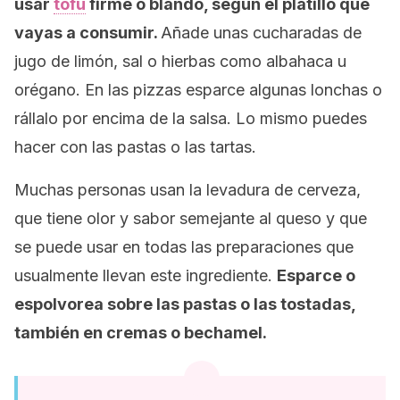
usar
tofu
firme o blando, según el platillo que
vayas a consumir.
Añade unas cucharadas de
jugo de limón, sal o hierbas como albahaca u
orégano. En las pizzas esparce algunas lonchas o
rállalo por encima de la salsa. Lo mismo puedes
hacer con las pastas o las tartas.
Muchas personas usan la levadura de cerveza,
que tiene olor y sabor semejante al queso y que
se puede usar en todas las preparaciones que
usualmente llevan este ingrediente.
Esparce o
espolvorea sobre las pastas o las tostadas,
también en cremas o bechamel.