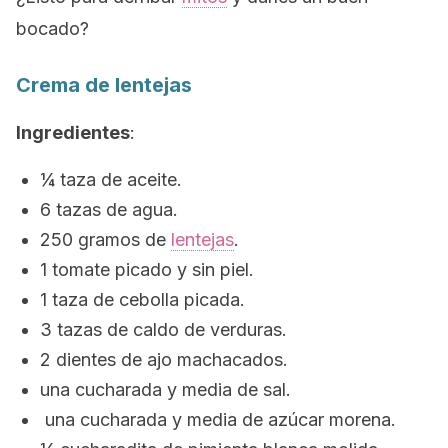
bocado?
Crema de lentejas
Ingredientes
:
¼ taza de aceite.
6 tazas de agua.
250 gramos de
lentejas
.
1 tomate picado y sin piel.
1 taza de cebolla picada.
3 tazas de caldo de verduras.
2 dientes de ajo machacados.
una cucharada y media de sal.
una cucharada y media de azúcar morena.