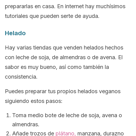
prepararlas en casa. En internet hay muchísimos
tutoriales que pueden serte de ayuda.
Helado
Hay varias tiendas que venden helados hechos
con leche de soja, de almendras o de avena. El
sabor es muy bueno, así como también la
consistencia.
Puedes preparar tus propios helados veganos
siguiendo estos pasos:
Toma medio bote de leche de soja, avena o
almendras.
Añade trozos de
plátano,
manzana, durazno