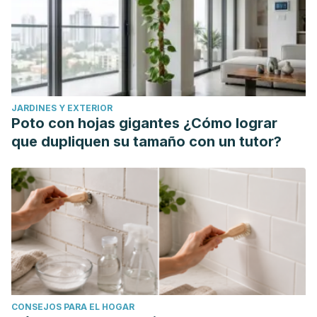
JARDINES Y EXTERIOR
Poto con hojas gigantes ¿Cómo lograr
que dupliquen su tamaño con un tutor?
CONSEJOS PARA EL HOGAR