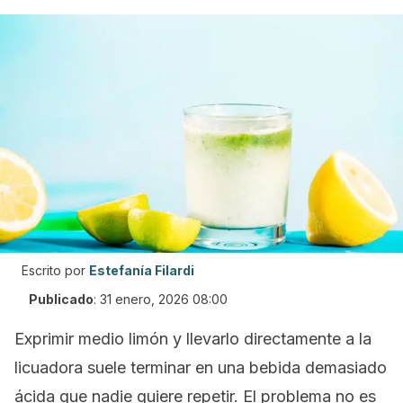
Escrito por
Estefanía Filardi
Publicado
:
31 enero, 2026 08:00
Exprimir medio limón y llevarlo directamente a la
licuadora suele terminar en una bebida demasiado
ácida que nadie quiere repetir. El problema no es