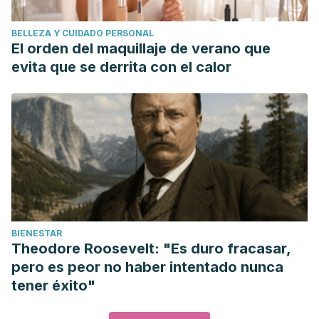
BELLEZA Y CUIDADO PERSONAL
El orden del maquillaje de verano que
evita que se derrita con el calor
BIENESTAR
Theodore Roosevelt: "Es duro fracasar,
pero es peor no haber intentado nunca
tener éxito"