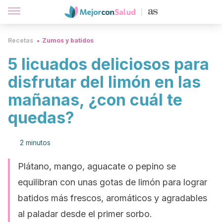
Recetas
Zumos y batidos
5 licuados deliciosos para
disfrutar del limón en las
mañanas, ¿con cuál te
quedas?
2 minutos
Plátano, mango, aguacate o pepino se
equilibran con unas gotas de limón para lograr
batidos más frescos, aromáticos y agradables
al paladar desde el primer sorbo.