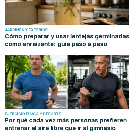
JARDINES Y EXTERIOR
Cómo preparar y usar lentejas germinadas
como enraizante: guía paso a paso
EJERCICIO FÍSICO Y DEPORTE
Por qué cada vez más personas prefieren
entrenar al aire libre que ir al gimnasio