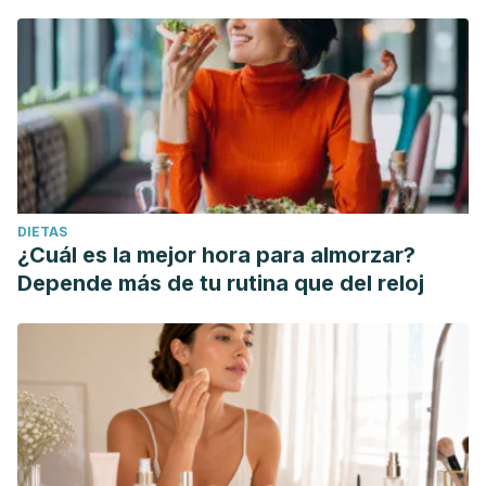
DIETAS
¿Cuál es la mejor hora para almorzar?
Depende más de tu rutina que del reloj