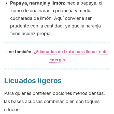
Papaya, naranja y limón:
media papaya, el
zumo de una naranja pequeña y media
cucharada de limón. Aquí conviene ser
prudente con la cantidad, ya que la naranja
tiene acidez propia.
:
Lee también
¿5 licuados de fruta para llenarte de
energía
Licuados ligeros
Para quienes prefieren opciones menos densas,
las bases acuosas combinan bien con toques
cítricos.