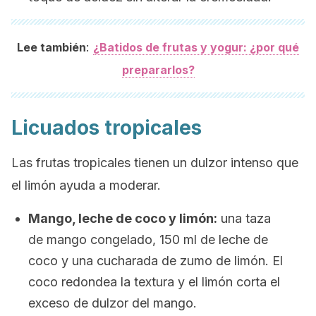
:
Lee también
¿Batidos de frutas y yogur: ¿por qué
prepararlos?
Licuados tropicales
Las frutas tropicales tienen un dulzor intenso que
el limón ayuda a moderar.
Mango, leche de coco y limón:
una taza
de mango congelado, 150 ml de leche de
coco y una cucharada de zumo de limón. El
coco redondea la textura y el limón corta el
exceso de dulzor del mango.