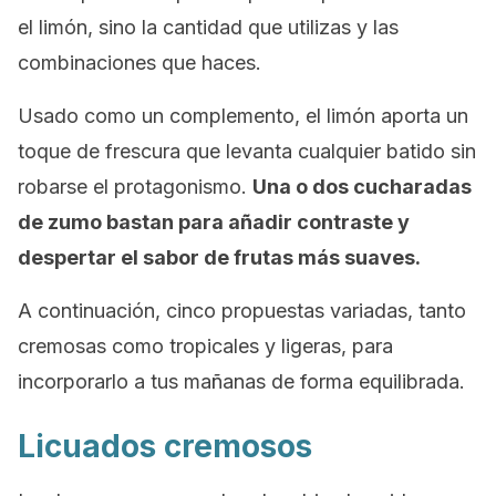
el limón, sino la cantidad que utilizas y las
combinaciones que haces.
Usado como un complemento, el limón aporta un
toque de frescura que levanta cualquier batido sin
robarse el protagonismo.
Una o dos cucharadas
de zumo bastan para añadir contraste y
despertar el sabor de frutas más suaves.
A continuación, cinco propuestas variadas, tanto
cremosas como tropicales y ligeras, para
incorporarlo a tus mañanas de forma equilibrada.
Licuados cremosos