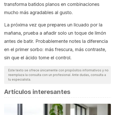
transforma batidos planos en combinaciones
mucho más agradables al gusto.
La próxima vez que prepares un licuado por la
mañana, prueba a añadir solo un toque de limón
antes de batir. Probablemente notes la diferencia
en el primer sorbo: más frescura, más contraste,
sin que el ácido tome el control.
Este texto se ofrece únicamente con propósitos informativos y no
reemplaza la consulta con un profesional. Ante dudas, consulta a
tu especialista.
Artículos interesantes