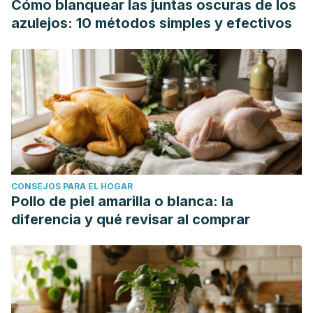
Cómo blanquear las juntas oscuras de los
azulejos: 10 métodos simples y efectivos
CONSEJOS PARA EL HOGAR
Pollo de piel amarilla o blanca: la
diferencia y qué revisar al comprar