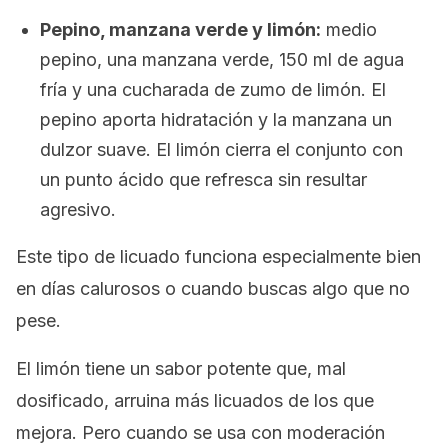
Pepino, manzana verde y limón:
medio
pepino, una manzana verde, 150 ml de agua
fría y una cucharada de zumo de limón. El
pepino aporta hidratación y la manzana un
dulzor suave. El limón cierra el conjunto con
un punto ácido que refresca sin resultar
agresivo.
Este tipo de licuado funciona especialmente bien
en días calurosos o cuando buscas algo que no
pese.
El limón tiene un sabor potente que, mal
dosificado, arruina más licuados de los que
mejora. Pero cuando se usa con moderación