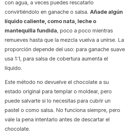
con agua, a veces puedes rescatarlo
convirtiéndolo en ganache o salsa.
Añade algún
líquido caliente, como nata, leche o
mantequilla fundida
, poco a poco mientras
remueves hasta que la mezcla vuelva a unirse. La
proporción depende del uso: para ganache suave
usa 1:1, para salsa de cobertura aumenta el
líquido.
Este método no devuelve el chocolate a su
estado original para templar o moldear, pero
puede salvarte si lo necesitas para cubrir un
pastel o como salsa. No funciona siempre, pero
vale la pena intentarlo antes de descartar el
chocolate.