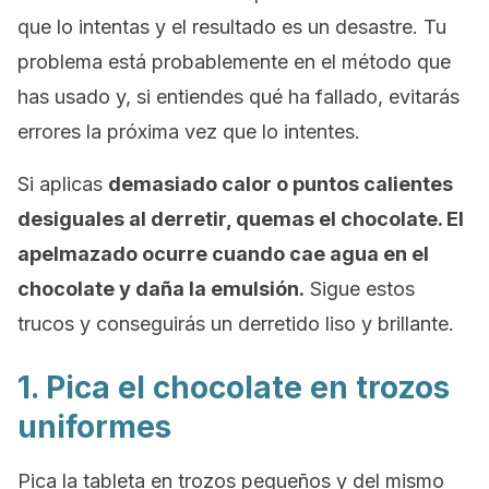
que lo intentas y el resultado es un desastre. Tu
problema está probablemente en el método que
has usado y, si entiendes qué ha fallado, evitarás
errores la próxima vez que lo intentes.
Si aplicas
demasiado calor o puntos calientes
desiguales al derretir, quemas el chocolate. El
apelmazado ocurre cuando cae agua en el
chocolate y daña la emulsión.
Sigue estos
trucos y conseguirás un derretido liso y brillante.
1. Pica el chocolate en trozos
uniformes
Pica la tableta en trozos pequeños y del mismo