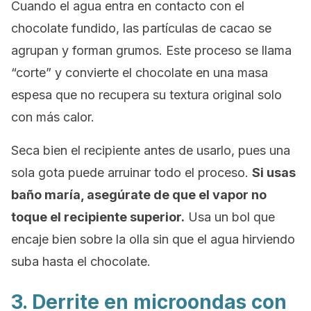
Cuando el agua entra en contacto con el
chocolate fundido, las partículas de cacao se
agrupan y forman grumos. Este proceso se llama
“corte” y convierte el chocolate en una masa
espesa que no recupera su textura original solo
con más calor.
Seca bien el recipiente antes de usarlo, pues una
sola gota puede arruinar todo el proceso.
Si usas
baño maría, asegúrate de que el vapor no
toque el recipiente superior.
Usa un bol que
encaje bien sobre la olla sin que el agua hirviendo
suba hasta el chocolate.
3. Derrite en microondas con