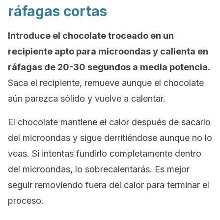
ráfagas cortas
Introduce el chocolate troceado en un
recipiente apto para microondas y calienta en
ráfagas de 20-30 segundos a media potencia.
Saca el recipiente, remueve aunque el chocolate
aún parezca sólido y vuelve a calentar.
El chocolate mantiene el calor después de sacarlo
del microondas y sigue derritiéndose aunque no lo
veas. Si intentas fundirlo completamente dentro
del microondas, lo sobrecalentarás. Es mejor
seguir removiendo fuera del calor para terminar el
proceso.