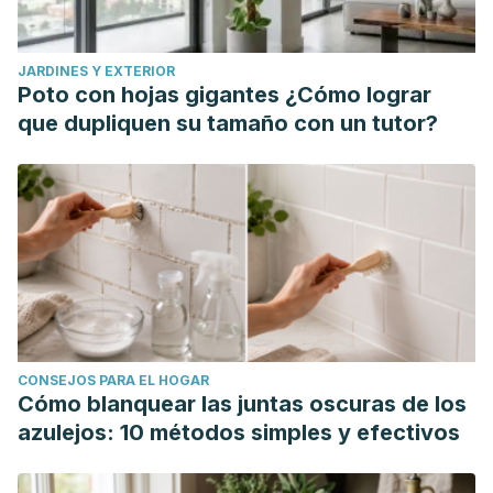
JARDINES Y EXTERIOR
Poto con hojas gigantes ¿Cómo lograr
que dupliquen su tamaño con un tutor?
CONSEJOS PARA EL HOGAR
Cómo blanquear las juntas oscuras de los
azulejos: 10 métodos simples y efectivos