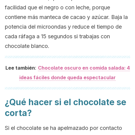
facilidad que el negro o con leche, porque
contiene más manteca de cacao y azúcar. Baja la
potencia del microondas y reduce el tiempo de
cada ráfaga a 15 segundos si trabajas con
chocolate blanco.
:
Lee también
Chocolate oscuro en comida salada: 4
ideas fáciles donde queda espectacular
¿Qué hacer si el chocolate se
corta?
Si el chocolate se ha apelmazado por contacto