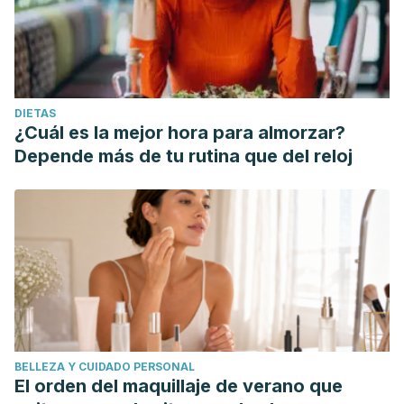
DIETAS
¿Cuál es la mejor hora para almorzar?
Depende más de tu rutina que del reloj
BELLEZA Y CUIDADO PERSONAL
El orden del maquillaje de verano que