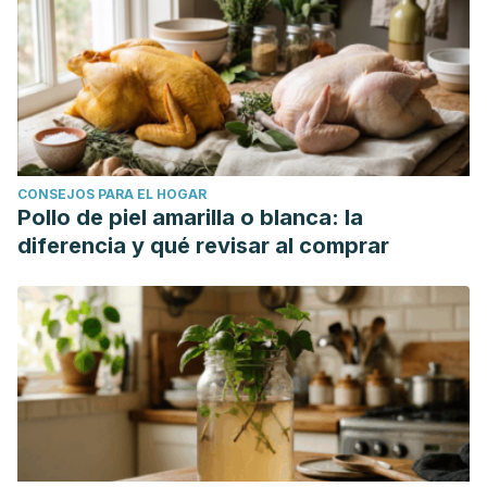
CONSEJOS PARA EL HOGAR
Pollo de piel amarilla o blanca: la
diferencia y qué revisar al comprar