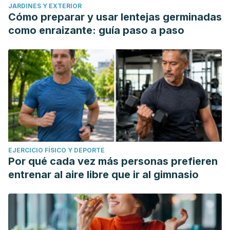
JARDINES Y EXTERIOR
Cómo preparar y usar lentejas germinadas
como enraizante: guía paso a paso
EJERCICIO FÍSICO Y DEPORTE
Por qué cada vez más personas prefieren
entrenar al aire libre que ir al gimnasio