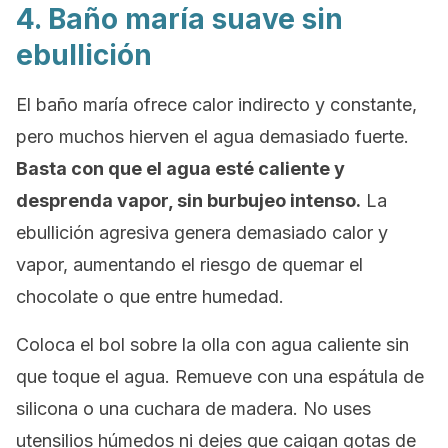
4. Baño maría suave sin
ebullición
El baño maría ofrece calor indirecto y constante,
pero muchos hierven el agua demasiado fuerte.
Basta con que el agua esté caliente y
desprenda vapor, sin burbujeo intenso.
La
ebullición agresiva genera demasiado calor y
vapor, aumentando el riesgo de quemar el
chocolate o que entre humedad.
Coloca el bol sobre la olla con agua caliente sin
que toque el agua. Remueve con una espátula de
silicona o una cuchara de madera. No uses
utensilios húmedos ni dejes que caigan gotas de