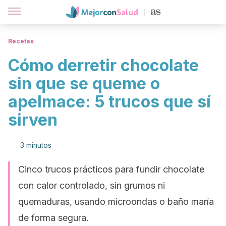
Recetas
Cómo derretir chocolate
sin que se queme o
apelmace: 5 trucos que sí
sirven
3 minutos
Cinco trucos prácticos para fundir chocolate
con calor controlado, sin grumos ni
quemaduras, usando microondas o baño maría
de forma segura.