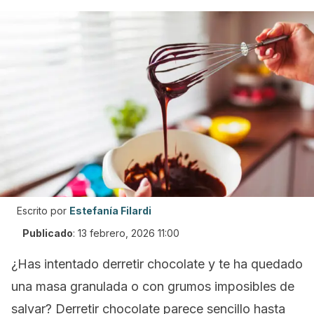
Escrito por
Estefanía Filardi
Publicado
:
13 febrero, 2026 11:00
¿Has intentado derretir chocolate y te ha quedado
una masa granulada o con grumos imposibles de
salvar? Derretir chocolate parece sencillo hasta