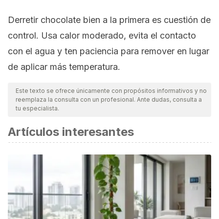
Derretir chocolate bien a la primera es cuestión de
control. Usa calor moderado, evita el contacto
con el agua y ten paciencia para remover en lugar
de aplicar más temperatura.
Este texto se ofrece únicamente con propósitos informativos y no
reemplaza la consulta con un profesional. Ante dudas, consulta a
tu especialista.
Artículos interesantes