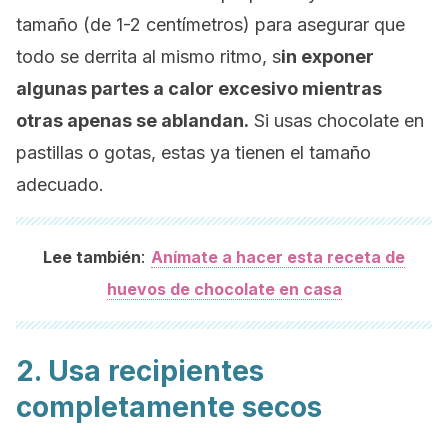
tamaño (de 1-2 centímetros) para asegurar que
todo se derrita al mismo ritmo, s
in exponer
algunas partes a calor excesivo mientras
otras apenas se ablandan.
Si usas chocolate en
pastillas o gotas, estas ya tienen el tamaño
adecuado.
:
Lee también
Anímate a hacer esta receta de
huevos de chocolate en casa
2. Usa recipientes
completamente secos