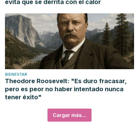
evita que se derrita con el calor
BIENESTAR
Theodore Roosevelt: "Es duro fracasar,
pero es peor no haber intentado nunca
tener éxito"
Cargar más...