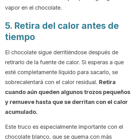
vapor en el chocolate.
5. Retira del calor antes de
tiempo
El chocolate sigue derritiéndose después de
retirarlo de la fuente de calor. Si esperas a que
esté completamente líquido para sacarlo, se
sobrecalentará con el calor residual.
Retira
cuando aún queden algunos trozos pequeños
y remueve hasta que se derritan con el calor
acumulado.
Este truco es especialmente importante con el
chocolate blanco, que se quema con más