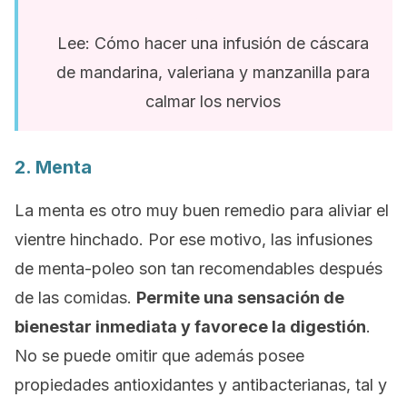
Lee: Cómo hacer una infusión de cáscara
de mandarina, valeriana y manzanilla para
calmar los nervios
2. Menta
La menta es otro muy buen remedio para aliviar el
vientre hinchado. Por ese motivo, las infusiones
de menta-poleo son tan recomendables después
de las comidas.
Permite una sensación de
bienestar inmediata y favorece la digestión
.
No se puede omitir que además posee
propiedades antioxidantes y antibacterianas, tal y