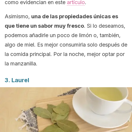
como evidencian en este
artículo
.
Asimismo,
una de las propiedades únicas es
que tiene un sabor muy fresco
. Si lo deseamos,
podemos añadirle un poco de limón o, también,
algo de miel. Es mejor consumirla solo después de
la comida principal. Por la noche, mejor optar por
la manzanilla.
3. Laurel