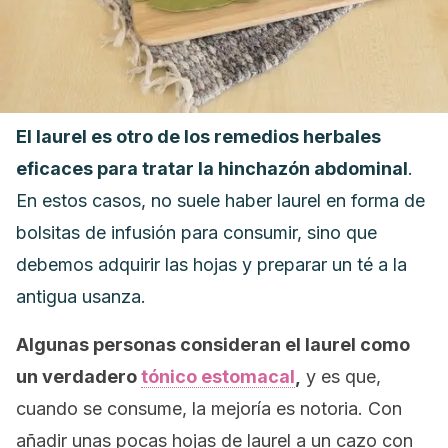
El laurel es otro de los remedios herbales
eficaces para tratar la hinchazón abdominal
.
En estos casos, no suele haber laurel en forma de
bolsitas de infusión para consumir, sino que
debemos adquirir las hojas y preparar un té a la
antigua usanza.
Algunas personas consideran el laurel como
un verdadero
tónico estomacal
,
y es que,
cuando se consume, la mejoría es notoria. Con
añadir unas pocas hojas de laurel a un cazo con