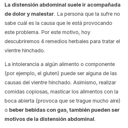
La distensión abdominal suele ir acompañada
de dolor y malestar
. La persona que la sufre no
sabe cuál es la causa que le está provocando
este problema. Por este motivo, hoy
descubriremos 4 remedios herbales para tratar el
vientre hinchado.
La intolerancia a algún alimento o componente
(por ejemplo, el gluten) puede ser alguna de las
causas del vientre hinchado. Asimismo, realizar
comidas copiosas, masticar los alimentos con la
boca abierta (provoca que se trague mucho aire)
o
beber bebidas con gas, también pueden ser
motivos de la distensión abdominal
.