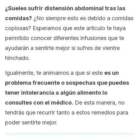
¿Sueles sufrir distensión abdominal tras las
comidas?
¿No siempre esto es debido a comidas
copiosas? Esperamos que este artículo te haya
permitido conocer diferentes infusiones que te
ayudarán a sentirte mejor si sufres de vientre
hinchado.
Igualmente, te animamos a que si este
es un
problema frecuente o sospechas que puedes
tener intolerancia a algún alimento lo
consultes con el médico.
De esta manera, no
tendrás que recurrir tanto a estos remedios para
poder sentirte mejor.