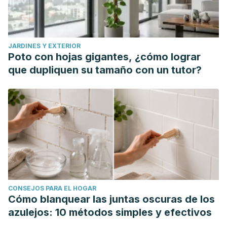
JARDINES Y EXTERIOR
Poto con hojas gigantes, ¿cómo lograr
que dupliquen su tamaño con un tutor?
CONSEJOS PARA EL HOGAR
Cómo blanquear las juntas oscuras de los
azulejos: 10 métodos simples y efectivos