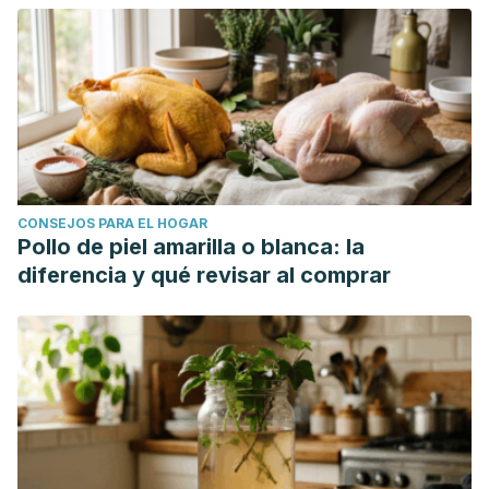
CONSEJOS PARA EL HOGAR
Pollo de piel amarilla o blanca: la
diferencia y qué revisar al comprar