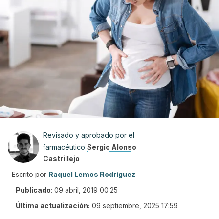
Revisado y aprobado por el
farmacéutico
Sergio Alonso
Castrillejo
Escrito por
Raquel Lemos Rodríguez
Publicado
:
09 abril, 2019 00:25
Última actualización:
09 septiembre, 2025 17:59