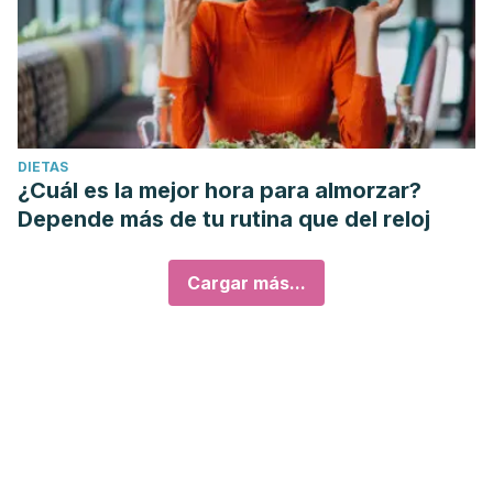
DIETAS
¿Cuál es la mejor hora para almorzar?
Depende más de tu rutina que del reloj
Cargar más...