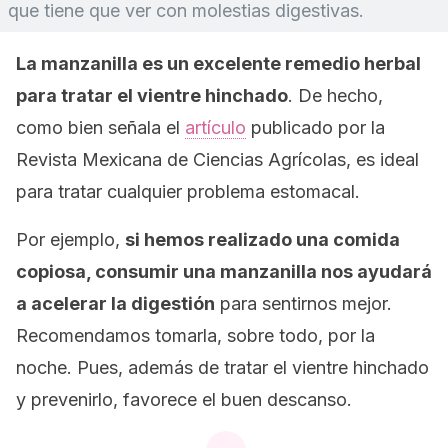
que tiene que ver con molestias digestivas.
La manzanilla es un excelente remedio herbal
para tratar el vientre hinchado
. De hecho,
como bien señala el
artículo
publicado por la
Revista Mexicana de Ciencias Agrícolas
, es ideal
para tratar cualquier problema estomacal.
Por ejemplo,
si hemos realizado una comida
copiosa, consumir una manzanilla nos ayudará
a acelerar la digestión
para sentirnos mejor.
Recomendamos tomarla, sobre todo, por la
noche. Pues, además de tratar el vientre hinchado
y prevenirlo, favorece el buen descanso.