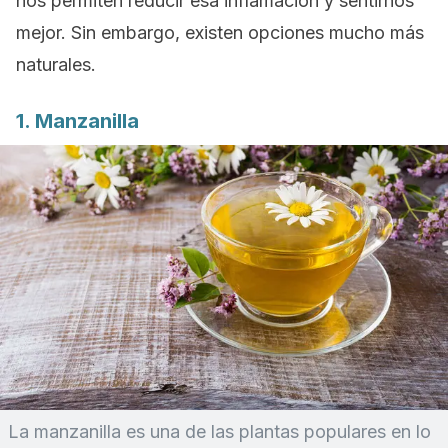
nos permiten reducir esa inflamación y sentirnos
mejor. Sin embargo, existen opciones mucho más
naturales.
1. Manzanilla
La manzanilla es una de las plantas populares en lo