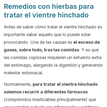
Remedios con hierbas para
tratar el vientre hinchado
Antes de saber cómo tratar el vientre hinchado es
importante saber aquello que lo puede estar
provocando. Una de las causas es
el exceso de
gases, sobre todo, tras las comidas
. Y es que
las comidas copiosas requieren un esfuerzo extra
del estómago, alargando la digestión y generando
malestar estomacal.
Normalmente,
para tratar el vientre hinchado
solemos recurrir a diferentes fármacos
(comprimidos masticables principalmente) que