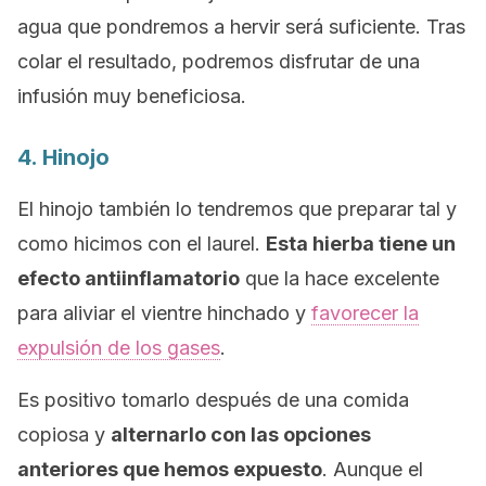
agua que pondremos a hervir será suficiente. Tras
colar el resultado, podremos disfrutar de una
infusión muy beneficiosa.
4. Hinojo
El hinojo también lo tendremos que preparar tal y
como hicimos con el laurel.
Esta hierba tiene un
efecto antiinflamatorio
que la hace excelente
para aliviar el vientre hinchado y
favorecer la
expulsión de los gases
.
Es positivo tomarlo después de una comida
copiosa y
alternarlo con las opciones
anteriores que hemos expuesto
. Aunque el