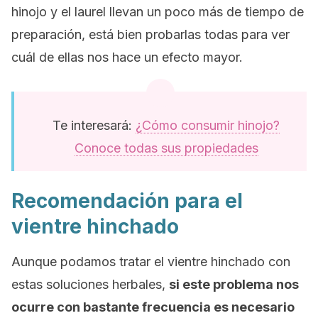
hinojo y el laurel llevan un poco más de tiempo de
preparación, está bien probarlas todas para ver
cuál de ellas nos hace un efecto mayor.
Te interesará:
¿Cómo consumir hinojo?
Conoce todas sus propiedades
Recomendación para el
vientre hinchado
Aunque podamos tratar el vientre hinchado con
estas soluciones herbales,
si este problema nos
ocurre con bastante frecuencia es necesario