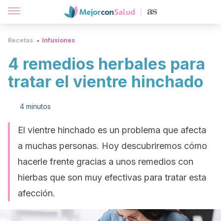
Recetas
Infusiones
4 remedios herbales para
tratar el vientre hinchado
4 minutos
El vientre hinchado es un problema que afecta
a muchas personas. Hoy descubriremos cómo
hacerle frente gracias a unos remedios con
hierbas que son muy efectivas para tratar esta
afección.