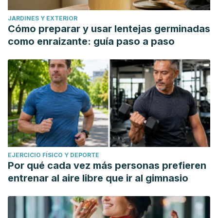
JARDINES Y EXTERIOR
Cómo preparar y usar lentejas germinadas
como enraizante: guía paso a paso
EJERCICIO FÍSICO Y DEPORTE
Por qué cada vez más personas prefieren
entrenar al aire libre que ir al gimnasio