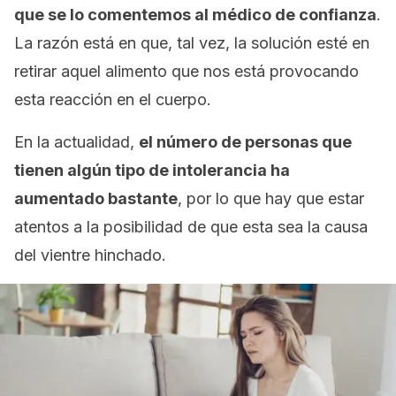
que se lo comentemos al médico de confianza
.
La razón está en que, tal vez, la solución esté en
retirar aquel alimento que nos está provocando
esta reacción en el cuerpo.
En la actualidad,
el número de personas que
tienen algún tipo de intolerancia ha
aumentado bastante
, por lo que hay que estar
atentos a la posibilidad de que esta sea la causa
del vientre hinchado.