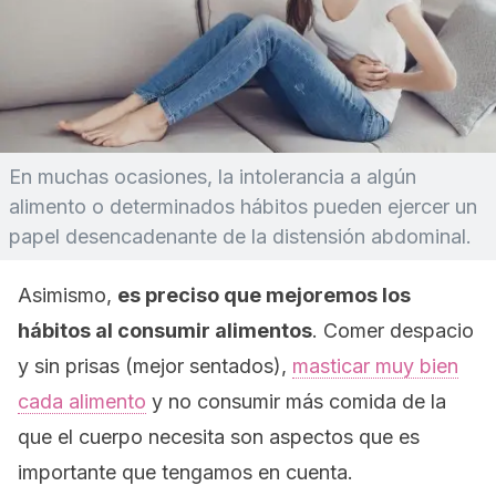
En muchas ocasiones, la intolerancia a algún
alimento o determinados hábitos pueden ejercer un
papel desencadenante de la distensión abdominal.
Asimismo,
es preciso que mejoremos los
hábitos al consumir alimentos
. Comer despacio
y sin prisas (mejor sentados),
masticar muy bien
cada alimento
y no consumir más comida de la
que el cuerpo necesita son aspectos que es
importante que tengamos en cuenta.