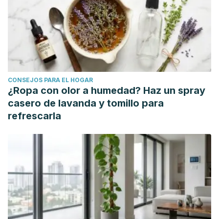
CONSEJOS PARA EL HOGAR
¿Ropa con olor a humedad? Haz un spray
casero de lavanda y tomillo para
refrescarla