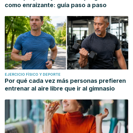
como enraizante: guía paso a paso
EJERCICIO FÍSICO Y DEPORTE
Por qué cada vez más personas prefieren
entrenar al aire libre que ir al gimnasio