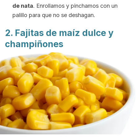
de nata
. Enrollamos y pinchamos con un
palillo para que no se deshagan.
2. Fajitas de maíz dulce y
champiñones