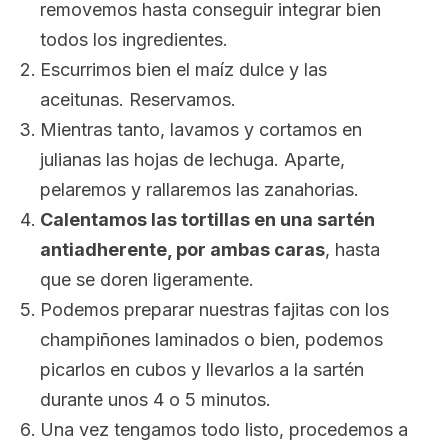
removemos hasta conseguir integrar bien
todos los ingredientes.
Escurrimos bien el maíz dulce y las
aceitunas. Reservamos.
Mientras tanto, lavamos y cortamos en
julianas las hojas de lechuga. Aparte,
pelaremos y rallaremos las zanahorias.
Calentamos las tortillas en una sartén
antiadherente, por ambas caras
, hasta
que se doren ligeramente.
Podemos preparar nuestras fajitas con los
champiñones laminados o bien, podemos
picarlos en cubos y llevarlos a la sartén
durante unos 4 o 5 minutos.
Una vez tengamos todo listo, procedemos a