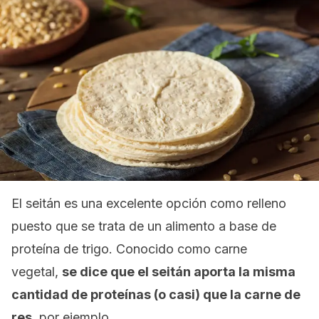
El seitán es una excelente opción como relleno
puesto que se trata de un alimento a base de
proteína de trigo. Conocido como carne
vegetal,
se dice que el seitán aporta la misma
cantidad de proteínas (o casi) que la carne de
res
, por ejemplo.