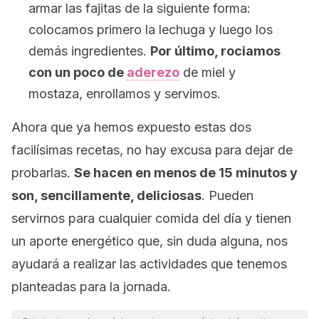
armar las fajitas de la siguiente forma:
colocamos primero la lechuga y luego los
demás ingredientes.
Por último, rociamos
con un poco de
aderezo
de miel y
mostaza, enrollamos y servimos.
Ahora que ya hemos expuesto estas dos
facilísimas recetas, no hay excusa para dejar de
probarlas.
Se hacen en menos de 15 minutos y
son, sencillamente, deliciosas
. Pueden
servirnos para cualquier comida del día y tienen
un aporte energético que, sin duda alguna, nos
ayudará a realizar las actividades que tenemos
planteadas para la jornada.