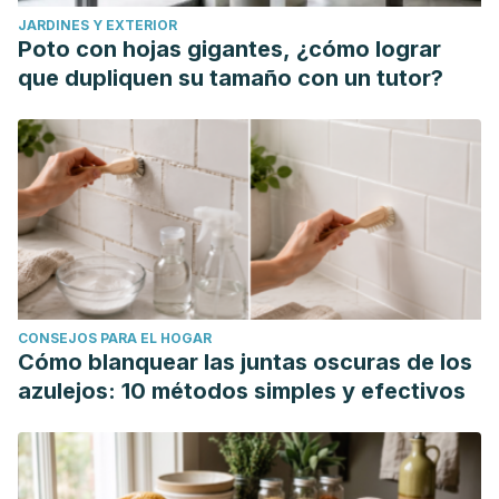
JARDINES Y EXTERIOR
Poto con hojas gigantes, ¿cómo lograr
que dupliquen su tamaño con un tutor?
CONSEJOS PARA EL HOGAR
Cómo blanquear las juntas oscuras de los
azulejos: 10 métodos simples y efectivos