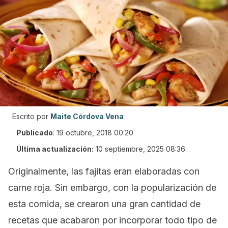
Escrito por
Maite Córdova Vena
Publicado
:
19 octubre, 2018 00:20
Última actualización:
10 septiembre, 2025 08:36
Originalmente, las fajitas eran elaboradas con
carne roja. Sin embargo, con la popularización de
esta comida, se crearon una gran cantidad de
recetas que acabaron por incorporar todo tipo de