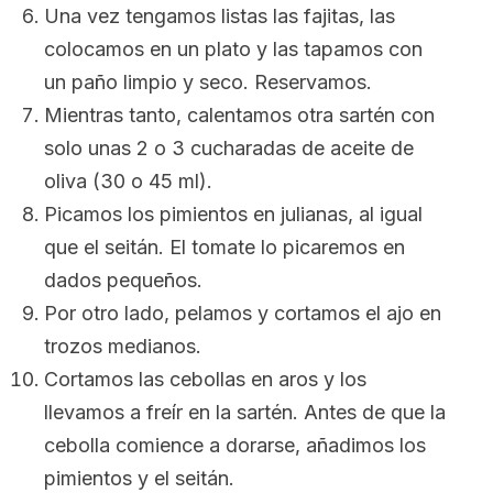
Una vez tengamos listas las fajitas, las
colocamos en un plato y las tapamos con
un paño limpio y seco. Reservamos.
Mientras tanto, calentamos otra sartén con
solo unas 2 o 3 cucharadas de aceite de
oliva (30 o 45 ml).
Picamos los pimientos en julianas, al igual
que el seitán. El tomate lo picaremos en
dados pequeños.
Por otro lado, pelamos y cortamos el ajo en
trozos medianos.
Cortamos las cebollas en aros y los
llevamos a freír en la sartén. Antes de que la
cebolla comience a dorarse, añadimos los
pimientos y el seitán.