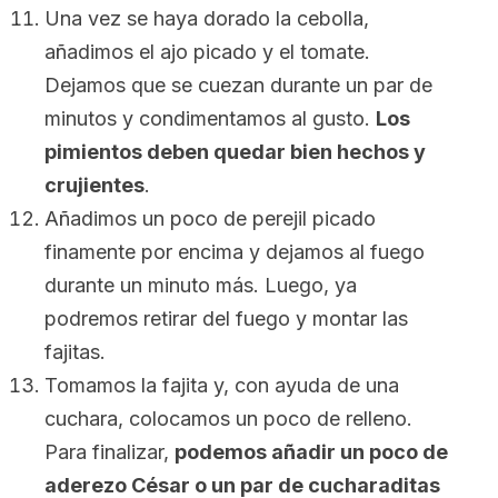
Una vez se haya dorado la cebolla,
añadimos el ajo picado y el tomate.
Dejamos que se cuezan durante un par de
minutos y condimentamos al gusto.
Los
pimientos deben quedar bien hechos y
crujientes
.
Añadimos un poco de perejil picado
finamente por encima y dejamos al fuego
durante un minuto más. Luego, ya
podremos retirar del fuego y montar las
fajitas.
Tomamos la fajita y, con ayuda de una
cuchara, colocamos un poco de relleno.
Para finalizar,
podemos añadir un poco de
aderezo César o un par de cucharaditas