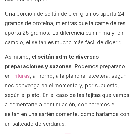
Una porción de seitán de cien gramos aporta 24
gramos de proteína, mientras que la carne de res
aporta 25 gramos. La diferencia es mínima y, en
cambio, el seitán es mucho más fácil de digerir.
Asimismo,
el seitán admite diversas
preparaciones y sazones
. Podemos prepararlo
en
frituras
, al horno, a la plancha, etcétera, según
nos convenga en el momento y, por supuesto,
según el plato. En el caso de las fajitas que vamos
a comentarte a continuación, cocinaremos el
seitán en una sartén corriente, como haríamos con
un salteado de verduras.