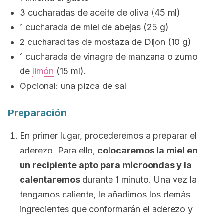
3 cucharadas de aceite de oliva (45 ml)
1 cucharada de miel de abejas (25 g)
2 cucharaditas de mostaza de Dijon (10 g)
1 cucharada de vinagre de manzana o zumo
de
limón
(15 ml).
Opcional: una pizca de sal
Preparación
En primer lugar, procederemos a preparar el
aderezo. Para ello,
colocaremos la miel en
un recipiente apto para microondas y la
calentaremos
durante 1 minuto. Una vez la
tengamos caliente, le añadimos los demás
ingredientes que conformarán el aderezo y