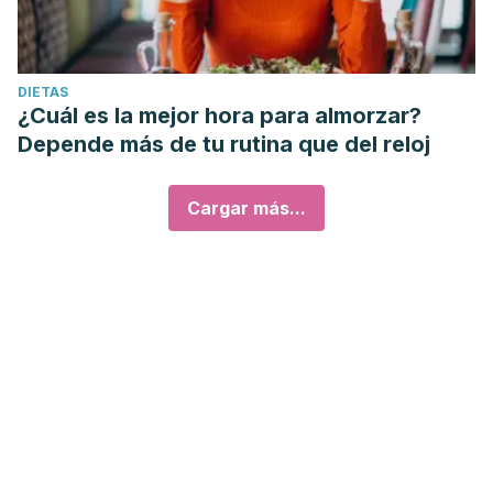
DIETAS
¿Cuál es la mejor hora para almorzar?
Depende más de tu rutina que del reloj
Cargar más...