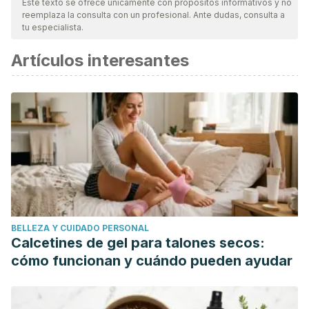
Este texto se ofrece únicamente con propósitos informativos y no
reemplaza la consulta con un profesional. Ante dudas, consulta a
tu especialista.
Artículos interesantes
BELLEZA Y CUIDADO PERSONAL
Calcetines de gel para talones secos:
cómo funcionan y cuándo pueden ayudar