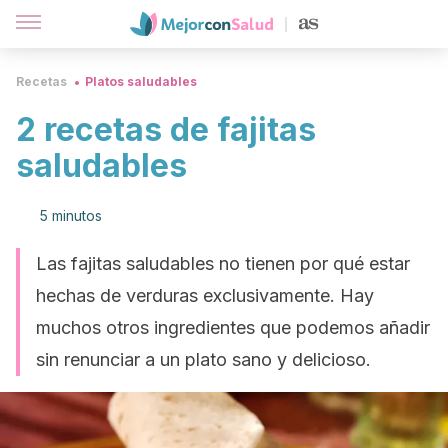
Recetas
Platos saludables
2 recetas de fajitas
saludables
5 minutos
Las fajitas saludables no tienen por qué estar
hechas de verduras exclusivamente. Hay
muchos otros ingredientes que podemos añadir
sin renunciar a un plato sano y delicioso.