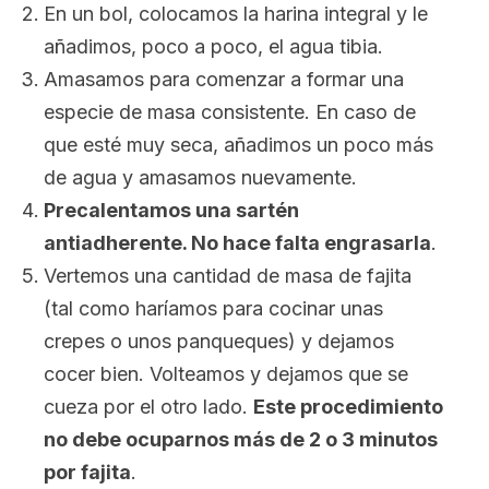
En un bol, colocamos la harina integral y le
añadimos, poco a poco, el agua tibia.
Amasamos para comenzar a formar una
especie de masa consistente. En caso de
que esté muy seca, añadimos un poco más
de agua y amasamos nuevamente.
Precalentamos una sartén
antiadherente. No hace falta engrasarla
.
Vertemos una cantidad de masa de fajita
(tal como haríamos para cocinar unas
crepes o unos panqueques) y dejamos
cocer bien. Volteamos y dejamos que se
cueza por el otro lado.
Este procedimiento
no debe ocuparnos más de 2 o 3 minutos
por fajita
.