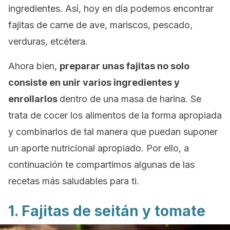
ingredientes. Así, hoy en día podemos encontrar
fajitas de carne de ave, mariscos, pescado,
verduras, etcétera.
Ahora bien,
preparar unas fajitas no solo
consiste en unir varios ingredientes y
enrollarlos
dentro de una masa de harina. Se
trata de cocer los alimentos de la forma apropiada
y combinarlos de tal manera que puedan suponer
un aporte nutricional apropiado. Por ello, a
continuación te compartimos algunas de las
recetas más saludables para ti.
1. Fajitas de seitán y tomate