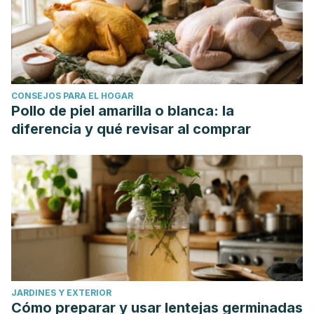
CONSEJOS PARA EL HOGAR
Pollo de piel amarilla o blanca: la
diferencia y qué revisar al comprar
JARDINES Y EXTERIOR
Cómo preparar y usar lentejas germinadas