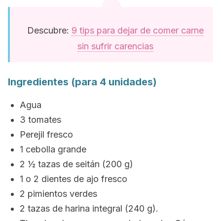
Descubre:
9 tips para dejar de comer carne
sin sufrir carencias
Ingredientes (para 4 unidades)
Agua
3 tomates
Perejil fresco
1 cebolla grande
2 ½ tazas de seitán (200 g)
1 o 2 dientes de ajo fresco
2 pimientos verdes
2 tazas de harina integral (240 g).