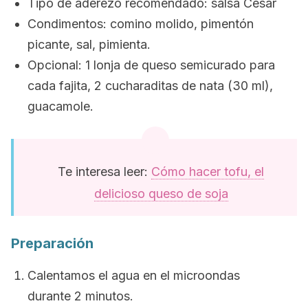
Tipo de aderezo recomendado: salsa César
Condimentos: comino molido, pimentón
picante, sal, pimienta.
Opcional: 1 lonja de queso semicurado para
cada fajita, 2 cucharaditas de nata (30 ml),
guacamole.
Te interesa leer:
Cómo hacer tofu, el
delicioso queso de soja
Preparación
Calentamos el agua en el microondas
durante 2 minutos.