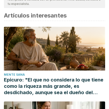
tu especialista.
Artículos interesantes
MENTE SANA
Epicuro: "El que no considera lo que tiene
como la riqueza más grande, es
desdichado, aunque sea el dueño del
mundo"