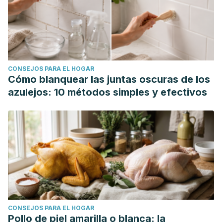
CONSEJOS PARA EL HOGAR
Cómo blanquear las juntas oscuras de los
azulejos: 10 métodos simples y efectivos
CONSEJOS PARA EL HOGAR
Pollo de piel amarilla o blanca: la