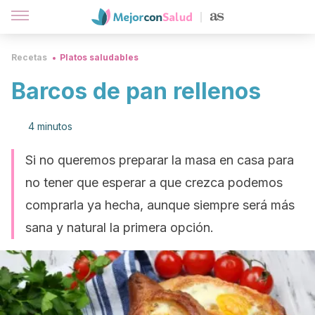
Recetas
Platos saludables
Barcos de pan rellenos
4 minutos
Si no queremos preparar la masa en casa para
no tener que esperar a que crezca podemos
comprarla ya hecha, aunque siempre será más
sana y natural la primera opción.