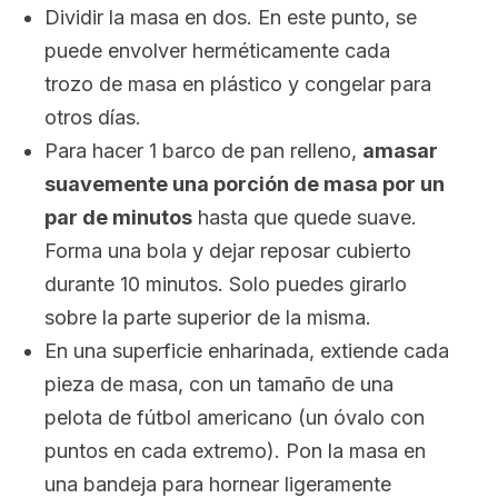
Dividir la masa en dos. En este punto, se
puede envolver herméticamente cada
trozo de masa en plástico y congelar para
otros días.
Para hacer 1 barco de pan relleno,
amasar
suavemente una porción de masa por un
par de minutos
hasta que quede suave.
Forma una bola y dejar reposar cubierto
durante 10 minutos. Solo puedes girarlo
sobre la parte superior de la misma.
En una superficie enharinada, extiende cada
pieza de masa, con un tamaño de una
pelota de fútbol americano (un óvalo con
puntos en cada extremo). Pon la masa en
una bandeja para hornear ligeramente