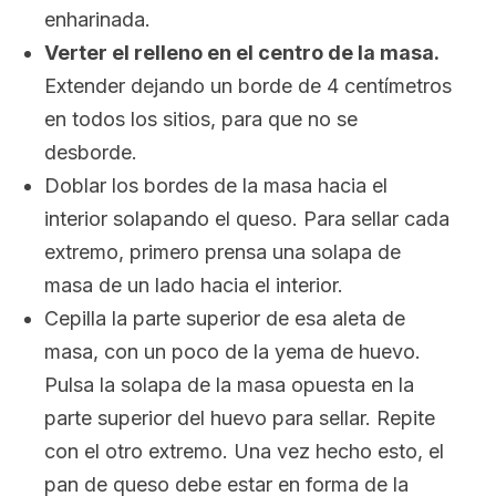
enharinada.
Verter el relleno en el centro de la masa.
Extender dejando un borde de 4 centímetros
en todos los sitios, para que no se
desborde.
Doblar los bordes de la masa hacia el
interior solapando el queso. Para sellar cada
extremo, primero prensa una solapa de
masa de un lado hacia el interior.
Cepilla la parte superior de esa aleta de
masa, con un poco de la yema de huevo.
Pulsa la solapa de la masa opuesta en la
parte superior del huevo para sellar. Repite
con el otro extremo. Una vez hecho esto, el
pan de queso debe estar en forma de la