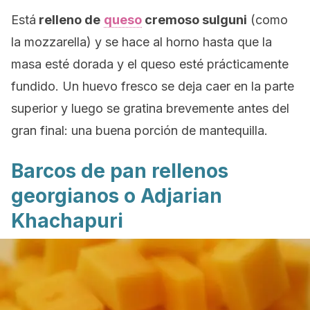
Está
relleno de
queso
cremoso sulguni
(como
la mozzarella) y se hace al horno hasta que la
masa esté dorada y el queso esté prácticamente
fundido. Un huevo fresco se deja caer en la parte
superior y luego se gratina brevemente antes del
gran final: una buena porción de mantequilla.
Barcos de pan rellenos
georgianos o Adjarian
Khachapuri