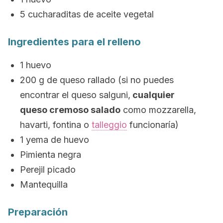
5 cucharaditas de aceite vegetal
Ingredientes para el relleno
1 huevo
200 g de queso rallado (si no puedes
encontrar el queso salguni,
cualquier
queso cremoso salado
como mozzarella,
havarti, fontina o
talleggio
funcionaría)
1 yema de huevo
Pimienta negra
Perejil picado
Mantequilla
Preparación