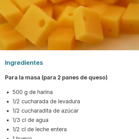
Ingredientes
Para la masa (para 2 panes de queso)
500 g de harina
1/2 cucharada de levadura
1/2 cucharadita de azúcar
1/3 cl de agua
1/2 cl de leche entera
1 huevo