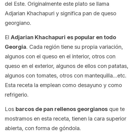
del Este. Originalmente este plato se llama
Adjarian Khachapuri y significa pan de queso
georgiano.
El
Adjarian Khachapuri
es popular en todo
Georgia
. Cada región tiene su propia variación,
algunos con el queso en el interior, otros con
queso en el exterior, algunos de ellos con patatas,
algunos con tomates, otros con mantequilla…etc.
Esta receta la emplean como desayuno y como
refrigerio.
Los
barcos de pan rellenos georgianos
que te
mostramos en esta receta, tienen la cara superior
abierta, con forma de góndola.