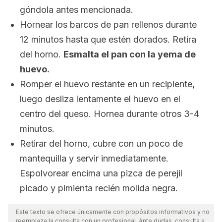
góndola antes mencionada.
Hornear los barcos de pan rellenos durante
12 minutos hasta que estén dorados. Retira
del horno.
Esmalta el pan con la yema de
huevo.
Romper el huevo restante en un recipiente,
luego desliza lentamente el huevo en el
centro del queso. Hornea durante otros 3-4
minutos.
Retirar del horno, cubre con un poco de
mantequilla y servir inmediatamente.
Espolvorear encima una pizca de perejil
picado y pimienta recién molida negra.
Este texto se ofrece únicamente con propósitos informativos y no
reemplaza la consulta con un profesional. Ante dudas, consulta a