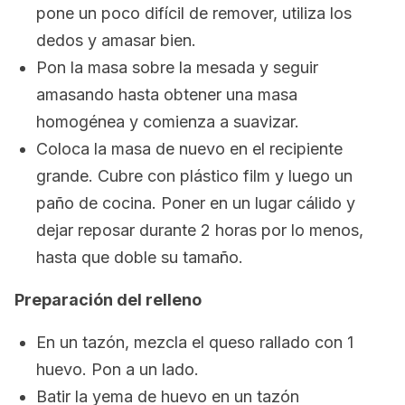
pone un poco difícil de remover, utiliza los
dedos y amasar bien.
Pon la masa sobre la mesada y seguir
amasando hasta obtener una masa
homogénea y comienza a suavizar.
Coloca la masa de nuevo en el recipiente
grande. Cubre con plástico film y luego un
paño de cocina. Poner en un lugar cálido y
dejar reposar durante 2 horas por lo menos,
hasta que doble su tamaño.
Preparación del relleno
En un tazón, mezcla el queso rallado con 1
huevo. Pon a un lado.
Batir la yema de huevo en un tazón