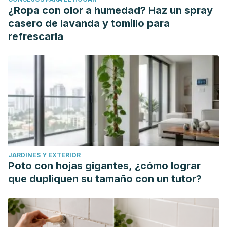
¿Ropa con olor a humedad? Haz un spray
casero de lavanda y tomillo para
refrescarla
JARDINES Y EXTERIOR
Poto con hojas gigantes, ¿cómo lograr
que dupliquen su tamaño con un tutor?