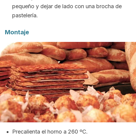
pequeño y dejar de lado con una brocha de
pastelería.
Montaje
Precalienta el horno a 260 ºC.