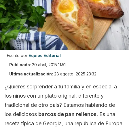
Escrito por
Equipo Editorial
Publicado
:
20 abril, 2015 11:51
Última actualización:
28 agosto, 2025 23:32
¿Quieres sorprender a tu familia y en especial a
los niños con un plato original, diferente y
tradicional de otro país? Estamos hablando de
los deliciosos
barcos de pan rellenos.
Es una
receta típica de Georgia, una república de Europa