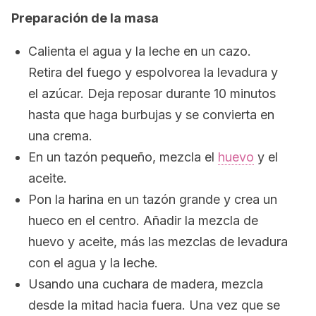
Preparación de la masa
Calienta el agua y la leche en un cazo.
Retira del fuego y espolvorea la levadura y
el azúcar. Deja reposar durante 10 minutos
hasta que haga burbujas y se convierta en
una crema.
En un tazón pequeño, mezcla el
huevo
y el
aceite.
Pon la harina en un tazón grande y crea un
hueco en el centro. Añadir la mezcla de
huevo y aceite, más las mezclas de levadura
con el agua y la leche.
Usando una cuchara de madera, mezcla
desde la mitad hacia fuera. Una vez que se