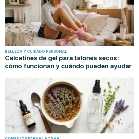
BELLEZA Y CUIDADO PERSONAL
Calcetines de gel para talones secos:
cómo funcionan y cuándo pueden ayudar
CONSEJOS PARA EL HOGAR