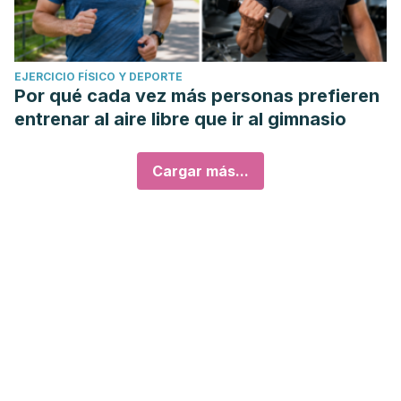
EJERCICIO FÍSICO Y DEPORTE
Por qué cada vez más personas prefieren
entrenar al aire libre que ir al gimnasio
Cargar más...