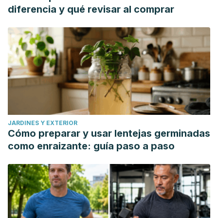
diferencia y qué revisar al comprar
JARDINES Y EXTERIOR
Cómo preparar y usar lentejas germinadas
como enraizante: guía paso a paso