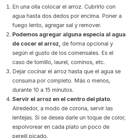
En una olla colocar el arroz. Cubrirlo con
agua hasta dos dedos por encima. Poner a
fuego lento, agregar sal y remover.
Podemos agregar alguna especia al agua
de cocer el arroz,
de forma opcional y
según el gusto de los comensales. Es el
caso de tomillo, laurel, cominos, etc.
Dejar cocinar el arroz hasta que el agua se
consuma por completo. Más o menos,
durante 10 a 15 minutos.
Servir el arroz en el centro del plato
.
Alrededor, a modo de corona, servir las
lentejas. Si se desea darle un toque de color,
espolvorear en cada plato un poco de
perejil picado.