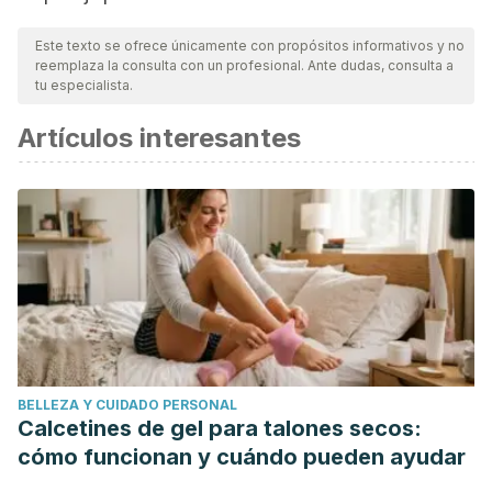
Este texto se ofrece únicamente con propósitos informativos y no
reemplaza la consulta con un profesional. Ante dudas, consulta a
tu especialista.
Artículos interesantes
BELLEZA Y CUIDADO PERSONAL
Calcetines de gel para talones secos:
cómo funcionan y cuándo pueden ayudar