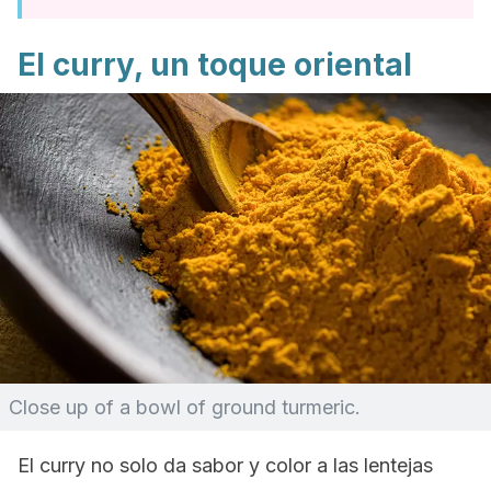
El curry, un toque oriental
Close up of a bowl of ground turmeric.
El curry no solo da sabor y color a las lentejas