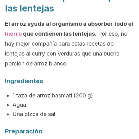
las lentejas
El arroz ayuda al organismo a absorber todo el
hierro
que contienen las lentejas
. Por eso, no
hay mejor compañía para estas recetas de
lentejas al curry con verduras que una buena
porción de arroz blanco.
Ingredientes
1 taza de arroz basmati (200 g)
Agua
Una pizca de sal
Preparación