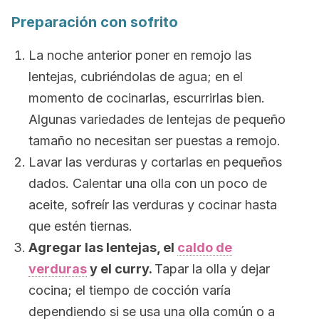
Preparación con sofrito
La noche anterior poner en remojo las
lentejas, cubriéndolas de agua; en el
momento de cocinarlas, escurrirlas bien.
Algunas variedades de lentejas de pequeño
tamaño no necesitan ser puestas a remojo.
Lavar las verduras y cortarlas en pequeños
dados. Calentar una olla con un poco de
aceite, sofreír las verduras y cocinar hasta
que estén tiernas.
Agregar las lentejas, el
caldo de
verduras
y el curry.
Tapar la olla y dejar
cocina; el tiempo de cocción varía
dependiendo si se usa una olla común o a