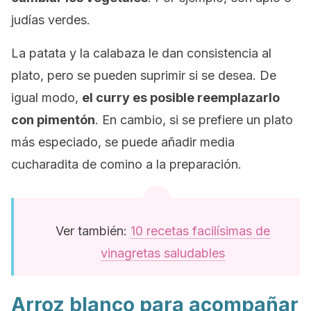
judías verdes.
La patata y la calabaza le dan consistencia al
plato, pero se pueden suprimir si se desea. De
igual modo,
el curry es posible reemplazarlo
con pimentón
. En cambio, si se prefiere un plato
más especiado, se puede añadir media
cucharadita de comino a la preparación.
Ver también:
10 recetas facilísimas de
vinagretas saludables
Arroz blanco para acompañar