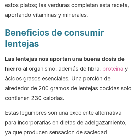
estos platos; las verduras completan esta receta,
aportando vitaminas y minerales.
Beneficios de consumir
lentejas
Las lentejas nos aportan una buena dosis de
hierro
al organismo, además de fibra,
proteína
y
ácidos grasos esenciales. Una porción de
alrededor de 200 gramos de lentejas cocidas solo
contienen 230 calorías.
Estas legumbres son una excelente alternativa
para incorporarlas en dietas de adelgazamiento,
ya que producen sensación de saciedad