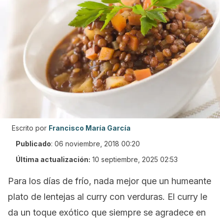
Escrito por
Francisco María García
Publicado
:
06 noviembre, 2018 00:20
Última actualización:
10 septiembre, 2025 02:53
Para los días de frío, nada mejor que un humeante
plato de lentejas al curry con verduras. El curry le
da un toque exótico que siempre se agradece en