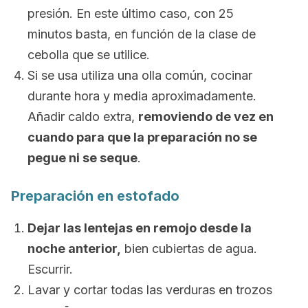
presión. En este último caso, con 25
minutos basta, en función de la clase de
cebolla que se utilice.
Si se usa utiliza una olla común, cocinar
durante hora y media aproximadamente.
Añadir caldo extra,
removiendo de vez en
cuando para que la preparación no se
pegue ni se seque
.
Preparación en estofado
Dejar las lentejas en remojo desde la
noche anterior,
bien cubiertas de agua.
Escurrir.
Lavar y cortar todas las verduras en trozos