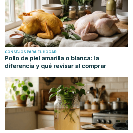
CONSEJOS PARA EL HOGAR
Pollo de piel amarilla o blanca: la
diferencia y qué revisar al comprar