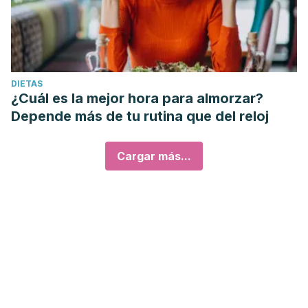
DIETAS
¿Cuál es la mejor hora para almorzar?
Depende más de tu rutina que del reloj
Cargar más...