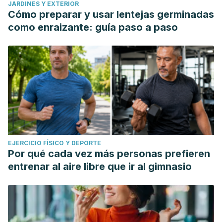
JARDINES Y EXTERIOR
Cómo preparar y usar lentejas germinadas
como enraizante: guía paso a paso
EJERCICIO FÍSICO Y DEPORTE
Por qué cada vez más personas prefieren
entrenar al aire libre que ir al gimnasio