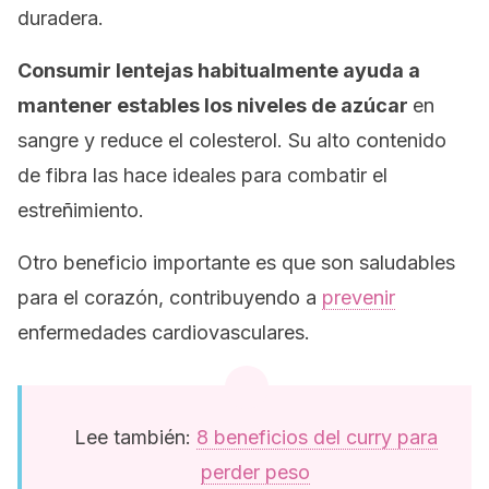
duradera.
Consumir lentejas habitualmente ayuda a
mantener estables los niveles de azúcar
en
sangre y reduce el colesterol. Su alto contenido
de fibra las hace ideales para combatir el
estreñimiento.
Otro beneficio importante es que son saludables
para el corazón, contribuyendo a
prevenir
enfermedades cardiovasculares.
Lee también:
8 beneficios del curry para
perder peso