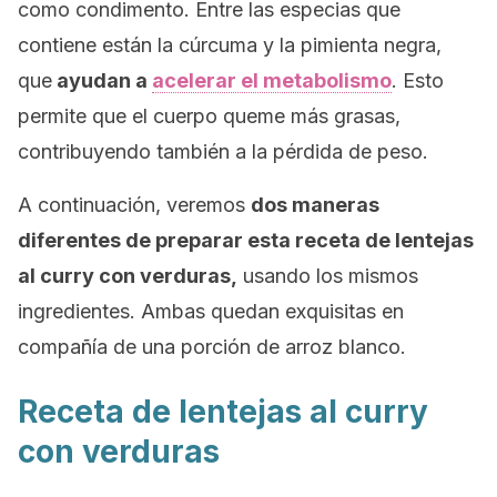
como condimento. Entre las especias que
contiene están la cúrcuma y la pimienta negra,
que
ayudan a
acelerar el metabolismo
. Esto
permite que el cuerpo queme más grasas,
contribuyendo también a la pérdida de peso.
A continuación, veremos
dos maneras
diferentes de preparar esta receta de lentejas
al curry con verduras,
usando los mismos
ingredientes. Ambas quedan exquisitas en
compañía de una porción de arroz blanco.
Receta de lentejas al curry
con verduras