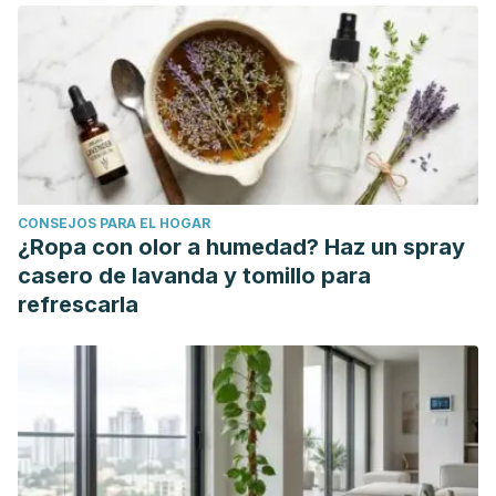
CONSEJOS PARA EL HOGAR
¿Ropa con olor a humedad? Haz un spray
casero de lavanda y tomillo para
refrescarla