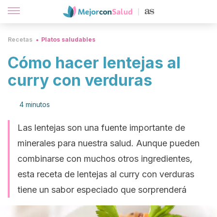
Recetas
Platos saludables
Cómo hacer lentejas al
curry con verduras
4 minutos
Las lentejas son una fuente importante de
minerales para nuestra salud. Aunque pueden
combinarse con muchos otros ingredientes,
esta receta de lentejas al curry con verduras
tiene un sabor especiado que sorprenderá