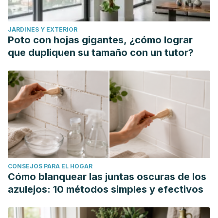
JARDINES Y EXTERIOR
Poto con hojas gigantes, ¿cómo lograr
que dupliquen su tamaño con un tutor?
CONSEJOS PARA EL HOGAR
Cómo blanquear las juntas oscuras de los
azulejos: 10 métodos simples y efectivos