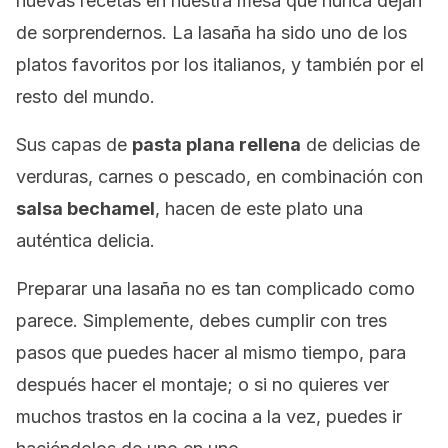
nuevas recetas en nuestra mesa que nunca dejan
de sorprendernos. La lasaña ha sido uno de los
platos favoritos por los italianos, y también por el
resto del mundo.
Sus capas de
pasta plana rellena
de delicias de
verduras, carnes o pescado, en combinación con
salsa bechamel
, hacen de este plato una
auténtica delicia.
Preparar una lasaña no es tan complicado como
parece. Simplemente, debes cumplir con tres
pasos que puedes hacer al mismo tiempo, para
después hacer el montaje; o si no quieres ver
muchos trastos en la cocina a la vez, puedes ir