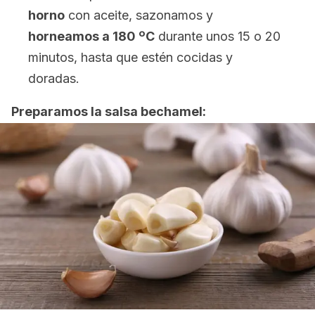
horno
con aceite, sazonamos y
horneamos a 180 ºC
durante unos 15 o 20
minutos, hasta que estén cocidas y
doradas.
Preparamos la salsa bechamel: