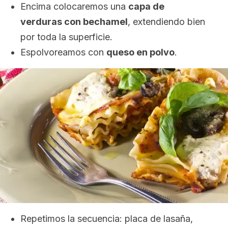
Encima colocaremos una
capa de
verduras con bechamel
, extendiendo bien
por toda la superficie.
Espolvoreamos con
queso en polvo
.
Repetimos la secuencia: placa de lasaña,