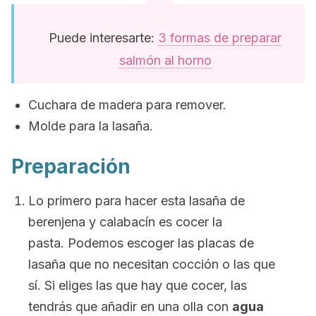
Puede interesarte:
3 formas de preparar
salmón al horno
Cuchara de madera para remover.
Molde para la lasaña.
Preparación
Lo primero para hacer esta lasaña de
berenjena y calabacín es cocer la
pasta. Podemos escoger las placas de
lasaña que no necesitan cocción o las que
sí. Si eliges las que hay que cocer, las
tendrás que añadir en una olla con
agua