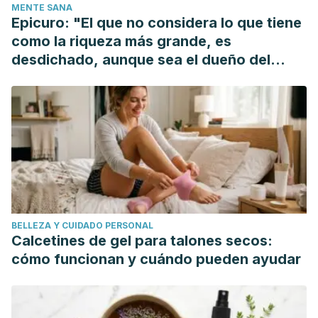
MENTE SANA
Epicuro: "El que no considera lo que tiene
como la riqueza más grande, es
desdichado, aunque sea el dueño del
mundo"
BELLEZA Y CUIDADO PERSONAL
Calcetines de gel para talones secos:
cómo funcionan y cuándo pueden ayudar