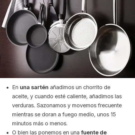
En
una sartén
añadimos un chorrito de
aceite, y cuando esté caliente, añadimos las
verduras. Sazonamos y movemos frecuente
mientras se doran a fuego medio, unos 15
minutos más o menos.
O bien las ponemos en una
fuente de