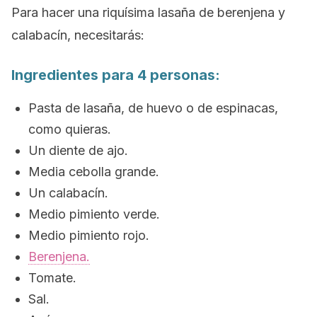
Para hacer una riquísima lasaña de berenjena y
calabacín, necesitarás:
Ingredientes para 4 personas:
Pasta de lasaña, de huevo o de espinacas,
como quieras.
Un diente de ajo.
Media cebolla grande.
Un calabacín.
Medio pimiento verde.
Medio pimiento rojo.
Berenjena.
Tomate.
Sal.