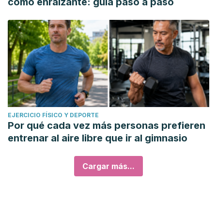
como enraizante: guía paso a paso
EJERCICIO FÍSICO Y DEPORTE
Por qué cada vez más personas prefieren
entrenar al aire libre que ir al gimnasio
Cargar más...