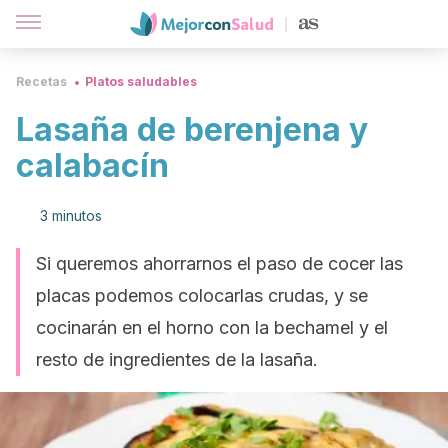
Recetas
Platos saludables
Lasaña de berenjena y
calabacín
3 minutos
Si queremos ahorrarnos el paso de cocer las
placas podemos colocarlas crudas, y se
cocinarán en el horno con la bechamel y el
resto de ingredientes de la lasaña.