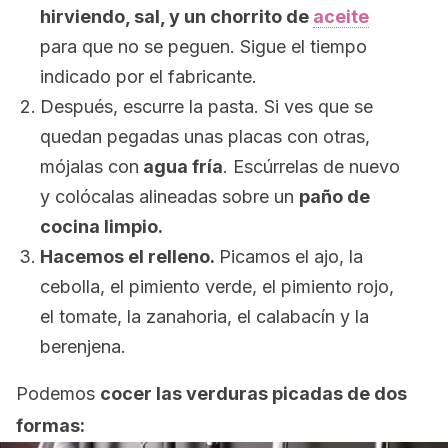
hirviendo, sal, y un chorrito de
aceite
para que no se peguen. Sigue el tiempo
indicado por el fabricante.
Después, escurre la pasta. Si ves que se
quedan pegadas unas placas con otras,
mójalas con
agua fría
. Escúrrelas de nuevo
y colócalas alineadas sobre un
paño de
cocina limpio.
Hacemos el relleno.
Picamos el ajo, la
cebolla, el pimiento verde, el pimiento rojo,
el tomate, la zanahoria, el calabacín y la
berenjena.
Podemos
cocer las verduras picadas de dos
formas: