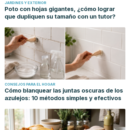
JARDINES Y EXTERIOR
Poto con hojas gigantes, ¿cómo lograr
que dupliquen su tamaño con un tutor?
CONSEJOS PARA EL HOGAR
Cómo blanquear las juntas oscuras de los
azulejos: 10 métodos simples y efectivos