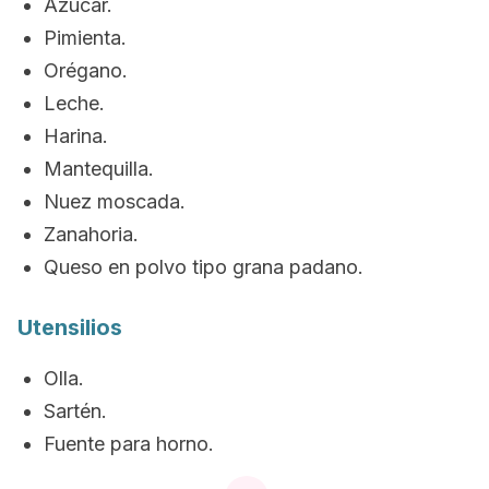
Azúcar.
Pimienta.
Orégano.
Leche.
Harina.
Mantequilla.
Nuez moscada.
Zanahoria.
Queso en polvo tipo grana padano.
Utensilios
Olla.
Sartén.
Fuente para horno.