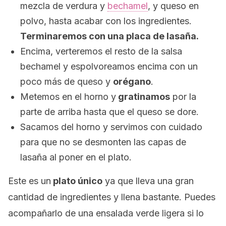
mezcla de verdura y
bechamel
, y queso en
polvo, hasta acabar con los ingredientes.
Terminaremos con una placa de lasaña.
Encima, verteremos el resto de la salsa
bechamel y espolvoreamos encima con un
poco más de queso y
orégano
.
Metemos en el horno y
gratinamos
por la
parte de arriba hasta que el queso se dore.
Sacamos del horno y servimos con cuidado
para que no se desmonten las capas de
lasaña al poner en el plato.
Este es un
plato único
ya que lleva una gran
cantidad de ingredientes y llena bastante. Puedes
acompañarlo de una ensalada verde ligera si lo