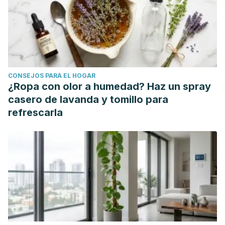
CONSEJOS PARA EL HOGAR
¿Ropa con olor a humedad? Haz un spray
casero de lavanda y tomillo para
refrescarla