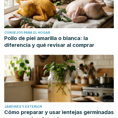
CONSEJOS PARA EL HOGAR
Pollo de piel amarilla o blanca: la
diferencia y qué revisar al comprar
JARDINES Y EXTERIOR
Cómo preparar y usar lentejas germinadas