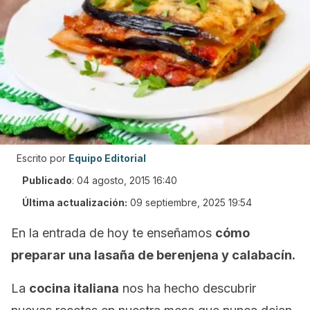
Escrito por
Equipo Editorial
Publicado
:
04 agosto, 2015 16:40
Última actualización:
09 septiembre, 2025 19:54
En la entrada de hoy te enseñamos
cómo
preparar una lasaña de berenjena y calabacín.
La
cocina italiana
nos ha hecho descubrir