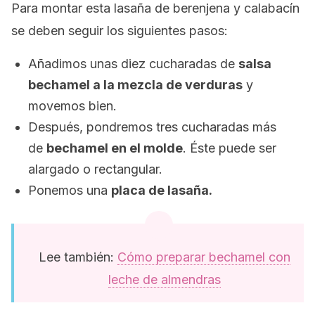
Para montar esta lasaña de berenjena y calabacín
se deben seguir los siguientes pasos:
Añadimos unas diez cucharadas de
salsa
bechamel a la mezcla de verduras
y
movemos bien.
Después, pondremos tres cucharadas más
de
bechamel en el molde
. Éste puede ser
alargado o rectangular.
Ponemos una
placa de lasaña.
Lee también:
Cómo preparar bechamel con
leche de almendras