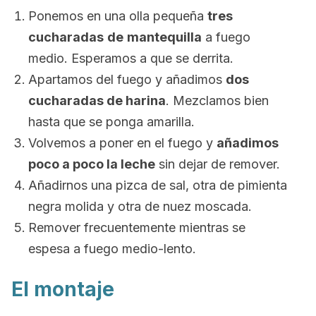
Ponemos en una olla pequeña
tres
cucharadas
de
mantequilla
a fuego
medio. Esperamos a que se derrita.
Apartamos del fuego y añadimos
dos
cucharadas de harina
. Mezclamos bien
hasta que se ponga amarilla.
Volvemos a poner en el fuego y
añadimos
poco a poco la leche
sin dejar de remover.
Añadirnos una pizca de sal, otra de pimienta
negra molida y otra de nuez moscada.
Remover frecuentemente mientras se
espesa a fuego medio-lento.
El montaje