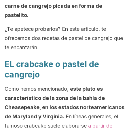
carne de cangrejo picada en forma de
pastelito.
¿Te apetece probarlos? En este artículo, te
ofrecemos dos recetas de pastel de cangrejo que
te encantarán.
EL crabcake o pastel de
cangrejo
Como hemos mencionado,
este plato
es
característico de la zona de la bahía de
Cheasepeake, en los estados norteamericanos
de Maryland y Virginia.
En líneas generales, el
famoso
crabcake
suele elaborarse
a partir de