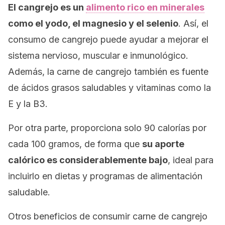
El cangrejo es un
alimento rico en minerales
como el yodo, el magnesio y el selenio
. Así, el
consumo de cangrejo puede ayudar a mejorar el
sistema nervioso, muscular e inmunológico.
Además, la carne de cangrejo también es fuente
de ácidos grasos saludables y vitaminas como la
E y la B3.
Por otra parte, proporciona solo 90 calorías por
cada 100 gramos, de forma que
su aporte
calórico es considerablemente bajo
, ideal para
incluirlo en dietas y programas de alimentación
saludable.
Otros beneficios de consumir carne de cangrejo