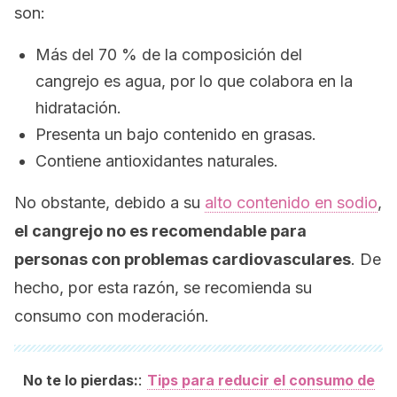
son:
Más del 70 % de la composición del
cangrejo es agua, por lo que colabora en la
hidratación.
Presenta un bajo contenido en grasas.
Contiene antioxidantes naturales.
No obstante, debido a su
alto contenido en sodio
,
el cangrejo no es recomendable para
personas con problemas cardiovasculares
. De
hecho, por esta razón, se recomienda su
consumo con moderación.
:
No te lo pierdas:
Tips para reducir el consumo de