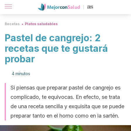
Recetas
Platos saludables
Pastel de cangrejo: 2
recetas que te gustará
probar
4 minutos
Si piensas que preparar pastel de cangrejo es
complicado, te equivocas. En efecto, se trata
de una receta sencilla y exquisita que se puede
preparar tanto en el horno como en la sartén.