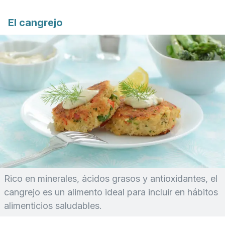
El cangrejo
Rico en minerales, ácidos grasos y antioxidantes, el
cangrejo es un alimento ideal para incluir en hábitos
alimenticios saludables.