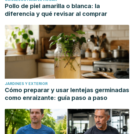
Pollo de piel amarilla o blanca: la
diferencia y qué revisar al comprar
JARDINES Y EXTERIOR
Cómo preparar y usar lentejas germinadas
como enraizante: guía paso a paso