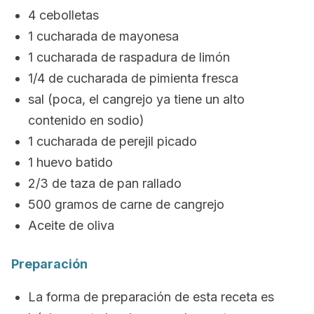
4 cebolletas
1 cucharada de mayonesa
1 cucharada de raspadura de limón
1/4 de cucharada de pimienta fresca
sal (poca, el cangrejo ya tiene un alto
contenido en sodio)
1 cucharada de perejil picado
1 huevo batido
2/3 de taza de pan rallado
500 gramos de carne de cangrejo
Aceite de oliva
Preparación
La forma de preparación de esta receta es