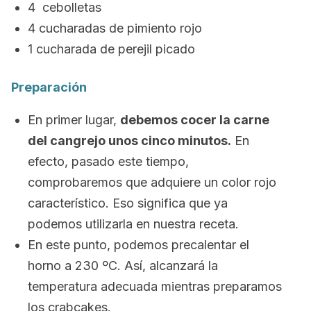
4 cebolletas
4 cucharadas de pimiento rojo
1 cucharada de perejil picado
Preparación
En primer lugar,
debemos cocer la carne
del cangrejo unos cinco minutos.
En
efecto, pasado este tiempo,
comprobaremos que adquiere un color rojo
característico. Eso significa que ya
podemos utilizarla en nuestra receta.
En este punto, podemos precalentar el
horno a 230 ºC. Así, alcanzará la
temperatura adecuada mientras preparamos
los
crabcakes
.