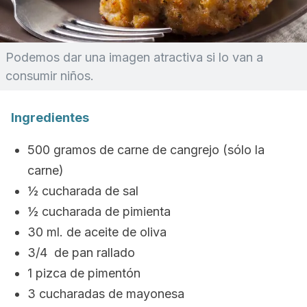
Podemos dar una imagen atractiva si lo van a
consumir niños.
Ingredientes
500 gramos de carne de cangrejo (sólo la
carne)
½ cucharada de sal
½ cucharada de pimienta
30 ml. de aceite de oliva
3/4 de pan rallado
1 pizca de pimentón
3 cucharadas de mayonesa