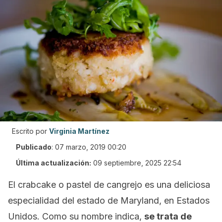
Escrito por
Virginia Martínez
Publicado
:
07 marzo, 2019 00:20
Última actualización:
09 septiembre, 2025 22:54
El
crabcake
o pastel de cangrejo es una deliciosa
especialidad del estado de Maryland, en Estados
Unidos. Como su nombre indica,
se trata de