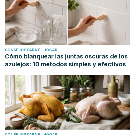
CONSEJOS PARA EL HOGAR
Cómo blanquear las juntas oscuras de los
azulejos: 10 métodos simples y efectivos
CONSEJOS PARA EL HOGAR