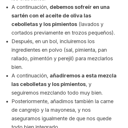
A continuación,
debemos sofreír en una
sartén con el aceite de oliva las
cebolletas y los pimientos
(lavados y
cortados previamente en trozos pequeños).
Después, en un bol, incluiremos los
ingredientes en polvo (sal, pimienta, pan
rallado, pimentón y perejil) para mezclarlos
bien.
A continuación,
añadiremos a esta mezcla
las cebolletas y los pimientos
, y
seguiremos mezclando todo muy bien.
Posteriormente, añadimos también la carne
de cangrejo y la mayonesa, y nos
aseguramos igualmente de que nos quede
todo bien integrado.