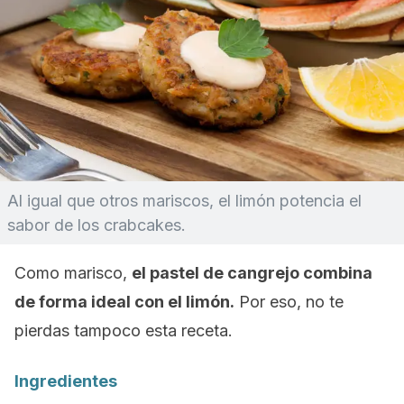
Al igual que otros mariscos, el limón potencia el
sabor de los
crabcakes
.
Como marisco,
el pastel de cangrejo combina
de forma ideal con el limón.
Por eso, no te
pierdas tampoco esta receta.
Ingredientes