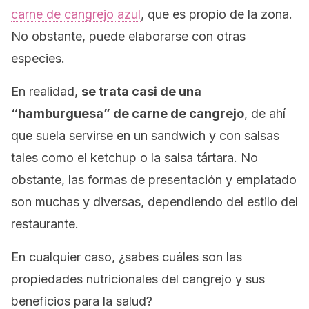
carne de cangrejo azul
, que es propio de la zona.
No obstante, puede elaborarse con otras
especies.
En realidad,
se trata casi de una
“hamburguesa” de carne de cangrejo
, de ahí
que suela servirse en un
sandwich
y con salsas
tales como el ketchup o la salsa tártara. No
obstante, las formas de presentación y emplatado
son muchas y diversas, dependiendo del estilo del
restaurante.
En cualquier caso, ¿sabes cuáles son las
propiedades nutricionales del cangrejo y sus
beneficios para la salud?