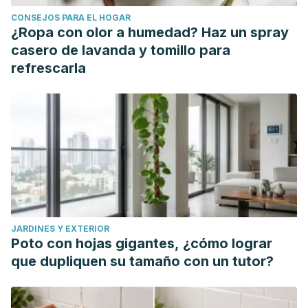
CONSEJOS PARA EL HOGAR
¿Ropa con olor a humedad? Haz un spray
casero de lavanda y tomillo para
refrescarla
JARDINES Y EXTERIOR
Poto con hojas gigantes, ¿cómo lograr
que dupliquen su tamaño con un tutor?