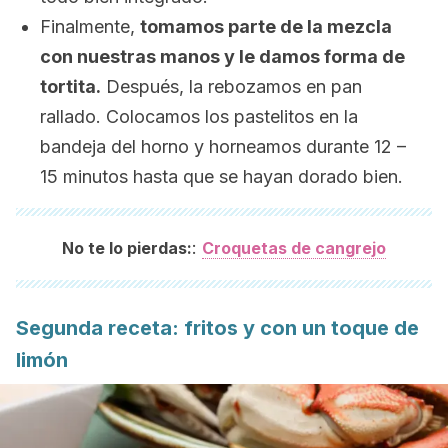
Finalmente,
tomamos parte de la mezcla
con nuestras manos y le damos forma de
tortita.
Después, la rebozamos en pan
rallado. Colocamos los pastelitos en la
bandeja del horno y horneamos durante 12 –
15 minutos hasta que se hayan dorado bien.
:
No te lo pierdas:
Croquetas de cangrejo
Segunda receta: fritos y con un toque de
limón