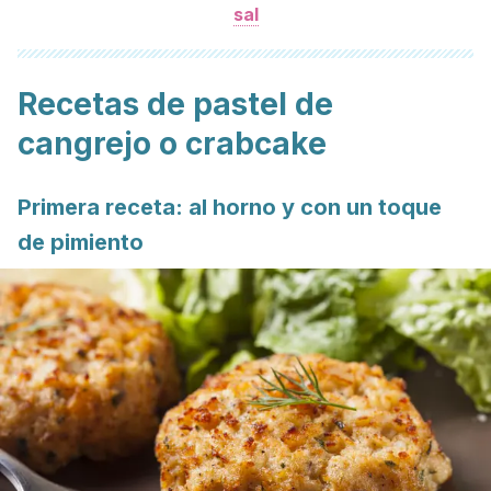
sal
Recetas de pastel de
cangrejo o crabcake
Primera receta: al horno y con un toque
de pimiento