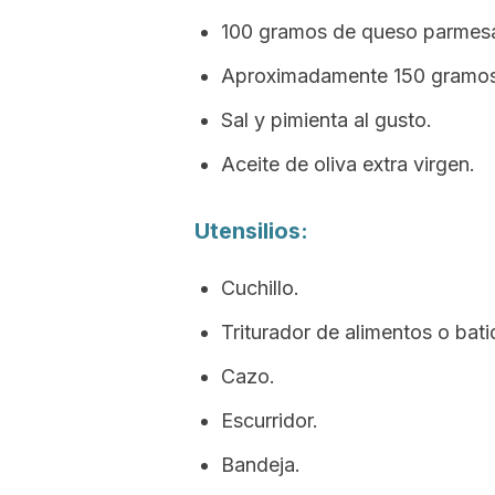
100 gramos de queso parmesa
Aproximadamente 150 gramo
Sal y pimienta al gusto.
Aceite de oliva extra virgen.
Utensilios:
Cuchillo.
Triturador de alimentos o bati
Cazo.
Escurridor.
Bandeja.