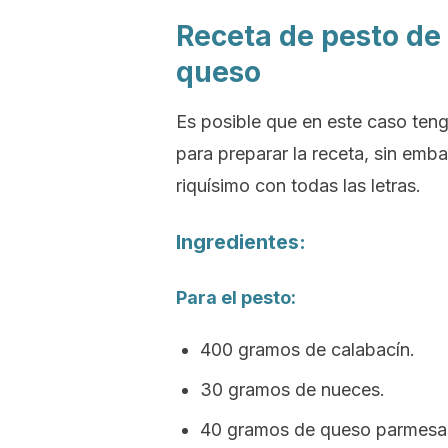
Receta de pesto de
queso
Es posible que en este caso teng
para preparar la receta, sin emb
riquísimo con todas las letras.
Ingredientes:
Para el pesto:
400 gramos de calabacín.
30 gramos de nueces.
40 gramos de queso parmesan