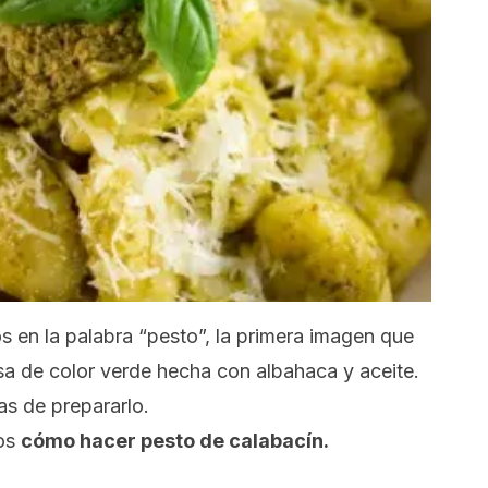
en la palabra “pesto”, la primera imagen que
sa de color verde hecha con albahaca y aceite.
s de prepararlo.
mos
cómo hacer pesto de calabacín.