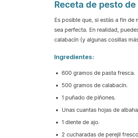
Receta de pesto de
Es posible que, si estás a fin de
sea perfecta. En realidad, puede
calabacín (y algunas cosillas más
Ingredientes:
600 gramos de pasta fresca.
500 gramos de calabacín.
1 puñado de piñones.
Unas cuantas hojas de albaha
1 diente de ajo.
2 cucharadas de perejil fresc