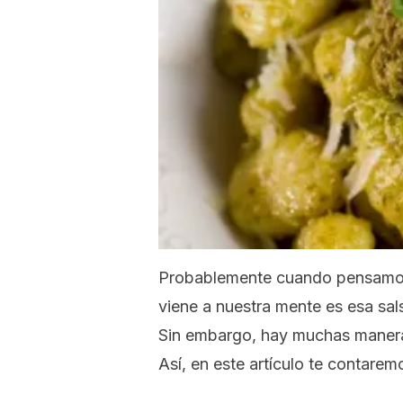
Probablemente cuando pensamos 
viene a nuestra mente es esa sal
Sin embargo, hay muchas manera
Así, en este artículo te contare