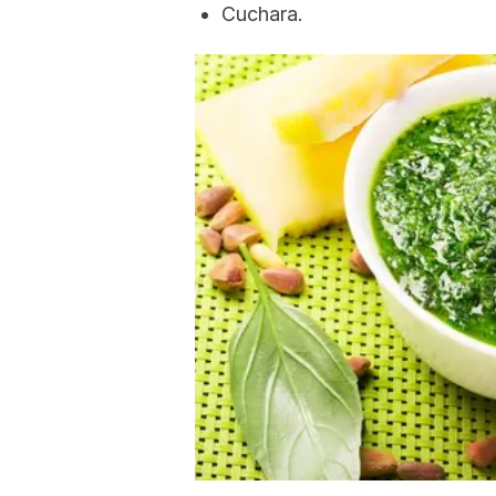
Cuchara.