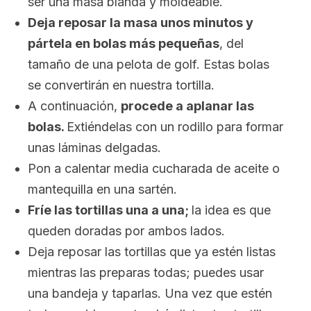
ser una masa blanda y moldeable.
Deja reposar la masa unos minutos y
pártela en bolas más pequeñas
, del
tamaño de una pelota de golf. Estas bolas
se convertirán en nuestra tortilla.
A continuación,
procede a aplanar las
bolas.
Extiéndelas con un rodillo para formar
unas láminas delgadas.
Pon a calentar media cucharada de aceite o
mantequilla en una sartén.
Fríe las tortillas una a una;
la idea es que
queden doradas por ambos lados.
Deja reposar las tortillas que ya estén listas
mientras las preparas todas; puedes usar
una bandeja y taparlas. Una vez que estén