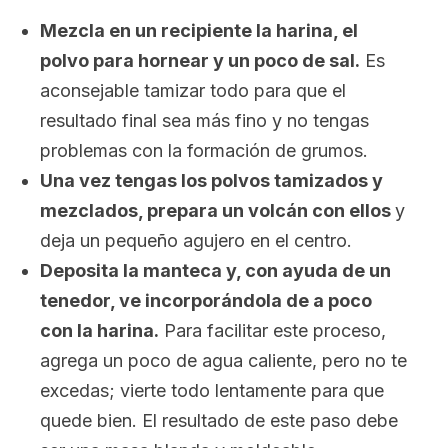
Mezcla en un recipiente la harina, el
polvo para hornear y un poco de sal.
Es
aconsejable tamizar todo para que el
resultado final sea más fino y no tengas
problemas con la formación de grumos.
Una vez tengas los polvos tamizados y
mezclados, prepara un volcán con ellos
y
deja un pequeño agujero en el centro.
Deposita la manteca y, con ayuda de un
tenedor, ve incorporándola de a poco
con la harina.
Para facilitar este proceso,
agrega un poco de agua caliente, pero no te
excedas; vierte todo lentamente para que
quede bien. El resultado de este paso debe