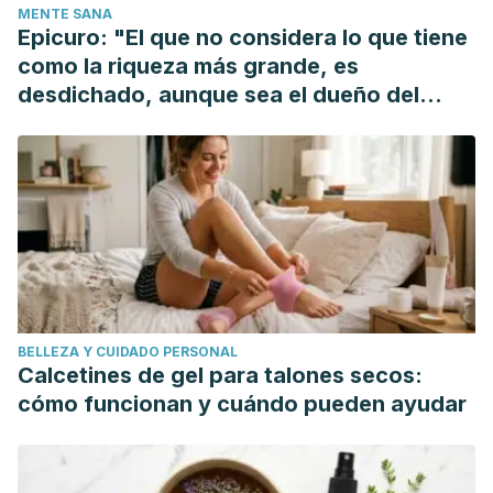
MENTE SANA
Epicuro: "El que no considera lo que tiene
como la riqueza más grande, es
desdichado, aunque sea el dueño del
mundo"
BELLEZA Y CUIDADO PERSONAL
Calcetines de gel para talones secos:
cómo funcionan y cuándo pueden ayudar