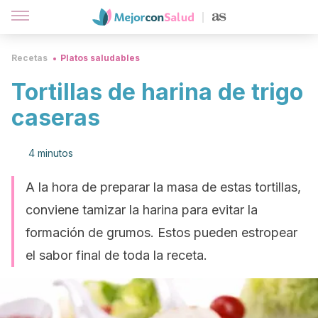
Recetas
Platos saludables
Tortillas de harina de trigo
caseras
4 minutos
A la hora de preparar la masa de estas tortillas,
conviene tamizar la harina para evitar la
formación de grumos. Estos pueden estropear
el sabor final de toda la receta.