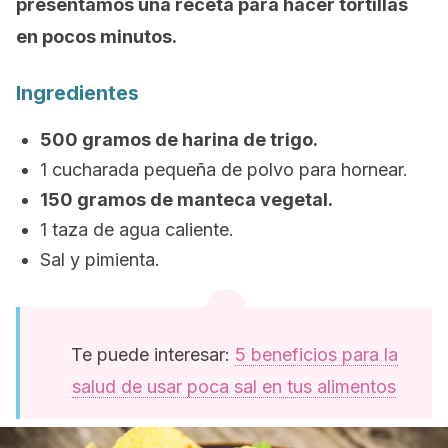
presentamos una receta para hacer tortillas
en pocos minutos.
Ingredientes
500 gramos de harina de trigo.
1 cucharada pequeña de polvo para hornear.
150 gramos de manteca vegetal.
1 taza de agua caliente.
Sal y pimienta.
Te puede interesar:
5 beneficios para la
salud de usar poca sal en tus alimentos