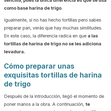
sencilla, pues la única diferencia es que se usa
como base harina de trigo
.
Igualmente, si no has hecho tortillas pero sabes
preparar pan, verás que hay muchas similitudes.
En este caso, la diferencia radica en que
a las
tortillas de harina de trigo no se les adiciona
levadura.
Cómo preparar unas
exquisitas tortillas de harina
de trigo
Después de la introducción, llegó el momento de
poner manos a la obra. A continuación,
te