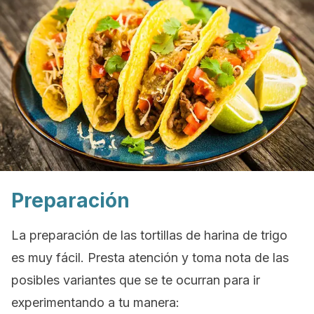
Preparación
La preparación de las tortillas de harina de trigo
es muy fácil. Presta atención y toma nota de las
posibles variantes que se te ocurran para ir
experimentando a tu manera: