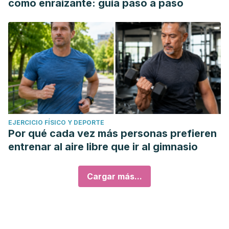
como enraizante: guía paso a paso
EJERCICIO FÍSICO Y DEPORTE
Por qué cada vez más personas prefieren
entrenar al aire libre que ir al gimnasio
Cargar más...