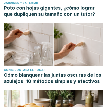
JARDINES Y EXTERIOR
Poto con hojas gigantes, ¿cómo lograr
que dupliquen su tamaño con un tutor?
CONSEJOS PARA EL HOGAR
Cómo blanquear las juntas oscuras de los
azulejos: 10 métodos simples y efectivos