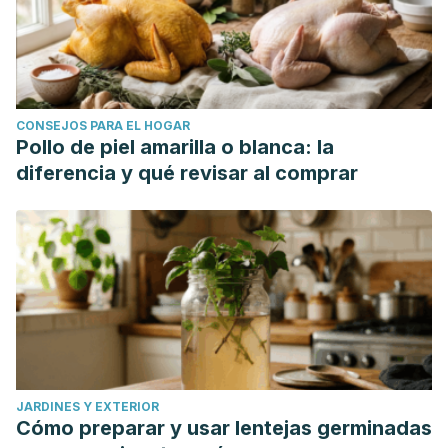
CONSEJOS PARA EL HOGAR
Pollo de piel amarilla o blanca: la
diferencia y qué revisar al comprar
JARDINES Y EXTERIOR
Cómo preparar y usar lentejas germinadas