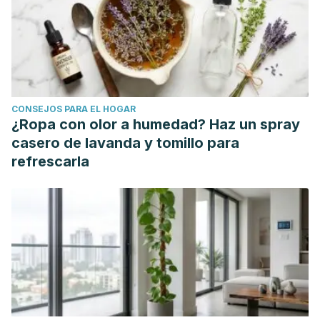
CONSEJOS PARA EL HOGAR
¿Ropa con olor a humedad? Haz un spray
casero de lavanda y tomillo para
refrescarla