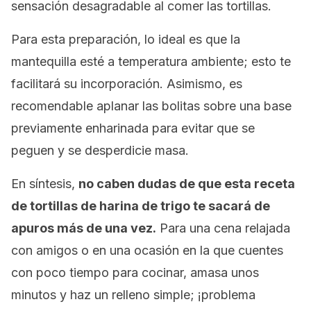
sensación desagradable al comer las tortillas.
Para esta preparación, lo ideal es que la
mantequilla esté a temperatura ambiente; esto te
facilitará su incorporación. Asimismo, es
recomendable aplanar las bolitas sobre una base
previamente enharinada para evitar que se
peguen y se desperdicie masa.
En síntesis,
no caben dudas de que esta receta
de tortillas de harina de trigo te sacará de
apuros más de una vez.
Para una cena relajada
con amigos o en una ocasión en la que cuentes
con poco tiempo para cocinar, amasa unos
minutos y haz un relleno simple; ¡problema