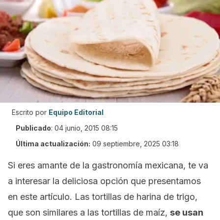
Escrito por
Equipo Editorial
Publicado
:
04 junio, 2015 08:15
Última actualización:
09 septiembre, 2025 03:18
Si eres amante de la gastronomía mexicana, te va
a interesar la deliciosa opción que presentamos
en este artículo. Las tortillas de harina de trigo,
que son similares a las tortillas de maíz,
se usan