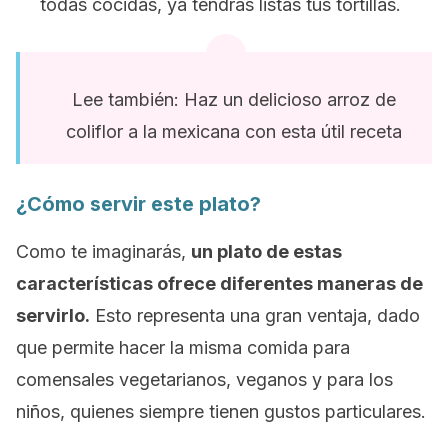
todas cocidas, ya tendrás listas tus tortillas.
Lee también: Haz un delicioso arroz de
coliflor a la mexicana con esta útil receta
¿Cómo servir este plato?
Como te imaginarás,
un plato de estas
características ofrece diferentes maneras de
servirlo.
Esto representa una gran ventaja, dado
que permite hacer la misma comida para
comensales vegetarianos, veganos y para los
niños, quienes siempre tienen gustos particulares.