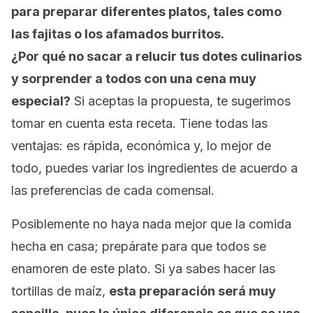
para preparar diferentes platos, tales como
las fajitas o los afamados burritos.
¿Por qué no sacar a relucir tus dotes culinarios
y sorprender a todos con una cena muy
especial?
Si aceptas la propuesta, te sugerimos
tomar en cuenta esta receta. Tiene todas las
ventajas: es rápida, económica y, lo mejor de
todo, puedes variar los ingredientes de acuerdo a
las preferencias de cada comensal.
Posiblemente no haya nada mejor que la comida
hecha en casa; prepárate para que todos se
enamoren de este plato. Si ya sabes hacer las
tortillas de maíz,
esta preparación será muy