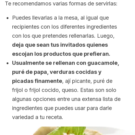
Te recomendamos varias formas de servirlas:
Puedes llevarlas a la mesa, al igual que
recipientes con los diferentes ingredientes
con los que pretendes rellenarlas. Luego,
deja que sean tus invitados quienes
escojan los productos que prefieran.
Usualmente se rellenan con guacamole,
puré de papa, verduras cocidas y
picadas finamente
, ají picante, puré de
frijol o frijol cocido, queso. Estas son solo
algunas opciones entre una extensa lista de
ingredientes que puedes usar para darle
variedad a tu receta.