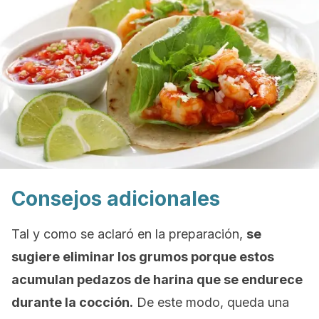
Consejos adicionales
Tal y como se aclaró en la preparación,
se
sugiere eliminar los grumos porque estos
acumulan pedazos de harina que se endurece
durante la cocción.
De este modo, queda una