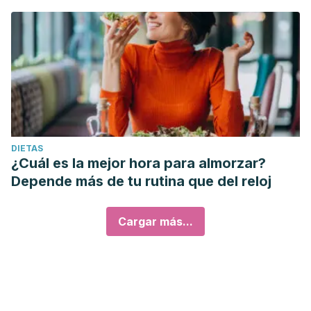
DIETAS
¿Cuál es la mejor hora para almorzar?
Depende más de tu rutina que del reloj
Cargar más...