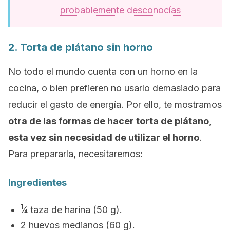
probablemente desconocías
2. Torta de plátano sin horno
No todo el mundo cuenta con un horno en la
cocina, o bien prefieren no usarlo demasiado para
reducir el gasto de energía. Por ello, te mostramos
otra de las formas de hacer torta de plátano,
esta vez sin necesidad de utilizar el horno
.
Para prepararla, necesitaremos:
Ingredientes
1
⁄4 taza de harina (50 g).
2 huevos medianos (60 g).