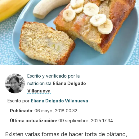
Escrito y verificado por la
nutricionista
Eliana Delgado
Villanueva
Escrito por
Eliana Delgado Villanueva
Publicado
:
06 mayo, 2018 00:32
Última actualización:
09 septiembre, 2025 17:34
Existen varias formas de hacer torta de plátano,