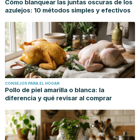
Cómo blanquear las juntas oscuras de los
azulejos: 10 métodos simples y efectivos
CONSEJOS PARA EL HOGAR
Pollo de piel amarilla o blanca: la
diferencia y qué revisar al comprar