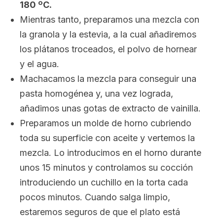
180 ºC.
Mientras tanto, preparamos una mezcla con
la granola y la estevia, a la cual añadiremos
los plátanos troceados, el polvo de hornear
y el agua.
Machacamos la mezcla para conseguir una
pasta homogénea y, una vez lograda,
añadimos unas gotas de extracto de vainilla.
Preparamos un molde de horno cubriendo
toda su superficie con aceite y vertemos la
mezcla. Lo introducimos en el horno durante
unos 15 minutos y controlamos su cocción
introduciendo un cuchillo en la torta cada
pocos minutos. Cuando salga limpio,
estaremos seguros de que el plato está