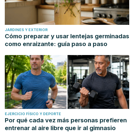
JARDINES Y EXTERIOR
Cómo preparar y usar lentejas germinadas
como enraizante: guía paso a paso
EJERCICIO FÍSICO Y DEPORTE
Por qué cada vez más personas prefieren
entrenar al aire libre que ir al gimnasio