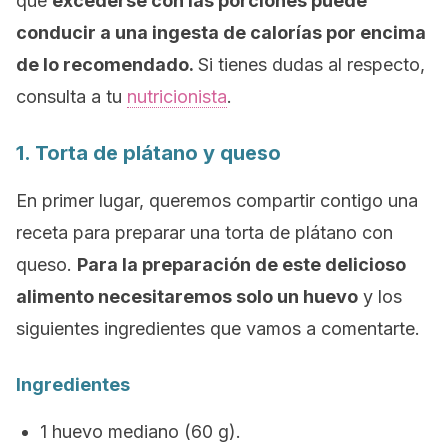
que
excederse con las porciones puede
conducir a una ingesta de calorías por encima
de lo recomendado.
Si tienes dudas al respecto,
consulta a tu
nutricionista
.
1. Torta de plátano y queso
En primer lugar, queremos compartir contigo una
receta para preparar una torta de plátano con
queso.
Para la preparación de este delicioso
alimento necesitaremos solo un huevo
y los
siguientes ingredientes que vamos a comentarte.
Ingredientes
1 huevo mediano (60 g).