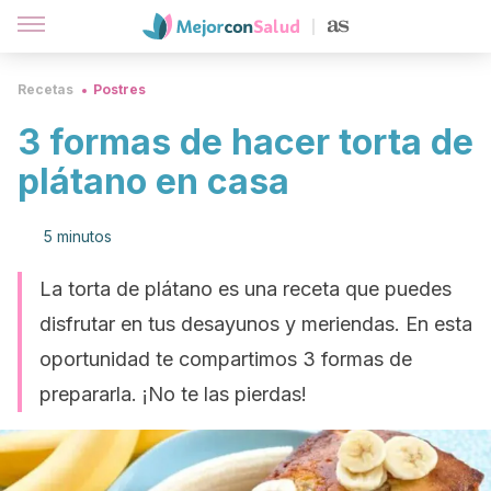
Recetas
Postres
3 formas de hacer torta de
plátano en casa
5 minutos
La torta de plátano es una receta que puedes
disfrutar en tus desayunos y meriendas. En esta
oportunidad te compartimos 3 formas de
prepararla. ¡No te las pierdas!