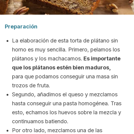
Preparación
La elaboración de esta torta de plátano sin
horno es muy sencilla. Primero, pelamos los
plátanos y los machacamos.
Es importante
que los plátanos estén bien maduros,
para que podamos conseguir una masa sin
trozos de fruta.
Segundo, añadimos el queso y mezclamos
hasta conseguir una pasta homogénea. Tras
esto, echamos los huevos sobre la mezcla y
continuamos batiendo.
Por otro lado, mezclamos una de las