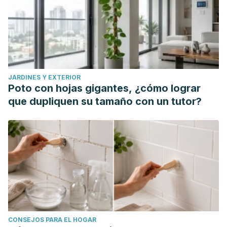
JARDINES Y EXTERIOR
Poto con hojas gigantes, ¿cómo lograr
que dupliquen su tamaño con un tutor?
CONSEJOS PARA EL HOGAR