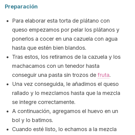
Preparación
Para elaborar esta torta de plátano con
queso empezamos por pelar los plátanos y
ponerlos a cocer en una cazuela con agua
hasta que estén bien blandos.
Tras estos, los retiramos de la cazuela y los
machacamos con un tenedor hasta
conseguir una pasta sin trozos de
fruta
.
Una vez conseguida, le añadimos el queso
rallado y lo mezclamos hasta que la mezcla
se integre correctamente.
A continuación, agregamos el huevo en un
bol y lo batimos.
Cuando esté listo, lo echamos a la mezcla