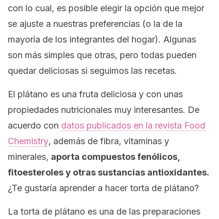
con lo cual, es posible elegir la opción que mejor
se ajuste a nuestras preferencias (o la de la
mayoría de los integrantes del hogar). Algunas
son más simples que otras, pero todas pueden
quedar deliciosas si seguimos las recetas.
El plátano es una fruta deliciosa y con unas
propiedades nutricionales muy interesantes. De
acuerdo con
datos publicados en la revista
Food
Chemistry
, además de fibra, vitaminas y
minerales,
aporta compuestos fenólicos,
fitoesteroles y otras sustancias antioxidantes.
¿Te gustaría aprender a hacer torta de plátano?
La torta de plátano es una de las preparaciones