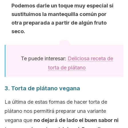
Podemos darle un toque muy especial si
sustituimos la mantequilla común por
otra preparada a partir de algún fruto
seco.
Te puede interesar:
Deliciosa receta de
torta de plátano
3. Torta de plátano vegana
La última de estas formas de hacer torta de
plátano nos permitirá preparar una variante
vegana que
no dejará de lado el buen sabor ni