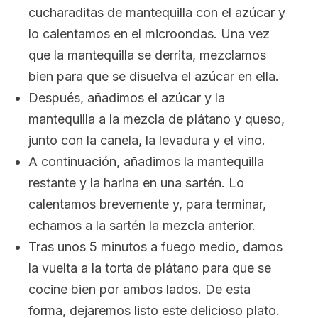
cucharaditas de mantequilla con el azúcar y
lo calentamos en el microondas. Una vez
que la mantequilla se derrita, mezclamos
bien para que se disuelva el azúcar en ella.
Después, añadimos el azúcar y la
mantequilla a la mezcla de plátano y queso,
junto con la canela, la levadura y el vino.
A continuación, añadimos la mantequilla
restante y la harina en una sartén. Lo
calentamos brevemente y, para terminar,
echamos a la sartén la mezcla anterior.
Tras unos 5 minutos a fuego medio, damos
la vuelta a la torta de plátano para que se
cocine bien por ambos lados. De esta
forma, dejaremos listo este delicioso plato.