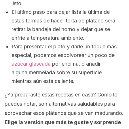
listo.
El último paso para dejar lista la última de
estas formas de hacer torta de plátano será
retirar la bandeja del horno y dejar que se
enfríe a temperatura ambiente.
Para presentar el plato y darle un toque más
especial, podemos espolvorear un poco de
azúcar glaseada
por encima, o añadir
alguna mermelada sobre su superficie
mientras aún está caliente.
¿Ya preparaste estas recetas en casa? Como lo
puedes notar, son alternativas saludables para
aprovechar esos plátanos que se van madurando.
Elige la versión que más te guste y sorprende