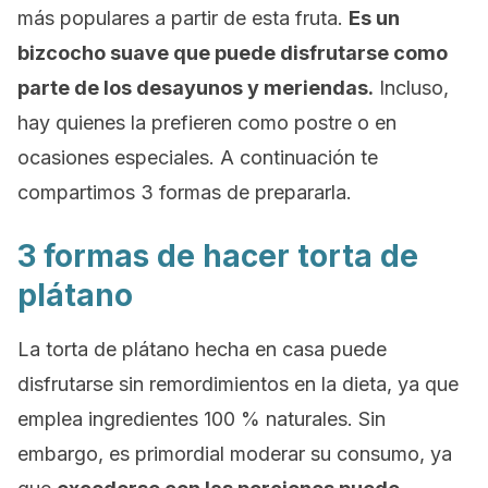
más populares a partir de esta fruta.
Es un
bizcocho suave que puede disfrutarse como
parte de los desayunos y meriendas.
Incluso,
hay quienes la prefieren como postre o en
ocasiones especiales. A continuación te
compartimos 3 formas de prepararla.
3 formas de hacer torta de
plátano
La torta de plátano hecha en casa puede
disfrutarse sin remordimientos en la dieta, ya que
emplea ingredientes 100 % naturales. Sin
embargo, es primordial moderar su consumo, ya