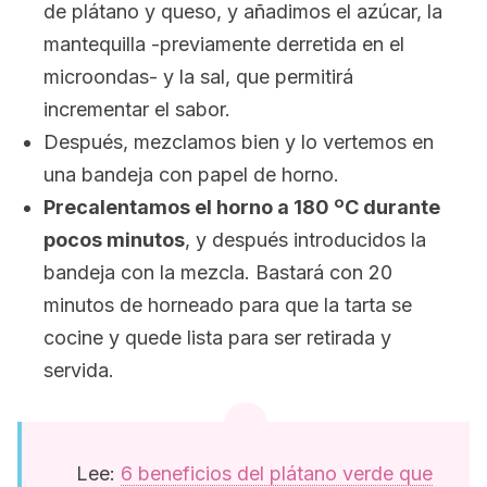
de plátano y queso, y añadimos el azúcar, la
mantequilla -previamente derretida en el
microondas- y la sal, que permitirá
incrementar el sabor.
Después, mezclamos bien y lo vertemos en
una bandeja con papel de horno.
Precalentamos el horno a 180 ºC durante
pocos minutos
, y después introducidos la
bandeja con la mezcla. Bastará con 20
minutos de horneado para que la tarta se
cocine y quede lista para ser retirada y
servida.
Lee:
6 beneficios del plátano verde que