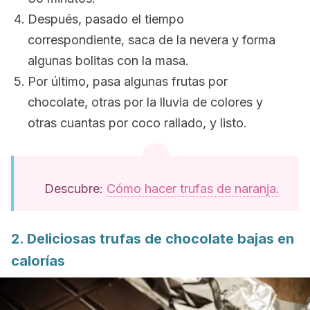
Después, pasado el tiempo
correspondiente, saca de la nevera y forma
algunas bolitas con la masa.
Por último, pasa algunas frutas por
chocolate, otras por la lluvia de colores y
otras cuantas por coco rallado, y listo.
Descubre:
Cómo hacer trufas de naranja.
2. Deliciosas trufas de chocolate bajas en
calorías