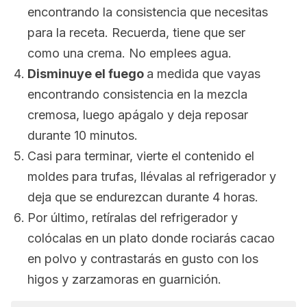
encontrando la consistencia que necesitas
para la receta. Recuerda, tiene que ser
como una crema. No emplees agua.
Disminuye el fuego
a medida que vayas
encontrando consistencia en la mezcla
cremosa, luego apágalo y deja reposar
durante 10 minutos.
Casi para terminar, vierte el contenido el
moldes para trufas, llévalas al refrigerador y
deja que se endurezcan durante 4 horas.
Por último, retíralas del refrigerador y
colócalas en un plato donde rociarás cacao
en polvo y contrastarás en gusto con los
higos y zarzamoras en guarnición.