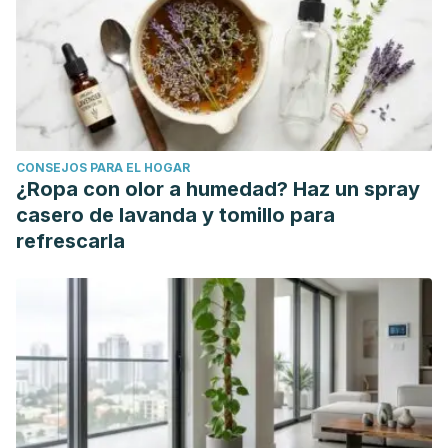
CONSEJOS PARA EL HOGAR
¿Ropa con olor a humedad? Haz un spray
casero de lavanda y tomillo para
refrescarla