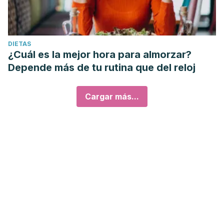
DIETAS
¿Cuál es la mejor hora para almorzar?
Depende más de tu rutina que del reloj
Cargar más...