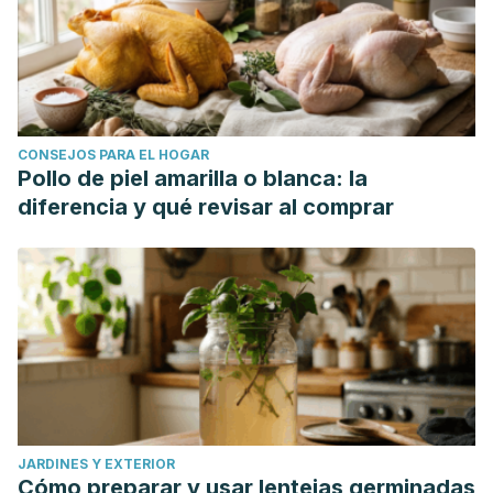
CONSEJOS PARA EL HOGAR
Pollo de piel amarilla o blanca: la
diferencia y qué revisar al comprar
JARDINES Y EXTERIOR
Cómo preparar y usar lentejas germinadas