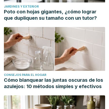
JARDINES Y EXTERIOR
Poto con hojas gigantes, ¿cómo lograr
que dupliquen su tamaño con un tutor?
CONSEJOS PARA EL HOGAR
Cómo blanquear las juntas oscuras de los
azulejos: 10 métodos simples y efectivos