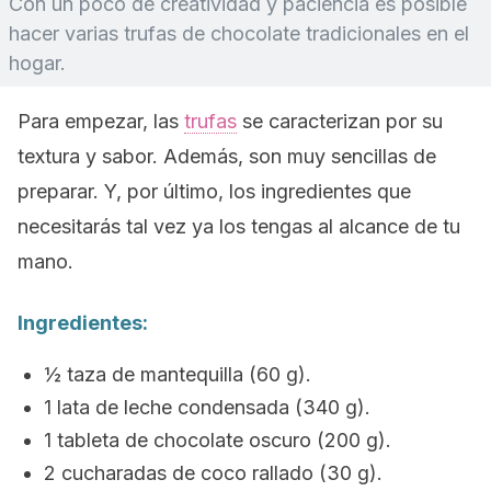
Con un poco de creatividad y paciencia es posible
hacer varias trufas de chocolate tradicionales en el
hogar.
Para empezar, las
trufas
se caracterizan por su
textura y sabor. Además, son muy sencillas de
preparar. Y, por último, los ingredientes que
necesitarás tal vez ya los tengas al alcance de tu
mano.
Ingredientes:
½ taza de mantequilla (60 g).
1 lata de leche condensada (340 g).
1 tableta de chocolate oscuro (200 g).
2 cucharadas de coco rallado (30 g).