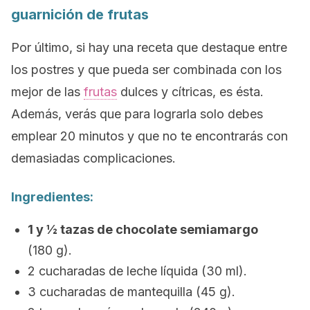
guarnición de frutas
Por último, si hay una receta que destaque entre
los postres y que pueda ser combinada con los
mejor de las
frutas
dulces y cítricas, es ésta.
Además, verás que para lograrla solo debes
emplear 20 minutos y que no te encontrarás con
demasiadas complicaciones.
Ingredientes:
1 y ½ tazas de chocolate semiamargo
(180 g).
2 cucharadas de leche líquida (30 ml).
3 cucharadas de mantequilla (45 g).