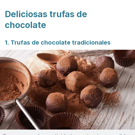
Deliciosas trufas de
chocolate
1. Trufas de chocolate tradicionales