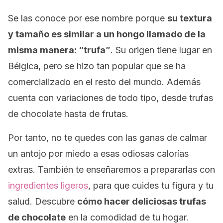
Se las conoce por ese nombre porque
su textura
y tamaño es similar a un hongo llamado de la
misma manera: “trufa”
. Su origen tiene lugar en
Bélgica, pero se hizo tan popular que se ha
comercializado en el resto del mundo. Además
cuenta con variaciones de todo tipo, desde trufas
de chocolate hasta de frutas.
Por tanto, no te quedes con las ganas de calmar
un antojo por miedo a esas odiosas calorías
extras. También te enseñaremos a prepararlas con
ingredientes ligeros
, para que cuides tu figura y tu
salud. Descubre
cómo hacer deliciosas trufas
de chocolate
en la comodidad de tu hogar.