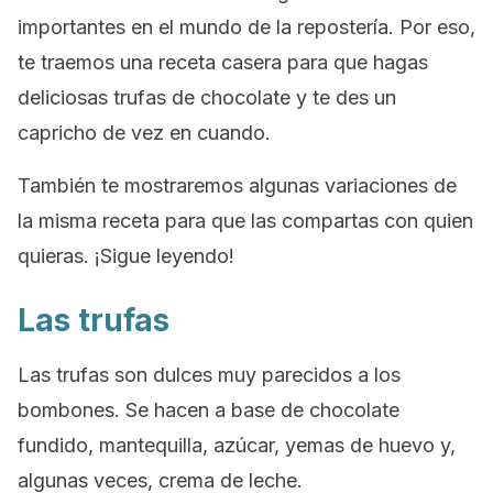
importantes en el mundo de la repostería. Por eso,
te traemos una receta casera para que hagas
deliciosas trufas de chocolate y te des un
capricho de vez en cuando.
También te mostraremos algunas variaciones de
la misma receta para que las compartas con quien
quieras. ¡Sigue leyendo!
Las trufas
Las trufas son dulces muy parecidos a los
bombones. Se hacen a base de chocolate
fundido, mantequilla, azúcar, yemas de huevo y,
algunas veces, crema de leche.