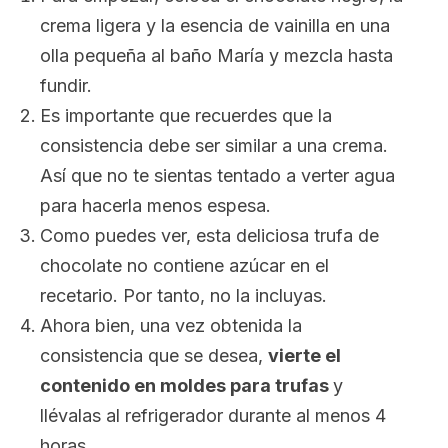
crema ligera y la esencia de vainilla en una
olla pequeña al baño María y mezcla hasta
fundir.
Es importante que recuerdes que la
consistencia debe ser similar a una crema.
Así que no te sientas tentado a verter agua
para hacerla menos espesa.
Como puedes ver, esta deliciosa trufa de
chocolate no contiene azúcar en el
recetario. Por tanto, no la incluyas.
Ahora bien, una vez obtenida la
consistencia que se desea,
vierte el
contenido en moldes para trufas
y
llévalas al refrigerador durante al menos 4
horas.