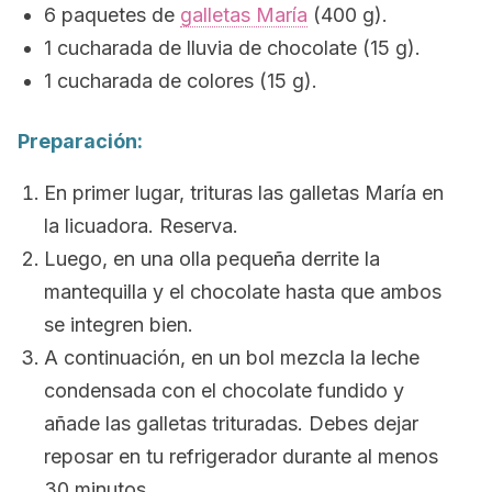
6 paquetes de
galletas María
(400 g).
1 cucharada de lluvia de chocolate (15 g).
1 cucharada de colores (15 g).
Preparación:
En primer lugar, trituras las galletas María en
la licuadora. Reserva.
Luego, en una olla pequeña derrite la
mantequilla y el chocolate hasta que ambos
se integren bien.
A continuación, en un bol mezcla la leche
condensada con el chocolate fundido y
añade las galletas trituradas. Debes dejar
reposar en tu refrigerador durante al menos
30 minutos.