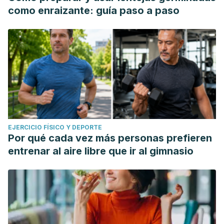
como enraizante: guía paso a paso
EJERCICIO FÍSICO Y DEPORTE
Por qué cada vez más personas prefieren
entrenar al aire libre que ir al gimnasio