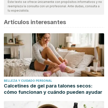
Este texto se ofrece únicamente con propósitos informativos y no
reemplaza la consulta con un profesional. Ante dudas, consulta a
tu especialista.
Artículos interesantes
BELLEZA Y CUIDADO PERSONAL
Calcetines de gel para talones secos:
cómo funcionan y cuándo pueden ayudar