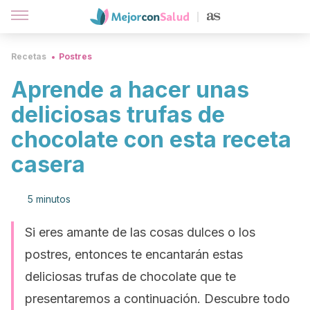
Recetas
Postres
Aprende a hacer unas
deliciosas trufas de
chocolate con esta receta
casera
5 minutos
Si eres amante de las cosas dulces o los
postres, entonces te encantarán estas
deliciosas trufas de chocolate que te
presentaremos a continuación. Descubre todo