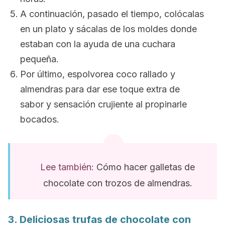
A continuación, pasado el tiempo, colócalas
en un plato y sácalas de los moldes donde
estaban con la ayuda de una cuchara
pequeña.
Por último, espolvorea coco rallado y
almendras para dar ese toque extra de
sabor y sensación crujiente al propinarle
bocados.
Lee también:
Cómo hacer galletas de
chocolate con trozos de almendras.
3. Deliciosas trufas de chocolate con