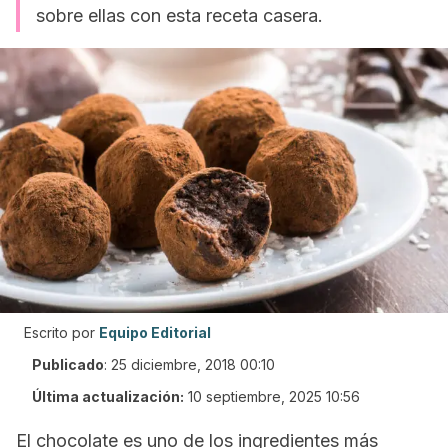
sobre ellas con esta receta casera.
Escrito por
Equipo Editorial
Publicado
:
25 diciembre, 2018 00:10
Última actualización:
10 septiembre, 2025 10:56
El chocolate es uno de los ingredientes más