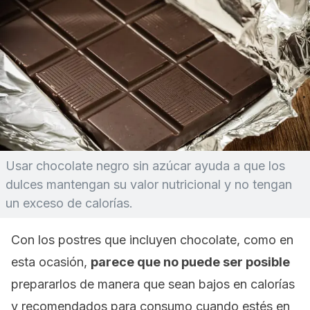
Usar chocolate negro sin azúcar ayuda a que los
dulces mantengan su valor nutricional y no tengan
un exceso de calorías.
Con los postres que incluyen chocolate, como en
esta ocasión,
parece que no puede ser posible
prepararlos de manera que sean bajos en calorías
y recomendados para consumo cuando estés en