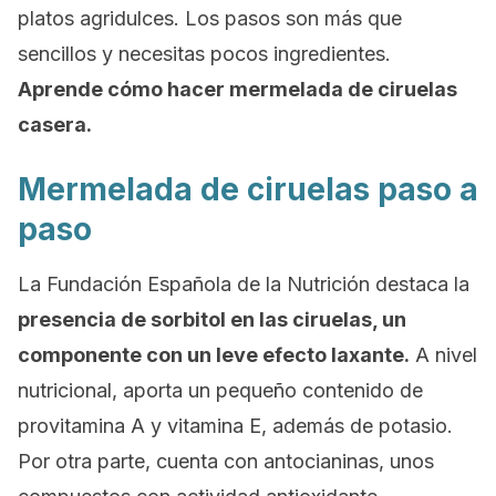
platos agridulces. Los pasos son más que
sencillos y necesitas pocos ingredientes.
Aprende cómo hacer mermelada de ciruelas
casera.
Mermelada de ciruelas paso a
paso
La Fundación Española de la Nutrición destaca la
presencia de sorbitol en las ciruelas, un
componente con un leve efecto laxante.
A nivel
nutricional, aporta un pequeño contenido de
provitamina A y vitamina E, además de potasio.
Por otra parte, cuenta con antocianinas, unos