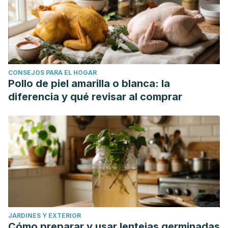
CONSEJOS PARA EL HOGAR
Pollo de piel amarilla o blanca: la
diferencia y qué revisar al comprar
JARDINES Y EXTERIOR
Cómo preparar y usar lentejas germinadas