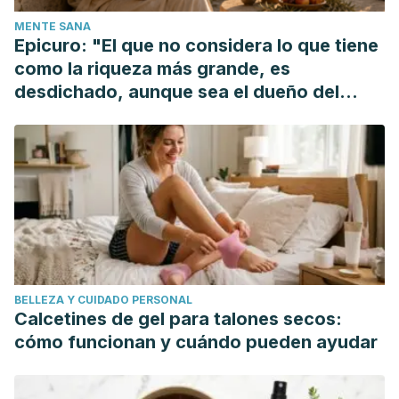
MENTE SANA
Epicuro: "El que no considera lo que tiene
como la riqueza más grande, es
desdichado, aunque sea el dueño del
mundo"
BELLEZA Y CUIDADO PERSONAL
Calcetines de gel para talones secos:
cómo funcionan y cuándo pueden ayudar