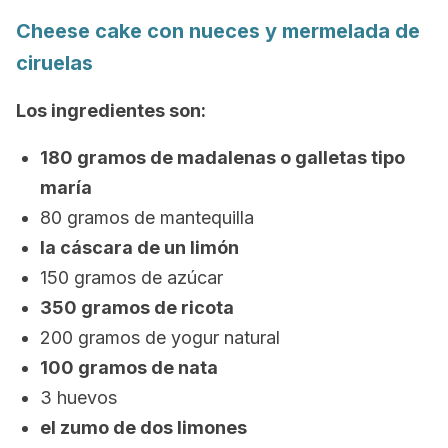
Cheese cake con nueces y mermelada de
ciruelas
Los ingredientes son:
180 gramos de madalenas o galletas tipo
maría
80 gramos de mantequilla
la cáscara de un limón
150 gramos de azúcar
350 gramos de ricota
200 gramos de yogur natural
100 gramos de nata
3 huevos
el zumo de dos limones