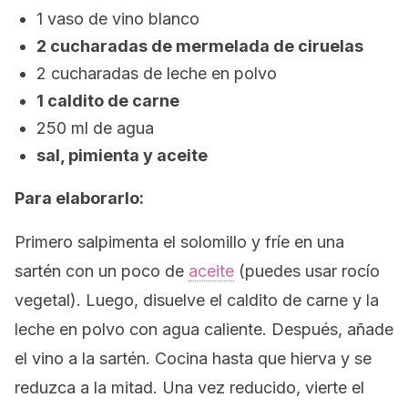
1 vaso de vino blanco
2 cucharadas de mermelada de ciruelas
2 cucharadas de leche en polvo
1 caldito de carne
250 ml de agua
sal, pimienta y aceite
Para elaborarlo:
Primero salpimenta el solomillo y fríe en una
sartén con un poco de
aceite
(puedes usar rocío
vegetal). Luego, disuelve el caldito de carne y la
leche en polvo con agua caliente. Después, añade
el vino a la sartén. Cocina hasta que hierva y se
reduzca a la mitad. Una vez reducido, vierte el