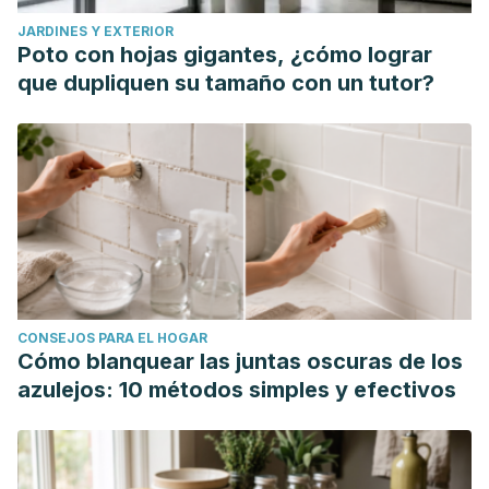
JARDINES Y EXTERIOR
Poto con hojas gigantes, ¿cómo lograr
que dupliquen su tamaño con un tutor?
CONSEJOS PARA EL HOGAR
Cómo blanquear las juntas oscuras de los
azulejos: 10 métodos simples y efectivos