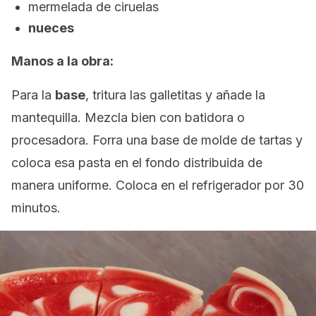
mermelada de ciruelas
nueces
Manos a la obra:
Para la
base
, tritura las galletitas y añade la
mantequilla. Mezcla bien con batidora o
procesadora. Forra una base de molde de tartas y
coloca esa pasta en el fondo distribuida de
manera uniforme. Coloca en el refrigerador por 30
minutos.