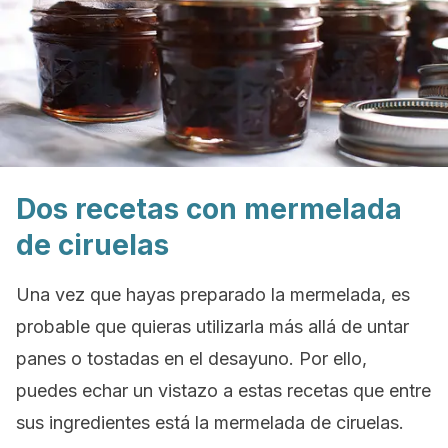
Dos recetas con mermelada
de ciruelas
Una vez que hayas preparado la mermelada, es
probable que quieras utilizarla más allá de untar
panes o tostadas en el desayuno. Por ello,
puedes echar un vistazo a estas recetas que entre
sus ingredientes está la mermelada de ciruelas.