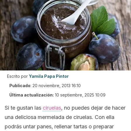
Escrito por
Yamila Papa Pintor
Publicado
:
20 noviembre, 2013 16:10
Última actualización:
10 septiembre, 2025 10:09
Si te gustan las
ciruelas
, no puedes dejar de hacer
una deliciosa mermelada de ciruelas. Con ella
podrás untar panes, rellenar tartas o preparar