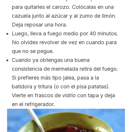
para quitarles el carozo. Colócalas en una
cazuela junto al azúcar y al zumo de limón.
Deja reposar una hora.
Luego, lleva a fuego medio por 40 minutos.
No olvides revolver de vez en cuando para
que no se pegue.
Cuando ya obtengas una buena
consistencia de mermelada retira del fuego.
Si prefieres más tipo jalea, pasa a la
batidora y tritura (o con el pisa patatas).
Vierte en frascos de vidrio con tapa y deja
en el refrigerador.