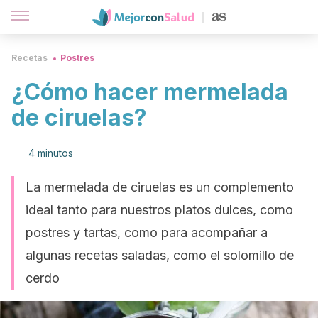
Recetas
Postres
¿Cómo hacer mermelada
de ciruelas?
4 minutos
La mermelada de ciruelas es un complemento
ideal tanto para nuestros platos dulces, como
postres y tartas, como para acompañar a
algunas recetas saladas, como el solomillo de
cerdo