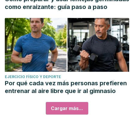
como enraizante: guía paso a paso
EJERCICIO FÍSICO Y DEPORTE
Por qué cada vez más personas prefieren
entrenar al aire libre que ir al gimnasio
Cargar más...