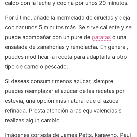
caldo con la leche y cocina por unos 20 minutos.
Por último, añade la mermelada de ciruelas y deja
cocinar unos 5 minutos más. Se sirve caliente y se
puede acompañar con un puré de
patatas
o una
ensalada de zanahorias y remolacha. En general,
puedes modificar la receta para adaptarla a otro
tipo de carne o pescado.
Si deseas consumir menos azúcar, siempre
puedes reemplazar el azúcar de las recetas por
estevia, una opción más natural que el azúcar
refinada. Presta atención a las equivalencias si
realizas algún cambio.
Imágenes cortesía de James Petts, karawho, Paul