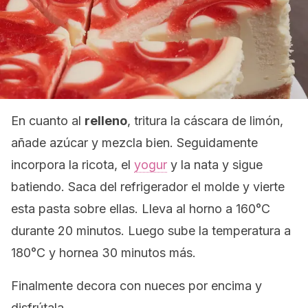
En cuanto al
relleno
, tritura la cáscara de limón,
añade azúcar y mezcla bien. Seguidamente
incorpora la ricota, el
yogur
y la nata y sigue
batiendo. Saca del refrigerador el molde y vierte
esta pasta sobre ellas. Lleva al horno a 160°C
durante 20 minutos. Luego sube la temperatura a
180°C y hornea 30 minutos más.
Finalmente decora con nueces por encima y
disfrútala.