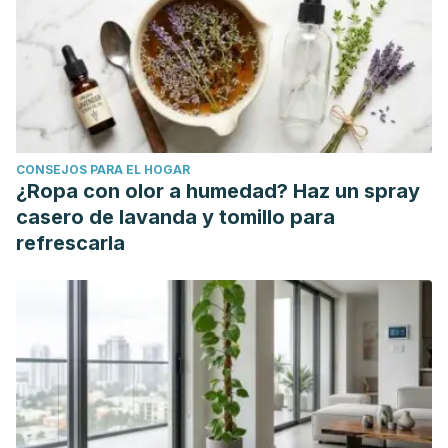
CONSEJOS PARA EL HOGAR
¿Ropa con olor a humedad? Haz un spray
casero de lavanda y tomillo para
refrescarla