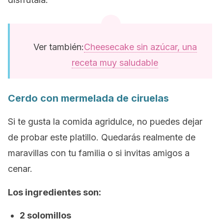
Ver también:
Cheesecake sin azúcar, una
receta muy saludable
Cerdo con mermelada de ciruelas
Si te gusta la comida agridulce, no puedes dejar
de probar este platillo. Quedarás realmente de
maravillas con tu familia o si invitas amigos a
cenar.
Los ingredientes son:
2 solomillos