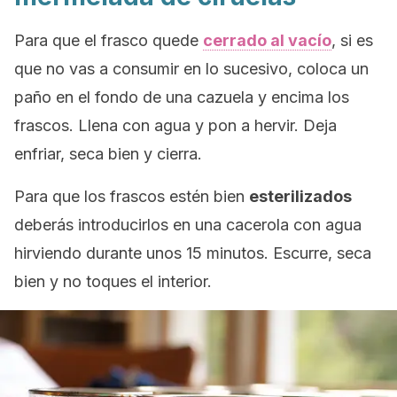
Para que el frasco quede
cerrado al vacío
, si es
que no vas a consumir en lo sucesivo, coloca un
paño en el fondo de una cazuela y encima los
frascos. Llena con agua y pon a hervir. Deja
enfriar, seca bien y cierra.
Para que los frascos estén bien
esterilizados
deberás introducirlos en una cacerola con agua
hirviendo durante unos 15 minutos. Escurre, seca
bien y no toques el interior.