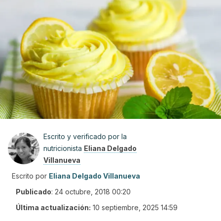
Escrito y verificado por la
nutricionista
Eliana Delgado
Villanueva
Escrito por
Eliana Delgado Villanueva
Publicado
:
24 octubre, 2018 00:20
Última actualización:
10 septiembre, 2025 14:59