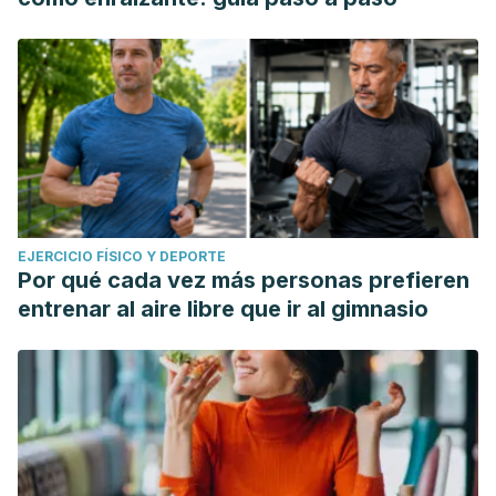
EJERCICIO FÍSICO Y DEPORTE
Por qué cada vez más personas prefieren
entrenar al aire libre que ir al gimnasio