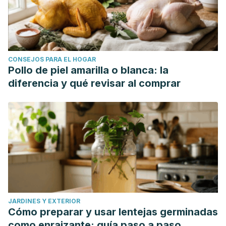
CONSEJOS PARA EL HOGAR
Pollo de piel amarilla o blanca: la
diferencia y qué revisar al comprar
JARDINES Y EXTERIOR
Cómo preparar y usar lentejas germinadas
como enraizante: guía paso a paso