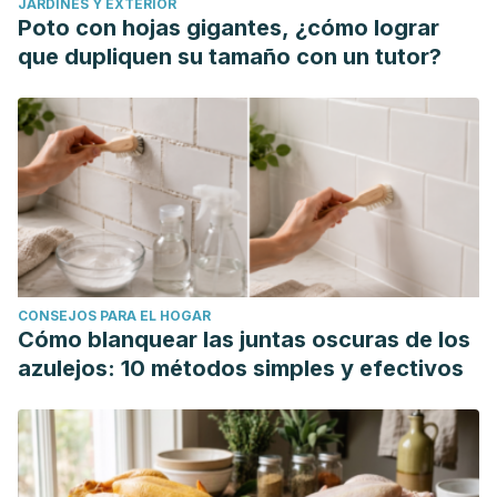
JARDINES Y EXTERIOR
Poto con hojas gigantes, ¿cómo lograr
que dupliquen su tamaño con un tutor?
CONSEJOS PARA EL HOGAR
Cómo blanquear las juntas oscuras de los
azulejos: 10 métodos simples y efectivos