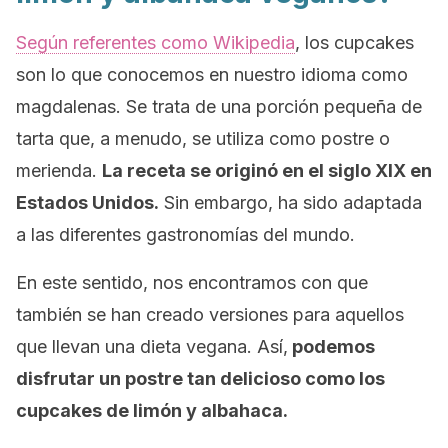
Según referentes como
Wikipedia
, los
cupcakes
son lo que conocemos en nuestro idioma como
magdalenas. Se trata de una porción pequeña de
tarta que, a menudo, se utiliza como postre o
merienda.
La receta se originó en el siglo XIX en
Estados Unidos.
Sin embargo, ha sido adaptada
a las diferentes gastronomías del mundo.
En este sentido, nos encontramos con que
también se han creado versiones para aquellos
que llevan una dieta vegana. Así,
podemos
disfrutar un postre tan delicioso como los
cupcakes
de limón y albahaca.