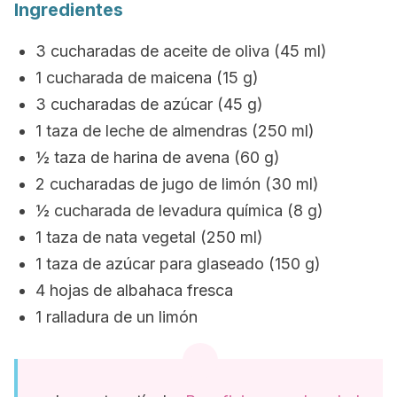
Ingredientes
3 cucharadas de aceite de oliva (45 ml)
1 cucharada de maicena (15 g)
3 cucharadas de azúcar (45 g)
1 taza de leche de almendras (250 ml)
½ taza de harina de avena (60 g)
2 cucharadas de jugo de limón (30 ml)
½ cucharada de levadura química (8 g)
1 taza de nata vegetal (250 ml)
1 taza de azúcar para glaseado (150 g)
4 hojas de albahaca fresca
1 ralladura de un limón