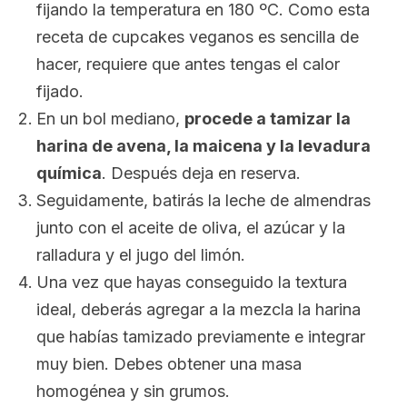
fijando la temperatura en 180 ºC. Como esta
receta de cupcakes veganos es sencilla de
hacer, requiere que antes tengas el calor
fijado.
En un bol mediano,
procede a tamizar la
harina de avena, la maicena y la levadura
química
. Después deja en reserva.
Seguidamente, batirás la leche de almendras
junto con el aceite de oliva, el azúcar y la
ralladura y el jugo del limón.
Una vez que hayas conseguido la textura
ideal, deberás agregar a la mezcla la harina
que habías tamizado previamente e integrar
muy bien. Debes obtener una masa
homogénea y sin grumos.