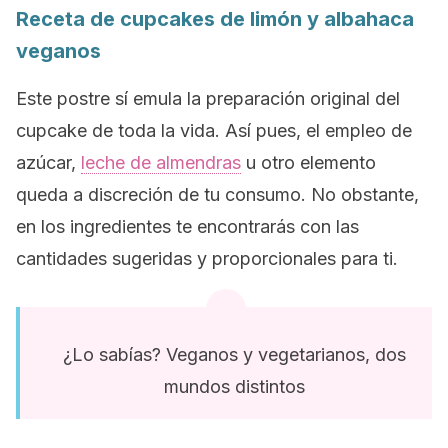
Receta de cupcakes de limón y albahaca
veganos
Este postre sí emula la preparación original del
cupcake
de toda la vida. Así pues, el empleo de
azúcar,
leche de almendras
u otro elemento
queda a discreción de tu consumo. No obstante,
en los ingredientes te encontrarás con las
cantidades sugeridas y proporcionales para ti.
¿Lo sabías? Veganos y vegetarianos, dos
mundos distintos