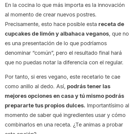
En la cocina lo que más importa es la innovación
al momento de crear nuevos postres.
Precisamente, esto hace posible esta
receta de
cupcakes
de limón y albahaca veganos
, que no
es una presentación de lo que podríamos
denominar “común”, pero el resultado final hará
que no puedas notar la diferencia con el regular.
Por tanto, si eres vegano, este recetario te cae
como anillo al dedo. Así,
podrás tener las
mejores opciones en casa y tú mismo podrás
prepararte tus propios dulces.
Importantísimo al
momento de saber qué ingredientes usar y cómo
combinarlos en una receta. ¿Te animas a probar