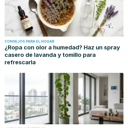
CONSEJOS PARA EL HOGAR
¿Ropa con olor a humedad? Haz un spray
casero de lavanda y tomillo para
refrescarla