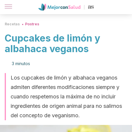
Recetas
Postres
Cupcakes de limón y
albahaca veganos
3 minutos
Los cupcakes de limón y albahaca veganos
admiten diferentes modificaciones siempre y
cuando respetemos la máxima de no incluir
ingredientes de origen animal para no salirnos
del concepto de veganismo.