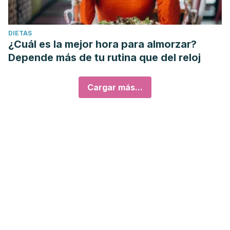
DIETAS
¿Cuál es la mejor hora para almorzar?
Depende más de tu rutina que del reloj
Cargar más...