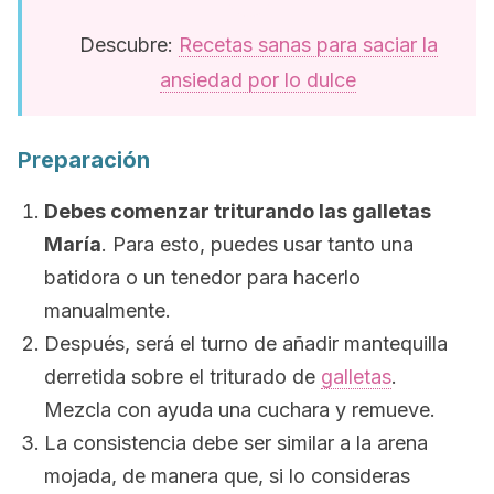
Descubre:
Recetas sanas para saciar la
ansiedad por lo dulce
Preparación
Debes comenzar triturando las galletas
María
. Para esto, puedes usar tanto una
batidora o un tenedor para hacerlo
manualmente.
Después, será el turno de añadir mantequilla
derretida sobre el triturado de
galletas
.
Mezcla con ayuda una cuchara y remueve.
La consistencia debe ser similar a la arena
mojada, de manera que, si lo consideras