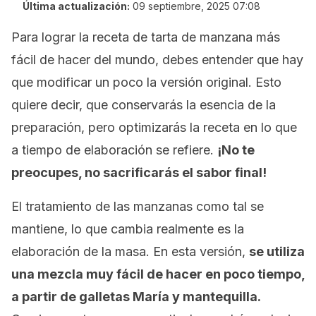
Última actualización:
09 septiembre, 2025 07:08
Para lograr la receta de tarta de manzana más
fácil de hacer del mundo, debes entender que hay
que modificar un poco la versión original. Esto
quiere decir, que conservarás la esencia de la
preparación, pero optimizarás la receta en lo que
a tiempo de elaboración se refiere.
¡No te
preocupes, no sacrificarás el sabor final!
El tratamiento de las manzanas como tal se
mantiene, lo que cambia realmente es la
elaboración de la masa. En esta versión,
se utiliza
una mezcla muy fácil de hacer en poco tiempo,
a partir de galletas María y mantequilla.