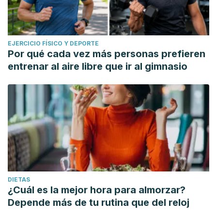
EJERCICIO FÍSICO Y DEPORTE
Por qué cada vez más personas prefieren
entrenar al aire libre que ir al gimnasio
DIETAS
¿Cuál es la mejor hora para almorzar?
Depende más de tu rutina que del reloj