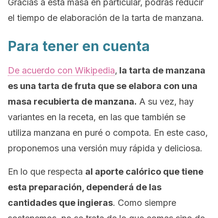
Gracias a esta masa en particular, podrás reducir
el tiempo de elaboración de la tarta de manzana.
Para tener en cuenta
De acuerdo con
Wikipedia
,
la tarta de manzana
es una tarta de fruta que se elabora con una
masa recubierta de manzana.
A su vez, hay
variantes en la receta, en las que también se
utiliza manzana en puré o compota. En este caso,
proponemos una versión muy rápida y deliciosa.
En lo que respecta
al aporte calórico que tiene
esta preparación, dependerá de las
cantidades que ingieras
. Como siempre