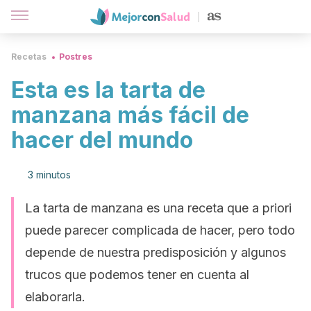
Recetas
Postres
Esta es la tarta de
manzana más fácil de
hacer del mundo
3 minutos
La tarta de manzana es una receta que a priori
puede parecer complicada de hacer, pero todo
depende de nuestra predisposición y algunos
trucos que podemos tener en cuenta al
elaborarla.