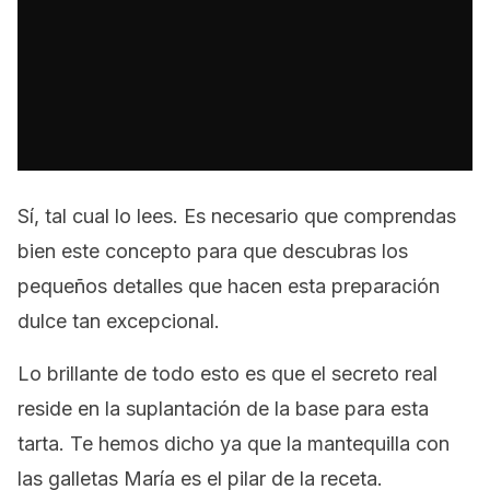
Sí, tal cual lo lees. Es necesario que comprendas
bien este concepto para que descubras los
pequeños detalles que hacen esta preparación
dulce tan excepcional.
Lo brillante de todo esto es que el secreto real
reside en la suplantación de la base para esta
tarta. Te hemos dicho ya que la mantequilla con
las galletas María es el pilar de la receta.