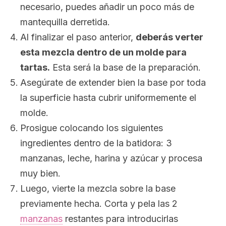
necesario, puedes añadir un poco más de
mantequilla derretida.
Al finalizar el paso anterior,
deberás verter
esta mezcla dentro de un molde para
tartas.
Esta será la base de la preparación.
Asegúrate de extender bien la base por toda
la superficie hasta cubrir uniformemente el
molde.
Prosigue colocando los siguientes
ingredientes dentro de la batidora: 3
manzanas, leche, harina y azúcar y procesa
muy bien.
Luego, vierte la mezcla sobre la base
previamente hecha. Corta y pela las 2
manzanas
restantes para introducirlas