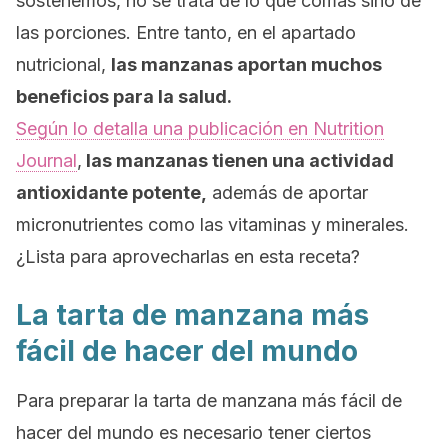
sostenemos,
no se trata de lo que comas sino de
las porciones.
Entre tanto, en el apartado
nutricional,
las manzanas aportan muchos
beneficios para la salud.
Según lo detalla una publicación en
Nutrition
Journal
,
las manzanas tienen una actividad
antioxidante potente,
además de aportar
micronutrientes como las vitaminas y minerales.
¿Lista para aprovecharlas en esta receta?
La tarta de manzana más
fácil de hacer del mundo
Para preparar la tarta de manzana más fácil de
hacer del mundo es necesario tener ciertos