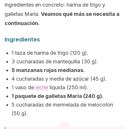
ingredientes en concreto: harina de trigo y
galletas María.
Veamos qué más se necesita a
continuación.
Ingredientes
1 taza de harina de trigo (120 g).
3 cucharadas de mantequilla (30 g).
5 manzanas rojas medianas.
4 cucharadas y media de azúcar (45 g).
1 vaso de
leche
líquida (250 ml).
1 paquete de galletas María (240 g).
5 cucharadas de mermelada de melocotón
(50 g).