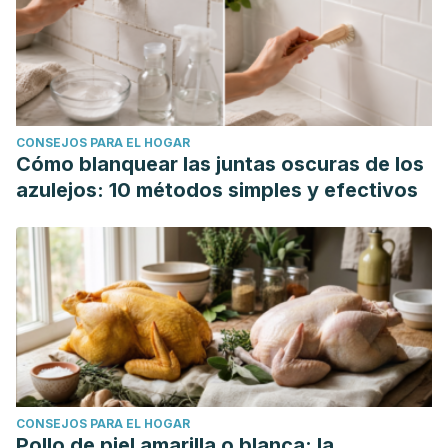
CONSEJOS PARA EL HOGAR
Cómo blanquear las juntas oscuras de los
azulejos: 10 métodos simples y efectivos
CONSEJOS PARA EL HOGAR
Pollo de piel amarilla o blanca: la