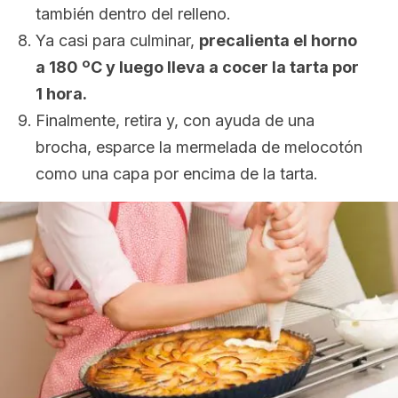
también dentro del relleno.
Ya casi para culminar,
precalienta el horno
a 180 ºC y luego lleva a cocer la tarta por
1 hora.
Finalmente, retira y, con ayuda de una
brocha, esparce la mermelada de melocotón
como una capa por encima de la tarta.