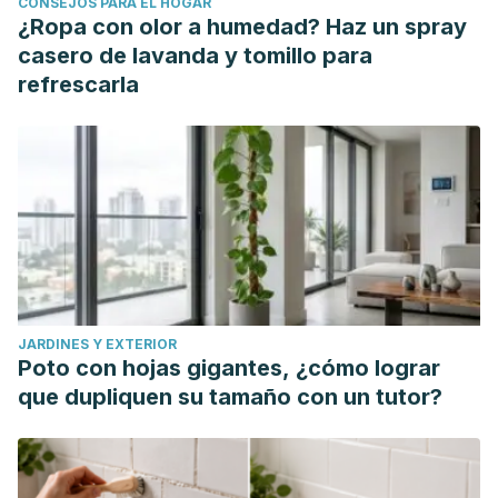
CONSEJOS PARA EL HOGAR
¿Ropa con olor a humedad? Haz un spray
casero de lavanda y tomillo para
refrescarla
JARDINES Y EXTERIOR
Poto con hojas gigantes, ¿cómo lograr
que dupliquen su tamaño con un tutor?