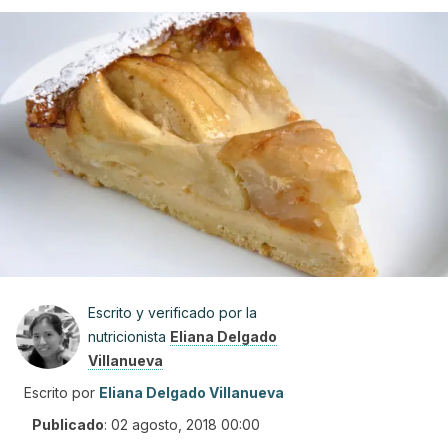
Escrito y verificado por la
nutricionista
Eliana Delgado
Villanueva
Escrito por
Eliana Delgado Villanueva
Publicado
:
02 agosto, 2018 00:00