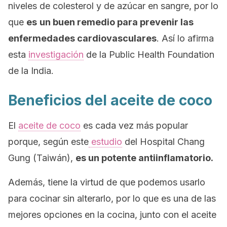
niveles de colesterol y de azúcar en sangre, por lo
que
es
un buen remedio para prevenir las
enfermedades cardiovasculares
. Así lo afirma
esta
investigación
de la Public Health Foundation
de la India.
Beneficios del aceite de coco
El
aceite de coco
es cada vez más popular
porque, según este
estudio
del Hospital Chang
Gung (Taiwán),
es un potente antiinflamatorio.
Además, tiene la virtud de que podemos usarlo
para cocinar sin alterarlo, por lo que es una de las
mejores opciones en la cocina, junto con el aceite