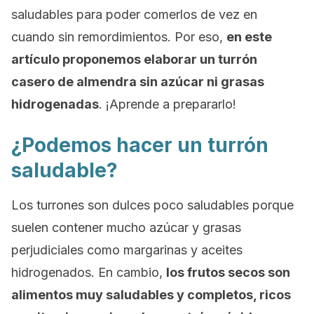
saludables para poder comerlos de vez en
cuando sin remordimientos. Por eso,
en este
artículo proponemos elaborar un turrón
casero de almendra sin azúcar ni grasas
hidrogenadas
. ¡Aprende a prepararlo!
¿Podemos hacer un turrón
saludable?
Los turrones son dulces poco saludables porque
suelen contener mucho azúcar y grasas
perjudiciales como margarinas y aceites
hidrogenados. En cambio,
los frutos secos son
alimentos muy saludables y completos, ricos