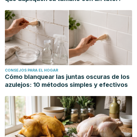
CONSEJOS PARA EL HOGAR
Cómo blanquear las juntas oscuras de los
azulejos: 10 métodos simples y efectivos