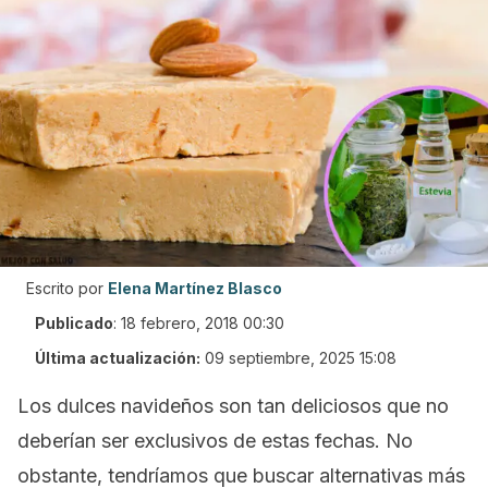
Escrito por
Elena Martínez Blasco
Publicado
:
18 febrero, 2018 00:30
Última actualización:
09 septiembre, 2025 15:08
Los dulces navideños son tan deliciosos que no
deberían ser exclusivos de estas fechas. No
obstante, tendríamos que buscar alternativas más