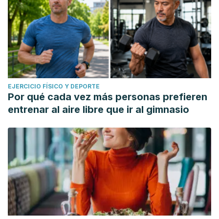
EJERCICIO FÍSICO Y DEPORTE
Por qué cada vez más personas prefieren
entrenar al aire libre que ir al gimnasio