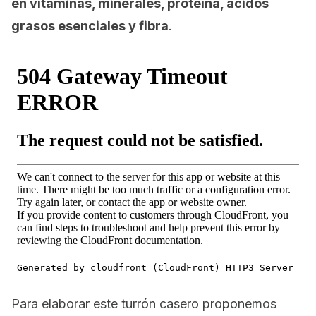
en vitaminas, minerales, proteína, ácidos
grasos esenciales y fibra
.
Para elaborar este turrón casero proponemos