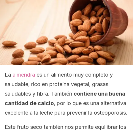
La
almendra
es un alimento muy completo y
saludable, rico en proteína vegetal, grasas
saludables y fibra. También
contiene una buena
cantidad de calcio
, por lo que es una alternativa
excelente a la leche para prevenir la osteoporosis.
Este fruto seco también nos permite equilibrar los