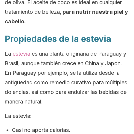
de oliva. El aceite de coco es ideal en cualquier
tratamiento de belleza,
para nutrir nuestra piel y
cabello.
Propiedades de la estevia
La
estevia
es una planta originaria de Paraguay y
Brasil, aunque también crece en China y Japón.
En Paraguay por ejemplo, se la utiliza desde la
antigüedad como remedio curativo para múltiples
dolencias, así como para endulzar las bebidas de
manera natural.
La estevia:
Casi no aporta calorías.