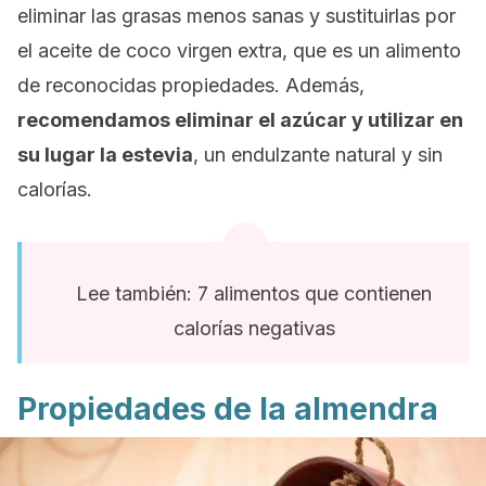
eliminar las grasas menos sanas y sustituirlas por
el aceite de coco virgen extra, que es un alimento
de reconocidas propiedades. Además,
recomendamos eliminar el azúcar y utilizar en
su lugar la estevia
, un endulzante natural y sin
calorías.
Lee también: 7 alimentos que contienen
calorías negativas
Propiedades de la almendra