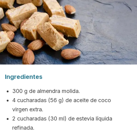
Ingredientes
300 g de almendra molida.
4 cucharadas (56 g) de aceite de coco
virgen extra.
2 cucharadas (30 ml) de estevia líquida
refinada.