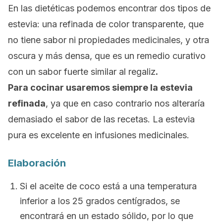
En las dietéticas podemos encontrar dos tipos de
estevia: una refinada de color transparente, que
no tiene sabor ni propiedades medicinales, y otra
oscura y más densa, que es un remedio curativo
con un sabor fuerte similar al regaliz
.
Para cocinar usaremos siempre la estevia
refinada
, ya que en caso contrario nos alteraría
demasiado el sabor de las recetas. La estevia
pura es excelente en infusiones medicinales.
Elaboración
Si el aceite de coco está a una temperatura
inferior a los 25 grados centígrados, se
encontrará en un estado sólido, por lo que