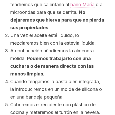
tendremos que calentarlo al
baño María
o al
microondas para que se derrita.
No
dejaremos que hierva para que no pierda
sus propiedades
.
Una vez el aceite esté liquido, lo
mezclaremos bien con la estevia líquida.
A continuación añadiremos la almendra
molida.
Podemos trabajarlo con una
cuchara o de manera directa con las
manos limpias
.
Cuando tengamos la pasta bien integrada,
la introduciremos en un molde de silicona o
en una bandeja pequeña.
Cubriremos el recipiente con plástico de
cocina y meteremos el turrón en la nevera.