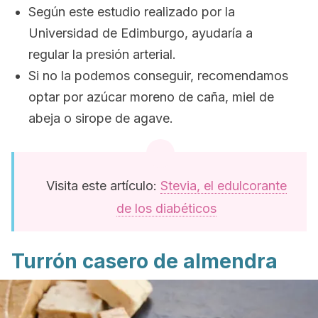
Según este estudio realizado por la
Universidad de Edimburgo, ayudaría a
regular la presión arterial.
Si no la podemos conseguir, recomendamos
optar por azúcar moreno de caña, miel de
abeja o sirope de agave.
Visita este artículo:
Stevia, el edulcorante
de los diabéticos
Turrón casero de almendra