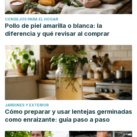
CONSEJOS PARA EL HOGAR
Pollo de piel amarilla o blanca: la
diferencia y qué revisar al comprar
JARDINES Y EXTERIOR
Cómo preparar y usar lentejas germinadas
como enraizante: guía paso a paso