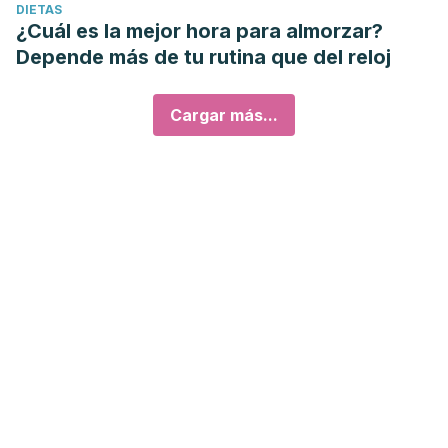
DIETAS
¿Cuál es la mejor hora para almorzar?
Depende más de tu rutina que del reloj
Cargar más...