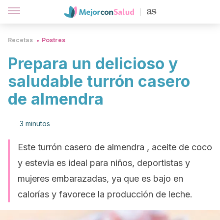
Recetas
Postres
Prepara un delicioso y
saludable turrón casero
de almendra
3 minutos
Este turrón casero de almendra , aceite de coco
y estevia es ideal para niños, deportistas y
mujeres embarazadas, ya que es bajo en
calorías y favorece la producción de leche.