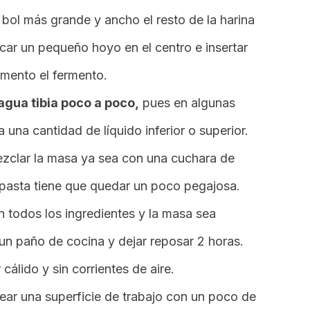
 bol más grande y ancho el resto de la harina
car un pequeño hoyo en el centro e insertar
omento el fermento.
 agua tibia poco a poco,
pues en algunas
una cantidad de líquido inferior o superior.
ezclar la masa ya sea con una cuchara de
pasta tiene que quedar un poco pegajosa.
 todos los ingredientes y la masa sea
un paño de cocina y dejar reposar 2 horas.
cálido y sin corrientes de aire.
ear una superficie de trabajo con un poco de