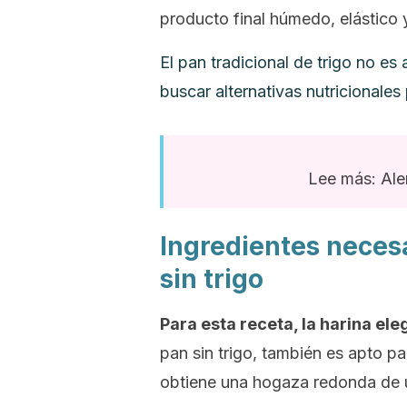
producto final húmedo, elástico 
El pan tradicional de trigo no es
buscar alternativas nutricionales
Lee más: Aler
Ingredientes neces
sin trigo
Para esta receta, la harina ele
pan sin trigo, también es apto p
obtiene una hogaza redonda de u