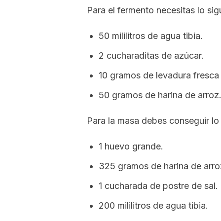
Para el fermento necesitas lo sig
50 mililitros de agua tibia.
2 cucharaditas de azúcar.
10 gramos de levadura fresca 
50 gramos de harina de arroz
Para la masa debes conseguir lo 
1 huevo grande.
325 gramos de harina de arro
1 cucharada de postre de sal.
200 mililitros de agua tibia.