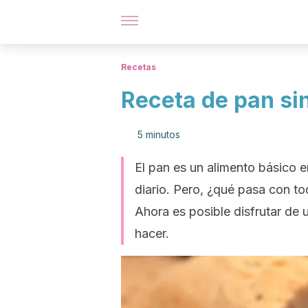
Recetas
Receta de pan sin
5 minutos
El pan es un alimento básico 
diario. Pero, ¿qué pasa con to
Ahora es posible disfrutar de
hacer.