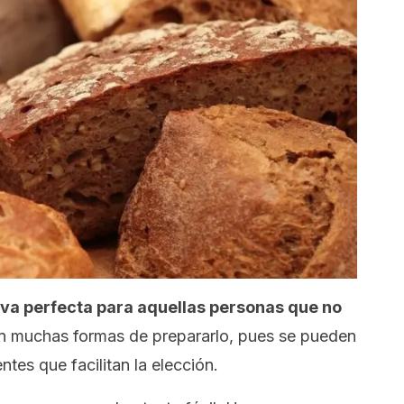
ativa perfecta para aquellas personas que no
en muchas formas de prepararlo, pues se pueden
ntes que facilitan la elección.