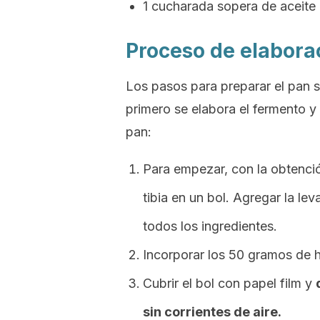
1 cucharada sopera de aceite 
Proceso de elabora
Los pasos para preparar el pan s
primero se elabora el fermento y
pan:
Para empezar, con la obtenció
tibia en un bol. Agregar la le
todos los ingredientes.
Incorporar los 50 gramos de h
Cubrir el bol con papel film y
sin corrientes de aire.