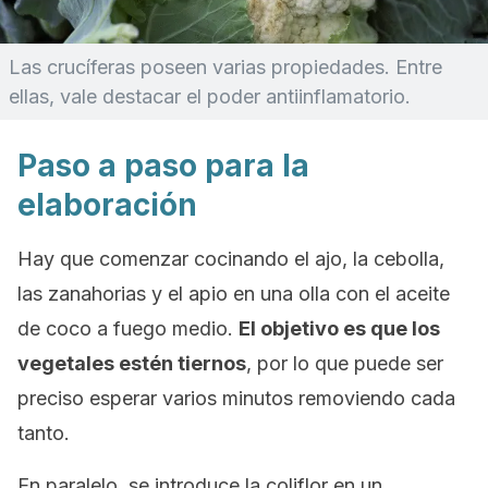
Las crucíferas poseen varias propiedades. Entre
ellas, vale destacar el poder antiinflamatorio.
Paso a paso para la
elaboración
Hay que comenzar cocinando el ajo, la cebolla,
las zanahorias y el apio en una olla con el aceite
de coco a fuego medio.
El objetivo es que los
vegetales estén tiernos
, por lo que puede ser
preciso esperar varios minutos removiendo cada
tanto.
En paralelo, se introduce la coliflor en un