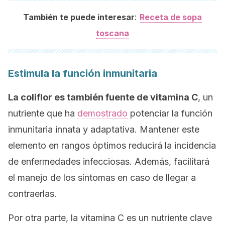
:
También te puede interesar
Receta de sopa
toscana
Estimula la función inmunitaria
La coliflor es también fuente de vitamina C
, un
nutriente que ha
demostrado
potenciar la función
inmunitaria innata y adaptativa. Mantener este
elemento en rangos óptimos reducirá la incidencia
de enfermedades infecciosas. Además, facilitará
el manejo de los síntomas en caso de llegar a
contraerlas.
Por otra parte, la vitamina C es un nutriente clave