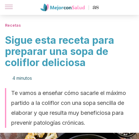
Recetas
Sigue esta receta para
preparar una sopa de
coliflor deliciosa
4 minutos
Te vamos a enseñar cómo sacarle el máximo
partido a la coliflor con una sopa sencilla de
elaborar y que resulta muy beneficiosa para
prevenir patologías crónicas.