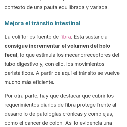
contexto de una pauta equilibrada y variada.
Mejora el tránsito intestinal
La coliflor es fuente de
fibra
. Esta sustancia
consigue incrementar el volumen del bolo
fecal
, lo que estimula los mecanorreceptores del
tubo digestivo y, con ello, los movimientos
peristálticos. A partir de aquí el tránsito se vuelve
mucho más eficiente.
Por otra parte, hay que destacar que cubrir los
requerimientos diarios de fibra protege frente al
desarrollo de patologías crónicas y complejas,
como el cáncer de colon. Así lo evidencia una