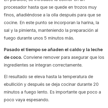
procesador hasta que se quede en trozos muy
finos, añadiéndose a la olla después para que se
cocine. En este punto se incorporan la harina, la
sal y la pimienta, manteniendo la preparación al
fuego durante unos 5 minutos más.
Pasado el tiempo se añaden el caldo y la leche
de coco.
Conviene remover para asegurar que los
ingredientes se integran correctamente.
El resultado se eleva hasta la temperatura de
ebullición y después se deja cocinar durante 20
minutos a fuego lento. Es importante que poco a
poco vaya espesando.