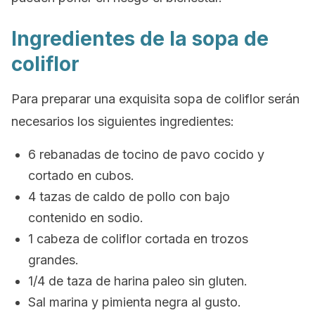
Ingredientes de la sopa de
coliflor
Para preparar una exquisita sopa de coliflor serán
necesarios los siguientes ingredientes:
6 rebanadas de tocino de pavo cocido y
cortado en cubos.
4 tazas de caldo de pollo con bajo
contenido en sodio.
1 cabeza de coliflor cortada en trozos
grandes.
1/4 de taza de harina paleo sin gluten.
Sal marina y pimienta negra al gusto.