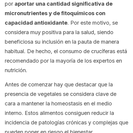
por
aportar una cantidad significativa de
micronutrientes y de fitoquímicos con
capacidad antioxidante
. Por este motivo, se
considera muy positiva para la salud, siendo
beneficiosa su inclusión en la pauta de manera
habitual. De hecho, el consumo de crucíferas está
recomendado por la mayoría de los expertos en
nutrición.
Antes de comenzar hay que destacar que la
presencia de vegetales se considera clave de
cara a mantener la homeostasis en el medio
interno. Estos alimentos consiguen reducir la
incidencia de patologías crónicas y complejas que
pueden poner en riesgo el bienestar.