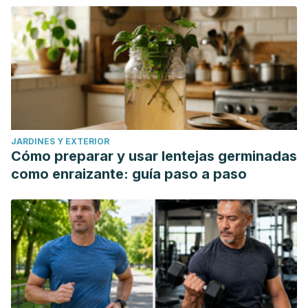
JARDINES Y EXTERIOR
Cómo preparar y usar lentejas germinadas
como enraizante: guía paso a paso