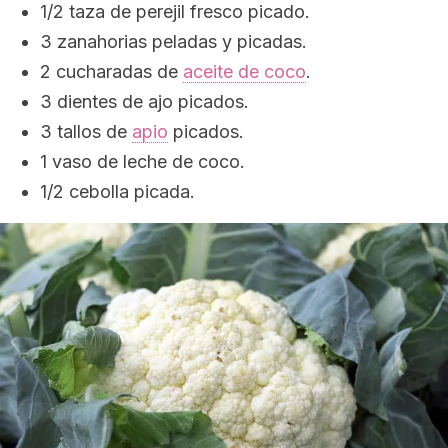
1/2 taza de perejil fresco picado.
3 zanahorias peladas y picadas.
2 cucharadas de
aceite de coco
.
3 dientes de ajo picados.
3 tallos de
apio
picados.
1 vaso de leche de coco.
1/2 cebolla picada.