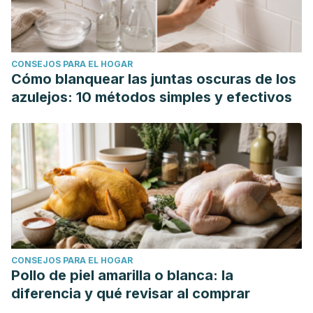
CONSEJOS PARA EL HOGAR
Cómo blanquear las juntas oscuras de los
azulejos: 10 métodos simples y efectivos
CONSEJOS PARA EL HOGAR
Pollo de piel amarilla o blanca: la
diferencia y qué revisar al comprar