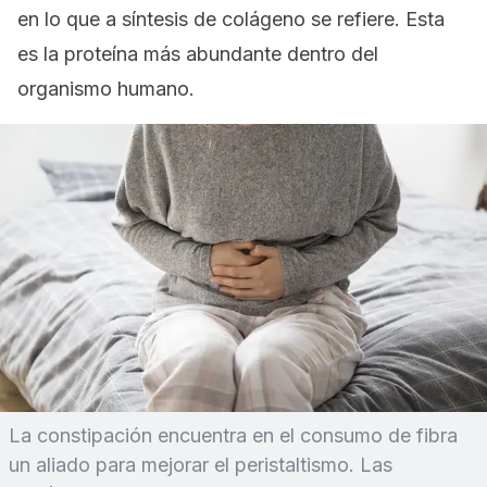
en lo que a síntesis de colágeno se refiere. Esta
es la proteína más abundante dentro del
organismo humano.
La constipación encuentra en el consumo de fibra
un aliado para mejorar el peristaltismo. Las