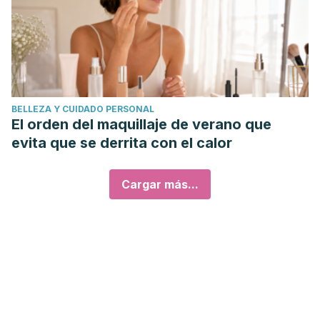
BELLEZA Y CUIDADO PERSONAL
El orden del maquillaje de verano que
evita que se derrita con el calor
Cargar más...