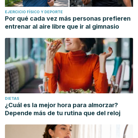
EJERCICIO FÍSICO Y DEPORTE
Por qué cada vez más personas prefieren
entrenar al aire libre que ir al gimnasio
DIETAS
¿Cuál es la mejor hora para almorzar?
Depende más de tu rutina que del reloj