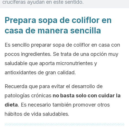
crucíferas ayudan en este sentido.
Prepara sopa de coliflor en
casa de manera sencilla
Es sencillo preparar sopa de coliflor en casa con
pocos ingredientes. Se trata de una opción muy
saludable que aporta micronutrientes y
antioxidantes de gran calidad.
Recuerda que para evitar el desarrollo de
patologías crónicas
no basta solo con cuidar la
dieta
. Es necesario también promover otros
hábitos de vida saludables.