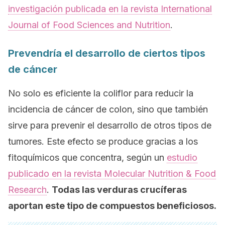
investigación publicada en la revista
International
Journal of Food Sciences and Nutrition
.
Prevendría el desarrollo de ciertos tipos
de cáncer
No solo es eficiente la coliflor para reducir la
incidencia de cáncer de colon, sino que también
sirve para prevenir el desarrollo de otros tipos de
tumores. Este efecto se produce gracias a los
fitoquímicos que concentra, según un
estudio
publicado en la revista
Molecular Nutrition & Food
Research
.
Todas las verduras crucíferas
aportan este tipo de compuestos beneficiosos.