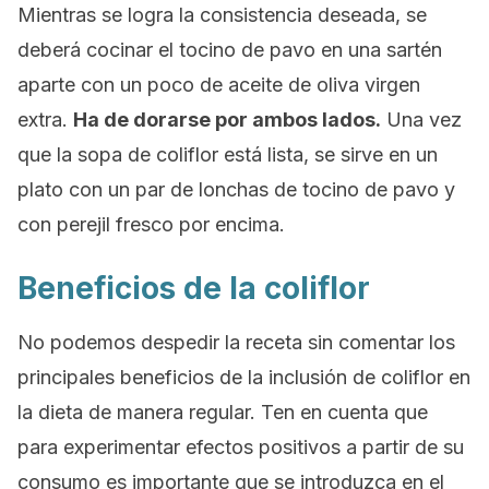
Mientras se logra la consistencia deseada, se
deberá cocinar el tocino de pavo en una sartén
aparte con un poco de aceite de oliva virgen
extra.
Ha de dorarse por ambos lados.
Una vez
que la sopa de coliflor está lista, se sirve en un
plato con un par de lonchas de tocino de pavo y
con perejil fresco por encima.
Beneficios de la coliflor
No podemos despedir la receta sin comentar los
principales beneficios de la inclusión de coliflor en
la dieta de manera regular. Ten en cuenta que
para experimentar efectos positivos a partir de su
consumo es importante que se introduzca en el