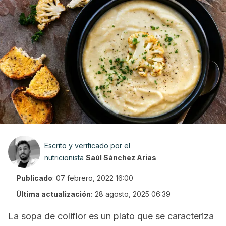
Escrito y verificado por el
nutricionista
Saúl Sánchez Arias
Publicado
:
07 febrero, 2022 16:00
Última actualización:
28 agosto, 2025 06:39
La sopa de coliflor es un plato que se caracteriza