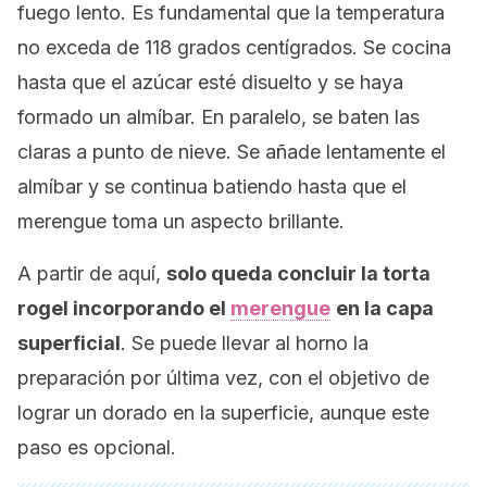
fuego lento. Es fundamental que la temperatura
no exceda de 118 grados centígrados. Se cocina
hasta que el azúcar esté disuelto y se haya
formado un almíbar. En paralelo, se baten las
claras a punto de nieve. Se añade lentamente el
almíbar y se continua batiendo hasta que el
merengue toma un aspecto brillante.
A partir de aquí,
solo queda concluir la torta
rogel incorporando el
merengue
en la capa
superficial
. Se puede llevar al horno la
preparación por última vez, con el objetivo de
lograr un dorado en la superficie, aunque este
paso es opcional.