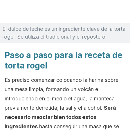
El dulce de leche es un ingrediente clave de la torta
rogel. Se utiliza el tradicional y el repostero.
Paso a paso para la receta de
torta rogel
Es preciso comenzar colocando la harina sobre
una mesa limpia, formando un volcán e
introduciendo en el medio el agua, la manteca
previamente derretida, la sal y el alcohol.
Será
necesario mezclar bien todos estos
ingredientes
hasta conseguir una masa que se