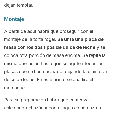
dejan templar.
Montaje
A partir de aquí habrá que proseguir con el
montaje de la torta rogel.
Se unta una placa de
masa con los dos tipos de dulce de leche
y se
coloca otra porción de masa encima. Se repite la
misma operación hasta que se agoten todas las
placas que se han cocinado, dejando la última sin
dulce de leche. En este punto se añadirá el
merengue.
Para su preparación habrá que comenzar
calentando el azúcar con el agua en un cazo a