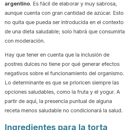
argentino
. Es fácil de elaborar y muy sabrosa,
aunque cuenta con gran cantidad de azúcar. Esto
no quita que pueda ser introducida en el contexto
de una dieta saludable; solo habrá que consumirla
con moderación.
Hay que tener en cuenta que la inclusión de
postres dulces no tiene por qué generar efectos
negativos sobre el funcionamiento del organismo.
Lo determinante es que se prioricen siempre las
opciones saludables, como la fruta y el yogur. A
partir de aquí, la presencia puntual de alguna
receta menos saludable no condicionará la salud.
Ingredientes para la torta