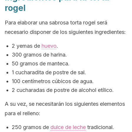
rogel
Para elaborar una sabrosa torta rogel será
necesario disponer de los siguientes ingredientes:
2 yemas de
huevo
.
300 gramos de harina.
50 gramos de manteca.
1 cucharadita de postre de sal.
100 centímetros cúbicos de agua.
2 cucharadas de postre de alcohol etílico.
A su vez, se necesitarán los siguientes elementos
para el relleno:
250 gramos de
dulce de leche
tradicional.