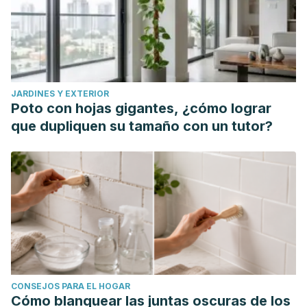
JARDINES Y EXTERIOR
Poto con hojas gigantes, ¿cómo lograr
que dupliquen su tamaño con un tutor?
CONSEJOS PARA EL HOGAR
Cómo blanquear las juntas oscuras de los