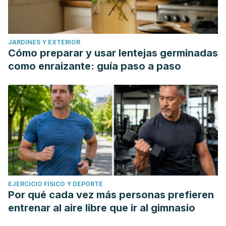
JARDINES Y EXTERIOR
Cómo preparar y usar lentejas germinadas
como enraizante: guía paso a paso
EJERCICIO FÍSICO Y DEPORTE
Por qué cada vez más personas prefieren
entrenar al aire libre que ir al gimnasio