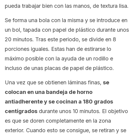
pueda trabajar bien con las manos, de textura lisa.
Se forma una bola con la misma y se introduce en
un bol, tapada con papel de plástico durante unos
20 minutos. Tras este periodo, se divide en 8
porciones iguales. Estas han de estirarse lo
máximo posible con la ayuda de un rodillo e
incluso de unas placas de papel de plástico.
Una vez que se obtienen láminas finas,
se
colocan en una bandeja de horno
antiadherente y se cocinan a 180 grados
centígrados
durante unos 10 minutos. El objetivo
es que se doren completamente en la zona
exterior. Cuando esto se consigue, se retiran y se