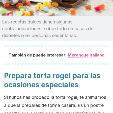
Las recetas dulces tienen algunas
contraindicaciones, sobre todo en casos de
diabetes o en personas sedentarias.
:
También de puede interesar
Merengue italiano
Prepara torta rogel para las
ocasiones especiales
Si nunca has probado la torta rogel, te animamos
a que la prepares de forma casera. Es un postre