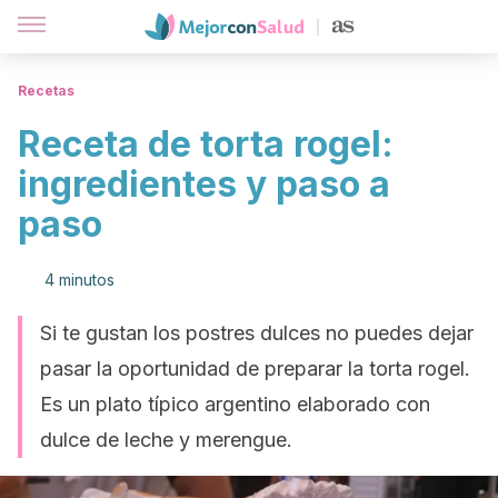
Recetas
Receta de torta rogel:
ingredientes y paso a
paso
4 minutos
Si te gustan los postres dulces no puedes dejar
pasar la oportunidad de preparar la torta rogel.
Es un plato típico argentino elaborado con
dulce de leche y merengue.