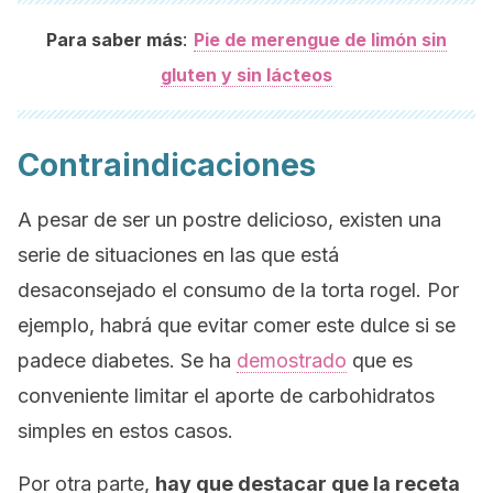
:
Para saber más
Pie
de merengue de limón sin
gluten y sin lácteos
Contraindicaciones
A pesar de ser un postre delicioso, existen una
serie de situaciones en las que está
desaconsejado el consumo de la torta rogel. Por
ejemplo, habrá que evitar comer este dulce si se
padece diabetes. Se ha
demostrado
que es
conveniente limitar el aporte de carbohidratos
simples en estos casos.
Por otra parte,
hay que destacar que la receta