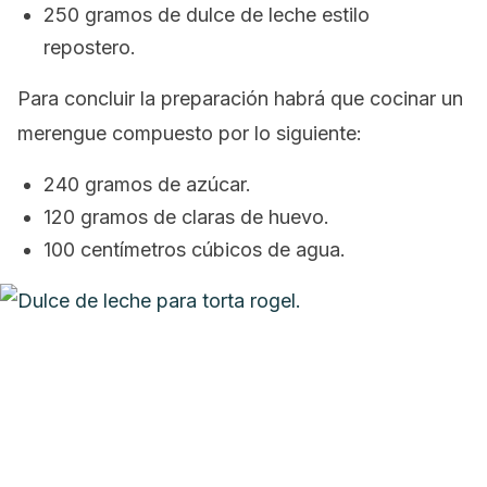
250 gramos de dulce de leche estilo
repostero.
Para concluir la preparación habrá que cocinar un
merengue compuesto por lo siguiente:
240 gramos de azúcar.
120 gramos de claras de huevo.
100 centímetros cúbicos de agua.