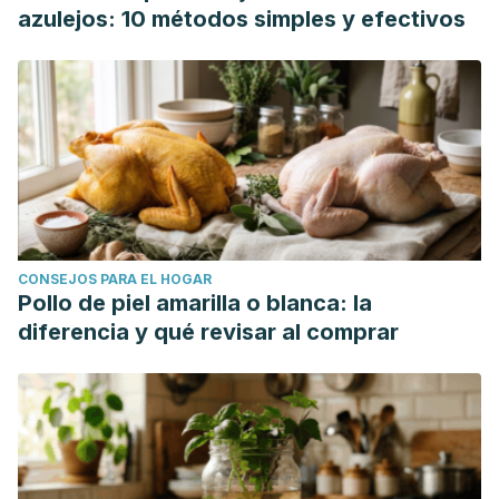
azulejos: 10 métodos simples y efectivos
CONSEJOS PARA EL HOGAR
Pollo de piel amarilla o blanca: la
diferencia y qué revisar al comprar