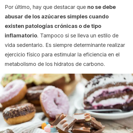
Por último, hay que destacar que
no se debe
abusar de los azúcares simples cuando
existen patologías crónicas o de tipo
inflamatorio
. Tampoco si se lleva un estilo de
vida sedentario. Es siempre determinante realizar
ejercicio físico para estimular la eficiencia en el
metabolismo de los hidratos de carbono.