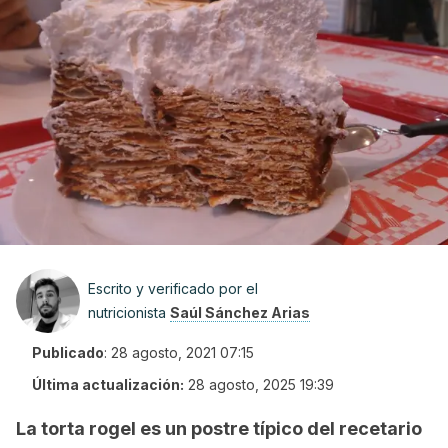
Escrito y verificado por el
nutricionista
Saúl Sánchez Arias
Publicado
:
28 agosto, 2021 07:15
Última actualización:
28 agosto, 2025 19:39
La torta rogel es un postre típico del recetario