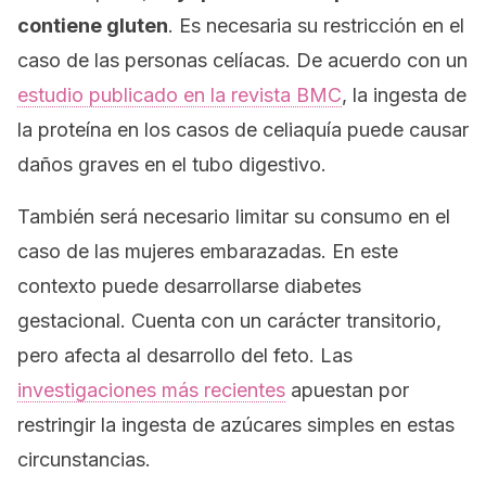
contiene gluten
. Es necesaria su restricción en el
caso de las personas celíacas. De acuerdo con un
estudio publicado en la revista
BMC
, la ingesta de
la proteína en los casos de celiaquía puede causar
daños graves en el tubo digestivo.
También será necesario limitar su consumo en el
caso de las mujeres embarazadas. En este
contexto puede desarrollarse diabetes
gestacional. Cuenta con un carácter transitorio,
pero afecta al desarrollo del feto. Las
investigaciones más recientes
apuestan por
restringir la ingesta de azúcares simples en estas
circunstancias.