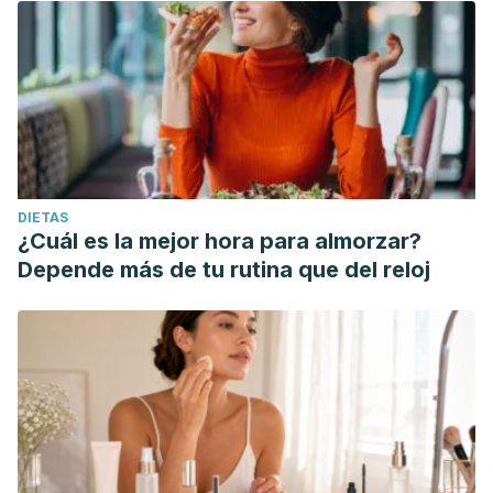
DIETAS
¿Cuál es la mejor hora para almorzar?
Depende más de tu rutina que del reloj