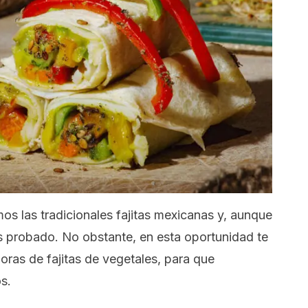
s las tradicionales fajitas mexicanas y, aunque
s probado. No obstante, en esta oportunidad te
ras de fajitas de vegetales, para que
s.