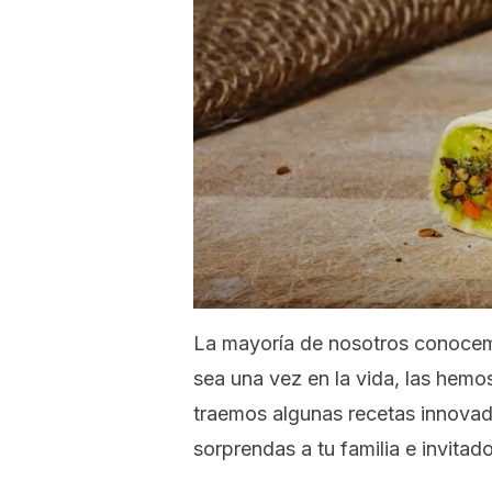
La mayoría de nosotros conocemo
sea una vez en la vida, las hemo
traemos algunas recetas innovado
sorprendas a tu familia e invitado