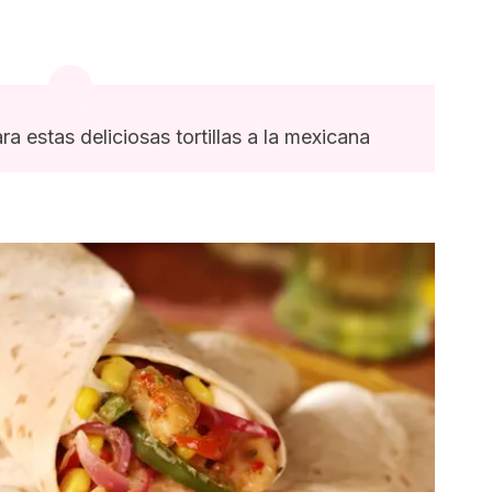
ra estas deliciosas tortillas a la mexicana