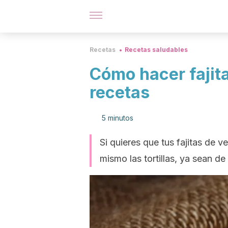
Recetas
Recetas saludables
Cómo hacer fajita
recetas
5 minutos
Si quieres que tus fajitas de 
mismo las tortillas, ya sean de