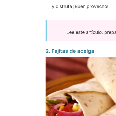
y disfruta ¡Buen provecho!
Lee este artículo: prepa
2. Fajitas de acelga