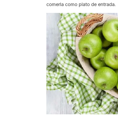
comerla como plato de entrada.