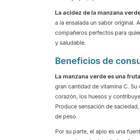
La acidez de la manzana verde
a la ensalada un sabor original.
compañeros perfectos para quien
y saludable.
Beneficios de cons
La manzana verde es una fruta
gran cantidad de vitamina C. Su 
corazón, los huesos y contribuye 
Produce sensación de saciedad, 
de peso.
Por su parte, el apio es una fuen