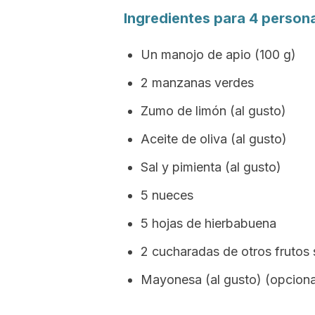
Ingredientes para 4 person
Un manojo de apio (100 g)
2 manzanas verdes
Zumo de limón (al gusto)
Aceite de oliva (al gusto)
Sal y pimienta (al gusto)
5 nueces
5 hojas de hierbabuena
2 cucharadas de otros frutos
Mayonesa (al gusto) (opciona