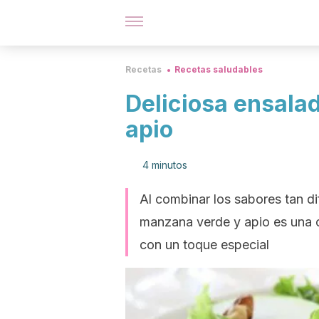
Recetas
Recetas saludables
Deliciosa ensala
apio
4 minutos
Al combinar los sabores tan di
manzana verde y apio es una o
con un toque especial