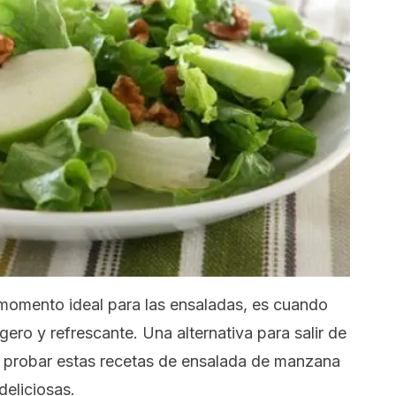
 momento ideal para las ensaladas, es cuando
ero y refrescante. Una alternativa para salir de
es probar estas recetas de ensalada de manzana
deliciosas.