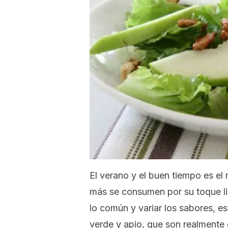
El verano y el buen tiempo es el
más se consumen por su toque lig
lo común y variar los sabores, 
verde y apio, que son realmente 