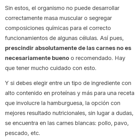
Sin estos, el organismo no puede desarrollar
correctamente masa muscular o segregar
composiciones químicas para el correcto
funcionamientos de algunas células. Así pues,
prescindir absolutamente de las carnes no es
necesariamente bueno
o recomendado. Hay
que tener mucho cuidado con esto.
Y si debes elegir entre un tipo de ingrediente con
alto contenido en proteínas y más para una receta
que involucre la hamburguesa, la opción con
mejores resultado nutricionales, sin lugar a dudas,
se encuentra en las carnes blancas: pollo, pavo,
pescado, etc.