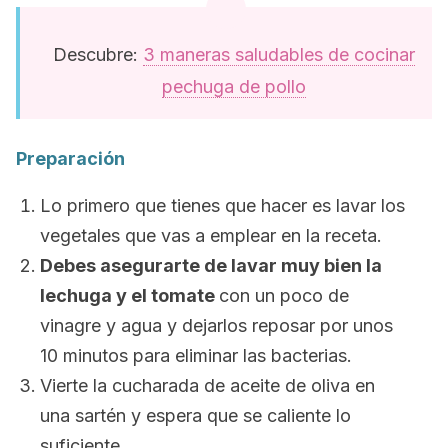
Descubre:
3 maneras saludables de cocinar
pechuga de pollo
Preparación
Lo primero que tienes que hacer es lavar los
vegetales que vas a emplear en la receta.
Debes asegurarte de lavar muy bien la
lechuga y el tomate
con un poco de
vinagre y agua y dejarlos reposar por unos
10 minutos para eliminar las bacterias.
Vierte la cucharada de aceite de oliva en
una sartén y espera que se caliente lo
suficiente.