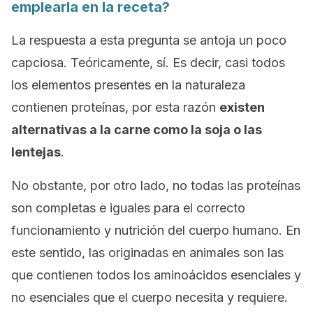
emplearla en la receta?
La respuesta a esta pregunta se antoja un poco
capciosa. Teóricamente, sí. Es decir, casi todos
los elementos presentes en la naturaleza
contienen proteínas, por esta razón
existen
alternativas a la carne como la soja o las
lentejas
.
No obstante, por otro lado, no todas las proteínas
son completas e iguales para el correcto
funcionamiento y nutrición del cuerpo humano. En
este sentido, las originadas en animales son las
que contienen todos los aminoácidos esenciales y
no esenciales que el cuerpo necesita y requiere.