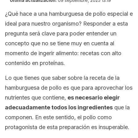
Última actualización:
09 septiembre, 2025 13:19
¿Qué hace a una hamburguesa de pollo especial e
ideal para nuestro organismo? Responder a esta
pregunta será clave para poder entender un
concepto que no se tiene muy en cuenta al
momento de ingerir alimento: recetas con alto
contenido en proteínas.
Lo que tienes que saber sobre la receta de la
hamburguesa de pollo es que para aprovechar los
nutrientes que contiene,
es necesario elegir
adecuadamente todos los ingredientes
que la
componen. En este sentido, el pollo como
protagonista de esta preparación es insuperable.