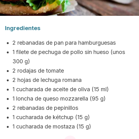
Ingredientes
2 rebanadas de pan para hamburguesas
1 filete de pechuga de pollo sin hueso (unos
300 g)
2 rodajas de tomate
2 hojas de lechuga romana
1 cucharada de aceite de oliva (15 ml)
1 loncha de queso mozzarella (95 g)
2 rebanadas de pepinillos
1 cucharada de kétchup (15 g)
1 cucharada de mostaza (15 g)