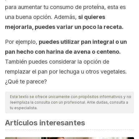
para aumentar tu consumo de proteína, esta es
una buena opción. Además,
si quieres
mejorarla, puedes variar un poco la receta.
Por ejemplo,
puedes utilizar pan integral o un
pan hecho con harina de avena o centeno.
También puedes considerar la opción de
remplazar el pan por lechuga u otros vegetales.
¿Qué te parece?
Este texto se ofrece únicamente con propósitos informativos y no
reemplaza la consulta con un profesional. Ante dudas, consulta a
tu especialista.
Artículos interesantes