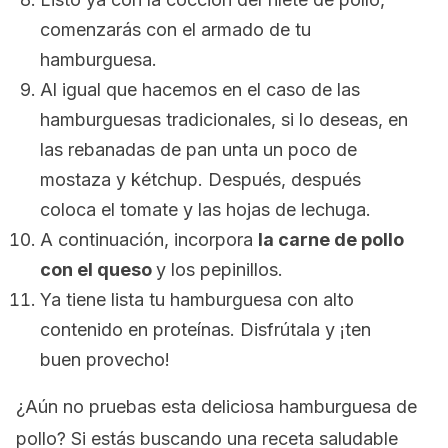
comenzarás con el armado de tu
hamburguesa.
Al igual que hacemos en el caso de las
hamburguesas tradicionales, si lo deseas, en
las rebanadas de pan unta un poco de
mostaza y kétchup. Después, después
coloca el tomate y las hojas de lechuga.
A continuación, incorpora
la carne de pollo
con el queso
y los pepinillos.
Ya tiene lista tu hamburguesa con alto
contenido en proteínas. Disfrútala y ¡ten
buen provecho!
¿Aún no pruebas esta deliciosa hamburguesa de
pollo? Si estás buscando una receta saludable