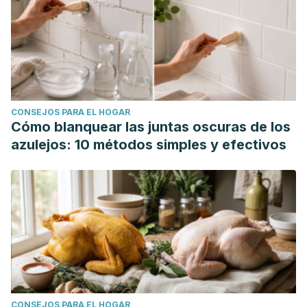
CONSEJOS PARA EL HOGAR
Cómo blanquear las juntas oscuras de los
azulejos: 10 métodos simples y efectivos
CONSEJOS PARA EL HOGAR