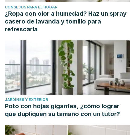
CONSEJOS PARA EL HOGAR
¿Ropa con olor a humedad? Haz un spray
casero de lavanda y tomillo para
refrescarla
JARDINES Y EXTERIOR
Poto con hojas gigantes, ¿cómo lograr
que dupliquen su tamaño con un tutor?