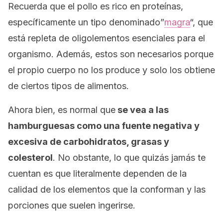
Recuerda que el pollo es rico en proteínas,
específicamente un tipo denominado”
magra
“, que
está repleta de oligolementos esenciales para el
organismo. Además, estos son necesarios porque
el propio cuerpo no los produce y solo los obtiene
de ciertos tipos de alimentos.
Ahora bien, es normal que
se vea a las
hamburguesas como una fuente negativa y
excesiva de carbohidratos, grasas y
colesterol
. No obstante, lo que quizás jamás te
cuentan es que literalmente dependen de la
calidad de los elementos que la conforman y las
porciones que suelen ingerirse.