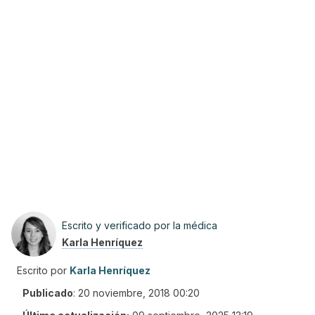
Escrito y verificado por la médica
Karla Henríquez
Escrito por
Karla Henríquez
Publicado
:
20 noviembre, 2018 00:20