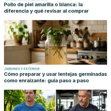
Pollo de piel amarilla o blanca: la
diferencia y qué revisar al comprar
JARDINES Y EXTERIOR
Cómo preparar y usar lentejas germinadas
como enraizante: guía paso a paso