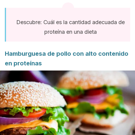
Descubre: Cuál es la cantidad adecuada de
proteína en una dieta
Hamburguesa de pollo con alto contenido
en proteínas