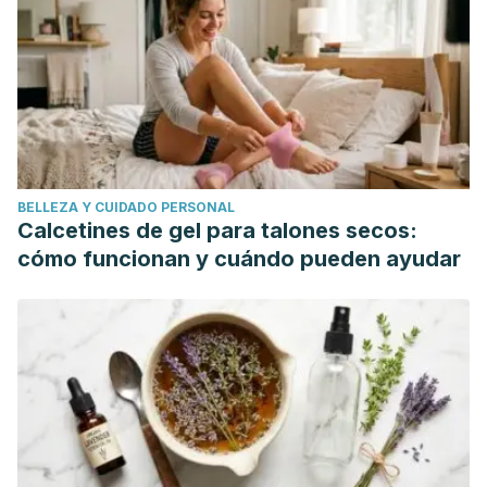
BELLEZA Y CUIDADO PERSONAL
Calcetines de gel para talones secos:
cómo funcionan y cuándo pueden ayudar