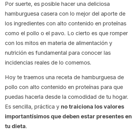
Por suerte, es posible hacer una deliciosa
hamburguesa casera con lo mejor del aporte de
los ingredientes con alto contenido en proteínas
como el pollo o el pavo. Lo cierto es que romper
con los mitos en materia de alimentación y
nutrición es fundamental para conocer las
incidencias reales de lo comemos.
Hoy te traemos una receta de hamburguesa de
pollo con alto contenido en proteínas para que
puedas hacerla desde la comodidad de tu hogar.
Es sencilla, práctica y
no traiciona los valores
importantísimos que deben estar presentes en
tu dieta
.