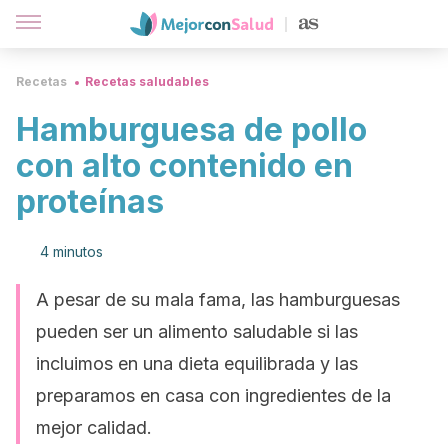
Recetas
Recetas saludables
Hamburguesa de pollo
con alto contenido en
proteínas
4 minutos
A pesar de su mala fama, las hamburguesas
pueden ser un alimento saludable si las
incluimos en una dieta equilibrada y las
preparamos en casa con ingredientes de la
mejor calidad.