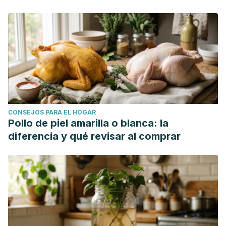
CONSEJOS PARA EL HOGAR
Pollo de piel amarilla o blanca: la
diferencia y qué revisar al comprar