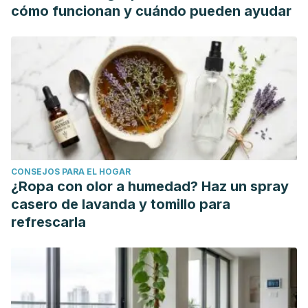
cómo funcionan y cuándo pueden ayudar
CONSEJOS PARA EL HOGAR
¿Ropa con olor a humedad? Haz un spray
casero de lavanda y tomillo para
refrescarla