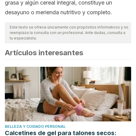
grasa y algún cereal integral, constituye un
desayuno o merienda nutritivo y completo.
Este texto se ofrece únicamente con propósitos informativos y no
reemplaza la consulta con un profesional. Ante dudas, consulta a
tu especialista.
Artículos interesantes
BELLEZA Y CUIDADO PERSONAL
Calcetines de gel para talones secos: