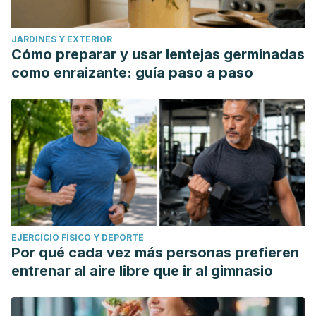
JARDINES Y EXTERIOR
Cómo preparar y usar lentejas germinadas
como enraizante: guía paso a paso
EJERCICIO FÍSICO Y DEPORTE
Por qué cada vez más personas prefieren
entrenar al aire libre que ir al gimnasio