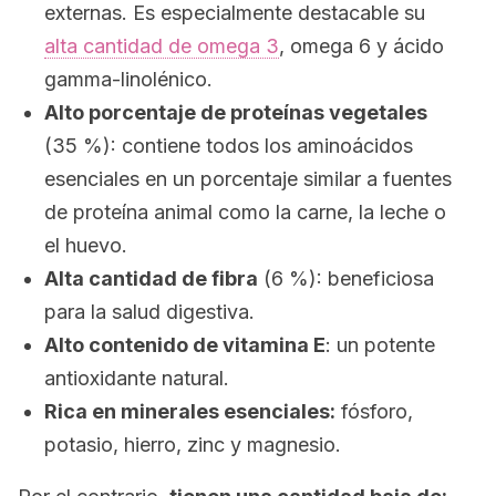
externas. Es especialmente destacable su
alta cantidad de omega 3
, omega 6 y ácido
gamma-linolénico.
Alto porcentaje de proteínas vegetales
(35 %): contiene todos los aminoácidos
esenciales en un porcentaje similar a fuentes
de proteína animal como la carne, la leche o
el huevo.
Alta cantidad de fibra
(6 %): beneficiosa
para la salud digestiva.
Alto contenido de vitamina E
: un potente
antioxidante natural.
Rica en minerales esenciales:
fósforo,
potasio, hierro, zinc y magnesio.