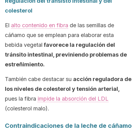
Regulación del tránsisto intestinal y del
colesterol
El
alto contenido en fibra
de las semillas de
cáñamo que se emplean para elaborar esta
bebida vegetal
favorece la regulación del
tránsito intestinal, previniendo problemas de
estreñimiento.
También cabe destacar su
acción reguladora de
los niveles de colesterol y tensión arterial,
pues la fibra
impide la absorción del LDL
(colesterol malo).
Contraindicaciones de la leche de cáñamo