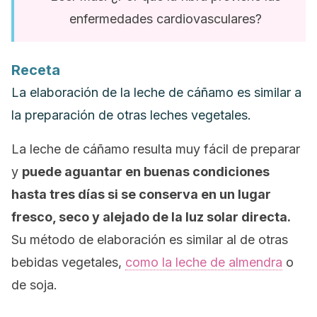
enfermedades cardiovasculares?
Receta
La elaboración de la leche de cáñamo es similar a
la preparación de otras leches vegetales.
La leche de cáñamo resulta muy fácil de preparar
y
puede aguantar en buenas condiciones
hasta tres días si se conserva en un lugar
fresco, seco y alejado de la luz solar directa.
Su método de elaboración es similar al de otras
bebidas vegetales,
como la leche de almendra
o
de soja.