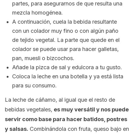
partes, para asegurarnos de que resulta una
mezcla homogénea.
A continuación, cuela la bebida resultante
con un colador muy fino o con algún paño
de tejido vegetal. La parte que quede en el
colador se puede usar para hacer galletas,
pan, muesli o bizcochos.
Añade la pizca de sal y edulcora a tu gusto.
Coloca la leche en una botella y ya está lista
para su consumo.
La leche de cáñamo, al igual que el resto de
bebidas vegetales,
es muy versátil y nos puede
servir como base para hacer batidos, postres
y salsas.
Combinándola con fruta, queso bajo en