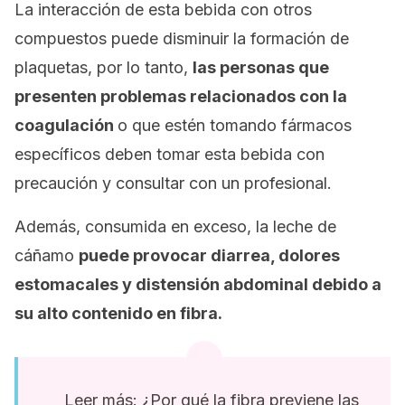
La interacción de esta bebida con otros
compuestos puede disminuir la formación de
plaquetas, por lo tanto,
las personas que
presenten problemas relacionados con la
coagulación
o que estén tomando fármacos
específicos deben tomar esta bebida con
precaución y consultar con un profesional.
Además, consumida en exceso, la leche de
cáñamo
puede provocar diarrea, dolores
estomacales y distensión abdominal debido a
su alto contenido en fibra.
Leer más: ¿Por qué la fibra previene las