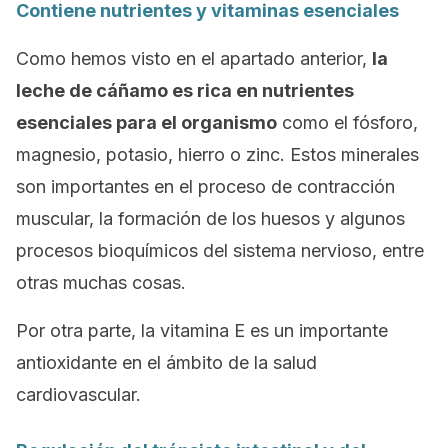
Contiene nutrientes y vitaminas esenciales
Como hemos visto en el apartado anterior,
la
leche de cáñamo es rica en nutrientes
esenciales para el organismo
como el fósforo,
magnesio, potasio, hierro o zinc. Estos minerales
son importantes en el proceso de contracción
muscular, la formación de los huesos y algunos
procesos bioquímicos del sistema nervioso, entre
otras muchas cosas.
Por otra parte, la vitamina E es un importante
antioxidante en el ámbito de la salud
cardiovascular.