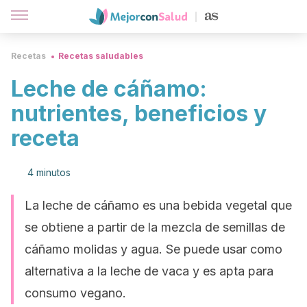
Recetas
Recetas saludables
Leche de cáñamo:
nutrientes, beneficios y
receta
4 minutos
La leche de cáñamo es una bebida vegetal que
se obtiene a partir de la mezcla de semillas de
cáñamo molidas y agua. Se puede usar como
alternativa a la leche de vaca y es apta para
consumo vegano.