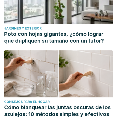
JARDINES Y EXTERIOR
Poto con hojas gigantes, ¿cómo lograr
que dupliquen su tamaño con un tutor?
CONSEJOS PARA EL HOGAR
Cómo blanquear las juntas oscuras de los
azulejos: 10 métodos simples y efectivos