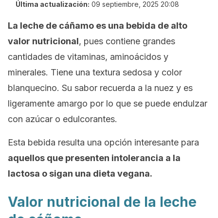
Última actualización:
09 septiembre, 2025 20:08
La leche de cáñamo es una bebida de alto
valor nutricional
, pues contiene grandes
cantidades de vitaminas, aminoácidos y
minerales. Tiene una textura sedosa y color
blanquecino. Su sabor recuerda a la nuez y es
ligeramente amargo por lo que se puede endulzar
con azúcar o edulcorantes.
Esta bebida resulta una opción interesante para
aquellos que presenten intolerancia a la
lactosa o sigan una dieta vegana.
Valor nutricional de la leche