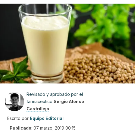
Revisado y aprobado por el
farmacéutico
Sergio Alonso
Castrillejo
Escrito por
Equipo Editorial
Publicado
:
07 marzo, 2019 00:15