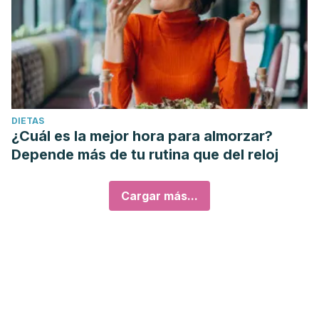
DIETAS
¿Cuál es la mejor hora para almorzar?
Depende más de tu rutina que del reloj
Cargar más...