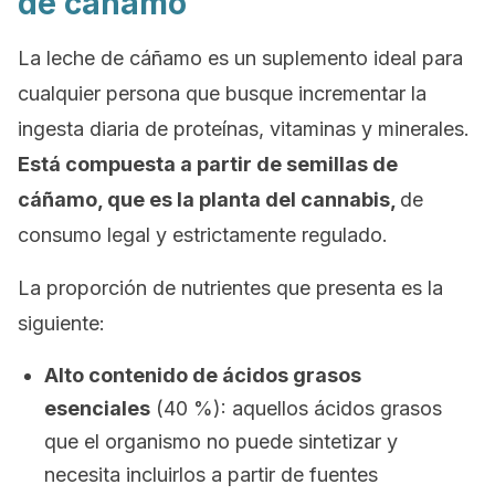
de cáñamo
La leche de cáñamo es un suplemento ideal para
cualquier persona que busque incrementar la
ingesta diaria de proteínas, vitaminas y minerales.
Está compuesta a partir de semillas de
cáñamo, que es la planta del cannabis,
de
consumo legal y estrictamente regulado.
La proporción de nutrientes que presenta es la
siguiente:
Alto contenido de ácidos grasos
esenciales
(40 %): aquellos ácidos grasos
que el organismo no puede sintetizar y
necesita incluirlos a partir de fuentes