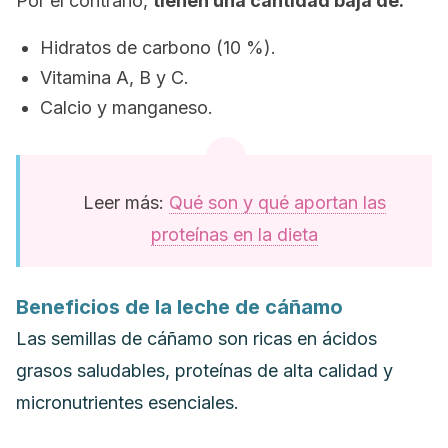
Por el contrario,
tienen una cantidad baja de:
Hidratos de carbono (10 %).
Vitamina A, B y C.
Calcio y manganeso.
Leer más:
Qué son y qué aportan las
proteínas en la dieta
Beneficios de la leche de cáñamo
Las semillas de cáñamo son ricas en ácidos
grasos saludables, proteínas de alta calidad y
micronutrientes esenciales.