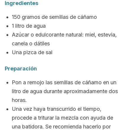
Ingredientes
150 gramos de semillas de cáñamo
1 litro de agua
Azúcar o edulcorante natural: miel, estevia,
canela o dátiles
Una pizca de sal
Preparación
Pon a remojo las semillas de cáñamo en un
litro de agua durante aproximadamente dos
horas.
Una vez haya transcurrido el tiempo,
procede a triturar la mezcla con ayuda de
una batidora. Se recomienda hacerlo por