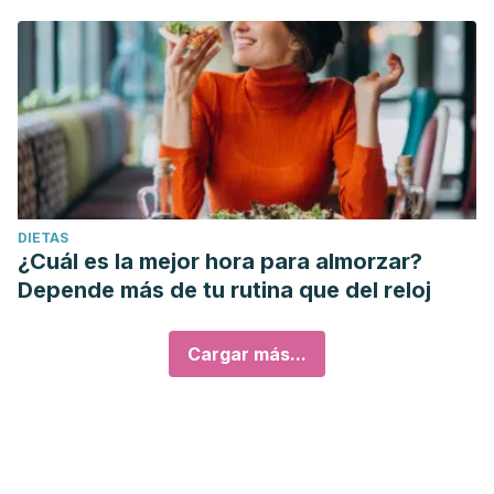
DIETAS
¿Cuál es la mejor hora para almorzar?
Depende más de tu rutina que del reloj
Cargar más...