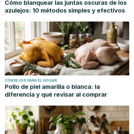
Cómo blanquear las juntas oscuras de los
azulejos: 10 métodos simples y efectivos
CONSEJOS PARA EL HOGAR
Pollo de piel amarilla o blanca: la
diferencia y qué revisar al comprar