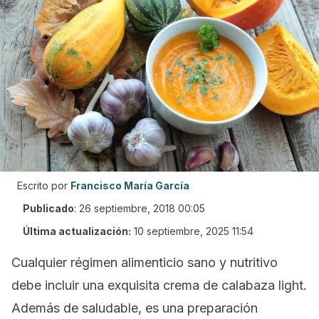
Escrito por
Francisco María García
Publicado
:
26 septiembre, 2018 00:05
Última actualización:
10 septiembre, 2025 11:54
Cualquier régimen alimenticio sano y nutritivo
debe incluir una exquisita crema de calabaza light.
Además de saludable, es una preparación