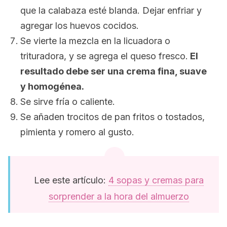
que la calabaza esté blanda. Dejar enfriar y
agregar los huevos cocidos.
Se vierte la mezcla en la licuadora o
trituradora, y se agrega el queso fresco.
El
resultado debe ser una crema fina, suave
y homogénea.
Se sirve fría o caliente.
Se añaden trocitos de pan fritos o tostados,
pimienta y romero al gusto.
Lee este artículo:
4 sopas y cremas para
sorprender a la hora del almuerzo