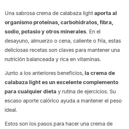
Una sabrosa crema de calabaza light
aporta al
organismo proteínas, carbohidratos, fibra,
sodio, potasio y otros minerales
. En el
desayuno, almuerzo o cena, caliente o fría, estas
deliciosas recetas son claves para mantener una
nutrición balanceada y rica en vitaminas.
Junto a los anteriores beneficios,
la crema de
calabaza light es un excelente complemento
para cualquier dieta
y rutina de ejercicios. Su
escaso aporte calórico ayuda a mantener el peso
ideal.
Estos son los pasos para hacer una crema de