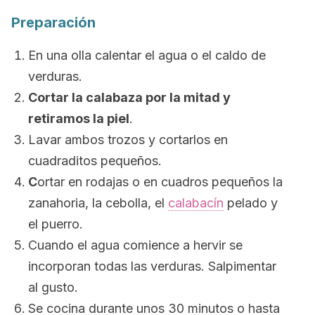
Preparación
En una olla calentar el agua o el caldo de
verduras.
Cortar la calabaza por la mitad y
retiramos la piel
.
Lavar ambos trozos y cortarlos en
cuadraditos pequeños.
C
ortar en rodajas o en cuadros pequeños la
zanahoria, la cebolla, el
calabacín
pelado y
el puerro.
Cuando el agua comience a hervir se
incorporan todas las verduras. Salpimentar
al gusto.
Se cocina durante unos 30 minutos o hasta