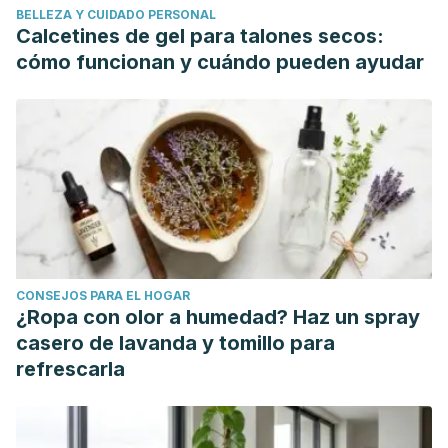
BELLEZA Y CUIDADO PERSONAL
Calcetines de gel para talones secos:
cómo funcionan y cuándo pueden ayudar
CONSEJOS PARA EL HOGAR
¿Ropa con olor a humedad? Haz un spray
casero de lavanda y tomillo para
refrescarla