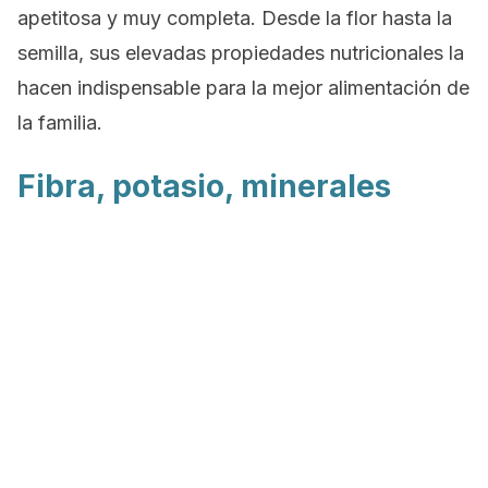
apetitosa y muy completa. Desde la flor hasta la
semilla, sus elevadas propiedades nutricionales la
hacen indispensable para la mejor alimentación de
la familia.
Fibra, potasio, minerales