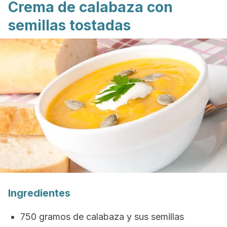
Crema de calabaza con
semillas tostadas
Ingredientes
750 gramos de calabaza y sus semillas