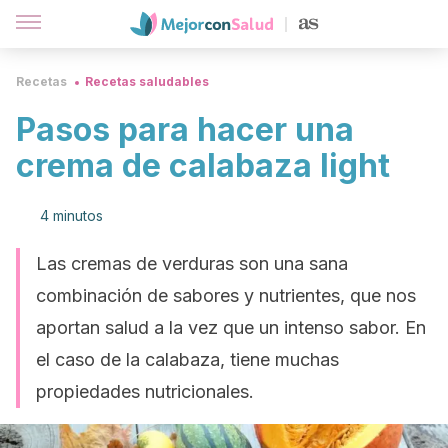
Recetas
Recetas saludables
Pasos para hacer una
crema de calabaza light
4 minutos
Las cremas de verduras son una sana
combinación de sabores y nutrientes, que nos
aportan salud a la vez que un intenso sabor. En
el caso de la calabaza, tiene muchas
propiedades nutricionales.