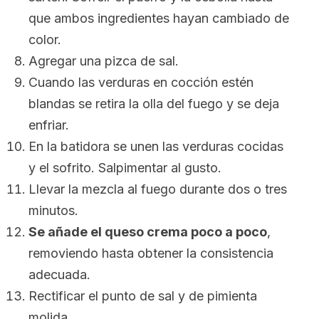
que ambos ingredientes hayan cambiado de
color.
Agregar una pizca de sal.
Cuando las verduras en cocción estén
blandas se retira la olla del fuego y se deja
enfriar.
En la batidora se unen las verduras cocidas
y el sofrito. Salpimentar al gusto.
Llevar la mezcla al fuego durante dos o tres
minutos.
Se añade el queso crema poco a poco
,
removiendo hasta obtener la consistencia
adecuada.
Rectificar el punto de sal y de pimienta
molida.