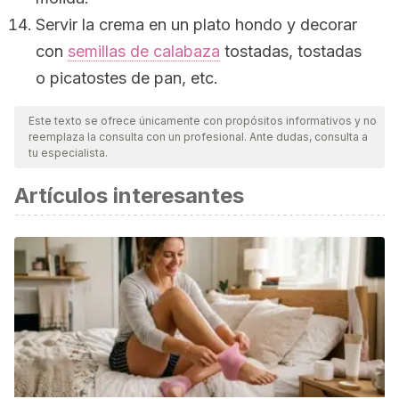
Servir la crema en un plato hondo y decorar
con
semillas de calabaza
tostadas, tostadas
o picatostes de pan, etc.
Este texto se ofrece únicamente con propósitos informativos y no
reemplaza la consulta con un profesional. Ante dudas, consulta a
tu especialista.
Artículos interesantes