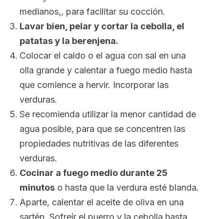
medianos,, para facilitar su cocción.
Lavar bien, pelar y cortar la cebolla, el
patatas y la berenjena.
Colocar el caldo o el agua con sal en una
olla grande y calentar a fuego medio hasta
que comience a hervir. Incorporar las
verduras.
Se recomienda utilizar la menor cantidad de
agua posible, para que se concentren las
propiedades nutritivas de las diferentes
verduras.
Cocinar a fuego medio durante 25
minutos
o hasta que la verdura esté blanda.
Aparte, calentar el aceite de oliva en una
sartén. Sofreír el puerro y la cebolla hasta