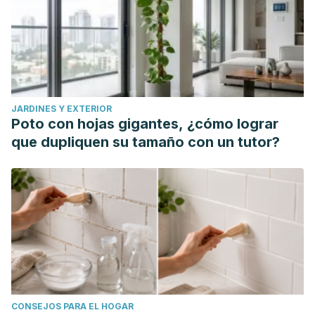
JARDINES Y EXTERIOR
Poto con hojas gigantes, ¿cómo lograr
que dupliquen su tamaño con un tutor?
CONSEJOS PARA EL HOGAR