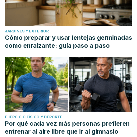
JARDINES Y EXTERIOR
Cómo preparar y usar lentejas germinadas
como enraizante: guía paso a paso
EJERCICIO FÍSICO Y DEPORTE
Por qué cada vez más personas prefieren
entrenar al aire libre que ir al gimnasio