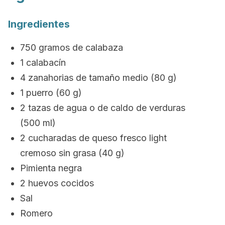
Ingredientes
750 gramos de calabaza
1 calabacín
4 zanahorias de tamaño medio (80 g)
1 puerro (60 g)
2 tazas de agua o de caldo de verduras
(500 ml)
2 cucharadas de queso fresco light
cremoso sin grasa (40 g)
Pimienta negra
2 huevos cocidos
Sal
Romero