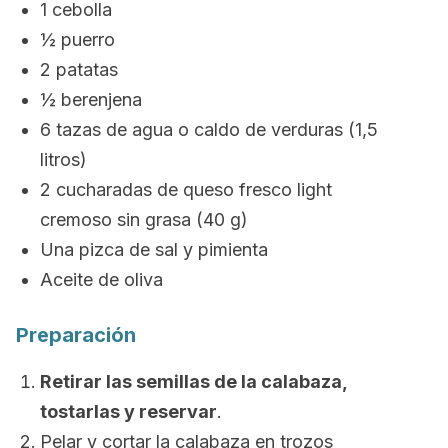
1 cebolla
½ puerro
2 patatas
½ berenjena
6 tazas de agua o caldo de verduras (1,5
litros)
2 cucharadas de queso fresco light
cremoso sin grasa (40 g)
Una pizca de sal y pimienta
Aceite de oliva
Preparación
Retirar las semillas de la calabaza,
tostarlas y reservar
.
Pelar y cortar la calabaza en trozos