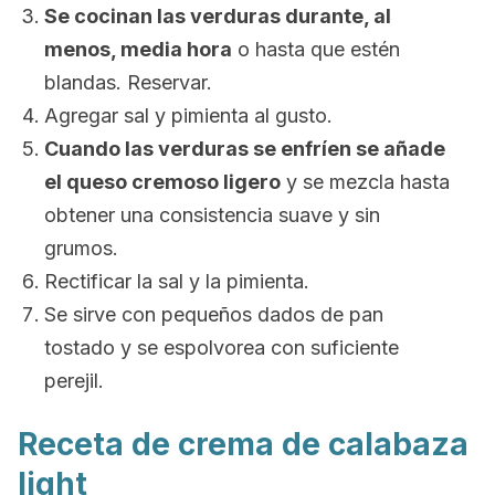
Se cocinan las verduras durante, al
menos, media hora
o hasta que estén
blandas. Reservar.
Agregar sal y pimienta al gusto.
Cuando las verduras se enfríen se añade
el queso cremoso ligero
y se mezcla hasta
obtener una consistencia suave y sin
grumos.
Rectificar la sal y la pimienta.
Se sirve con pequeños dados de pan
tostado y se espolvorea con suficiente
perejil.
Receta de crema de calabaza
light