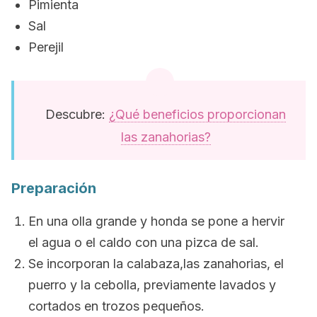
Pimienta
Sal
Perejil
Descubre:
¿Qué beneficios proporcionan
las zanahorias?
Preparación
En una olla grande y honda se pone a hervir
el agua o el caldo con una pizca de sal.
Se incorporan la calabaza,las zanahorias, el
puerro y la cebolla, previamente lavados y
cortados en trozos pequeños.