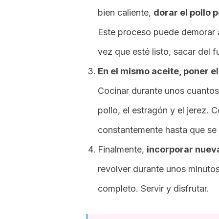
bien caliente,
dorar el pollo
Este proceso puede demorar 
vez que esté listo, sacar del f
En el mismo aceite, poner el
Cocinar durante unos cuantos
pollo, el estragón y el jerez. 
constantemente hasta que se 
Finalmente,
incorporar nueva
revolver durante unos minutos
completo. Servir y disfrutar.