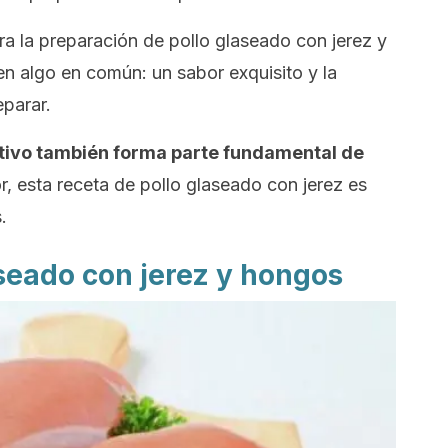
ra la preparación de pollo glaseado con jerez y
n algo en común: un sabor exquisito y la
parar.
ritivo también forma parte fundamental de
, esta receta de pollo glaseado con jerez es
.
seado con jerez y hongos