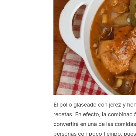
El pollo glaseado con jerez y hon
recetas. En efecto, la combinaci
convertirá en una de las comidas 
personas con poco tiempo, pues 