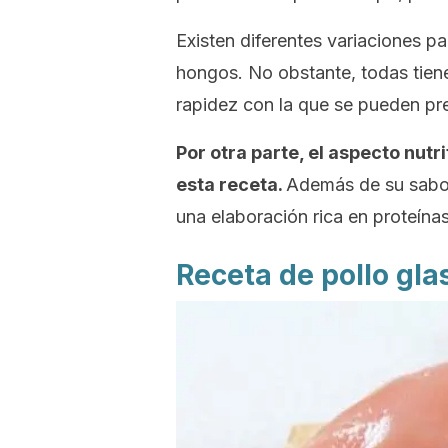
Existen diferentes variaciones pa
hongos. No obstante, todas tiene
rapidez con la que se pueden pre
Por otra parte, el aspecto nut
esta receta.
Además de su sabor
una elaboración rica en proteínas
Receta de pollo gla