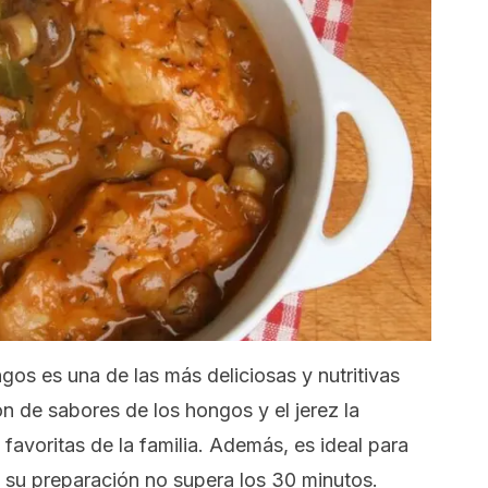
gos es una de las más deliciosas y nutritivas
ón de sabores de los hongos y el jerez la
favoritas de la familia. Además, es ideal para
su preparación no supera los 30 minutos.