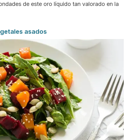
ndades de este oro líquido tan valorado en la
getales asados