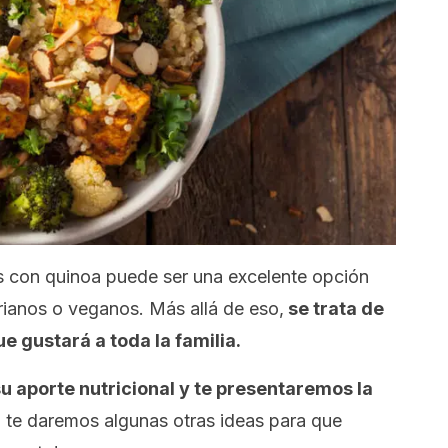
s con quinoa puede ser una excelente opción
rianos o veganos. Más allá de eso,
se trata de
ue gustará a toda la familia.
u aporte nutricional y te presentaremos la
 te daremos algunas otras ideas para que