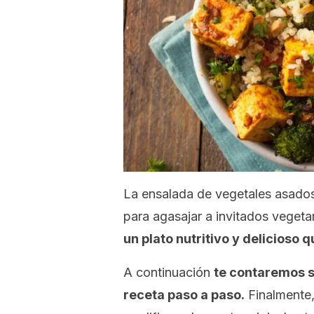
La ensalada de vegetales asado
para agasajar a invitados vegeta
un plato nutritivo y delicioso q
A continuación
te contaremos s
receta paso a paso.
Finalmente,