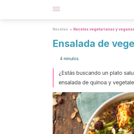
Recetas
Recetas vegetarianas y vegana
Ensalada de vege
4 minutos
¿Estás buscando un plato salud
ensalada de quinoa y vegetale