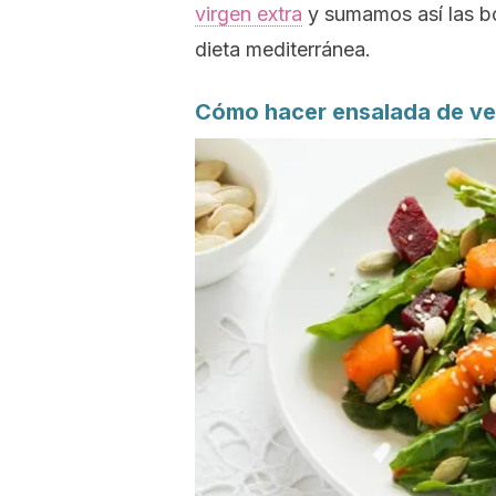
virgen extra
y sumamos así las bo
dieta mediterránea.
Cómo hacer ensalada de ve