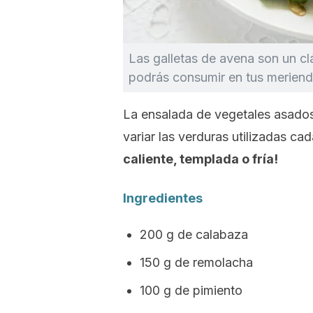
Las galletas de avena son un cl
podrás consumir en tus meriend
La ensalada de vegetales asado
variar las verduras utilizadas c
caliente, templada o fría!
Ingredientes
200 g de calabaza
150 g de remolacha
100 g de pimiento