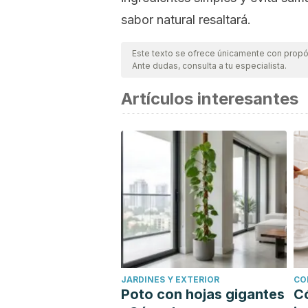
sabor natural resaltará.
Este texto se ofrece únicamente con propós
Ante dudas, consulta a tu especialista.
Artículos interesantes
JARDINES Y EXTERIOR
CO
Poto con hojas gigantes
C