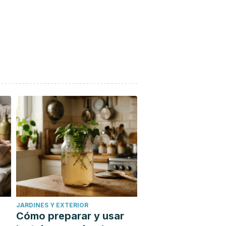
JARDINES Y EXTERIOR
Cómo preparar y usar