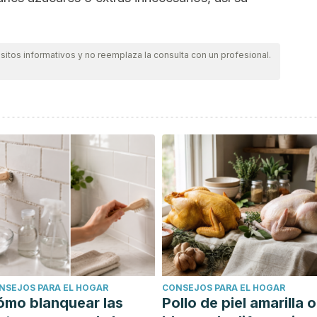
itos informativos y no reemplaza la consulta con un profesional.
NSEJOS PARA EL HOGAR
CONSEJOS PARA EL HOGAR
ómo blanquear las
Pollo de piel amarilla o