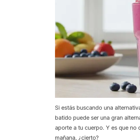
Si estás buscando una alternati
batido puede ser una gran altern
aporte a tu cuerpo. Y es que no 
mañana, ¿cierto?