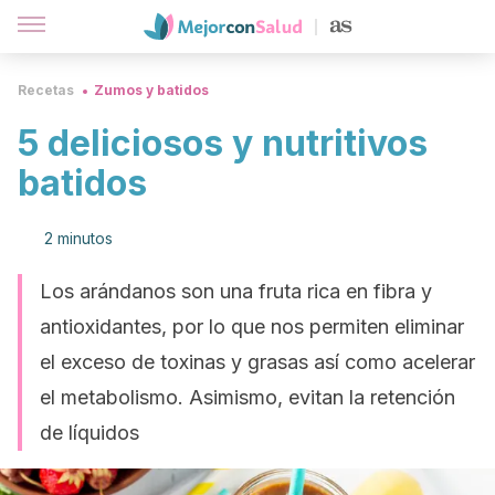
Recetas
Zumos y batidos
5 deliciosos y nutritivos
batidos
2 minutos
Los arándanos son una fruta rica en fibra y
antioxidantes, por lo que nos permiten eliminar
el exceso de toxinas y grasas así como acelerar
el metabolismo. Asimismo, evitan la retención
de líquidos