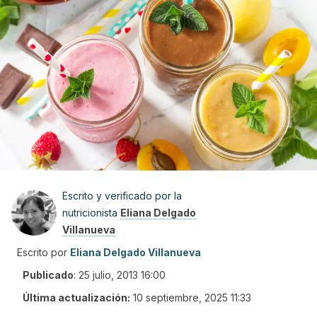
Escrito y verificado por la
nutricionista
Eliana Delgado
Villanueva
Escrito por
Eliana Delgado Villanueva
Publicado
:
25 julio, 2013 16:00
Última actualización:
10 septiembre, 2025 11:33