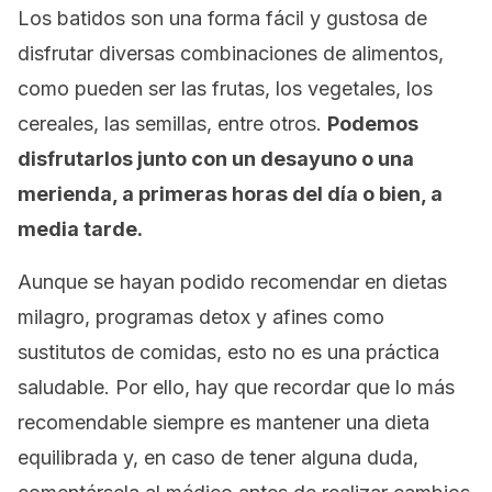
Los batidos son una forma fácil y gustosa de
disfrutar diversas combinaciones de alimentos,
como pueden ser las frutas, los vegetales, los
cereales, las semillas, entre otros.
Podemos
disfrutarlos junto con un desayuno o una
merienda, a primeras horas del día o bien, a
media tarde.
Aunque se hayan podido recomendar en dietas
milagro, programas detox y afines como
sustitutos de comidas, esto no es una práctica
saludable. Por ello, hay que recordar que lo más
recomendable siempre es mantener una dieta
equilibrada y, en caso de tener alguna duda,