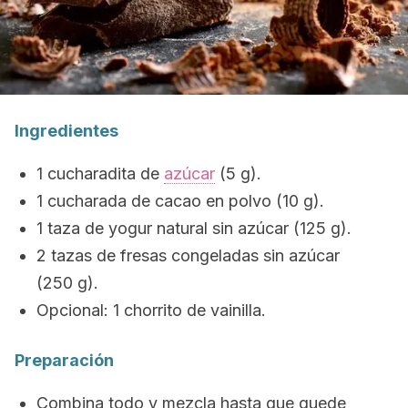
Ingredientes
1 cucharadita de
azúcar
(5 g).
1 cucharada de cacao en polvo (10 g).
1 taza de yogur natural sin azúcar (125 g).
2 tazas de fresas congeladas sin azúcar
(250 g).
Opcional: 1 chorrito de vainilla.
Preparación
Combina todo y mezcla hasta que quede