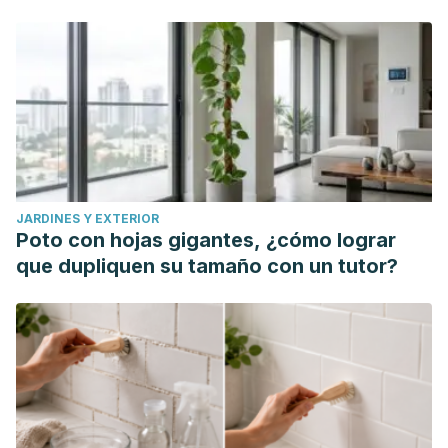
JARDINES Y EXTERIOR
Poto con hojas gigantes, ¿cómo lograr
que dupliquen su tamaño con un tutor?