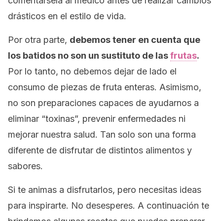
comentársela al médico antes de realizar cambios
drásticos en el estilo de vida.
Por otra parte,
debemos tener en cuenta que
los batidos no son un sustituto de las
frutas
.
Por lo tanto, no debemos dejar de lado el
consumo de piezas de fruta enteras. Asimismo,
no son preparaciones capaces de ayudarnos a
eliminar “toxinas”, prevenir enfermedades ni
mejorar nuestra salud. Tan solo son una forma
diferente de disfrutar de distintos alimentos y
sabores.
Si te animas a disfrutarlos, pero necesitas ideas
para inspirarte. No desesperes. A continuación te