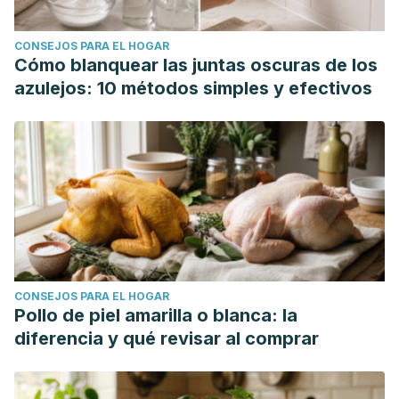
CONSEJOS PARA EL HOGAR
Cómo blanquear las juntas oscuras de los
azulejos: 10 métodos simples y efectivos
CONSEJOS PARA EL HOGAR
Pollo de piel amarilla o blanca: la
diferencia y qué revisar al comprar