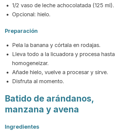
1/2 vaso de leche achocolatada (125 ml).
Opcional: hielo.
Preparación
Pela la banana y córtala en rodajas.
Lleva todo a la licuadora y procesa hasta
homogeneizar.
Añade hielo, vuelve a procesar y sirve.
Disfruta al momento.
Batido de arándanos,
manzana y avena
Ingredientes