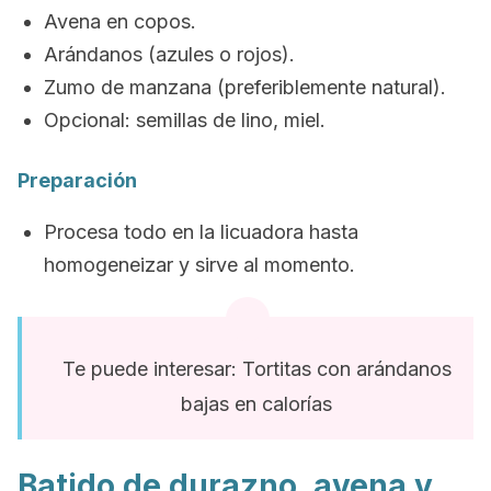
Avena en copos.
Arándanos (azules o rojos).
Zumo de manzana (preferiblemente natural).
Opcional: semillas de lino, miel.
Preparación
Procesa todo en la licuadora hasta
homogeneizar y sirve al momento.
Te puede interesar: Tortitas con arándanos
bajas en calorías
Batido de durazno, avena y