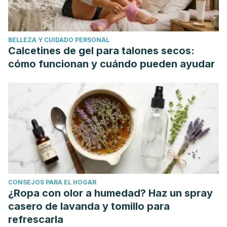
BELLEZA Y CUIDADO PERSONAL
Calcetines de gel para talones secos:
cómo funcionan y cuándo pueden ayudar
CONSEJOS PARA EL HOGAR
¿Ropa con olor a humedad? Haz un spray
casero de lavanda y tomillo para
refrescarla