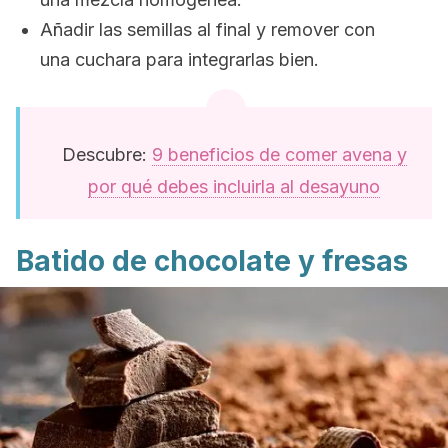
Añadir las semillas al final y remover con
una cuchara para integrarlas bien.
Descubre:
9 beneficios de comer avena y
por qué debes incluirla al desayuno
Batido de chocolate y fresas