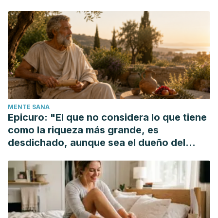
MENTE SANA
Epicuro: "El que no considera lo que tiene
como la riqueza más grande, es
desdichado, aunque sea el dueño del
mundo"