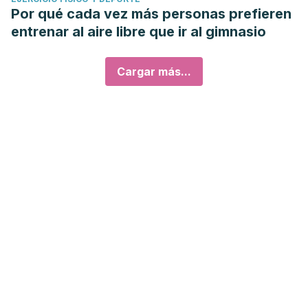
Por qué cada vez más personas prefieren
entrenar al aire libre que ir al gimnasio
Cargar más...