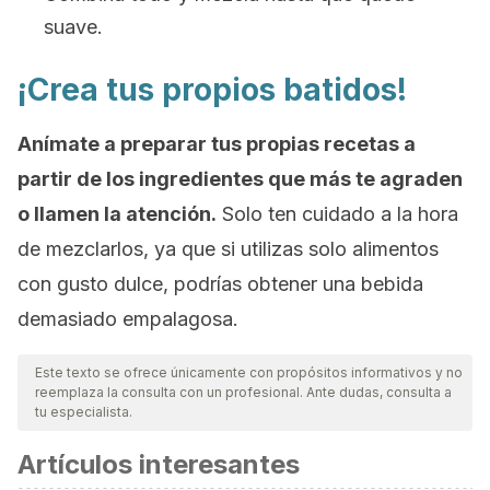
suave.
¡Crea tus propios batidos!
Anímate a preparar tus propias recetas a
partir de los ingredientes que más te agraden
o llamen la atención.
Solo ten cuidado a la hora
de mezclarlos, ya que si utilizas solo alimentos
con gusto dulce, podrías obtener una bebida
demasiado empalagosa.
Este texto se ofrece únicamente con propósitos informativos y no
reemplaza la consulta con un profesional. Ante dudas, consulta a
tu especialista.
Artículos interesantes