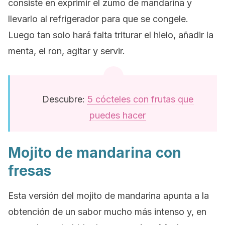
consiste en exprimir el zumo de mandarina y
llevarlo al refrigerador para que se congele.
Luego tan solo hará falta triturar el hielo, añadir la
menta, el ron, agitar y servir.
Descubre:
5 cócteles con frutas que
puedes hacer
Mojito de mandarina con
fresas
Esta versión del mojito de mandarina apunta a la
obtención de un sabor mucho más intenso y, en