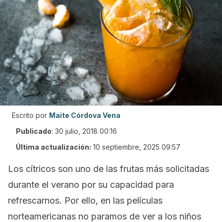
Escrito por
Maite Córdova Vena
Publicado
:
30 julio, 2018 00:16
Última actualización:
10 septiembre, 2025 09:57
Los cítricos son uno de las frutas más solicitadas
durante el verano por su capacidad para
refrescarnos. Por ello, en las películas
norteamericanas no paramos de ver a los niños