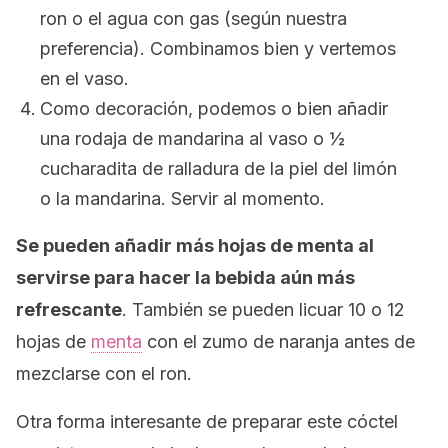
ron o el agua con gas (según nuestra
preferencia). Combinamos bien y vertemos
en el vaso.
Como decoración, podemos o bien añadir
una rodaja de mandarina al vaso o ½
cucharadita de ralladura de la piel del limón
o la mandarina. Servir al momento.
Se pueden añadir más hojas de menta al
servirse para hacer la bebida aún más
refrescante
. También se pueden licuar 10 o 12
hojas de
menta
con el zumo de naranja antes de
mezclarse con el ron.
Otra forma interesante de preparar este cóctel