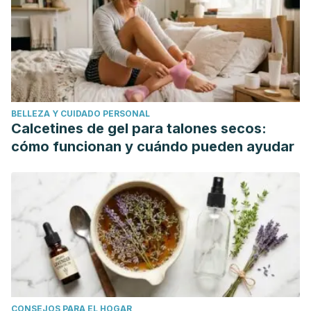
BELLEZA Y CUIDADO PERSONAL
Calcetines de gel para talones secos:
cómo funcionan y cuándo pueden ayudar
CONSEJOS PARA EL HOGAR