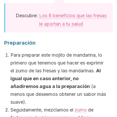
Descubre:
Los 8 beneficios que las fresas
le aportan a tu salud
Preparación
Para preparar este mojito de mandarina, lo
primero que tenemos que hacer es exprimir
el zumo de las fresas y las mandarinas.
Al
igual que en caso anterior, no
añadiremos agua a la preparación
(a
menos que deseemos obtener un sabor más
suave).
Seguidamente, mezclamos el
zumo
de