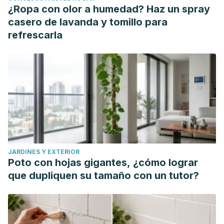
¿Ropa con olor a humedad? Haz un spray
casero de lavanda y tomillo para
refrescarla
JARDINES Y EXTERIOR
Poto con hojas gigantes, ¿cómo lograr
que dupliquen su tamaño con un tutor?