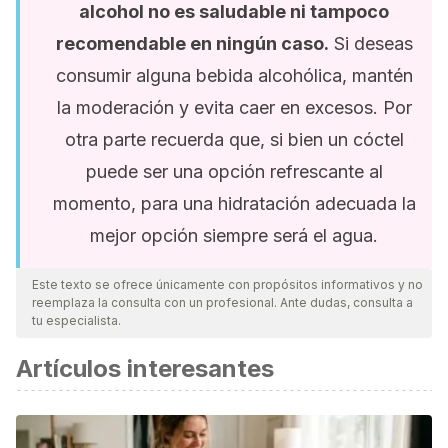
alcohol no es saludable ni tampoco
recomendable en ningún caso.
Si deseas
consumir alguna bebida alcohólica, mantén
la moderación y evita caer en excesos. Por
otra parte recuerda que, si bien un cóctel
puede ser una opción refrescante al
momento, para una hidratación adecuada la
mejor opción siempre será el agua.
Este texto se ofrece únicamente con propósitos informativos y no
reemplaza la consulta con un profesional. Ante dudas, consulta a
tu especialista.
Artículos interesantes