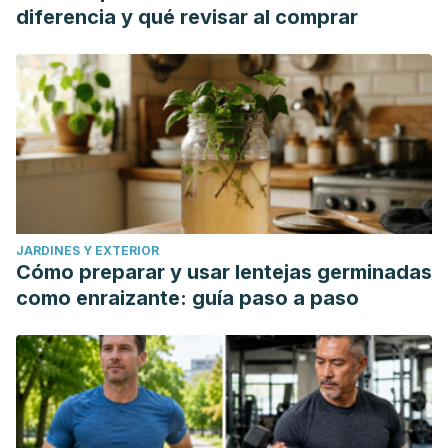
diferencia y qué revisar al comprar
JARDINES Y EXTERIOR
Cómo preparar y usar lentejas germinadas
como enraizante: guía paso a paso