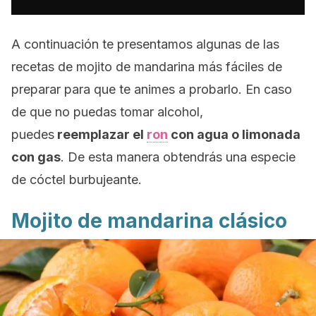
A continuación te presentamos algunas de las
recetas de mojito de mandarina más fáciles de
preparar para que te animes a probarlo. En caso
de que no puedas tomar alcohol,
puedes
reemplazar el
ron
con agua o limonada
con gas
. De esta manera obtendrás una especie
de cóctel burbujeante.
Mojito de mandarina clásico