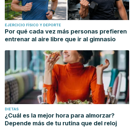
EJERCICIO FÍSICO Y DEPORTE
Por qué cada vez más personas prefieren
entrenar al aire libre que ir al gimnasio
DIETAS
¿Cuál es la mejor hora para almorzar?
Depende más de tu rutina que del reloj