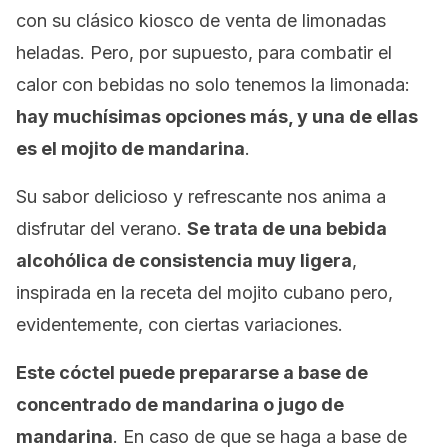
con su clásico kiosco de venta de limonadas
heladas. Pero, por supuesto, para combatir el
calor con bebidas no solo tenemos la limonada:
hay muchísimas opciones más, y una de ellas
es el mojito de mandarina
.
Su sabor delicioso y refrescante nos anima a
disfrutar del verano.
Se trata de una bebida
alcohólica de consistencia muy ligera
,
inspirada en la receta del mojito cubano pero,
evidentemente, con ciertas variaciones.
Este cóctel puede prepararse a base de
concentrado de mandarina o jugo de
mandarina
. En caso de que se haga a base de