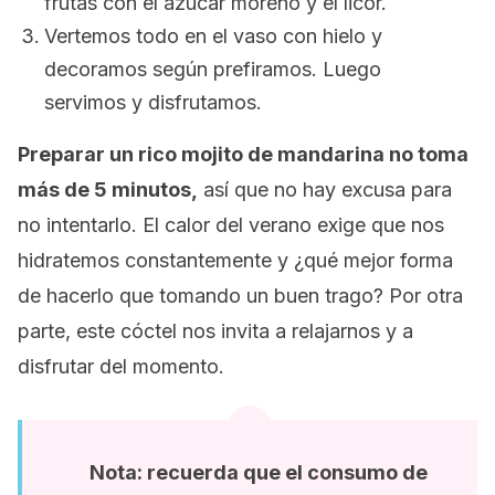
frutas con el azúcar moreno y el licor.
Vertemos todo en el vaso con hielo y
decoramos según prefiramos. Luego
servimos y disfrutamos.
Preparar un rico mojito de mandarina no toma
más de 5 minutos,
así que no hay excusa para
no intentarlo. El calor del verano exige que nos
hidratemos constantemente y ¿qué mejor forma
de hacerlo que tomando un buen trago? Por otra
parte, este cóctel nos invita a relajarnos y a
disfrutar del momento.
Nota: recuerda que el consumo de