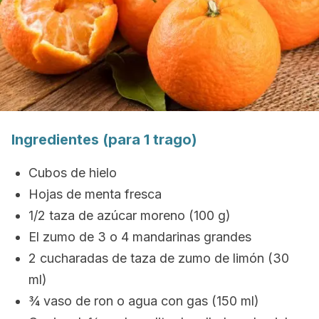
Ingredientes (para 1 trago)
Cubos de hielo
Hojas de menta fresca
1/2 taza de azúcar moreno (100 g)
El zumo de 3 o 4 mandarinas grandes
2 cucharadas de taza de zumo de limón (30
ml)
¾ vaso de ron o agua con gas (150 ml)