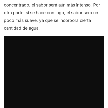
concentrado, el sabor será aún más intenso. Por
otra parte, si se hace con jugo, el sabor será un
poco más suave, ya que se incorpora cierta
cantidad de agua.