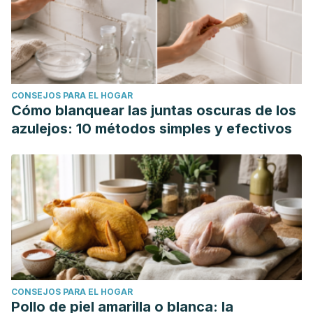
CONSEJOS PARA EL HOGAR
Cómo blanquear las juntas oscuras de los
azulejos: 10 métodos simples y efectivos
CONSEJOS PARA EL HOGAR
Pollo de piel amarilla o blanca: la