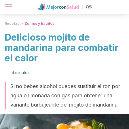
Recetas
Zumos y batidos
Delicioso mojito de
mandarina para combatir
el calor
4 minutos
Si no bebes alcohol puedes sustituir el ron por
agua o limonada con gas para obtener una
variante burbujeante del mojito de mandarina.