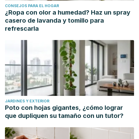
CONSEJOS PARA EL HOGAR
¿Ropa con olor a humedad? Haz un spray
casero de lavanda y tomillo para
refrescarla
JARDINES Y EXTERIOR
Poto con hojas gigantes, ¿cómo lograr
que dupliquen su tamaño con un tutor?