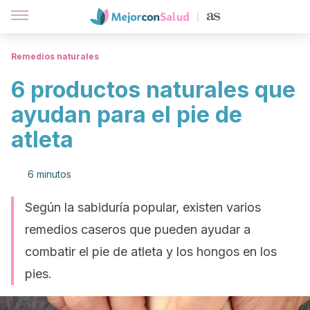
Remedios naturales
6 productos naturales que
ayudan para el pie de
atleta
6 minutos
Según la sabiduría popular, existen varios
remedios caseros que pueden ayudar a
combatir el pie de atleta y los hongos en los
pies.