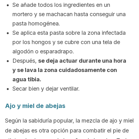
Se añade todos los ingredientes en un
mortero y se machacan hasta conseguir una
pasta homogénea.
Se aplica esta pasta sobre la zona infectada
por los hongos y se cubre con una tela de
algodón o esparadrapo.
Después,
se deja actuar durante una hora
y se lava la zona cuidadosamente con
agua tibia.
Secar bien y dejar ventilar.
Ajo y miel de abejas
Según la sabiduría popular, la mezcla de ajo y miel
de abejas es otra opción para combatir el pie de