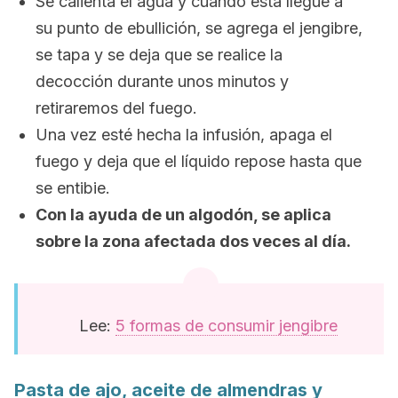
Se calienta el agua y cuando esta llegue a
su punto de ebullición, se agrega el jengibre,
se tapa y se deja que se realice la
decocción durante unos minutos y
retiraremos del fuego.
Una vez esté hecha la infusión, apaga el
fuego y deja que el líquido repose hasta que
se entibie.
Con la ayuda de un algodón, se aplica
sobre la zona afectada dos veces al día.
Lee:
5 formas de consumir jengibre
Pasta de ajo, aceite de almendras y