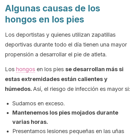
Algunas causas de los
hongos en los pies
Los deportistas y quienes utilizan zapatillas
deportivas durante todo el día tienen una mayor
propensión a desarrollar el pie de atleta.
Los
hongos
en los pies
se desarrollan más si
estas extremidades están calientes y
húmedos.
Así, el riesgo de infección es mayor si:
Sudamos en exceso.
Mantenemos los pies mojados durante
varias horas.
Presentamos lesiones pequeñas en las uñas