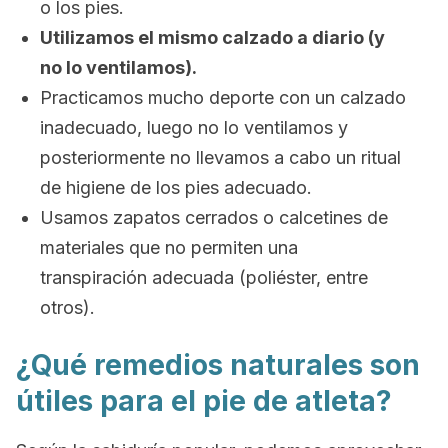
o los pies.
Utilizamos el mismo calzado a diario (y
no lo ventilamos).
Practicamos mucho deporte con un calzado
inadecuado, luego no lo ventilamos y
posteriormente no llevamos a cabo un ritual
de higiene de los pies adecuado.
Usamos zapatos cerrados o calcetines de
materiales que no permiten una
transpiración adecuada (poliéster, entre
otros).
¿Qué remedios naturales son
útiles para el pie de atleta?