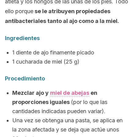
atleta y los hongos de las uñas de los pies. Todo
ello porque
se le atribuyen propiedades
antibacteriales tanto al ajo como a la miel.
Ingredientes
1 diente de ajo finamente picado
1 cucharada de miel (25 g)
Procedimiento
Mezclar ajo y
miel de abejas
en
proporciones iguales
(por lo que las
cantidades indicadas pueden variar).
Una vez se obtenga una pasta, se aplica en
la zona afectada y se deja que actúe unos