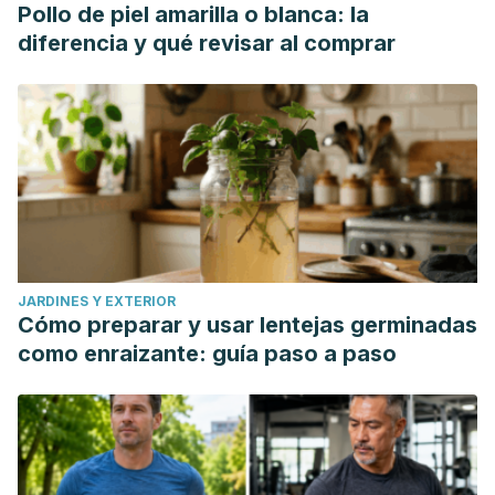
Pollo de piel amarilla o blanca: la
diferencia y qué revisar al comprar
JARDINES Y EXTERIOR
Cómo preparar y usar lentejas germinadas
como enraizante: guía paso a paso