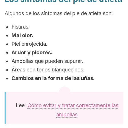
Algunos de los síntomas del pie de atleta son:
Fisuras.
Mal olor.
Piel enrojecida.
Ardor y picores.
Ampollas que pueden supurar.
Áreas con tonos blanquecinos.
Cambios en la forma de las uñas.
Lee:
Cómo evitar y tratar correctamente las
ampollas