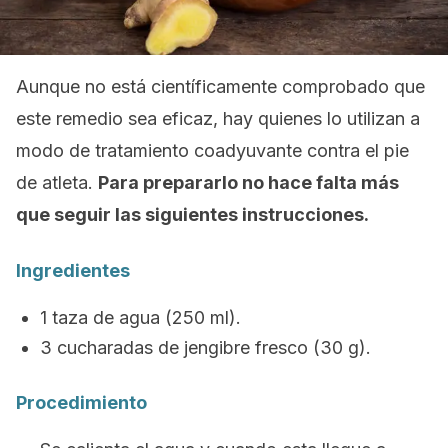
Aunque no está científicamente comprobado que
este remedio sea eficaz, hay quienes lo utilizan a
modo de tratamiento coadyuvante contra el pie
de atleta.
Para prepararlo no hace falta más
que seguir las siguientes instrucciones.
Ingredientes
1 taza de agua (250 ml).
3 cucharadas de jengibre fresco (30 g).
Procedimiento