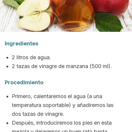
Ingredientes
2 litros de agua.
2 tazas de vinagre de manzana (500 ml).
Procedimiento
Primero, calentaremos el agua (a una
temperatura soportable) y añadiremos las
dos tazas de vinagre.
Después, introduciremos los pies en esta
mezcla y dejaremos un buen rato hasta