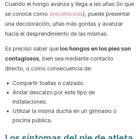
Cuando el hongo avanza y llega a las uñas (lo que
se conoce como
onicomicosis
), puede presentar
una decoloración, uñas más gordas y avanzar
hacia el desprendimiento de las mismas.
Es preciso saber que
los hongos en los pies son
contagiosos
, bien sea mediante contacto
directo, o como consecuencia de:
Compartir toallas o calzado.
Andar descalzo por este tipo de
instalaciones.
Utilizar la misma ducha en un gimnasio o
piscina pública.
Los síntomas del pie de atleta