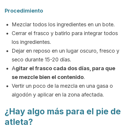
Procedimiento
Mezclar todos los ingredientes en un bote.
Cerrar el frasco y batirlo para integrar todos
los ingredientes.
Dejar en reposo en un lugar oscuro, fresco y
seco durante 15-20 días.
A
gitar el frasco cada dos días, para que
se mezcle bien el contenido
.
Vertir un poco de la mezcla en una gasa o
algodón y aplicar en la zona afectada.
¿Hay algo más para el pie de
atleta?