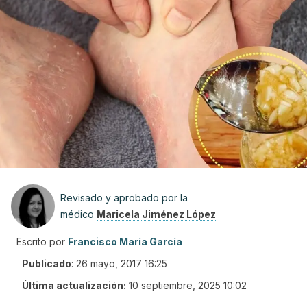
Revisado y aprobado por la
médico
Maricela Jiménez López
Escrito por
Francisco María García
Publicado
:
26 mayo, 2017 16:25
Última actualización:
10 septiembre, 2025 10:02