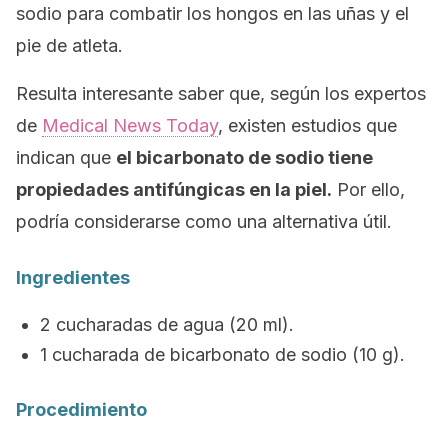
sodio para combatir los hongos en las uñas y el
pie de atleta.
Resulta interesante saber que, según los expertos
de
Medical News Today
, existen estudios que
indican que
el bicarbonato de sodio tiene
propiedades antifúngicas en la piel.
Por ello,
podría considerarse como una alternativa útil.
Ingredientes
2 cucharadas de agua (20 ml).
1 cucharada de bicarbonato de sodio (10 g).
Procedimiento