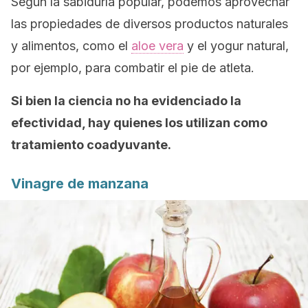
Según la sabiduría popular, podemos aprovechar
las propiedades de diversos productos naturales
y alimentos, como el
aloe vera
y el yogur natural,
por ejemplo, para combatir el pie de atleta.
Si bien la ciencia no ha evidenciado la
efectividad, hay quienes los utilizan como
tratamiento coadyuvante.
Vinagre de manzana