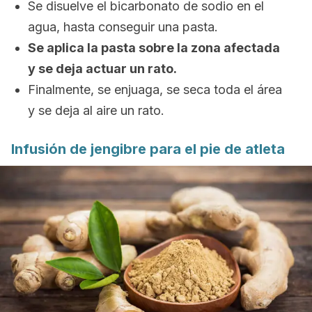
Se disuelve el bicarbonato de sodio en el
agua, hasta conseguir una pasta.
Se aplica la pasta sobre la zona afectada
y se deja actuar un rato.
Finalmente, se enjuaga, se seca toda el área
y se deja al aire un rato.
Infusión de jengibre para el pie de atleta