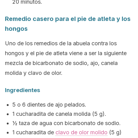
20 minutos.
Remedio casero para el pie de atleta y los
hongos
Uno de los remedios de la abuela contra los
hongos y el pie de atleta viene a ser la siguiente
mezcla de bicarbonato de sodio, ajo, canela
molida y clavo de olor.
Ingredientes
5 o 6 dientes de ajo pelados.
1 cucharadita de canela molida (5 g).
½ taza de agua con bicarbonato de sodio.
1 cucharadita de
clavo de olor molido
(5 g)