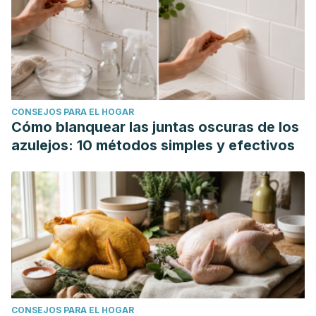
CONSEJOS PARA EL HOGAR
Cómo blanquear las juntas oscuras de los
azulejos: 10 métodos simples y efectivos
CONSEJOS PARA EL HOGAR