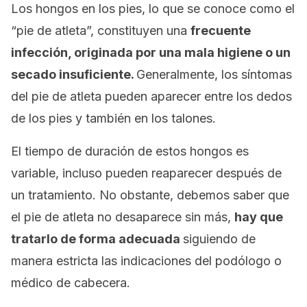
Los hongos en los pies, lo que se conoce como el
“pie de atleta”, constituyen una
frecuente
infección, originada por una mala higiene o un
secado insuficiente.
Generalmente, los síntomas
del pie de atleta pueden aparecer entre los dedos
de los pies y también en los talones.
El tiempo de duración de estos hongos es
variable, incluso pueden reaparecer después de
un tratamiento. No obstante, debemos saber que
el pie de atleta no desaparece sin más,
hay que
tratarlo de forma adecuada
siguiendo de
manera estricta las indicaciones del podólogo o
médico de cabecera.