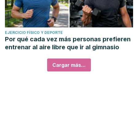
EJERCICIO FÍSICO Y DEPORTE
Por qué cada vez más personas prefieren
entrenar al aire libre que ir al gimnasio
Cargar más...