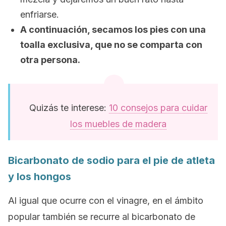
enfriarse.
A continuación, secamos los pies con una
toalla exclusiva, que no se comparta con
otra persona.
Quizás te interese:
10 consejos para cuidar
los muebles de madera
Bicarbonato de sodio para el pie de atleta
y los hongos
Al igual que ocurre con el vinagre, en el ámbito
popular también se recurre al bicarbonato de