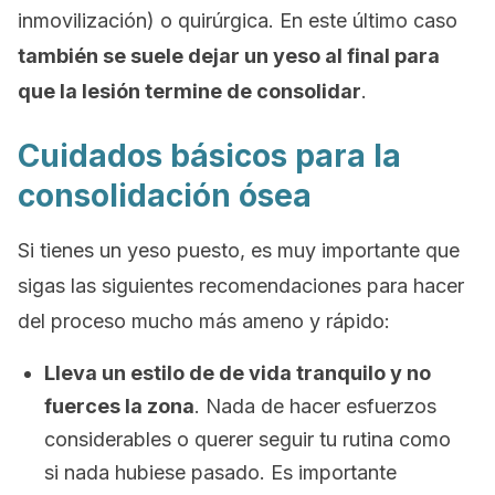
inmovilización) o quirúrgica. En este último caso
también se suele dejar un yeso al final para
que la lesión termine de consolidar
.
Cuidados básicos para la
consolidación ósea
Si tienes un yeso puesto, es muy importante que
sigas las siguientes recomendaciones para hacer
del proceso mucho más ameno y rápido:
Lleva un estilo de de vida tranquilo y no
fuerces la zona
. Nada de hacer esfuerzos
considerables o querer seguir tu rutina como
si nada hubiese pasado. Es importante