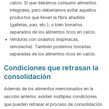
calcio. Sí que debemos consumir alimentos
integrales, pero deberíamos evitar aquellos
productos que lleven la fibra añadida
(galletas, pan, etc.), o bien tomarlos
separados de los alimentos ricos en calcio.
Verduras con oxalatos (espinacas,
remolacha). También podemos tomarlas
separadas de los alimentos ricos en calcio.
Condiciones que retrasan la
consolidación
Además de los alimentos mencionados en la
sección anterior, existen múltiples condiciones
que pueden retrasar el proceso de consolidación.