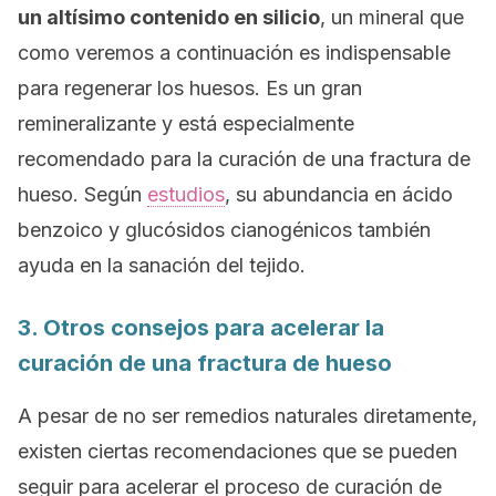
un altísimo contenido en silicio
, un mineral que
como veremos a continuación es indispensable
para regenerar los huesos. Es un gran
remineralizante y está especialmente
recomendado para la curación de una fractura de
hueso. Según
estudios
, su abundancia en ácido
benzoico y glucósidos cianogénicos también
ayuda en la sanación del tejido.
3. Otros consejos para acelerar la
curación de una fractura de hueso
A pesar de no ser remedios naturales diretamente,
existen ciertas recomendaciones que se pueden
seguir para acelerar el proceso de curación de