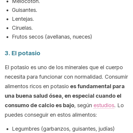
Melocotón.
Guisantes.
Lentejas.
Ciruelas.
Frutos secos (avellanas, nueces)
3. El potasio
El potasio es uno de los minerales que el cuerpo
necesita para funcionar con normalidad. Consumir
alimentos ricos en potasio
es fundamental para
una buena salud ósea, en especial cuando el
consumo de calcio es bajo
, según
estudios
. Lo
puedes conseguir en estos alimentos:
Legumbres (garbanzos, guisantes, judías)