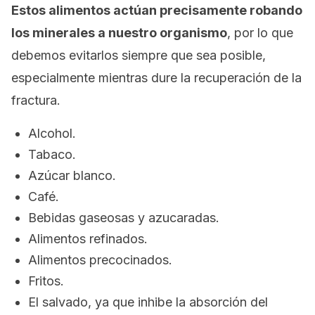
Estos alimentos actúan precisamente robando
los minerales a nuestro organismo
, por lo que
debemos evitarlos siempre que sea posible,
especialmente mientras dure la recuperación de la
fractura.
Alcohol.
Tabaco.
Azúcar blanco.
Café.
Bebidas gaseosas y azucaradas.
Alimentos refinados.
Alimentos precocinados.
Fritos.
El salvado, ya que inhibe la absorción del