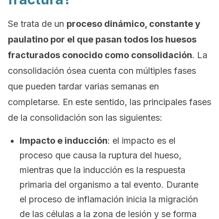
Se trata de un
proceso dinámico, constante y
paulatino por el que pasan todos los huesos
fracturados conocido como
consolidación
. La
consolidación ósea cuenta con múltiples fases
que pueden tardar varias semanas en
completarse. En este sentido, las principales fases
de la consolidación son las siguientes:
Impacto e inducción
: el impacto es el
proceso que causa la ruptura del hueso,
mientras que la inducción es la respuesta
primaria del organismo a tal evento. Durante
el proceso de inflamación inicia la migración
de las células a la zona de lesión y se forma