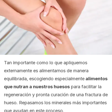
Tan importante como lo que apliquemos
externamente es alimentarnos de manera
equilibrada, escogiendo especialmente
alimentos
que nutran a nuestros huesos
para facilitar la
regeneración y pronta curación de una fractura de
hueso. Repasamos los minerales más importantes
que ayudan en este proceso.