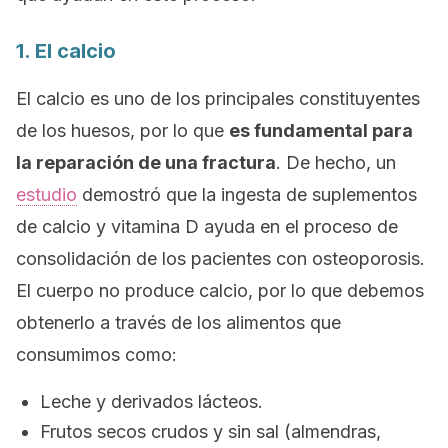
1. El calcio
El calcio es uno de los principales constituyentes
de los huesos, por lo que
es fundamental para
la reparación de una fractura
. De hecho, un
estudio
demostró que la ingesta de suplementos
de calcio y vitamina D ayuda en el proceso de
consolidación de los pacientes con osteoporosis.
El cuerpo no produce calcio, por lo que debemos
obtenerlo a través de los alimentos que
consumimos como:
Leche y derivados lácteos.
Frutos secos crudos y sin sal (almendras,