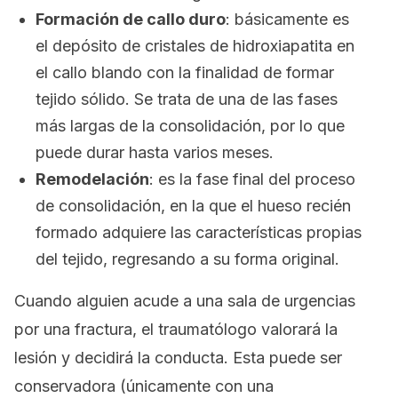
Formación de callo duro
: básicamente es
el depósito de cristales de hidroxiapatita en
el callo blando con la finalidad de formar
tejido sólido. Se trata de una de las fases
más largas de la consolidación, por lo que
puede durar hasta varios meses.
Remodelación
: es la fase final del proceso
de consolidación, en la que el hueso recién
formado adquiere las características propias
del tejido, regresando a su forma original.
Cuando alguien acude a una sala de urgencias
por una fractura, el traumatólogo valorará la
lesión y decidirá la conducta. Esta puede ser
conservadora (únicamente con una