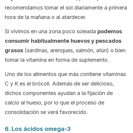
recomendamos tomar el sol diariamente a primera
hora de la mañana o al atardecer.
Si vivimos en una zona poco soleada
podemos
consumir habitualmente
huevos y pescados
grasos
(sardinas, arenques, salmón, atún) o bien
tomar la vitamina en forma de suplemento.
Uno de los alimentos que más contiene vitaminas
C y K es el brócoli. Además de ser delicioso,
dichos componentes ayudan a la fijación de
calcio al hueso, por lo que el proceso de
consolidación se verá favorecido.
6. Los ácidos omega-3