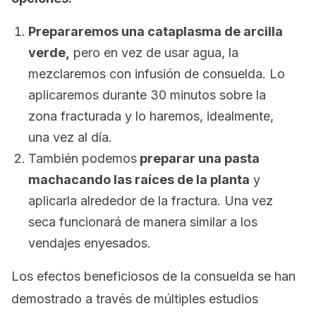
Prepararemos una cataplasma de arcilla
verde,
pero en vez de usar agua, la
mezclaremos con infusión de consuelda. Lo
aplicaremos durante 30 minutos sobre la
zona fracturada y lo haremos, idealmente,
una vez al día.
También podemos
preparar una pasta
machacando las raíces de la planta
y
aplicarla alrededor de la fractura. Una vez
seca funcionará de manera similar a los
vendajes enyesados.
Los efectos beneficiosos de la consuelda se han
demostrado a través de múltiples estudios