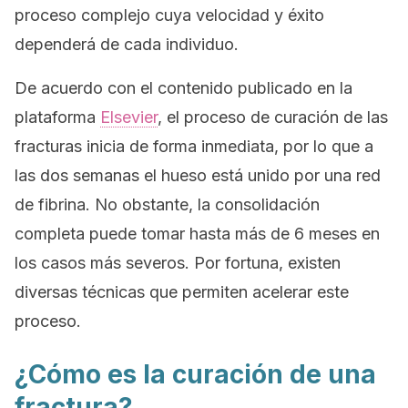
proceso complejo cuya velocidad y éxito
dependerá de cada individuo.
De acuerdo con el contenido publicado en la
plataforma
Elsevier
,
el proceso de curación de las
fracturas inicia de forma inmediata, por lo que a
las dos semanas el hueso está unido por una red
de fibrina. No obstante, la consolidación
completa puede tomar hasta más de 6 meses en
los casos más severos. Por fortuna, existen
diversas técnicas que permiten acelerar este
proceso.
¿Cómo es la curación de una
fractura?