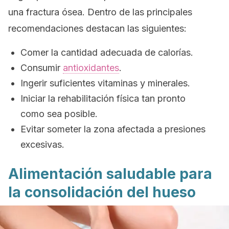
una fractura ósea. Dentro de las principales
recomendaciones destacan las siguientes:
Comer la cantidad adecuada de calorías.
Consumir
antioxidantes
.
Ingerir suficientes vitaminas y minerales.
Iniciar la rehabilitación física tan pronto
como sea posible.
Evitar someter la zona afectada a presiones
excesivas.
Alimentación saludable para
la consolidación del hueso