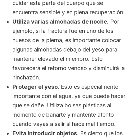
cuidar esta parte del cuerpo que se
encuentra sensible y en plena recuperación.
Utiliza varias almohadas de noche
. Por
ejemplo, si la fractura fue en uno de los
huesos de la pierna, es importante colocar
algunas almohadas debajo del yeso para
mantener elevado el miembro. Esto
favorecerá el retorno venoso y disminuirá la
hinchazón.
Proteger el yeso
. Esto es especialmente
importante con el agua, ya que puede hacer
que se dañe. Utiliza bolsas plásticas al
momento de bañarte y mantente atento
cuando vayas a salir si hace mal tiempo.
Evita introducir objetos
. Es cierto que los