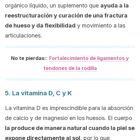
orgánico líquido, un suplemento que
ayuda a la
reestructuración y curación de una fractura
de hueso y da flexibilidad
y movimiento a las
articulaciones.
:
No te pierdas:
Fortalecimiento de ligamentos y
tendones de la rodilla
5. La vitamina D, C y K
La vitamina D es imprescindible para la absorción
de calcio y de magnesio en los huesos. El cuerpo
la produce de manera natural cuando la piel se
expone directamente al sol
, por lo que