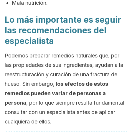
Mala nutrición.
Lo más importante es seguir
las recomendaciones del
especialista
Podemos preparar remedios naturales que, por
las propiedades de sus ingredientes, ayudan a la
reestructuración y curación de una fractura de
hueso. Sin embargo,
los efectos de estos
remedios pueden variar de personas a
persona
, por lo que siempre resulta fundamental
consultar con un especialista antes de aplicar
cualquiera de ellos.