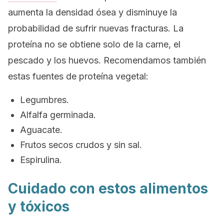
aumenta la densidad ósea y disminuye la
probabilidad de sufrir nuevas fracturas. La
proteína no se obtiene solo de la carne, el
pescado y los huevos. Recomendamos también
estas fuentes de proteína vegetal:
Legumbres.
Alfalfa germinada.
Aguacate.
Frutos secos crudos y sin sal.
Espirulina.
Cuidado con estos alimentos
y tóxicos