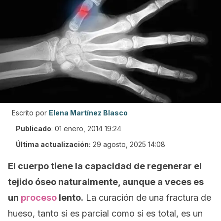
Escrito por
Elena Martínez Blasco
Publicado
:
01 enero, 2014 19:24
Última actualización:
29 agosto, 2025 14:08
El cuerpo tiene la capacidad de regenerar el
tejido óseo naturalmente, aunque a veces es
un
proceso
lento.
La curación de una fractura de
hueso, tanto si es parcial como si es total, es un