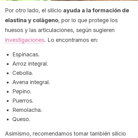
Por otro lado, el silicio
ayuda a la formación de
elastina y colágeno
, por lo que protege los
huesos y las articulaciones, según sugieren
investigaciones
. Lo encontramos en:
Espinacas.
Arroz integral.
Cebolla.
Avena integral.
Pepino.
Puerros.
Remolacha.
Queso.
Asimismo, recomendamos tomar también silicio