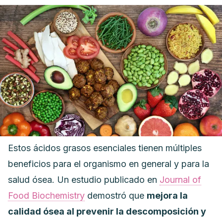
Estos ácidos grasos esenciales tienen múltiples
beneficios para el organismo en general y para la
salud ósea. Un estudio publicado en
Journal of
Food Biochemistry
demostró que
mejora la
calidad ósea al prevenir la descomposición y