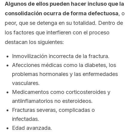
Algunos de ellos pueden hacer incluso que la
consolidación ocurra de forma defectuosa
, o
peor, que se detenga en su totalidad. Dentro de
los factores que interfieren con el proceso
destacan los siguientes:
Inmovilización incorrecta de la fractura.
Afecciones médicas como la diabetes, los
problemas hormonales y las enfermedades
vasculares.
Medicamentos como corticosteroides y
antiinflamatorios no esteroideos.
Fracturas severas, complicadas o
infectadas.
Edad avanzada.