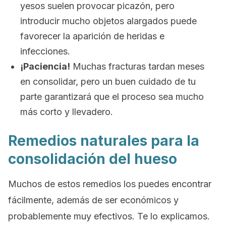
yesos suelen provocar picazón, pero
introducir mucho objetos alargados puede
favorecer la aparición de heridas e
infecciones.
¡Paciencia!
Muchas fracturas tardan meses
en consolidar, pero un buen cuidado de tu
parte garantizará que el proceso sea mucho
más corto y llevadero.
Remedios naturales para la
consolidación del hueso
Muchos de estos remedios los puedes encontrar
fácilmente, además de ser económicos y
probablemente muy efectivos. Te lo explicamos.