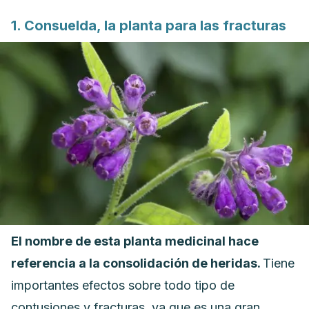
1. Consuelda, la planta para las fracturas
El nombre de esta planta medicinal hace
referencia a la consolidación de heridas.
Tiene
importantes efectos sobre todo tipo de
contusiones y fracturas, ya que es una gran