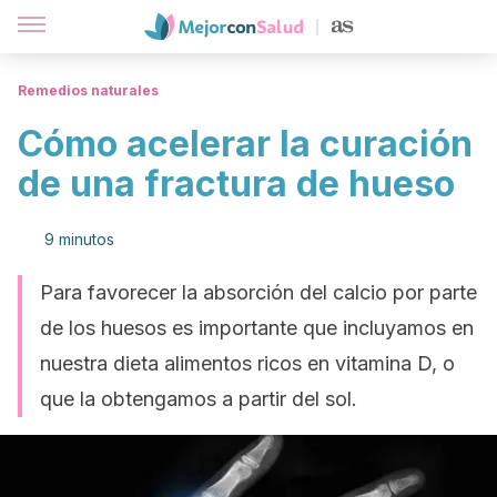
Remedios naturales
Cómo acelerar la curación
de una fractura de hueso
9 minutos
Para favorecer la absorción del calcio por parte
de los huesos es importante que incluyamos en
nuestra dieta alimentos ricos en vitamina D, o
que la obtengamos a partir del sol.