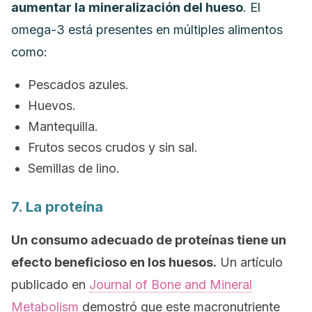
aumentar la mineralización del hueso
. El
omega-3 está presentes en múltiples alimentos
como:
Pescados azules.
Huevos.
Mantequilla.
Frutos secos crudos y sin sal.
Semillas de lino.
7. La proteína
Un consumo adecuado de proteínas tiene un
efecto beneficioso en los huesos.
Un artículo
publicado en
Journal of Bone and Mineral
Metabolism
demostró que este macronutriente