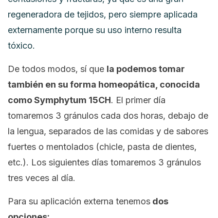
regeneradora de tejidos, pero siempre aplicada
externamente porque su uso interno resulta
tóxico.
De todos modos, sí que
la podemos tomar
también en su forma homeopática, conocida
como
Symphytum 15CH
. El primer día
tomaremos 3 gránulos cada dos horas, debajo de
la lengua, separados de las comidas y de sabores
fuertes o mentolados (chicle, pasta de dientes,
etc.). Los siguientes días tomaremos 3 gránulos
tres veces al día.
Para su aplicación externa tenemos
dos
opciones: