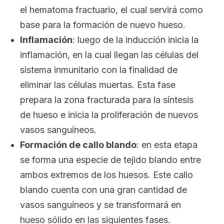
el
hematoma fractuario
, el cual servirá como
base para la formación de nuevo hueso.
Inflamación
: luego de la inducción inicia la
inflamación, en la cual llegan las células del
sistema inmunitario con la finalidad de
eliminar las células muertas. Esta fase
prepara la zona fracturada para la síntesis
de hueso e inicia la proliferación de nuevos
vasos sanguíneos.
Formación de callo blando
: en esta etapa
se forma una especie de tejido blando entre
ambos extremos de los huesos. Este callo
blando cuenta con una gran cantidad de
vasos sanguíneos y se transformará en
hueso sólido en las siguientes fases.