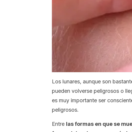
Los lunares, aunque son bastant
pueden volverse peligrosos o lle
es muy importante ser consciente
peligrosos.
Entre
las formas en que se mues