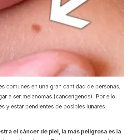
es comunes en una gran cantidad de personas,
gar a ser melanomas (cancerígenos). Por ello,
s y estar pendientes de posibles lunares
tra el cáncer de piel, la más peligrosa es la