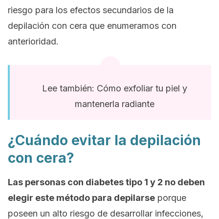
riesgo para los efectos secundarios de la
depilación con cera que enumeramos con
anterioridad.
Lee también: Cómo exfoliar tu piel y
mantenerla radiante
¿Cuándo evitar la depilación
con cera?
Las personas con diabetes tipo 1 y 2 no deben
elegir este método para depilarse
porque
poseen un alto riesgo de desarrollar infecciones,