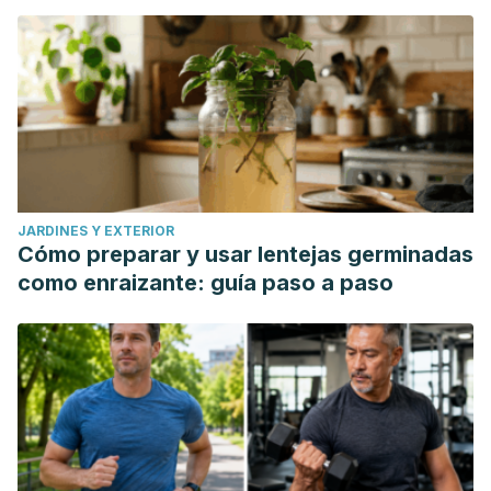
JARDINES Y EXTERIOR
Cómo preparar y usar lentejas germinadas
como enraizante: guía paso a paso