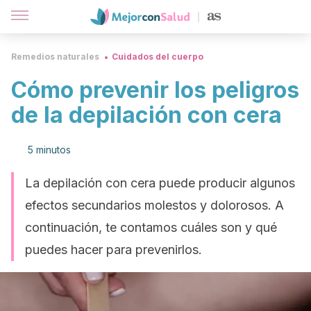
Remedios naturales
Cuidados del cuerpo
Cómo prevenir los peligros
de la depilación con cera
5 minutos
La depilación con cera puede producir algunos
efectos secundarios molestos y dolorosos. A
continuación, te contamos cuáles son y qué
puedes hacer para prevenirlos.