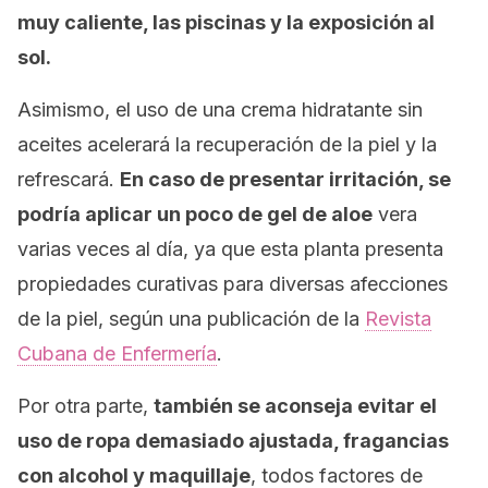
muy caliente, las piscinas y la exposición al
sol.
Asimismo, el uso de una crema hidratante sin
aceites acelerará la recuperación de la piel y la
refrescará.
En caso de presentar irritación, se
podría aplicar un poco de gel de aloe
vera
varias veces al día, ya que esta planta presenta
propiedades curativas para diversas afecciones
de la piel, según una publicación de la
Revista
Cubana de Enfermería
.
Por otra parte,
también se aconseja evitar el
uso de ropa demasiado ajustada, fragancias
con alcohol y maquillaje
, todos factores de