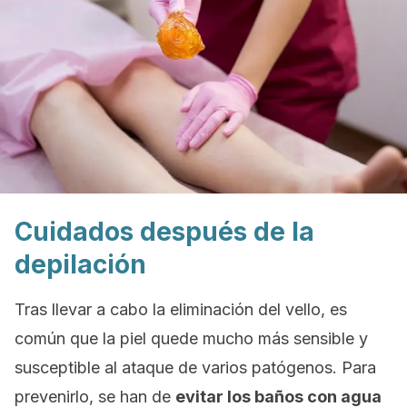
Cuidados después de la
depilación
Tras llevar a cabo la eliminación del vello, es
común que la piel quede mucho más sensible y
susceptible al ataque de varios patógenos. Para
prevenirlo, se han de
evitar los baños con agua