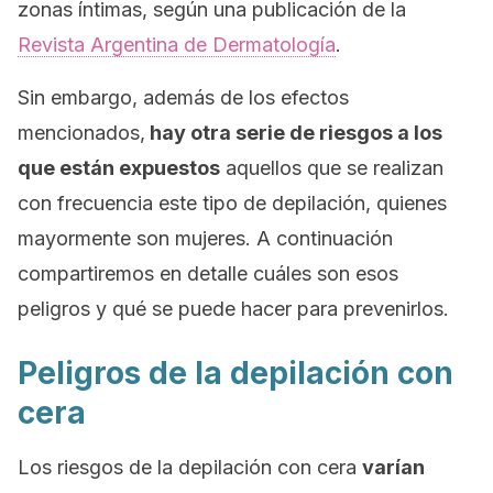
zonas íntimas, según una publicación de la
Revista Argentina de Dermatología
.
Sin embargo, además de los efectos
mencionados,
hay otra serie de riesgos a los
que están expuestos
aquellos que se realizan
con frecuencia este tipo de depilación, quienes
mayormente son mujeres. A continuación
compartiremos en detalle cuáles son esos
peligros y qué se puede hacer para prevenirlos.
Peligros de la depilación con
cera
Los riesgos de la depilación con cera
varían