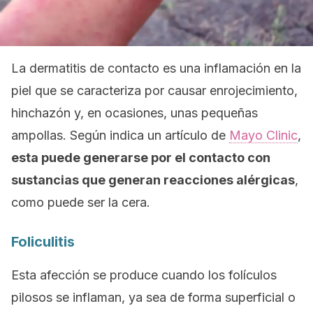
La dermatitis de contacto es una inflamación en la
piel que se caracteriza por causar enrojecimiento,
hinchazón y, en ocasiones, unas pequeñas
ampollas. Según indica un artículo de
Mayo Clinic
,
esta puede generarse por el contacto con
sustancias que generan reacciones alérgicas
,
como puede ser la cera.
Foliculitis
Esta afección se produce cuando los folículos
pilosos se inflaman, ya sea de forma superficial o