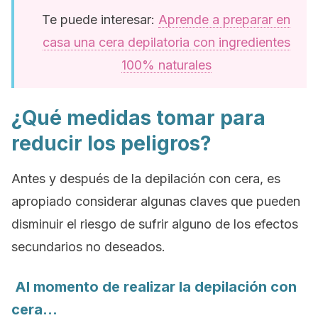
Te puede interesar:
Aprende a preparar en
casa una cera depilatoria con ingredientes
100% naturales
¿Qué medidas tomar para
reducir los peligros?
Antes y después de la depilación con cera, es
apropiado considerar algunas claves que pueden
disminuir el riesgo de sufrir alguno de los efectos
secundarios no deseados.
Al momento de realizar la depilación con
cera…