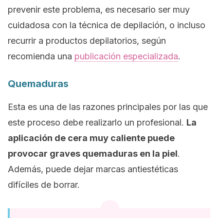
prevenir este problema, es necesario ser muy
cuidadosa con la técnica de depilación, o incluso
recurrir a productos depilatorios, según
recomienda una
publicación especializada
.
Quemaduras
Esta es una de las razones principales por las que
este proceso debe realizarlo un profesional.
La
aplicación de cera muy caliente puede
provocar graves quemaduras en la piel
.
Además, puede dejar marcas antiestéticas
difíciles de borrar.