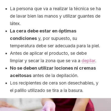
La persona que va a realizar la técnica se ha
de lavar bien las manos y utilizar guantes de
látex.
La cera debe estar en óptimas
condiciones
y, por supuesto, su
temperatura debe ser adecuada para la piel.
Antes de aplicar el producto, se debe
limpiar y secar la zona que se va a
depilar
.
No se deben utilizar lociones ni cremas
aceitosas
antes de la depilación.
Los recipientes de cera son desechables, y
el palillo utilizado se tira a la basura.