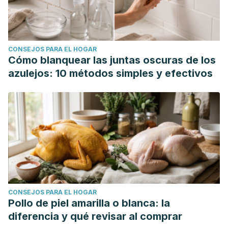
CONSEJOS PARA EL HOGAR
Cómo blanquear las juntas oscuras de los
azulejos: 10 métodos simples y efectivos
CONSEJOS PARA EL HOGAR
Pollo de piel amarilla o blanca: la
diferencia y qué revisar al comprar