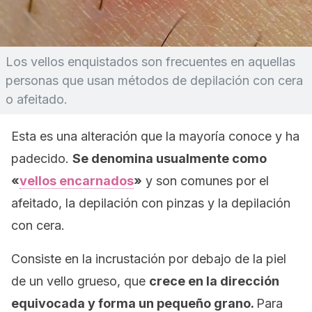
Los vellos enquistados son frecuentes en aquellas
personas que usan métodos de depilación con cera
o afeitado.
Esta es una alteración que la mayoría conoce y ha
padecido.
Se denomina usualmente como
«
vellos encarnados
»
y son comunes por el
afeitado, la depilación con pinzas y la depilación
con cera.
Consiste en la incrustación por debajo de la piel
de un vello grueso, que
crece en la dirección
equivocada y forma un pequeño grano.
Para