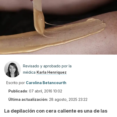
Revisado y aprobado por la
médica
Karla Henríquez
Escrito por
Carolina Betancourth
Publicado
:
07 abril, 2016 10:02
Última actualización:
28 agosto, 2025 23:22
La depilación con cera caliente es una de las