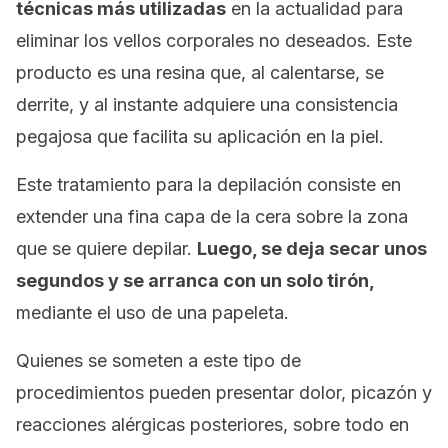
técnicas más utilizadas
en la actualidad para
eliminar los vellos corporales no deseados. Este
producto es una resina que, al calentarse, se
derrite, y al instante adquiere una consistencia
pegajosa que facilita su aplicación en la piel.
Este tratamiento para la depilación consiste en
extender una fina capa de la cera sobre la zona
que se quiere depilar.
Luego, se deja secar unos
segundos y se arranca con un solo tirón,
mediante el uso de una papeleta.
Quienes se someten a este tipo de
procedimientos pueden presentar dolor, picazón y
reacciones alérgicas posteriores, sobre todo en