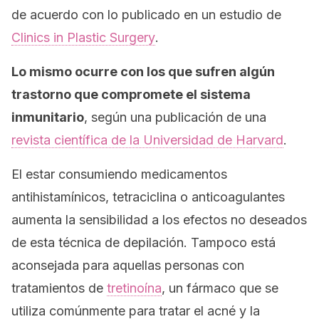
de acuerdo con lo publicado en un estudio de
Clinics in Plastic Surgery
.
Lo mismo ocurre con los que sufren algún
trastorno que compromete el sistema
inmunitario
, según una publicación de una
revista científica de la Universidad de Harvard
.
El estar consumiendo medicamentos
antihistamínicos, tetraciclina o anticoagulantes
aumenta la sensibilidad a los efectos no deseados
de esta técnica de depilación. Tampoco está
aconsejada para aquellas personas con
tratamientos de
tretinoína
, un fármaco que se
utiliza comúnmente para tratar el acné y la