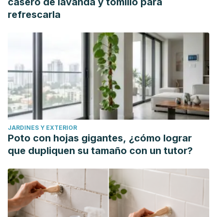
casero de lavanda y tomillo para
refrescarla
JARDINES Y EXTERIOR
Poto con hojas gigantes, ¿cómo lograr
que dupliquen su tamaño con un tutor?