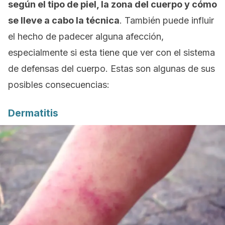
según el tipo de piel, la zona del cuerpo y cómo
se lleve a cabo la técnica
. También puede influir
el hecho de padecer alguna afección,
especialmente si esta tiene que ver con el sistema
de defensas del cuerpo. Estas son algunas de sus
posibles consecuencias:
Dermatitis