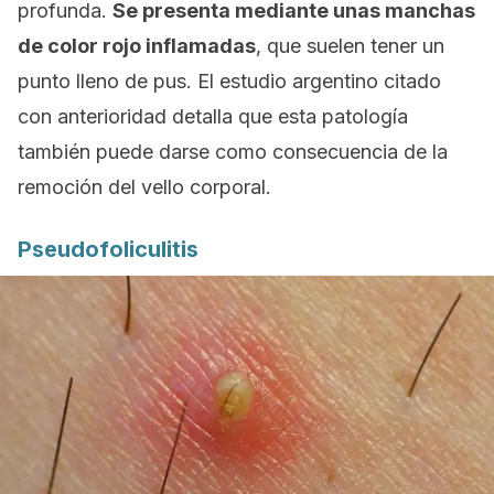
profunda.
Se presenta mediante unas manchas
de color rojo inflamadas
, que suelen tener un
punto lleno de pus. El estudio argentino citado
con anterioridad detalla que esta patología
también puede darse como consecuencia de la
remoción del vello corporal.
Pseudofoliculitis