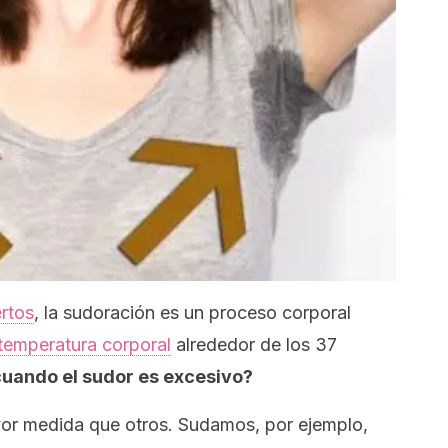
rtos
, la sudoración es un proceso corporal
temperatura corporal
alrededor de los 37
uando el sudor es excesivo?
r medida que otros. Sudamos, por ejemplo,