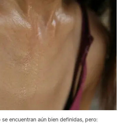
 se encuentran aún bien definidas, pero: