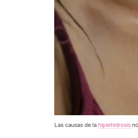
Las causas de la
hiperhidrosis
no