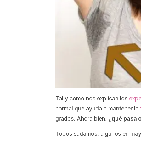
Tal y como nos explican los
expe
normal que ayuda a mantener la
grados. Ahora bien,
¿qué pasa c
Todos sudamos, algunos en mayo