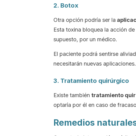
2. Botox
Otra opción podría ser la
aplica
Esta toxina bloquea la acción de 
supuesto, por un médico.
El paciente podrá sentirse aliv
necesitarán nuevas aplicaciones.
3. Tratamiento quirúrgico
Existe también
tratamiento qui
optaría por él en caso de fracas
Remedios naturales