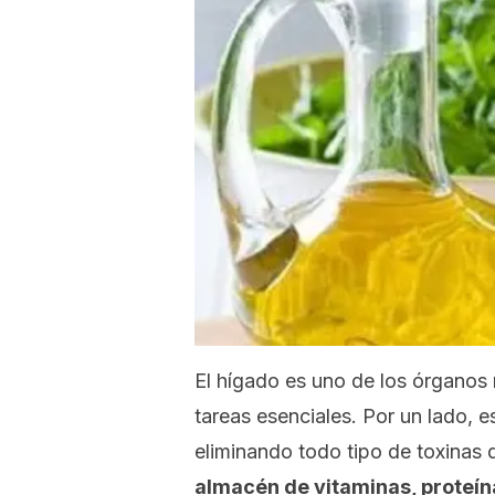
El hígado es uno de los órganos
tareas esenciales. Por un lado, 
eliminando todo tipo de toxinas
almacén de vitaminas, proteín