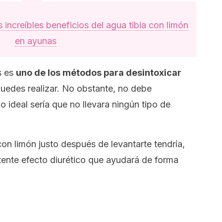
 increíbles beneficios del agua tibia con limón
en ayunas
s es
uno de los métodos para desintoxicar
uedes realizar. No obstante, no debe
 ideal sería que no llevara ningún tipo de
on limón justo después de levantarte tendría,
tente efecto diurético que ayudará de forma