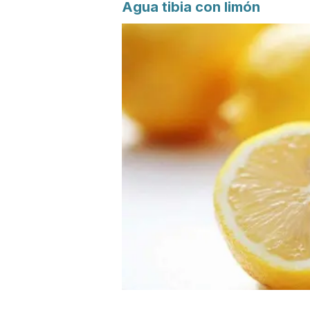
Agua tibia con limón