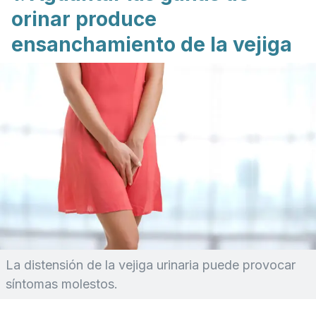
orinar produce
ensanchamiento de la vejiga
La distensión de la vejiga urinaria puede provocar
síntomas molestos.