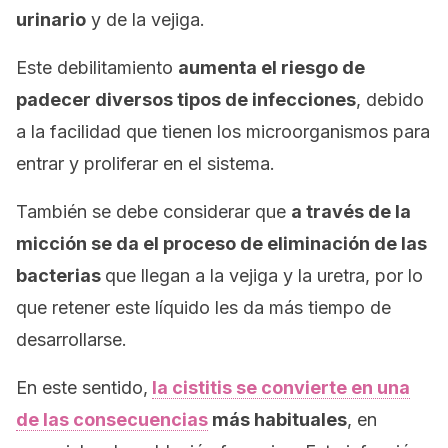
urinario
y de la vejiga.
Este debilitamiento
aumenta el riesgo de
padecer diversos tipos de infecciones
, debido
a la facilidad que tienen los microorganismos para
entrar y proliferar en el sistema.
También se debe considerar que
a través de la
micción se da el proceso de eliminación de las
bacterias
que llegan a la vejiga y la uretra, por lo
que retener este líquido les da más tiempo de
desarrollarse.
En este sentido,
la cistitis se convierte en una
de las consecuencias
más habituales
, en