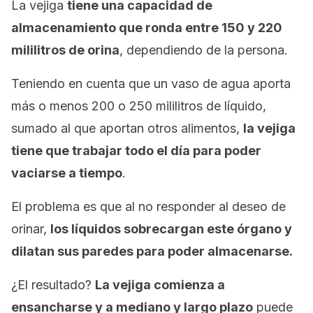
La vejiga
tiene una capacidad de
almacenamiento que ronda entre 150 y 220
mililitros de orina
, dependiendo de la persona.
Teniendo en cuenta que un vaso de agua aporta
más o menos 200 o 250 mililitros de líquido,
sumado al que aportan otros alimentos,
la vejiga
tiene que trabajar todo el día para poder
vaciarse a tiempo
.
El problema es que al no responder al deseo de
orinar,
los líquidos sobrecargan este órgano y
dilatan sus paredes para poder almacenarse.
¿El resultado?
La vejiga comienza a
ensancharse y a mediano y largo plazo
puede