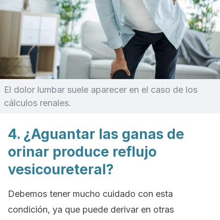
El dolor lumbar suele aparecer en el caso de los
cálculos renales.
4. ¿Aguantar las ganas de
orinar produce reflujo
vesicoureteral?
Debemos tener mucho cuidado con esta
condición, ya que puede derivar en otras