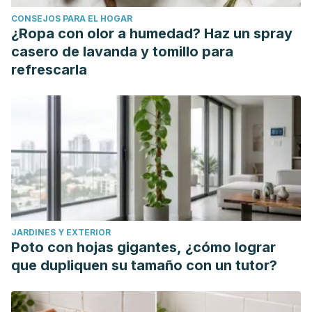
CONSEJOS PARA EL HOGAR
¿Ropa con olor a humedad? Haz un spray
casero de lavanda y tomillo para
refrescarla
JARDINES Y EXTERIOR
Poto con hojas gigantes, ¿cómo lograr
que dupliquen su tamaño con un tutor?