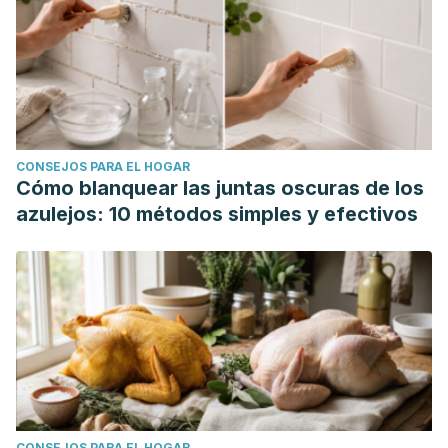
CONSEJOS PARA EL HOGAR
Cómo blanquear las juntas oscuras de los
azulejos: 10 métodos simples y efectivos
CONSEJOS PARA EL HOGAR