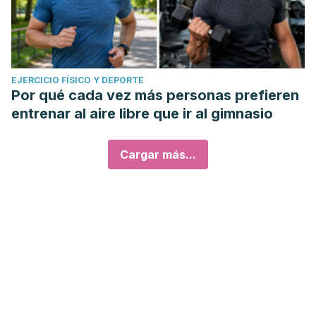
EJERCICIO FÍSICO Y DEPORTE
Por qué cada vez más personas prefieren
entrenar al aire libre que ir al gimnasio
Cargar más...