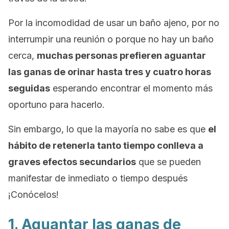
Por la incomodidad de usar un baño ajeno, por no
interrumpir una reunión o porque no hay un baño
cerca,
muchas personas prefieren aguantar
las ganas de orinar hasta tres y cuatro horas
seguidas
esperando encontrar el momento más
oportuno para hacerlo.
Sin embargo, lo que la mayoría no sabe es que
el
hábito de retenerla tanto tiempo conlleva a
graves efectos secundarios
que se pueden
manifestar de inmediato o tiempo después
¡Conócelos!
1. Aguantar las ganas de