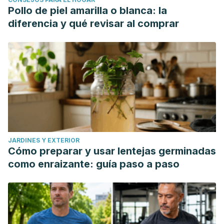
Pollo de piel amarilla o blanca: la
diferencia y qué revisar al comprar
JARDINES Y EXTERIOR
Cómo preparar y usar lentejas germinadas
como enraizante: guía paso a paso