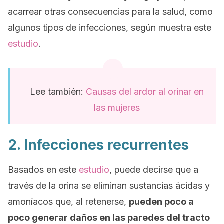
acarrear otras consecuencias para la salud, como
algunos tipos de infecciones, según muestra este
estudio
.
Lee también:
Causas del ardor al orinar en
las mujeres
2. Infecciones recurrentes
Basados en este
estudio
, puede decirse que a
través de la orina se eliminan sustancias ácidas y
amoníacos que, al retenerse,
pueden poco a
poco generar daños en las paredes del tracto