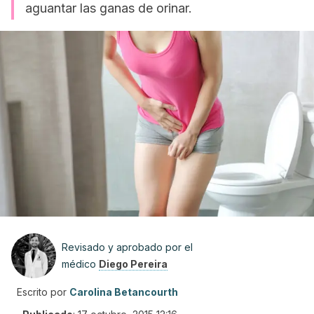
aguantar las ganas de orinar.
Revisado y aprobado por el
médico
Diego Pereira
Escrito por
Carolina Betancourth