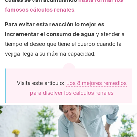
famosos cálculos renales
.
Para evitar esta reacción lo mejor es
incrementar el consumo de agua
y atender a
tiempo el deseo que tiene el cuerpo cuando la
vejiga llega a su máxima capacidad.
Visita este artículo:
Los 8 mejores remedios
para disolver los cálculos renales