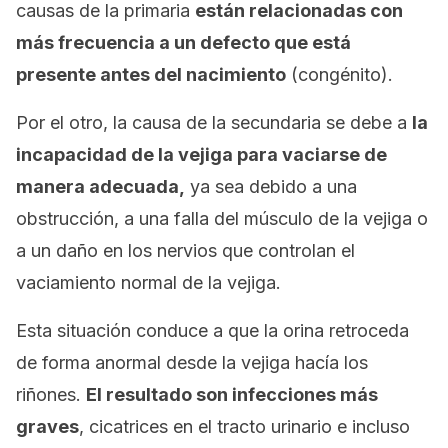
causas de la primaria
están relacionadas con
más frecuencia a un defecto que está
presente antes del nacimiento
(congénito).
Por el otro, la causa de la secundaria se debe a
la
incapacidad de la vejiga para vaciarse de
manera adecuada,
ya sea debido a una
obstrucción, a una falla del músculo de la vejiga o
a un daño en los nervios que controlan el
vaciamiento normal de la vejiga.
Esta situación conduce a que la orina retroceda
de forma anormal desde la vejiga hacía los
riñones.
El resultado son infecciones más
graves
, cicatrices en el tracto urinario e incluso