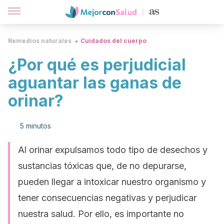
Remedios naturales
Cuidados del cuerpo
¿Por qué es perjudicial
aguantar las ganas de
orinar?
5 minutos
Al orinar expulsamos todo tipo de desechos y
sustancias tóxicas que, de no depurarse,
pueden llegar a intoxicar nuestro organismo y
tener consecuencias negativas y perjudicar
nuestra salud. Por ello, es importante no