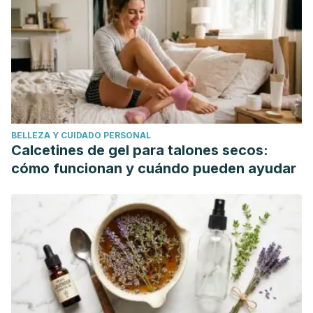
https://doi.org/10.1002/nau.21242
BELLEZA Y CUIDADO PERSONAL
Calcetines de gel para talones secos:
cómo funcionan y cuándo pueden ayudar