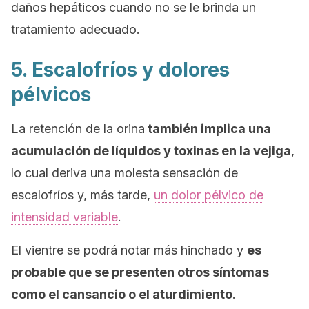
daños hepáticos cuando no se le brinda un
tratamiento adecuado.
5. Escalofríos y dolores
pélvicos
La retención de la orina
también implica una
acumulación de líquidos y toxinas en la vejiga
,
lo cual deriva una molesta sensación de
escalofríos y, más tarde,
un dolor pélvico de
intensidad variable
.
El vientre se podrá notar más hinchado y
es
probable que se presenten otros síntomas
como el cansancio o el aturdimiento
.