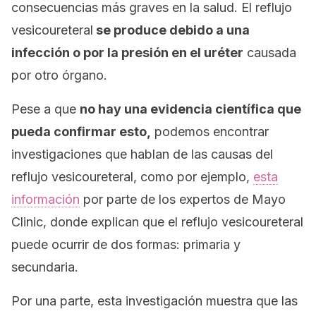
consecuencias más graves en la salud. El reflujo
vesicoureteral
se produce debido a una
infección o por la presión en el uréter
causada
por otro órgano.
Pese a que
no hay una evidencia científica que
pueda confirmar esto,
podemos encontrar
investigaciones que hablan de las causas del
reflujo vesicoureteral, como por ejemplo,
esta
información
por parte de los expertos de
Mayo
Clinic
, donde explican que el reflujo vesicoureteral
puede ocurrir de dos formas: primaria y
secundaria.
Por una parte, esta investigación muestra que las