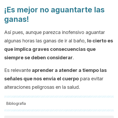
¡Es mejor no aguantarte las
ganas!
Así pues, aunque parezca inofensivo aguantar
algunas horas las ganas de ir al baño,
lo cierto es
que implica graves consecuencias que
siempre se deben considerar
.
Es relevante
aprender a atender a tiempo las
señales que nos envía el cuerpo
para evitar
alteraciones peligrosas en la salud.
Bibliografía
Todas las fuentes citadas fueron revisadas a profundidad por