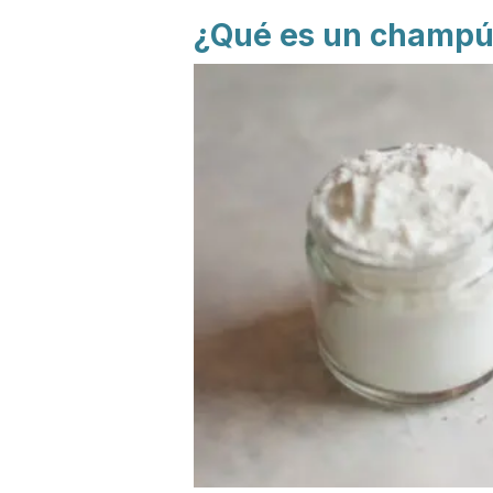
¿Qué es un champú