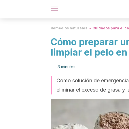
Remedios naturales
Cuidados para el ca
Cómo preparar u
limpiar el pelo e
3 minutos
Como solución de emergencia
eliminar el exceso de grasa y 