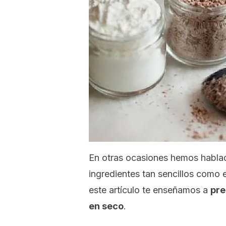
En otras ocasiones hemos habla
ingredientes tan sencillos como e
este artículo te enseñamos a
pre
en seco
.