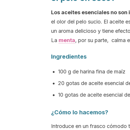
Los aceites esenciales no son
el olor del pelo sucio. El aceite 
un aroma delicioso y tiene efect
La
menta
, por su parte, calma e
Ingredientes
100 g de harina fina de maíz
20 gotas de aceite esencial d
10 gotas de aceite esencial d
¿Cómo lo hacemos?
Introduce en un frasco cómodo t