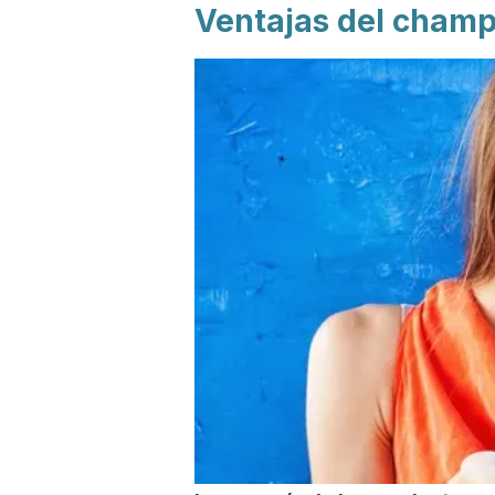
Ventajas del champ