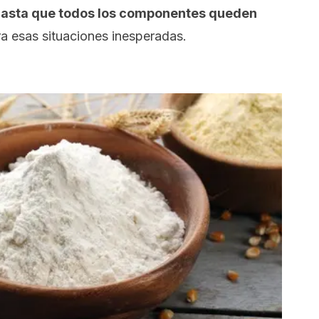
 hasta que todos los componentes queden
ra esas situaciones inesperadas.