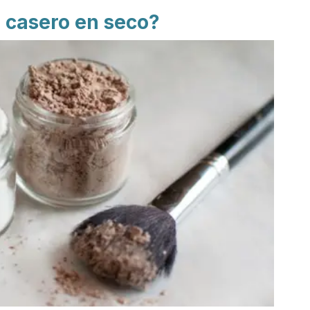
 casero en seco?