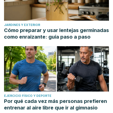
JARDINES Y EXTERIOR
Cómo preparar y usar lentejas germinadas
como enraizante: guía paso a paso
EJERCICIO FÍSICO Y DEPORTE
Por qué cada vez más personas prefieren
entrenar al aire libre que ir al gimnasio