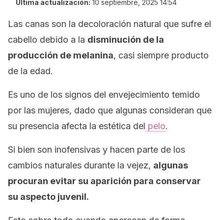
Última actualización:
10 septiembre, 2025 14:54
Las canas son la decoloración natural que sufre el
cabello debido a la
disminución de la
producción de melanina
, casi siempre producto
de la edad.
Es uno de los signos del envejecimiento temido
por las mujeres, dado que algunas consideran que
su presencia afecta la estética del
pelo
.
Si bien son inofensivas y hacen parte de los
cambios naturales durante la vejez,
algunas
procuran evitar su aparición para conservar
su aspecto juvenil.