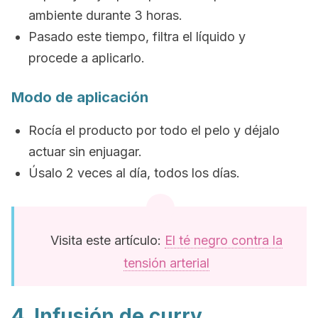
ambiente durante 3 horas.
Pasado este tiempo, filtra el líquido y
procede a aplicarlo.
Modo de aplicación
Rocía el producto por todo el pelo y déjalo
actuar sin enjuagar.
Úsalo 2 veces al día, todos los días.
Visita este artículo:
El té negro contra la
tensión arterial
4. Infusión de curry