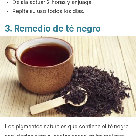
Déjala actuar 2 horas y enjuaga.
Repite su uso todos los días.
3. Remedio de té negro
Los pigmentos naturales que contiene el té negro