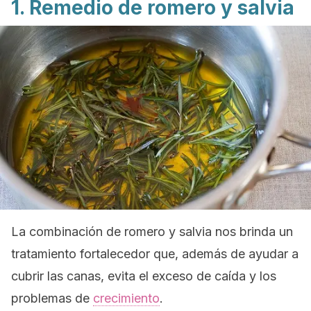
1. Remedio de romero y salvia
La combinación de romero y salvia nos brinda un
tratamiento fortalecedor que, además de ayudar a
cubrir las canas, evita el exceso de caída y los
problemas de
crecimiento
.