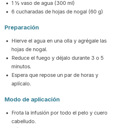
1 ½ vaso de agua (300 ml)
6 cucharadas de hojas de nogal (60 g)
Preparación
Hierve el agua en una olla y agrégale las
hojas de nogal.
Reduce el fuego y déjalo durante 3 o 5
minutos.
Espera que repose un par de horas y
aplícalo.
Modo de aplicación
Frota la infusión por todo el pelo y cuero
cabelludo.