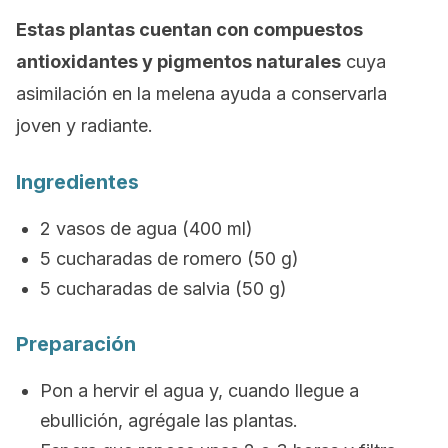
Estas plantas cuentan con compuestos
antioxidantes y pigmentos naturales
cuya
asimilación en la melena ayuda a conservarla
joven y radiante.
Ingredientes
2 vasos de agua (400 ml)
5 cucharadas de romero (50 g)
5 cucharadas de salvia (50 g)
Preparación
Pon a hervir el agua y, cuando llegue a
ebullición, agrégale las plantas.