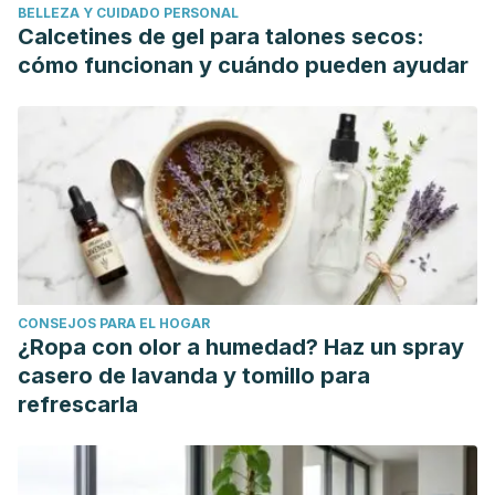
BELLEZA Y CUIDADO PERSONAL
Calcetines de gel para talones secos:
cómo funcionan y cuándo pueden ayudar
CONSEJOS PARA EL HOGAR
¿Ropa con olor a humedad? Haz un spray
casero de lavanda y tomillo para
refrescarla