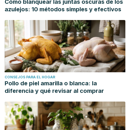
Cómo blanquear las juntas oscuras de los
azulejos: 10 métodos simples y efectivos
CONSEJOS PARA EL HOGAR
Pollo de piel amarilla o blanca: la
diferencia y qué revisar al comprar