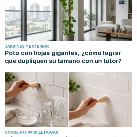
JARDINES Y EXTERIOR
Poto con hojas gigantes, ¿cómo lograr
que dupliquen su tamaño con un tutor?
CONSEJOS PARA EL HOGAR