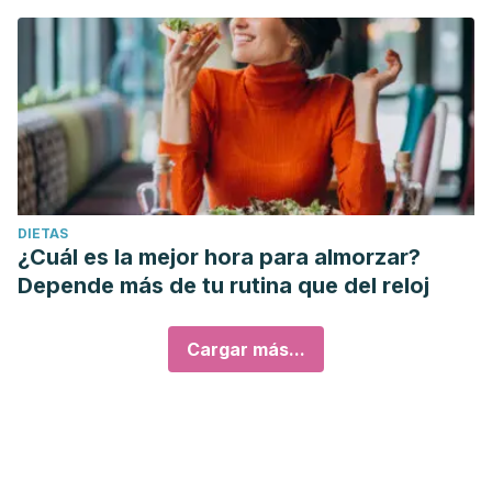
DIETAS
¿Cuál es la mejor hora para almorzar?
Depende más de tu rutina que del reloj
Cargar más...