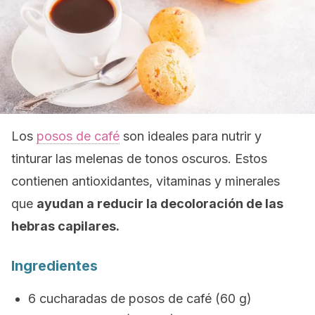
Los
posos de café
son ideales para nutrir y
tinturar las melenas de tonos oscuros. Estos
contienen antioxidantes, vitaminas y minerales
que
ayudan a reducir la decoloración de las
hebras capilares.
Ingredientes
6 cucharadas de posos de café (60 g)