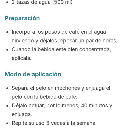
2 tazas de agua (500 ml)
Preparación
Incorpora los posos de café en el agua
hirviendo y déjalos reposar un par de horas.
Cuando la bebida esté bien concentrada,
aplícala.
Modo de aplicación
Separa el pelo en mechones y enjuaga el
pelo con la bebida de café.
Déjalo actuar, por lo menos, 40 minutos y
enjuaga.
Repite su uso 3 veces a la semana.