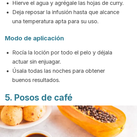
Hierve el agua y agrégale las hojas de curry.
Deja reposar la infusión hasta que alcance
una temperatura apta para su uso.
Modo de aplicación
Rocía la loción por todo el pelo y déjala
actuar sin enjuagar.
Úsala todas las noches para obtener
buenos resultados.
5. Posos de café