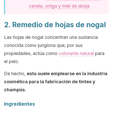
canela, ortiga y miel de abeja
2. Remedio de hojas de nogal
Las hojas de nogal concentran una sustancia
conocida como junglona que, por sus
propiedades, actúa como
colorante natural
para
el pelo.
De hecho,
esta suele emplearse en la industria
cosmética para la fabricación de tintes y
champús.
Ingredientes