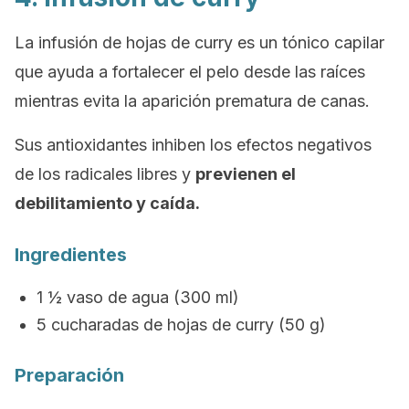
La infusión de hojas de curry es un tónico capilar
que ayuda a fortalecer el pelo desde las raíces
mientras evita la aparición prematura de canas.
Sus antioxidantes inhiben los efectos negativos
de los radicales libres y
previenen el
debilitamiento y caída.
Ingredientes
1 ½ vaso de agua (300 ml)
5 cucharadas de hojas de curry (50 g)
Preparación