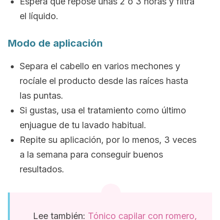
Espera que repose unas 2 o 3 horas y filtra
el líquido.
Modo de aplicación
Separa el cabello en varios mechones y
rocíale el producto desde las raíces hasta
las puntas.
Si gustas, usa el tratamiento como último
enjuague de tu lavado habitual.
Repite su aplicación, por lo menos, 3 veces
a la semana para conseguir buenos
resultados.
Lee también:
Tónico capilar con romero,