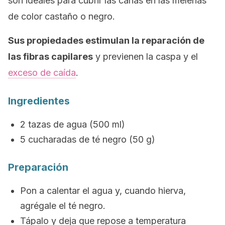
son ideales para cubrir las canas en las melenas
de color castaño o negro.
Sus propiedades estimulan la reparación de
las fibras capilares
y previenen la caspa y el
exceso de caída
.
Ingredientes
2 tazas de agua (500 ml)
5 cucharadas de té negro (50 g)
Preparación
Pon a calentar el agua y, cuando hierva,
agrégale el té negro.
Tápalo y deja que repose a temperatura