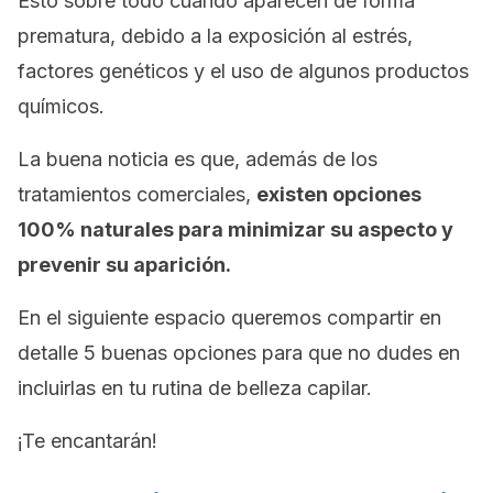
Esto sobre todo cuando aparecen de forma
prematura, debido a la exposición al estrés,
factores genéticos y el uso de algunos productos
químicos.
La buena noticia es que, además de los
tratamientos comerciales,
existen opciones
100% naturales para minimizar su aspecto y
prevenir su aparición.
En el siguiente espacio queremos compartir en
detalle 5 buenas opciones para que no dudes en
incluirlas en tu rutina de belleza capilar.
¡Te encantarán!