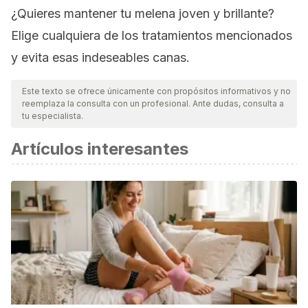
¿Quieres mantener tu melena joven y brillante?
Elige cualquiera de los tratamientos mencionados
y evita esas indeseables canas.
Este texto se ofrece únicamente con propósitos informativos y no
reemplaza la consulta con un profesional. Ante dudas, consulta a
tu especialista.
Artículos interesantes