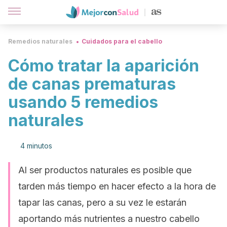
Remedios naturales
Cuidados para el cabello
Cómo tratar la aparición
de canas prematuras
usando 5 remedios
naturales
4 minutos
Al ser productos naturales es posible que
tarden más tiempo en hacer efecto a la hora de
tapar las canas, pero a su vez le estarán
aportando más nutrientes a nuestro cabello