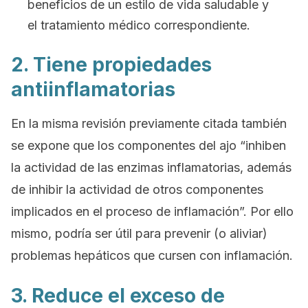
beneficios de un estilo de vida saludable y
el tratamiento médico correspondiente.
2. Tiene propiedades
antiinflamatorias
En la misma revisión previamente citada también
se expone que los componentes del ajo “inhiben
la actividad de las enzimas inflamatorias, además
de inhibir la actividad de otros componentes
implicados en el proceso de inflamación”. Por ello
mismo, podría ser útil para prevenir (o aliviar)
problemas hepáticos que cursen con inflamación.
3. Reduce el exceso de