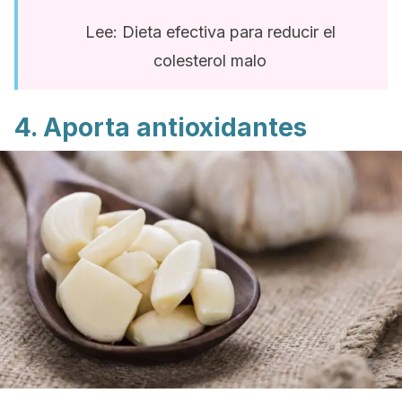
Lee: Dieta efectiva para reducir el
colesterol malo
4. Aporta antioxidantes