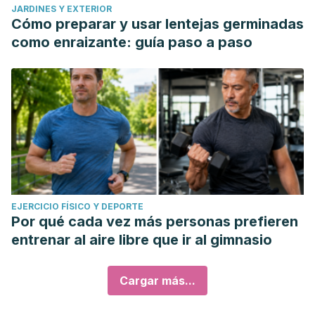
JARDINES Y EXTERIOR
Cómo preparar y usar lentejas germinadas
como enraizante: guía paso a paso
EJERCICIO FÍSICO Y DEPORTE
Por qué cada vez más personas prefieren
entrenar al aire libre que ir al gimnasio
Cargar más...