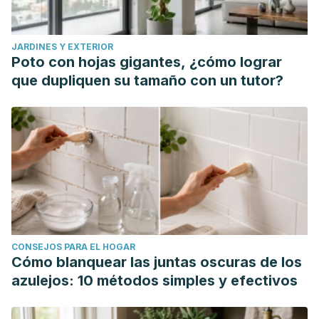
JARDINES Y EXTERIOR
Poto con hojas gigantes, ¿cómo lograr
que dupliquen su tamaño con un tutor?
CONSEJOS PARA EL HOGAR
Cómo blanquear las juntas oscuras de los
azulejos: 10 métodos simples y efectivos