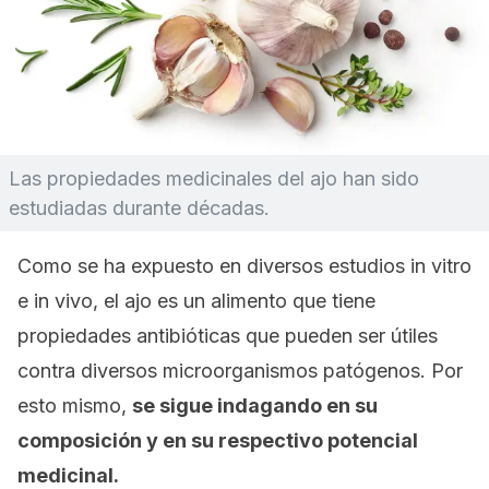
Las propiedades medicinales del ajo han sido
estudiadas durante décadas.
Como se ha expuesto en diversos estudios
in vitro
e
in vivo
, el ajo es un alimento que tiene
propiedades antibióticas que pueden ser útiles
contra diversos microorganismos patógenos. Por
esto mismo,
se sigue indagando en su
composición y en su respectivo potencial
medicinal.