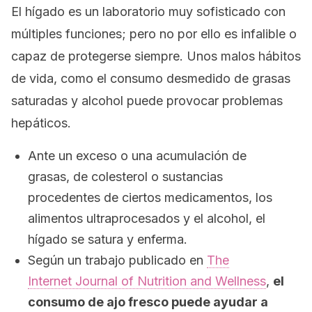
El hígado es un laboratorio muy sofisticado con
múltiples funciones; pero no por ello es infalible o
capaz de protegerse siempre. Unos malos hábitos
de vida, como el consumo desmedido de grasas
saturadas y alcohol puede provocar problemas
hepáticos.
Ante un exceso o una acumulación de
grasas, de colesterol o sustancias
procedentes de ciertos medicamentos, los
alimentos ultraprocesados y el alcohol, el
hígado se satura y enferma.
Según un trabajo publicado en
The
Internet Journal of Nutrition and Wellness
,
el
consumo de ajo fresco puede ayudar a