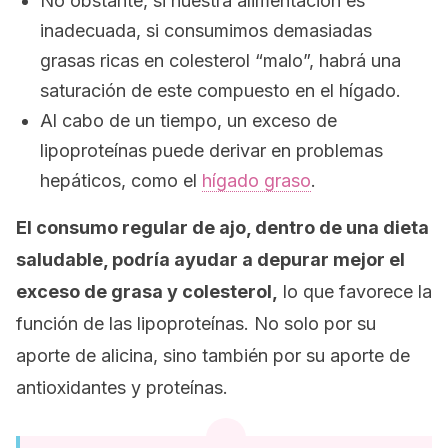
No obstante, si nuestra alimentación es
inadecuada, si consumimos demasiadas
grasas ricas en colesterol “malo”, habrá una
saturación de este compuesto en el hígado.
Al cabo de un tiempo, un exceso de
lipoproteínas puede derivar en problemas
hepáticos, como el
hígado graso
.
El consumo regular de ajo, dentro de una dieta
saludable, podría ayudar a depurar mejor el
exceso de grasa y colesterol,
lo que favorece la
función de las lipoproteínas. No solo por su
aporte de alicina, sino también por su aporte de
antioxidantes y proteínas.