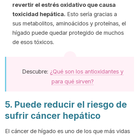
revertir el estrés oxidativo que causa
toxicidad hepática.
Esto sería gracias a
sus metabolitos, aminoácidos y proteínas, el
hígado puede quedar protegido de muchos
de esos tóxicos.
Descubre:
¿Qué son los antioxidantes y
para qué sirven?
5. Puede reducir el riesgo de
sufrir cáncer hepático
El cáncer de hígado es uno de los que más vidas