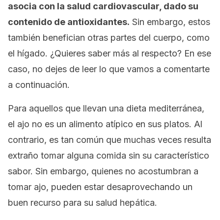
asocia con la salud cardiovascular, dado su
contenido de antioxidantes.
Sin embargo, estos
también benefician otras partes del cuerpo, como
el hígado. ¿Quieres saber más al respecto? En ese
caso, no dejes de leer lo que vamos a comentarte
a continuación.
Para aquellos que llevan una dieta mediterránea,
el ajo no es un alimento atípico en sus platos. Al
contrario, es tan común que muchas veces resulta
extraño tomar alguna comida sin su característico
sabor. Sin embargo, quienes no acostumbran a
tomar ajo, pueden estar desaprovechando un
buen recurso para su salud hepática.