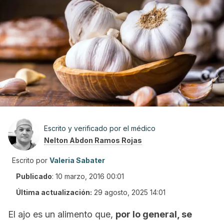
Escrito y verificado por el médico
Nelton Abdon Ramos Rojas
Escrito por
Valeria Sabater
Publicado
:
10 marzo, 2016 00:01
Última actualización:
29 agosto, 2025 14:01
El ajo es un alimento que,
por lo general, se