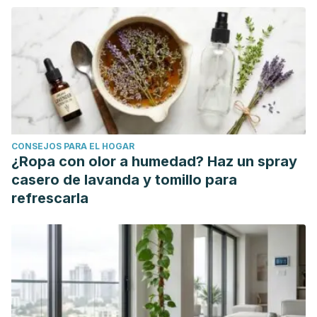
CONSEJOS PARA EL HOGAR
¿Ropa con olor a humedad? Haz un spray
casero de lavanda y tomillo para
refrescarla