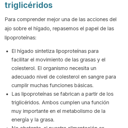
triglicéridos
Para comprender mejor una de las acciones del
ajo sobre el hígado, repasemos el papel de las
lipoproteínas:
El hígado sintetiza lipoproteínas para
facilitar el movimiento de las grasas y el
colesterol. El organismo necesita un
adecuado nivel de colesterol en sangre para
cumplir muchas funciones básicas.
Las lipoproteínas se fabrican a partir de los
triglicéridos. Ambos cumplen una función
muy importante en el metabolismo de la
energía y la grasa.