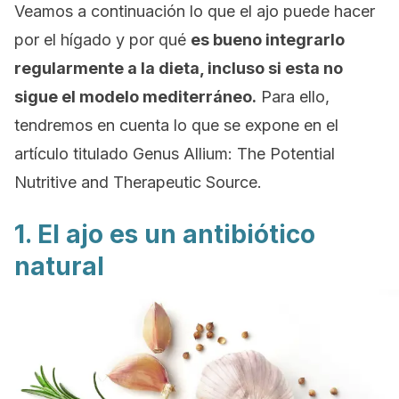
Veamos a continuación lo que el ajo puede hacer
por el hígado y por qué
es bueno integrarlo
regularmente a la dieta, incluso si esta no
sigue el modelo mediterráneo.
Para ello,
tendremos en cuenta lo que se expone en el
artículo titulado
Genus Allium: The Potential
Nutritive and Therapeutic Source.
1. El ajo es un antibiótico
natural