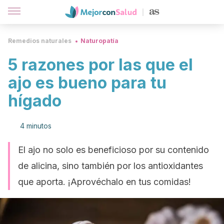
Remedios naturales
Naturopatía
5 razones por las que el
ajo es bueno para tu
hígado
4 minutos
El ajo no solo es beneficioso por su contenido
de alicina, sino también por los antioxidantes
que aporta. ¡Aprovéchalo en tus comidas!