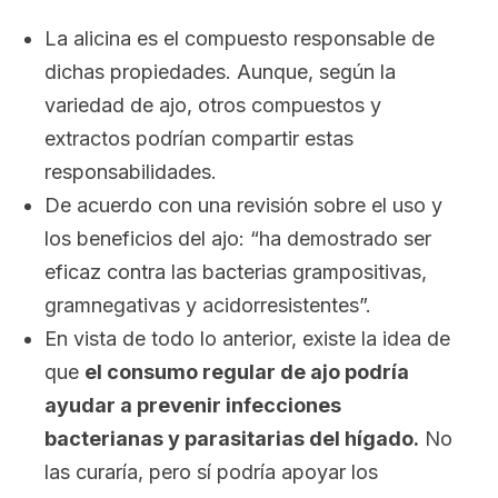
La alicina es el compuesto responsable de
dichas propiedades. Aunque, según la
variedad de ajo, otros compuestos y
extractos podrían compartir estas
responsabilidades.
De acuerdo con una revisión sobre el uso y
los beneficios del ajo: “ha demostrado ser
eficaz contra las bacterias grampositivas,
gramnegativas y acidorresistentes”.
En vista de todo lo anterior, existe la idea de
que
el consumo regular de ajo podría
ayudar a prevenir infecciones
bacterianas y parasitarias del hígado.
No
las curaría, pero sí podría apoyar los