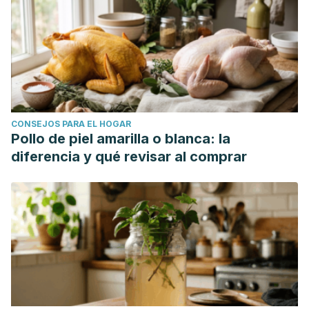
CONSEJOS PARA EL HOGAR
Pollo de piel amarilla o blanca: la
diferencia y qué revisar al comprar