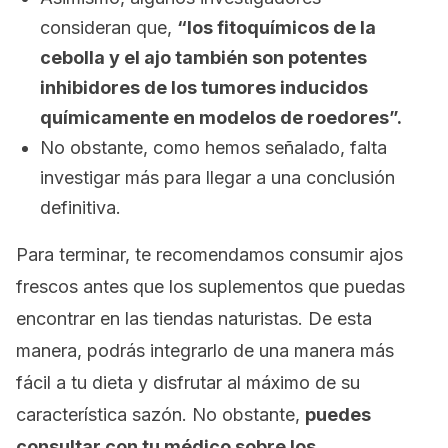
consideran que,
“los fitoquímicos de la
cebolla y el ajo también son potentes
inhibidores de los tumores inducidos
químicamente en modelos de roedores”.
No obstante, como hemos señalado, falta
investigar más para llegar a una conclusión
definitiva.
Para terminar, te recomendamos consumir ajos
frescos antes que los suplementos que puedas
encontrar en las tiendas naturistas. De esta
manera, podrás integrarlo de una manera más
fácil a tu dieta y disfrutar al máximo de su
característica sazón. No obstante,
puedes
consultar con tu médico sobre los