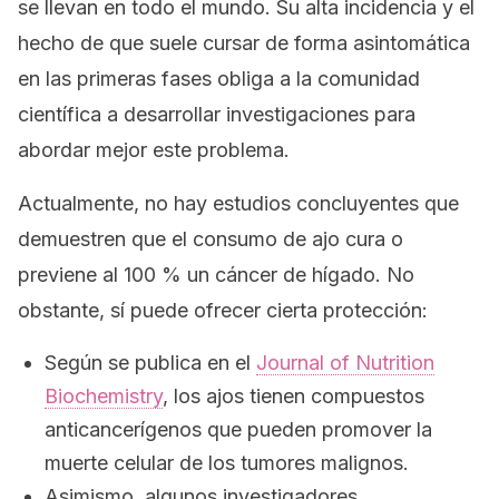
se llevan en todo el mundo. Su alta incidencia y el
hecho de que suele cursar de forma asintomática
en las primeras fases obliga a la comunidad
científica a desarrollar investigaciones para
abordar mejor este problema.
Actualmente, no hay estudios concluyentes que
demuestren que el consumo de ajo cura o
previene al 100 % un cáncer de hígado. No
obstante, sí puede ofrecer cierta protección:
Según se publica en el
Journal of Nutrition
Biochemistry
, los ajos tienen compuestos
anticancerígenos que pueden promover la
muerte celular de los tumores malignos.
Asimismo, algunos investigadores