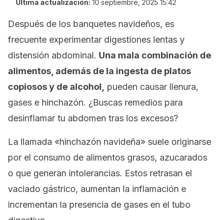
Última actualización:
10 septiembre, 2025 15:42
Después de los banquetes navideños, es
frecuente experimentar digestiones lentas y
distensión abdominal.
Una mala combinación de
alimentos, además de la ingesta de platos
copiosos y de alcohol,
pueden causar llenura,
gases e hinchazón. ¿Buscas remedios para
desinflamar tu abdomen tras los excesos?
La llamada «hinchazón navideña» suele originarse
por el consumo de alimentos grasos, azucarados
o que generan intolerancias. Estos retrasan el
vaciado gástrico, aumentan la inflamación e
incrementan la presencia de gases en el tubo