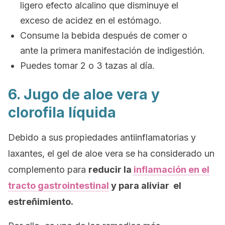
ligero efecto alcalino que disminuye el
exceso de acidez en el estómago.
Consume la bebida después de comer o
ante la primera manifestación de indigestión.
Puedes tomar 2 o 3 tazas al día.
6. Jugo de aloe vera y
clorofila líquida
Debido a sus propiedades antiinflamatorias y
laxantes, el gel de aloe vera se ha considerado un
complemento para
reducir la
inflamación en el
tracto gastrointestinal
y para aliviar el
estreñimiento.