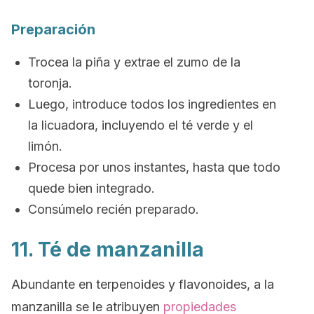
Preparación
Trocea la piña y extrae el zumo de la
toronja.
Luego, introduce todos los ingredientes en
la licuadora, incluyendo el té verde y el
limón.
Procesa por unos instantes, hasta que todo
quede bien integrado.
Consúmelo recién preparado.
11. Té de manzanilla
Abundante en terpenoides y flavonoides, a la
manzanilla se le atribuyen
propiedades