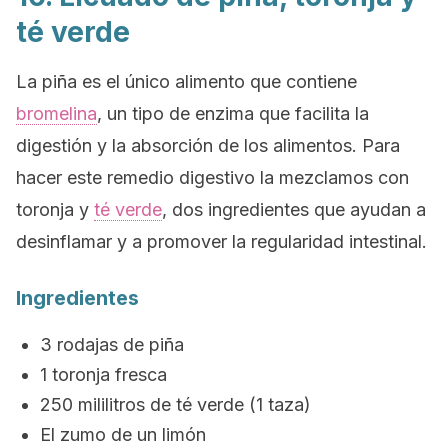
té verde
La piña es el único alimento que contiene
bromelina
, un tipo de enzima que facilita la
digestión y la absorción de los alimentos. Para
hacer este remedio digestivo la mezclamos con
toronja y
té verde
, dos ingredientes que ayudan a
desinflamar y a promover la regularidad intestinal.
Ingredientes
3 rodajas de piña
1 toronja fresca
250 mililitros de té verde (1 taza)
El zumo de un limón