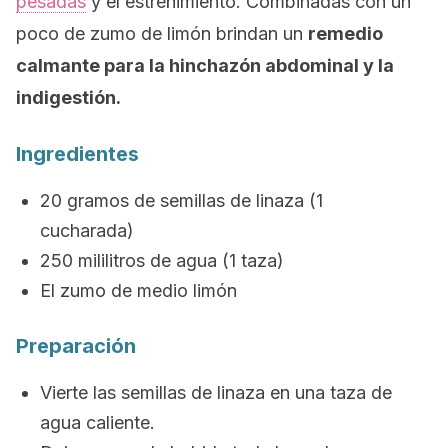
pesadas
y el estreñimiento. Combinadas con un
poco de zumo de limón brindan un
remedio
calmante para la hinchazón abdominal y la
indigestión.
Ingredientes
20 gramos de semillas de linaza (1
cucharada)
250 mililitros de agua (1 taza)
El zumo de medio limón
Preparación
Vierte las semillas de linaza en una taza de
agua caliente.