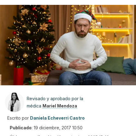
Revisado y aprobado por la
médica
Mariel Mendoza
Escrito por
Daniela Echeverri Castro
Publicado
:
19 diciembre, 2017 10:50