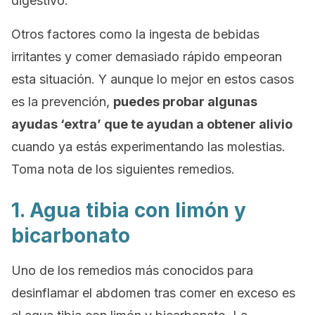
digestivo.
Otros factores como la ingesta de bebidas
irritantes y comer demasiado rápido empeoran
esta situación. Y aunque lo mejor en estos casos
es la prevención,
puedes probar algunas
ayudas ‘extra’ que te ayudan a obtener alivio
cuando ya estás experimentando las molestias.
Toma nota de los siguientes remedios.
1. Agua tibia con limón y
bicarbonato
Uno de los remedios más conocidos para
desinflamar el abdomen tras comer en exceso es