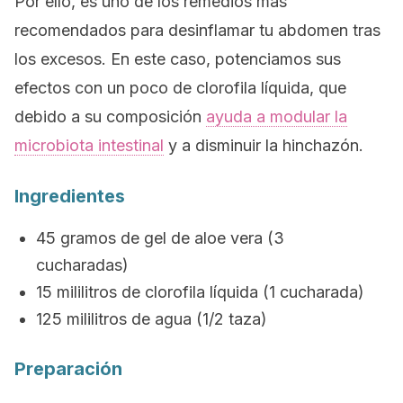
Por ello, es uno de los remedios más
recomendados para desinflamar tu abdomen tras
los excesos. En este caso, potenciamos sus
efectos con un poco de clorofila líquida, que
debido a su composición
ayuda a modular la
microbiota intestinal
y a disminuir la hinchazón.
Ingredientes
45 gramos de gel de aloe vera (3
cucharadas)
15 mililitros de clorofila líquida (1 cucharada)
125 mililitros de agua (1/2 taza)
Preparación