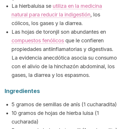
La hierbaluisa se
utiliza en la medicina
natural para reducir la indigestión
, los
cólicos, los gases y la diarrea.
Las hojas de toronjil son abundantes en
compuestos fenólicos
que le confieren
propiedades antiinflamatorias y digestivas.
La evidencia anecdótica asocia su consumo
con el alivio de la hinchazón abdominal, los
gases, la diarrea y los espasmos.
Ingredientes
5 gramos de semillas de anís (1 cucharadita)
10 gramos de hojas de hierba luisa (1
cucharada)