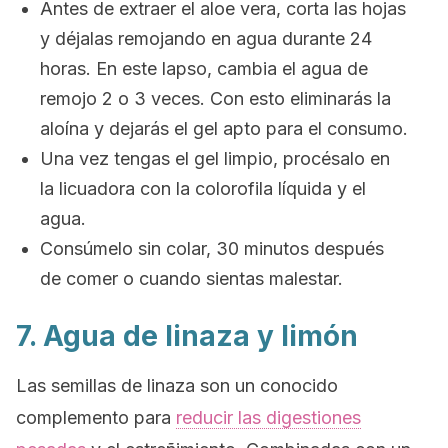
Antes de extraer el aloe vera, corta las hojas
y déjalas remojando en agua durante 24
horas. En este lapso, cambia el agua de
remojo 2 o 3 veces. Con esto eliminarás la
aloína y dejarás el gel apto para el consumo.
Una vez tengas el gel limpio, procésalo en
la licuadora con la colorofila líquida y el
agua.
Consúmelo sin colar, 30 minutos después
de comer o cuando sientas malestar.
7. Agua de linaza y limón
Las semillas de linaza son un conocido
complemento para
reducir las digestiones