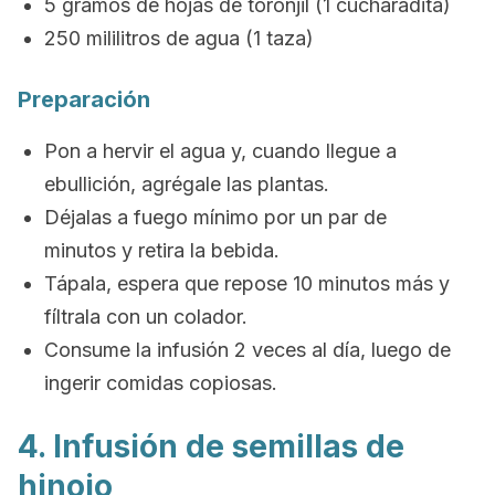
5 gramos de hojas de toronjil (1 cucharadita)
250 mililitros de agua (1 taza)
Preparación
Pon a hervir el agua y, cuando llegue a
ebullición, agrégale las plantas.
Déjalas a fuego mínimo por un par de
minutos y retira la bebida.
Tápala, espera que repose 10 minutos más y
fíltrala con un colador.
Consume la infusión 2 veces al día, luego de
ingerir comidas copiosas.
4. Infusión de semillas de
hinojo