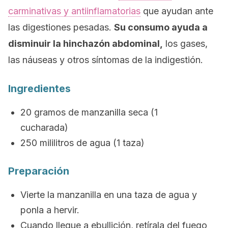
carminativas y antiinflamatorias
que ayudan ante
las digestiones pesadas.
Su consumo ayuda a
disminuir la hinchazón abdominal,
los gases,
las náuseas y otros síntomas de la indigestión.
Ingredientes
20 gramos de manzanilla seca (1
cucharada)
250 mililitros de agua (1 taza)
Preparación
Vierte la manzanilla en una taza de agua y
ponla a hervir.
Cuando llegue a ebullición, retírala del fuego