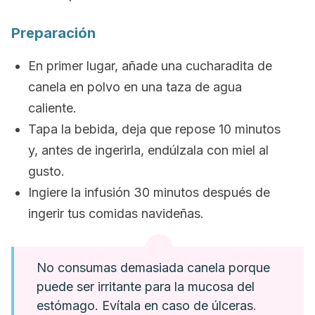
Preparación
En primer lugar, añade una cucharadita de
canela en polvo en una taza de agua
caliente.
Tapa la bebida, deja que repose 10 minutos
y, antes de ingerirla, endúlzala con miel al
gusto.
Ingiere la infusión 30 minutos después de
ingerir tus comidas navideñas.
No consumas demasiada canela porque
puede ser irritante para la mucosa del
estómago. Evítala en caso de úlceras
.