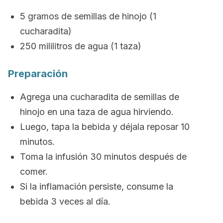
5 gramos de semillas de hinojo (1
cucharadita)
250 mililitros de agua (1 taza)
Preparación
Agrega una cucharadita de semillas de
hinojo en una taza de agua hirviendo.
Luego, tapa la bebida y déjala reposar 10
minutos.
Toma la infusión 30 minutos después de
comer.
Si la inflamación persiste, consume la
bebida 3 veces al día.