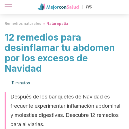
Remedios naturales
Naturopatía
12 remedios para
desinflamar tu abdomen
por los excesos de
Navidad
11 minutos
Después de los banquetes de Navidad es
frecuente experimentar inflamación abdominal
y molestias digestivas. Descubre 12 remedios
para aliviarlas.