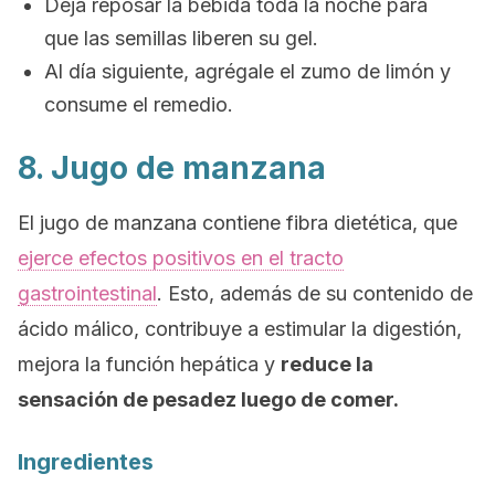
Deja reposar la bebida toda la noche para
que las semillas liberen su gel.
Al día siguiente, agrégale el zumo de limón y
consume el remedio.
8. Jugo de manzana
El jugo de manzana contiene fibra dietética, que
ejerce efectos positivos en el tracto
gastrointestinal
. Esto, además de su contenido de
ácido málico, contribuye a estimular la digestión,
mejora la función hepática y
reduce la
sensación de pesadez luego de comer.
Ingredientes