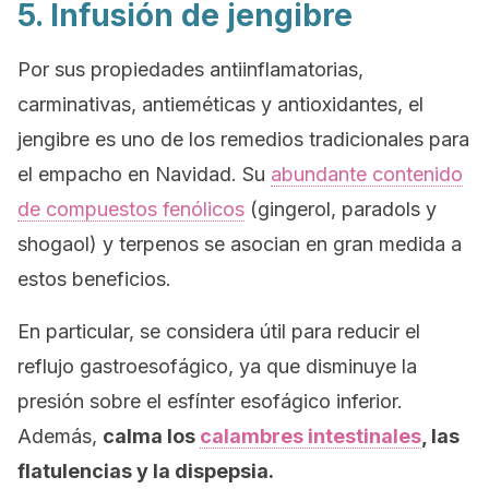
5. Infusión de jengibre
Por sus propiedades antiinflamatorias,
carminativas, antieméticas y antioxidantes, el
jengibre es uno de los remedios tradicionales para
el empacho en Navidad. Su
abundante contenido
de compuestos fenólicos
(gingerol, paradols y
shogaol) y terpenos se asocian en gran medida a
estos beneficios.
En particular, se considera útil para reducir el
reflujo gastroesofágico, ya que disminuye la
presión sobre el esfínter esofágico inferior.
Además,
calma los
calambres intestinales
, las
flatulencias y la dispepsia.