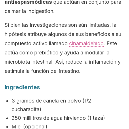
antiespasmódicas
que actúan en conjunto para
calmar la indigestión.
Si bien las investigaciones son aún limitadas, la
hipótesis atribuye algunos de sus beneficios a su
compuesto activo llamado
cinamaldehído
. Este
actúa como prebiótico y ayuda a modular la
microbiota intestinal. Así, reduce la inflamación y
estimula la función del intestino.
Ingredientes
3 gramos de canela en polvo (1/2
cucharadita)
250 mililitros de agua hirviendo (1 taza)
Miel (opcional)