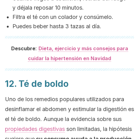
y déjala reposar 10 minutos.
Filtra el té con un colador y consúmelo.
Puedes beber hasta 3 tazas al día.
:
Descubre
Dieta, ejercicio y más consejos para
cuidar la hipertensión en Navidad
12. Té de boldo
Uno de los remedios populares utilizados para
desinflamar el abdomen y estimular la digestión es
el té de boldo. Aunque la evidencia sobre sus
propiedades digestivas
son limitadas, la hipótesis
sugiere que
su consumo ayuda a la producción