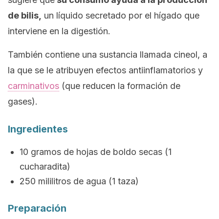
de bilis,
un líquido secretado por el hígado que
interviene en la digestión.
También contiene una sustancia llamada cineol, a
la que se le atribuyen efectos antiinflamatorios y
carminativos
(que reducen la formación de
gases).
Ingredientes
10 gramos de hojas de boldo secas (1
cucharadita)
250 mililitros de agua (1 taza)
Preparación