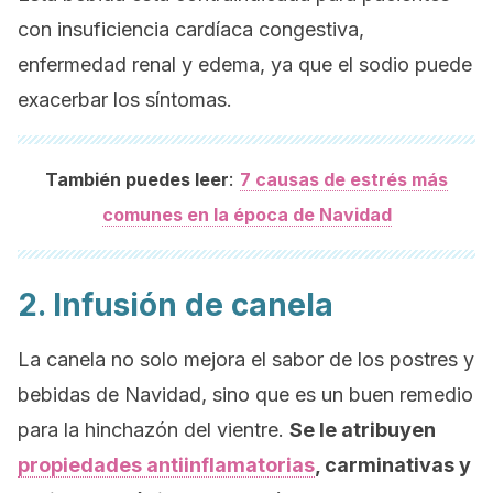
con insuficiencia cardíaca congestiva,
enfermedad renal y edema, ya que el sodio puede
exacerbar los síntomas.
:
También puedes leer
7 causas de estrés más
comunes en la época de Navidad
2. Infusión de canela
La canela no solo mejora el sabor de los postres y
bebidas de Navidad, sino que es un buen remedio
para la hinchazón del vientre.
Se le atribuyen
propiedades antiinflamatorias
, carminativas y