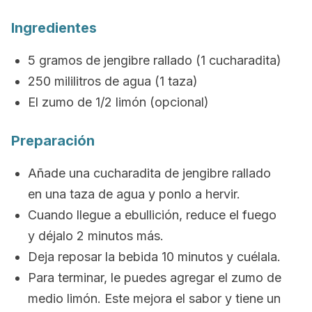
Ingredientes
5 gramos de jengibre rallado (1 cucharadita)
250 mililitros de agua (1 taza)
El zumo de 1/2 limón (opcional)
Preparación
Añade una cucharadita de jengibre rallado
en una taza de agua y ponlo a hervir.
Cuando llegue a ebullición, reduce el fuego
y déjalo 2 minutos más.
Deja reposar la bebida 10 minutos y cuélala.
Para terminar, le puedes agregar el zumo de
medio limón. Este mejora el sabor y tiene un