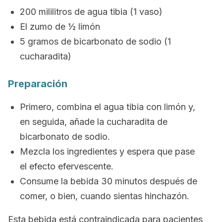
200 mililitros de agua tibia (1 vaso)
El zumo de ½ limón
5 gramos de bicarbonato de sodio (1
cucharadita)
Preparación
Primero, combina el agua tibia con limón y,
en seguida, añade la cucharadita de
bicarbonato de sodio.
Mezcla los ingredientes y espera que pase
el efecto efervescente.
Consume la bebida 30 minutos después de
comer, o bien, cuando sientas hinchazón.
Esta bebida está contraindicada para pacientes