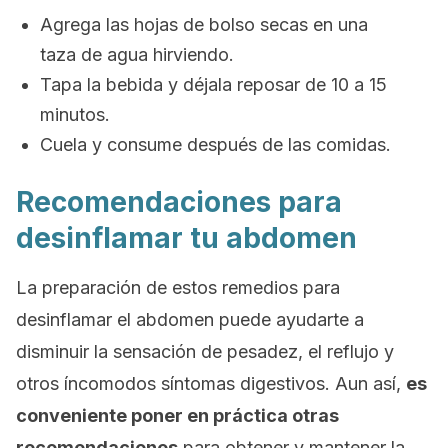
Agrega las hojas de bolso secas en una
taza de agua hirviendo.
Tapa la bebida y déjala reposar de 10 a 15
minutos.
Cuela y consume después de las comidas.
Recomendaciones para
desinflamar tu abdomen
La preparación de estos remedios para
desinflamar el abdomen puede ayudarte a
disminuir la sensación de pesadez, el reflujo y
otros íncomodos síntomas digestivos. Aun así,
es
conveniente poner en práctica otras
recomendaciones
para obtener y mantener la