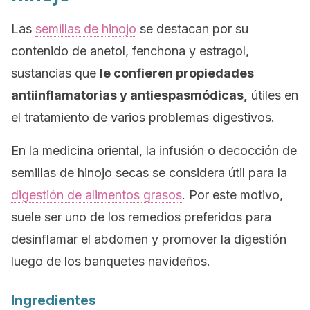
Las
semillas de hinojo
se destacan por su
contenido de anetol, fenchona y estragol,
sustancias que
le confieren propiedades
antiinflamatorias y antiespasmódicas,
útiles en
el tratamiento de varios problemas digestivos.
En la medicina oriental, la infusión o decocción de
semillas de hinojo secas se considera útil para la
digestión de alimentos grasos
. Por este motivo,
suele ser uno de los remedios preferidos para
desinflamar el abdomen y promover la digestión
luego de los banquetes navideños.
Ingredientes