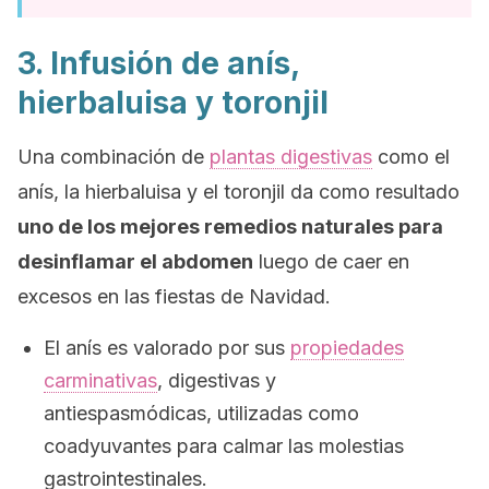
3. Infusión de anís,
hierbaluisa y toronjil
Una combinación de
plantas digestivas
como el
anís, la hierbaluisa y el toronjil da como resultado
uno de los mejores remedios naturales para
desinflamar el abdomen
luego de caer en
excesos en las fiestas de Navidad.
El anís es valorado por sus
propiedades
carminativas
, digestivas y
antiespasmódicas, utilizadas como
coadyuvantes para calmar las molestias
gastrointestinales.