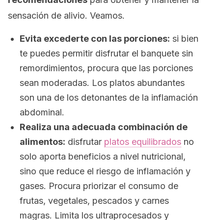
sensación de alivio. Veamos.
Evita excederte con las porciones:
si bien
te puedes permitir disfrutar el banquete sin
remordimientos, procura que las porciones
sean moderadas. Los platos abundantes
son una de los detonantes de la inflamación
abdominal.
Realiza una adecuada combinación de
alimentos:
disfrutar
platos equilibrados
no
solo aporta beneficios a nivel nutricional,
sino que reduce el riesgo de inflamación y
gases. Procura priorizar el consumo de
frutas, vegetales, pescados y carnes
magras. Limita los ultraprocesados y