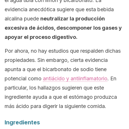
el agua tibia con limón y bicarbonato. La
evidencia anecdótica sugiere que esta bebida
alcalina puede
neutralizar la producción
excesiva de ácidos, descomponer los gases y
apoyar el proceso digestivo.
Por ahora, no hay estudios que respalden dichas
propiedades. Sin embargo, cierta evidencia
apunta a que el bicarbonato de sodio tiene
potencial como
antiácido y antiinflamatorio
. En
particular, los hallazgos sugieren que este
ingrediente ayuda a que el estómago produzca
más ácido para digerir la siguiente comida.
Ingredientes