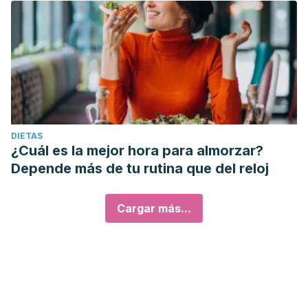
DIETAS
¿Cuál es la mejor hora para almorzar?
Depende más de tu rutina que del reloj
Cargar más...