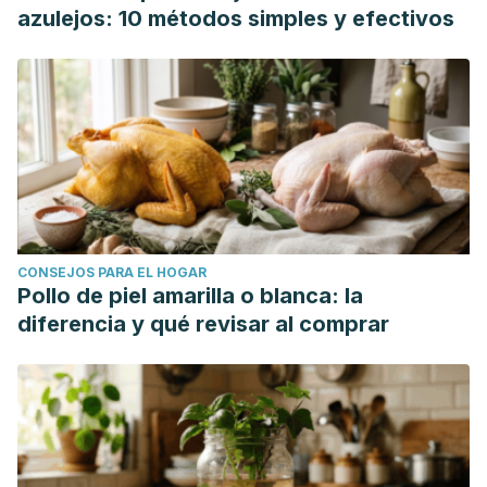
azulejos: 10 métodos simples y efectivos
CONSEJOS PARA EL HOGAR
Pollo de piel amarilla o blanca: la
diferencia y qué revisar al comprar