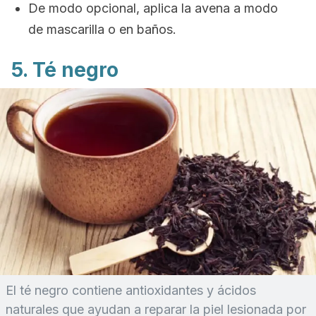
De modo opcional, aplica la avena a modo
de mascarilla o en baños.
5. Té negro
El té negro contiene antioxidantes y ácidos
naturales que ayudan a reparar la piel lesionada por