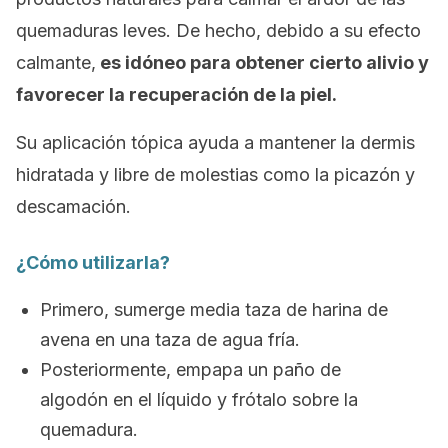
quemaduras leves. De hecho, debido a su efecto
calmante,
es idóneo para obtener cierto alivio y
favorecer la recuperación de la piel.
Su aplicación tópica ayuda a mantener la dermis
hidratada y libre de molestias como la picazón y
descamación.
¿Cómo utilizarla?
Primero, sumerge media taza de harina de
avena en una taza de agua fría.
Posteriormente, empapa un paño de
algodón en el líquido y frótalo sobre la
quemadura.