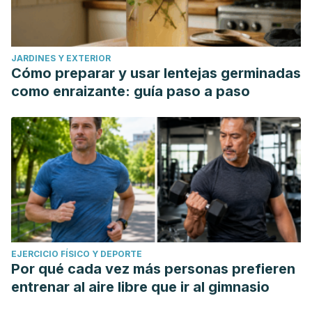
JARDINES Y EXTERIOR
Cómo preparar y usar lentejas germinadas
como enraizante: guía paso a paso
EJERCICIO FÍSICO Y DEPORTE
Por qué cada vez más personas prefieren
entrenar al aire libre que ir al gimnasio