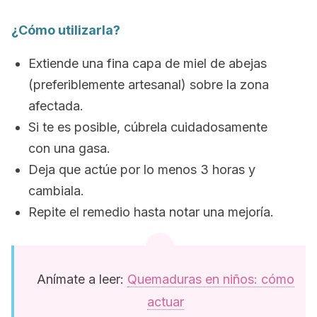
¿Cómo utilizarla?
Extiende una fina capa de miel de abejas
(preferiblemente artesanal) sobre la zona
afectada.
Si te es posible, cúbrela cuidadosamente
con una gasa.
Deja que actúe por lo menos 3 horas y
cambiala.
Repite el remedio hasta notar una mejoría.
Anímate a leer:
Quemaduras en niños: cómo
actuar