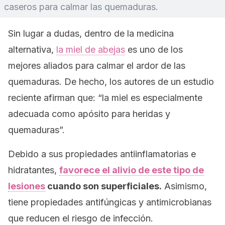
caseros para calmar las quemaduras.
Sin lugar a dudas, dentro de la medicina
alternativa,
la miel de abejas
es uno de los
mejores aliados para calmar el ardor de las
quemaduras. De hecho, los autores de un estudio
reciente afirman que: “la miel es especialmente
adecuada como apósito para heridas y
quemaduras”.
Debido a sus propiedades antiinflamatorias e
hidratantes,
favorece el alivio de este tipo de
lesiones
cuando son superficiales.
Asimismo,
tiene propiedades antifúngicas y antimicrobianas
que reducen el riesgo de infección.