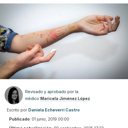
Revisado y aprobado por la
médico
Maricela Jiménez López
Escrito por
Daniela Echeverri Castro
Publicado
:
01 junio, 2019 00:00