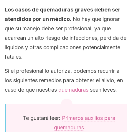
Los casos de quemaduras graves deben ser
atendidos por un médico.
No hay que ignorar
que su manejo debe ser profesional, ya que
acarrean un alto riesgo de infecciones, pérdida de
líquidos y otras complicaciones potencialmente
fatales.
Si el profesional lo autoriza, podemos recurrir a
los siguientes remedios para obtener el alivio, en
caso de que nuestras
quemaduras
sean leves.
Te gustará leer:
Primeros auxilios para
quemaduras