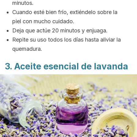
minutos.
Cuando esté bien frío, extiéndelo sobre la
piel con mucho cuidado.
Deja que actúe 20 minutos y enjuaga.
Repite su uso todos los días hasta aliviar la
quemadura.
3. Aceite esencial de lavanda