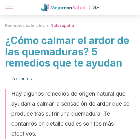
Remedios naturales
Naturopatía
¿Cómo calmar el ardor de
las quemaduras? 5
remedios que te ayudan
5 minutos
Hay algunos remedios de origen natural que
ayudan a calmar la sensación de ardor que se
produce tras sufrir una quemadura. Te
contamos en detalle cuáles son los más
efectivos.