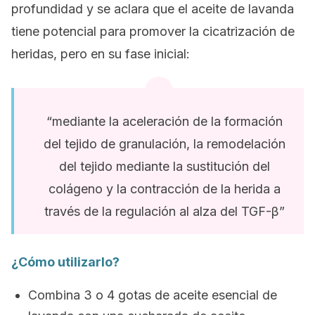
profundidad y se aclara que el aceite de lavanda
tiene potencial para promover la cicatrización de
heridas, pero en su fase inicial:
“mediante la aceleración de la formación
del tejido de granulación, la remodelación
del tejido mediante la sustitución del
colágeno y la contracción de la herida a
través de la regulación al alza del TGF-β”
¿Cómo utilizarlo?
Combina 3 o 4 gotas de aceite esencial de