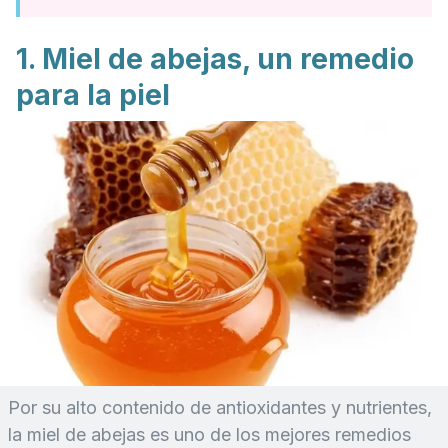
1. Miel de abejas, un remedio
para la piel
Por su alto contenido de antioxidantes y nutrientes,
la miel de abejas es uno de los mejores remedios