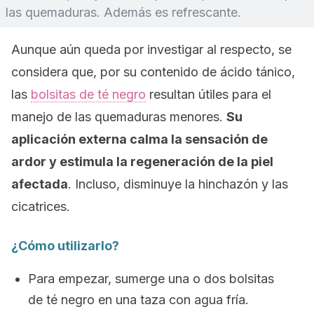
las quemaduras. Además es refrescante.
Aunque aún queda por investigar al respecto, se
considera que, por su contenido de ácido tánico,
las
bolsitas de té negro
resultan útiles para el
manejo de las quemaduras menores.
Su
aplicación externa calma la sensación de
ardor y estimula la regeneración de la piel
afectada
. Incluso, disminuye la hinchazón y las
cicatrices.
¿Cómo utilizarlo?
Para empezar, sumerge una o dos bolsitas
de té negro en una taza con agua fría.