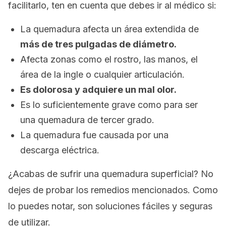
facilitarlo, ten en cuenta que debes ir al médico si:
La quemadura afecta un área extendida de
más de tres pulgadas de diámetro.
Afecta zonas como el rostro, las manos, el
área de la ingle o cualquier articulación.
Es dolorosa y adquiere un mal olor.
Es lo suficientemente grave como para ser
una quemadura de tercer grado.
La quemadura fue causada por una
descarga eléctrica.
¿Acabas de sufrir una quemadura superficial? No
dejes de probar los remedios mencionados. Como
lo puedes notar, son soluciones fáciles y seguras
de utilizar.