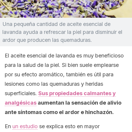
Una pequeña cantidad de aceite esencial de
lavanda ayuda a refrescar la piel para disminuir el
ardor que producen las quemaduras.
El aceite esencial de lavanda es muy beneficioso
para la salud de la piel. Si bien suele emplearse
por su efecto aromático, también es útil para
lesiones como las quemaduras y heridas
superficiales.
Sus propiedades calmantes y
analgésicas
aumentan la sensación de alivio
ante síntomas como el ardor e hinchazón.
En
un estudio
se explica esto en mayor