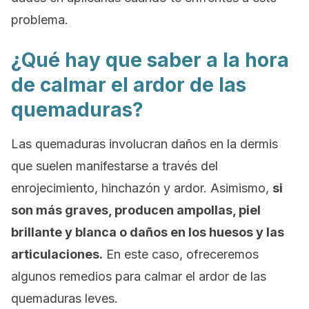
problema.
¿Qué hay que saber a la hora
de calmar el ardor de las
quemaduras?
Las quemaduras involucran daños en la dermis
que suelen manifestarse a través del
enrojecimiento, hinchazón y ardor. Asimismo,
si
son más graves, producen ampollas, piel
brillante y blanca o daños en los huesos y las
articulaciones.
En este caso, ofreceremos
algunos remedios para calmar el ardor de las
quemaduras leves.