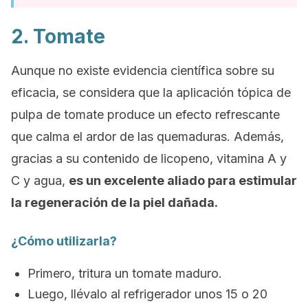
2. Tomate
Aunque no existe evidencia científica sobre su
eficacia, se considera que la aplicación tópica de
pulpa de tomate produce un efecto refrescante
que calma el ardor de las quemaduras. Además,
gracias a su contenido de licopeno, vitamina A y
C y agua,
es un excelente aliado para estimular
la regeneración de la piel dañada.
¿Cómo utilizarla?
Primero, tritura un tomate maduro.
Luego, llévalo al refrigerador unos 15 o 20