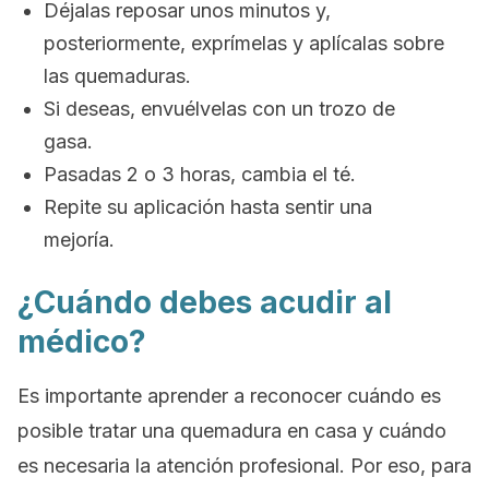
Déjalas reposar unos minutos y,
posteriormente, exprímelas y aplícalas sobre
las quemaduras.
Si deseas, envuélvelas con un trozo de
gasa.
Pasadas 2 o 3 horas, cambia el té.
Repite su aplicación hasta sentir una
mejoría.
¿Cuándo debes acudir al
médico?
Es importante aprender a reconocer cuándo es
posible tratar una quemadura en casa y cuándo
es necesaria la atención profesional. Por eso, para