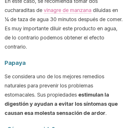
En este caso, se recomienda tomar dos
cucharaditas de
vinagre de manzana
diluidas en
¼ de taza de agua 30 minutos después de comer.
Es muy importante diluir este producto en agua,
de lo contrario podemos obtener el efecto
contrario.
Papaya
Se considera uno de los mejores remedios
naturales para prevenir los problemas
estomacales. Sus propiedades
estimulan la
digestión y ayudan a evitar los síntomas que
causan esa molesta sensación de ardor
.