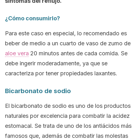
síntomas del reflujo.
¿Cómo consumirlo?
Para este caso en especial, lo recomendado es
beber de medio a un cuarto de vaso de zumo de
aloe vera
20 minutos antes de cada comida. Se
debe ingerir moderadamente, ya que se
caracteriza por tener propiedades laxantes.
Bicarbonato de sodio
El bicarbonato de sodio es uno de los productos
naturales por excelencia para combatir la acidez
estomacal. Se trata de uno de los antiácidos más
famosos que, además de combatir las molestas