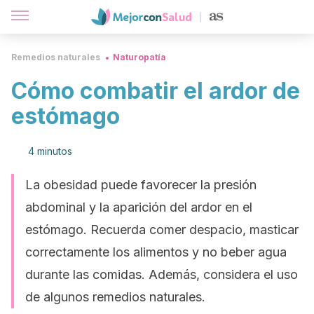
Remedios naturales
Naturopatía
Cómo combatir el ardor de
estómago
4 minutos
La obesidad puede favorecer la presión
abdominal y la aparición del ardor en el
estómago. Recuerda comer despacio, masticar
correctamente los alimentos y no beber agua
durante las comidas. Además, considera el uso
de algunos remedios naturales.