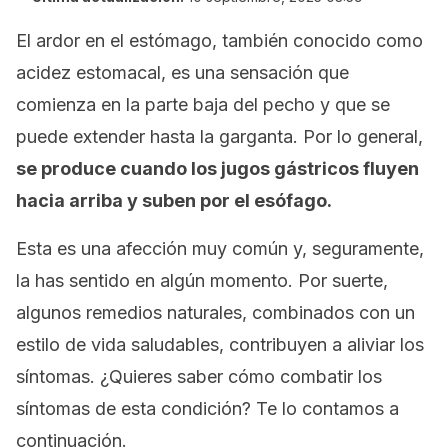
El ardor en el estómago, también conocido como
acidez estomacal, es una sensación que
comienza en la parte baja del pecho y que se
puede extender hasta la garganta. Por lo general,
se produce cuando los jugos gástricos fluyen
hacia arriba y suben por el esófago.
Esta es una afección muy común y, seguramente,
la has sentido en algún momento. Por suerte,
algunos remedios naturales, combinados con un
estilo de vida saludables, contribuyen a aliviar los
síntomas. ¿Quieres saber cómo combatir los
síntomas de esta condición? Te lo contamos a
continuación.