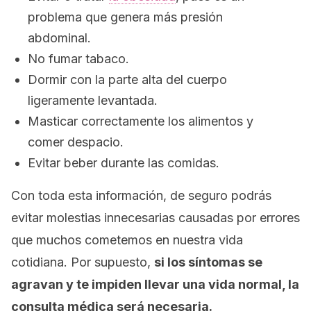
problema que genera más presión
abdominal.
No fumar tabaco.
Dormir con la parte alta del cuerpo
ligeramente levantada.
Masticar correctamente los alimentos y
comer despacio.
Evitar beber durante las comidas.
Con toda esta información, de seguro podrás
evitar molestias innecesarias causadas por errores
que muchos cometemos en nuestra vida
cotidiana. Por supuesto,
si los síntomas se
agravan y te impiden llevar una vida normal, la
consulta médica será necesaria.