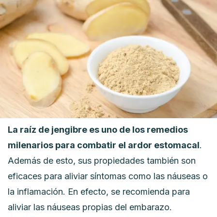
La raíz de jengibre es uno de los remedios
milenarios para combatir el ardor estomacal
.
Además de esto, sus propiedades también son
eficaces para aliviar síntomas como las náuseas o
la inflamación. En efecto, se recomienda para
aliviar las náuseas propias del embarazo.