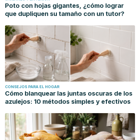
Poto con hojas gigantes, ¿cómo lograr
que dupliquen su tamaño con un tutor?
CONSEJOS PARA EL HOGAR
Cómo blanquear las juntas oscuras de los
azulejos: 10 métodos simples y efectivos