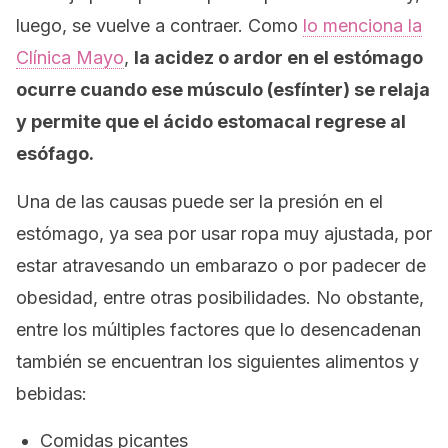
luego, se vuelve a contraer. Como
lo menciona la
Clínica Mayo
,
la acidez o ardor en el estómago
ocurre cuando ese músculo (esfínter) se relaja
y permite que el ácido estomacal regrese al
esófago.
Una de las causas puede ser la presión en el
estómago, ya sea por usar ropa muy ajustada, por
estar atravesando un embarazo o por padecer de
obesidad, entre otras posibilidades. No obstante,
entre los múltiples factores que lo desencadenan
también se encuentran los siguientes alimentos y
bebidas:
Comidas picantes