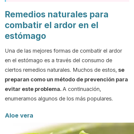
Remedios naturales para
combatir el ardor en el
estómago
Una de las mejores formas de combatir el ardor
en el estómago es a través del consumo de
ciertos remedios naturales. Muchos de estos,
se
preparan como un método de prevención para
evitar este problema.
A continuación,
enumeramos algunos de los más populares.
Aloe vera