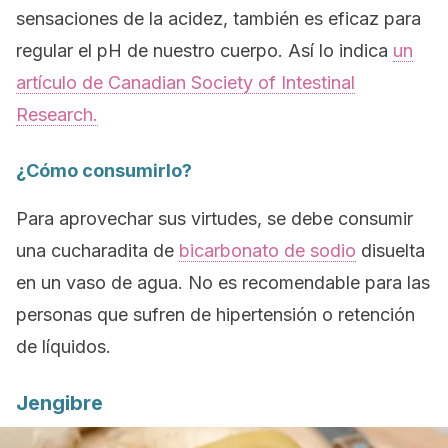
sensaciones de la acidez, también es eficaz para
regular el pH de nuestro cuerpo. Así lo indica
un
artículo de
Canadian Society of Intestinal
Research
.
¿Cómo consumirlo?
Para aprovechar sus virtudes, se debe consumir
una cucharadita de
bicarbonato de sodio
disuelta
en un vaso de agua. No es recomendable para las
personas que sufren de hipertensión o retención
de líquidos.
Jengibre