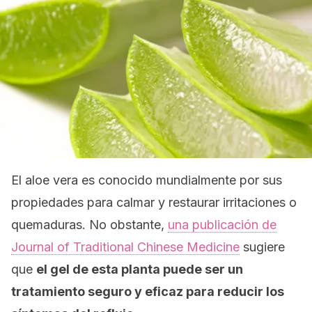
El aloe vera es conocido mundialmente por sus
propiedades para calmar y restaurar irritaciones o
quemaduras. No obstante,
una publicación de
Journal of Traditional Chinese Medicine
sugiere
que
el gel de esta planta puede ser un
tratamiento seguro y eficaz para reducir los