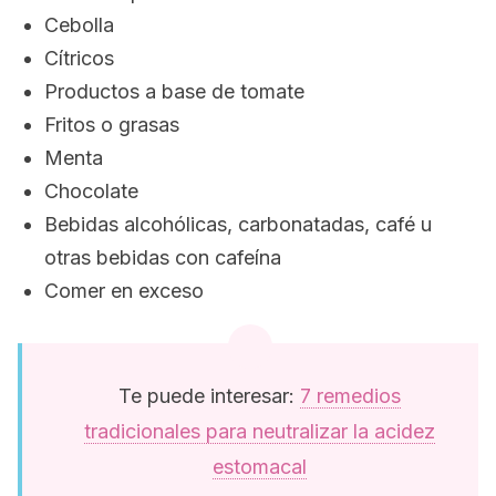
Cebolla
Cítricos
Productos a base de tomate
Fritos o grasas
Menta
Chocolate
Bebidas alcohólicas, carbonatadas, café u
otras bebidas con cafeína
Comer en exceso
Te puede interesar:
7 remedios
tradicionales para neutralizar la acidez
estomacal