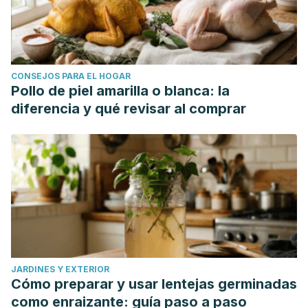
CONSEJOS PARA EL HOGAR
Pollo de piel amarilla o blanca: la
diferencia y qué revisar al comprar
JARDINES Y EXTERIOR
Cómo preparar y usar lentejas germinadas
como enraizante: guía paso a paso