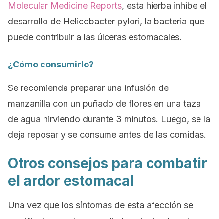
Molecular Medicine Reports
, esta hierba inhibe el
desarrollo de
Helicobacter pylori
, la bacteria que
puede contribuir a las úlceras estomacales.
¿Cómo consumirlo?
Se recomienda preparar una infusión de
manzanilla con un puñado de flores en una taza
de agua hirviendo durante 3 minutos. Luego, se la
deja reposar y se consume antes de las comidas.
Otros consejos para combatir
el ardor estomacal
Una vez que los síntomas de esta afección se