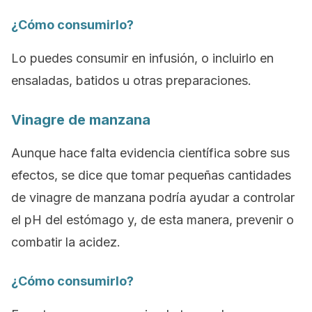
¿Cómo consumirlo?
Lo puedes consumir en infusión, o incluirlo en
ensaladas, batidos u otras preparaciones.
Vinagre de manzana
Aunque hace falta evidencia científica sobre sus
efectos, se dice que tomar pequeñas cantidades
de vinagre de manzana podría ayudar a controlar
el pH del estómago y, de esta manera, prevenir o
combatir la acidez.
¿Cómo consumirlo?