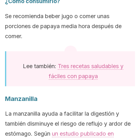
¿Cómo consumirlo?
Se recomienda beber jugo o comer unas
porciones de papaya media hora después de
comer.
Lee también:
Tres recetas saludables y
fáciles con papaya
Manzanilla
La manzanilla ayuda a facilitar la digestión y
también disminuye el riesgo de reflujo y ardor de
estómago. Según
un estudio publicado en