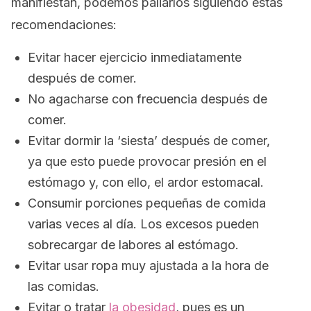
manifiestan, podemos paliarlos siguiendo estas
recomendaciones:
Evitar hacer ejercicio inmediatamente
después de comer.
No agacharse con frecuencia después de
comer.
Evitar dormir la ‘siesta’ después de comer,
ya que esto puede provocar presión en el
estómago y, con ello, el ardor estomacal.
Consumir porciones pequeñas de comida
varias veces al día. Los excesos pueden
sobrecargar de labores al estómago.
Evitar usar ropa muy ajustada a la hora de
las comidas.
Evitar o tratar
la obesidad
, pues es un