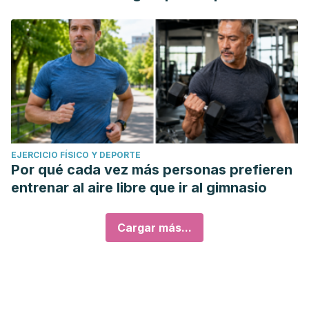
EJERCICIO FÍSICO Y DEPORTE
Por qué cada vez más personas prefieren
entrenar al aire libre que ir al gimnasio
Cargar más...